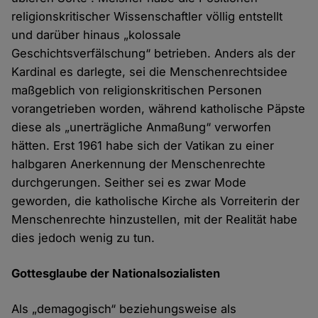
religionskritischer Wissenschaftler völlig entstellt
und darüber hinaus „kolossale
Geschichtsverfälschung“ betrieben. Anders als der
Kardinal es darlegte, sei die Menschenrechtsidee
maßgeblich von religionskritischen Personen
vorangetrieben worden, während katholische Päpste
diese als „unerträgliche Anmaßung“ verworfen
hätten. Erst 1961 habe sich der Vatikan zu einer
halbgaren Anerkennung der Menschenrechte
durchgerungen. Seither sei es zwar Mode
geworden, die katholische Kirche als Vorreiterin der
Menschenrechte hinzustellen, mit der Realität habe
dies jedoch wenig zu tun.
Gottesglaube der Nationalsozialisten
Als „demagogisch“ beziehungsweise als