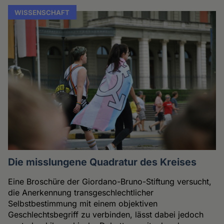
WISSENSCHAFT
Die misslungene Quadratur des Kreises
Eine Broschüre der Giordano-Bruno-Stiftung versucht,
die Anerkennung transgeschlechtlicher
Selbstbestimmung mit einem objektiven
Geschlechtsbegriff zu verbinden, lässt dabei jedoch