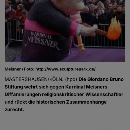
Meisner / Foto: http://www.sculpturepark.de/
MASTERSHAUSEN/KÖLN. (hpd)
Die Giordano Bruno
Stiftung wehrt sich gegen Kardinal Meisners
Diffamierungen religionskritischer Wissenschaftler
und rückt die historischen Zusammenhänge
zurecht.