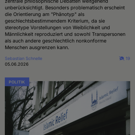
zentrale philosophische Debatten weitgehend
unberücksichtigt. Besonders problematisch erscheint
die Orientierung am "Phänotyp" als
geschlechtsbestimmendem Kriterium, da sie
stereotype Vorstellungen von Weiblichkeit und
Männlichkeit reproduziert und sowohl Transpersonen
als auch andere geschlechtlich nonkonforme
Menschen ausgrenzen kann.
Sebastian Schnelle
19
05.06.2026
POLITIK