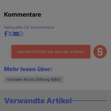
Kommentare
Netiquette für Kommentare
Share
news
Mehr lesen über:
Giordano Bruno Stiftung (GBS)
Verwandte Artikel