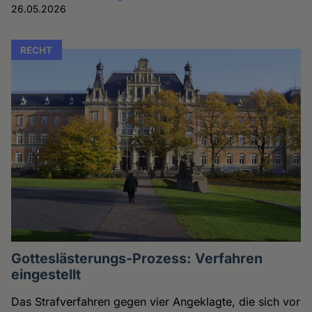
26.05.2026
RECHT
Gotteslästerungs-Prozess: Verfahren
eingestellt
Das Strafverfahren gegen vier Angeklagte, die sich vor