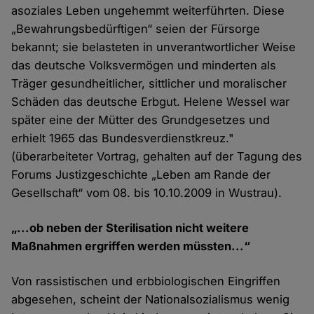
asoziales Leben ungehemmt weiterführten. Diese
„Bewahrungsbedürftigen“ seien der Fürsorge
bekannt; sie belasteten in unverantwortlicher Weise
das deutsche Volksvermögen und minderten als
Träger gesundheitlicher, sittlicher und moralischer
Schäden das deutsche Erbgut. Helene Wessel war
später eine der Mütter des Grundgesetzes und
erhielt 1965 das Bundesverdienstkreuz."
(überarbeiteter Vortrag, gehalten auf der Tagung des
Forums Justizgeschichte „Leben am Rande der
Gesellschaft“ vom 08. bis 10.10.2009 in Wustrau).
„...ob neben der Sterilisation nicht weitere
Maßnahmen ergriffen werden müssten...“
Von rassistischen und erbbiologischen Eingriffen
abgesehen, scheint der Nationalsozialismus wenig