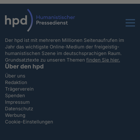
Menu
Der hpd ist mit mehreren Millionen Seitenaufrufen im
Jahr das wichtigste Online-Medium der freigeistig-
humanistischen Szene im deutschsprachigen Raum.
Grundsatztexte zu unseren Themen
finden Sie hier.
Über den hpd
Über uns
Redaktion
Trägerverein
Spenden
Impressum
Datenschutz
Werbung
Cookie-Einstellungen