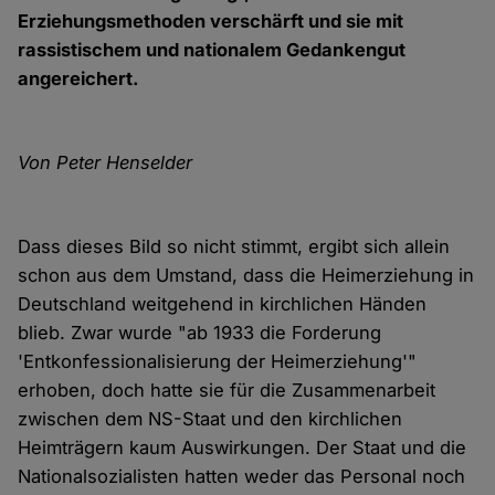
Erziehungsmethoden verschärft und sie mit
rassistischem und nationalem Gedankengut
angereichert.
Von Peter Henselder
Dass dieses Bild so nicht stimmt, ergibt sich allein
schon aus dem Umstand, dass die Heimerziehung in
Deutschland weitgehend in kirchlichen Händen
blieb. Zwar wurde "ab 1933 die Forderung
'Entkonfessionalisierung der Heimerziehung'"
erhoben, doch hatte sie für die Zusammenarbeit
zwischen dem NS-Staat und den kirchlichen
Heimträgern kaum Auswirkungen. Der Staat und die
Nationalsozialisten hatten weder das Personal noch