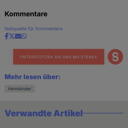
Kommentare
Netiquette für Kommentare
Share
news
Mehr lesen über:
Heimkinder
Verwandte Artikel