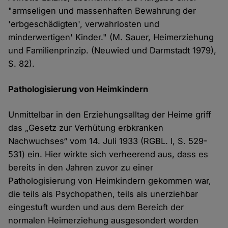
"armseligen und massenhaften Bewahrung der
'erbgeschädigten', verwahrlosten und
minderwertigen' Kinder." (M. Sauer, Heimerziehung
und Familienprinzip. (Neuwied und Darmstadt 1979),
S. 82).
Pathologisierung von Heimkindern
Unmittelbar in den Erziehungsalltag der Heime griff
das „Gesetz zur Verhütung erbkranken
Nachwuchses“ vom 14. Juli 1933 (RGBL. I, S. 529-
531) ein. Hier wirkte sich verheerend aus, dass es
bereits in den Jahren zuvor zu einer
Pathologisierung von Heimkindern gekommen war,
die teils als Psychopathen, teils als unerziehbar
eingestuft wurden und aus dem Bereich der
normalen Heimerziehung ausgesondert worden