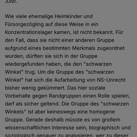
339).
Wie viele ehemalige Heimkinder und
Fürsorgezögling auf diese Weise in ein
Konzentrationslager kamen, ist nicht bekannt. Für
den Fall, dass sie nicht einer anderen Gruppe
aufgrund eines bestimmten Merkmals zugeordnet
wurden, dürften sie sich in der Gruppe
wiedergefunden haben, die den "schwarzen
Winkel" trug. Um die Gruppe des "schwarzen
Winkel" hat sich die Aufarbeitung von NS-Unrecht
bisher wenig gekümmert. Das hier soziale
Vorbehalte gegen Randgruppen einen Rolle spielen,
darf als sicher geltend. Die Gruppe des "schwarzen
Winkels" ist aber keineswegs eine homogene
Gruppe. Gerade deshalb müsste es von großem
wissenschaftlichen Interesse sein, biographisch und
soziologisch genauer zu analysieren, wer zu dieser