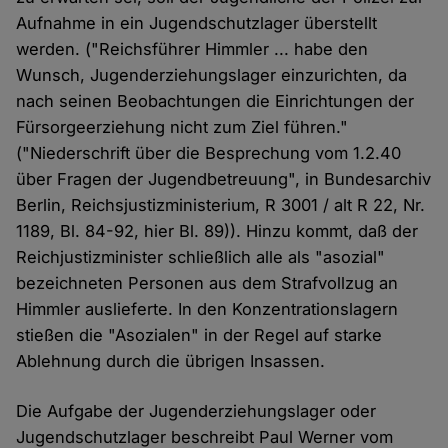
Aufnahme in ein Jugendschutzlager überstellt
werden. ("Reichsführer Himmler ... habe den
Wunsch, Jugenderziehungslager einzurichten, da
nach seinen Beobachtungen die Einrichtungen der
Fürsorgeerziehung nicht zum Ziel führen."
("Niederschrift über die Besprechung vom 1.2.40
über Fragen der Jugendbetreuung", in Bundesarchiv
Berlin, Reichsjustizministerium, R 3001 / alt R 22, Nr.
1189, Bl. 84-92, hier Bl. 89)). Hinzu kommt, daß der
Reichjustizminister schließlich alle als "asozial"
bezeichneten Personen aus dem Strafvollzug an
Himmler auslieferte. In den Konzentrationslagern
stießen die "Asozialen" in der Regel auf starke
Ablehnung durch die übrigen Insassen.
Die Aufgabe der Jugenderziehungslager oder
Jugendschutzlager beschreibt Paul Werner vom