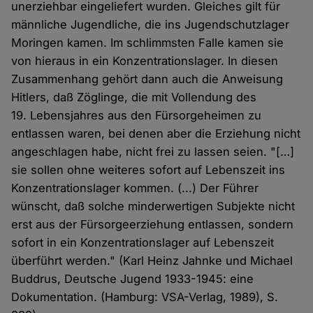
unerziehbar eingeliefert wurden. Gleiches gilt für
männliche Jugendliche, die ins Jugendschutzlager
Moringen kamen. Im schlimmsten Falle kamen sie
von hieraus in ein Konzentrationslager. In diesen
Zusammenhang gehört dann auch die Anweisung
Hitlers, daß Zöglinge, die mit Vollendung des
19. Lebensjahres aus den Fürsorgeheimen zu
entlassen waren, bei denen aber die Erziehung nicht
angeschlagen habe, nicht frei zu lassen seien. "[…]
sie sollen ohne weiteres sofort auf Lebenszeit ins
Konzentrationslager kommen. (...) Der Führer
wünscht, daß solche minderwertigen Subjekte nicht
erst aus der Fürsorgeerziehung entlassen, sondern
sofort in ein Konzentrationslager auf Lebenszeit
überführt werden." (Karl Heinz Jahnke und Michael
Buddrus, Deutsche Jugend 1933-1945: eine
Dokumentation. (Hamburg: VSA-Verlag, 1989), S.