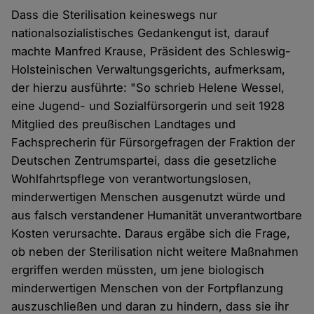
Dass die Sterilisation keineswegs nur
nationalsozialistisches Gedankengut ist, darauf
machte Manfred Krause, Präsident des Schleswig-
Holsteinischen Verwaltungsgerichts, aufmerksam,
der hierzu ausführte: "So schrieb Helene Wessel,
eine Jugend- und Sozialfürsorgerin und seit 1928
Mitglied des preußischen Landtages und
Fachsprecherin für Fürsorgefragen der Fraktion der
Deutschen Zentrumspartei, dass die gesetzliche
Wohlfahrtspflege von verantwortungslosen,
minderwertigen Menschen ausgenutzt würde und
aus falsch verstandener Humanität unverantwortbare
Kosten verursachte. Daraus ergäbe sich die Frage,
ob neben der Sterilisation nicht weitere Maßnahmen
ergriffen werden müssten, um jene biologisch
minderwertigen Menschen von der Fortpflanzung
auszuschließen und daran zu hindern, dass sie ihr