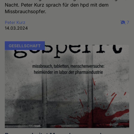
Nacht. Peter Kurz sprach für den hpd mit dem
Missbrauchsopfer.
Peter Kurz
7
14.03.2024
GESELLSCHAFT