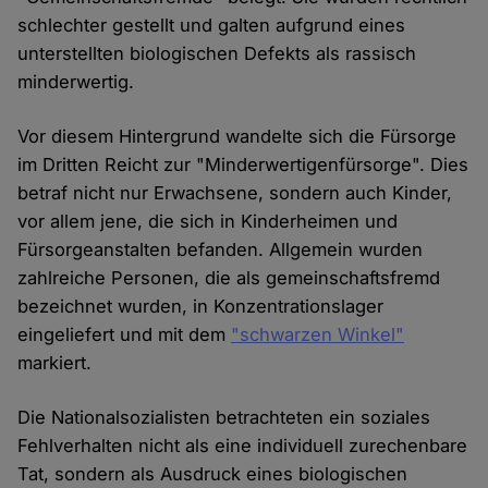
schlechter gestellt und galten aufgrund eines
unterstellten biologischen Defekts als rassisch
minderwertig.
Vor diesem Hintergrund wandelte sich die Fürsorge
im Dritten Reicht zur "Minderwertigenfürsorge". Dies
betraf nicht nur Erwachsene, sondern auch Kinder,
vor allem jene, die sich in Kinderheimen und
Fürsorgeanstalten befanden. Allgemein wurden
zahlreiche Personen, die als gemeinschaftsfremd
bezeichnet wurden, in Konzentrationslager
eingeliefert und mit dem
"schwarzen Winkel"
markiert.
Die Nationalsozialisten betrachteten ein soziales
Fehlverhalten nicht als eine individuell zurechenbare
Tat, sondern als Ausdruck eines biologischen