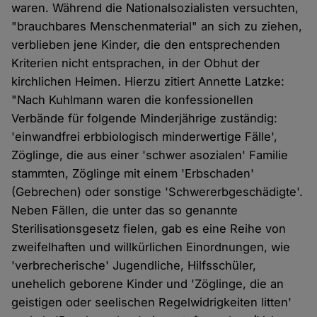
waren. Während die Nationalsozialisten versuchten,
"brauchbares Menschenmaterial" an sich zu ziehen,
verblieben jene Kinder, die den entsprechenden
Kriterien nicht entsprachen, in der Obhut der
kirchlichen Heimen. Hierzu zitiert Annette Latzke:
"Nach Kuhlmann waren die konfessionellen
Verbände für folgende Minderjährige zuständig:
'einwandfrei erbbiologisch minderwertige Fälle',
Zöglinge, die aus einer 'schwer asozialen' Familie
stammten, Zöglinge mit einem 'Erbschaden'
(Gebrechen) oder sonstige 'Schwererbgeschädigte'.
Neben Fällen, die unter das so genannte
Sterilisationsgesetz fielen, gab es eine Reihe von
zweifelhaften und willkürlichen Einordnungen, wie
'verbrecherische' Jugendliche, Hilfsschüler,
unehelich geborene Kinder und 'Zöglinge, die an
geistigen oder seelischen Regelwidrigkeiten litten'