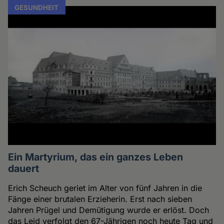
GESUNDHEIT
Ein Martyrium, das ein ganzes Leben
dauert
Erich Scheuch geriet im Alter von fünf Jahren in die
Fänge einer brutalen Erzieherin. Erst nach sieben
Jahren Prügel und Demütigung wurde er erlöst. Doch
das Leid verfolgt den 67-Jährigen noch heute Tag und