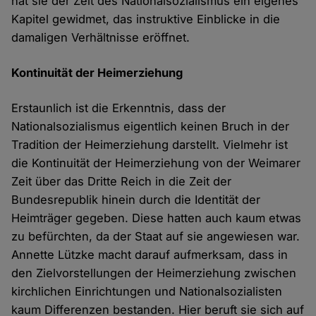
hat sie der Zeit des Nationalsozialismus ein eigenes
Kapitel gewidmet, das instruktive Einblicke in die
damaligen Verhältnisse eröffnet.
Kontinuität der Heimerziehung
Erstaunlich ist die Erkenntnis, dass der
Nationalsozialismus eigentlich keinen Bruch in der
Tradition der Heimerziehung darstellt. Vielmehr ist
die Kontinuität der Heimerziehung von der Weimarer
Zeit über das Dritte Reich in die Zeit der
Bundesrepublik hinein durch die Identität der
Heimträger gegeben. Diese hatten auch kaum etwas
zu befürchten, da der Staat auf sie angewiesen war.
Annette Lützke macht darauf aufmerksam, dass in
den Zielvorstellungen der Heimerziehung zwischen
kirchlichen Einrichtungen und Nationalsozialisten
kaum Differenzen bestanden. Hier beruft sie sich auf