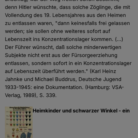
denn Hitler wünschte, dass solche Zöglinge, die mit
Vollendung des 19. Lebensjahres aus den Heimen
zu entlassen waren, "dann keinesfalls frei gelassen
werden; sie sollen ohne weiteres sofort auf
Lebenszeit ins Konzentrationslager kommen. (...)
Der Führer wünscht, daß solche minderwertigen
Subjekte nicht erst aus der Fürsorgeerziehung
entlassen, sondern sofort in ein Konzentrationslager
auf Lebenszeit überführt werden." (Karl Heinz
Jahnke und Michael Buddrus, Deutsche Jugend
1933-1945: eine Dokumentation. (Hamburg: VSA-
Verlag, 1989), S. 339.
Heimkinder und schwarzer Winkel - ein