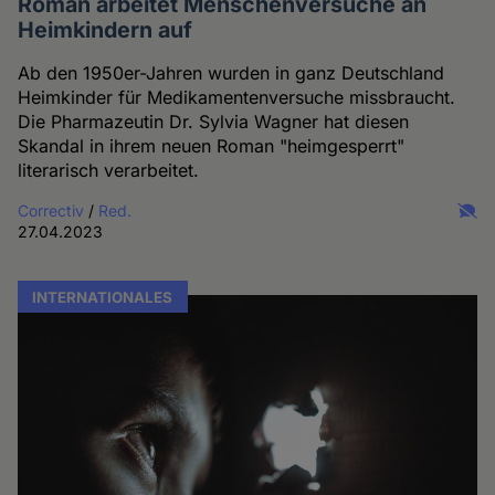
Roman arbeitet Menschenversuche an
Heimkindern auf
Ab den 1950er-Jahren wurden in ganz Deutschland
Heimkinder für Medikamentenversuche missbraucht.
Die Pharmazeutin Dr. Sylvia Wagner hat diesen
Skandal in ihrem neuen Roman "heimgesperrt"
literarisch verarbeitet.
Correctiv
/
Red.
27.04.2023
INTERNATIONALES