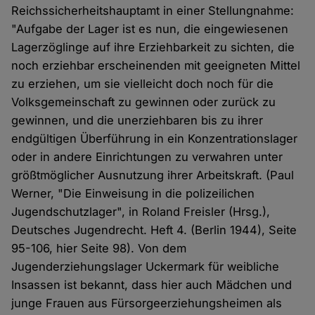
Reichssicherheitshauptamt in einer Stellungnahme:
"Aufgabe der Lager ist es nun, die eingewiesenen
Lagerzöglinge auf ihre Erziehbarkeit zu sichten, die
noch erziehbar erscheinenden mit geeigneten Mittel
zu erziehen, um sie vielleicht doch noch für die
Volksgemeinschaft zu gewinnen oder zurück zu
gewinnen, und die unerziehbaren bis zu ihrer
endgültigen Überführung in ein Konzentrationslager
oder in andere Einrichtungen zu verwahren unter
größtmöglicher Ausnutzung ihrer Arbeitskraft. (Paul
Werner, "Die Einweisung in die polizeilichen
Jugendschutzlager", in Roland Freisler (Hrsg.),
Deutsches Jugendrecht. Heft 4. (Berlin 1944), Seite
95-106, hier Seite 98). Von dem
Jugenderziehungslager Uckermark für weibliche
Insassen ist bekannt, dass hier auch Mädchen und
junge Frauen aus Fürsorgeerziehungsheimen als