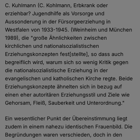
C. Kuhlmann (C. Kohlmann, Erbkrank oder
erziehbar? Jugendhilfe als Vorsorge und
Aussonderung in der Fürsorgeerziehung in
Westfalen von 1933-1945. (Weinheim und München
1989), die "große Ähnlichkeiten zwischen
kirchlichen und nationalsozialistischen
Erziehungskonzepten fest[stellte], so dass auch
begreiflich wird, warum sich so wenig Kritik gegen
die nationalsozialistische Erziehung in der
evangelischen und katholischen Kirche regte. Beide
Erziehungskonzepte ähnelten sich in bezug auf
einen eher autoritären Erziehungsstil und Ziele wie
Gehorsam, Fleiß, Sauberkeit und Unterordnung."
Ein wesentlicher Punkt der Übereinstimmung liegt
zudem in einem nahezu identischen Frauenbild. Die
Begründungen waren verschieden, doch in den