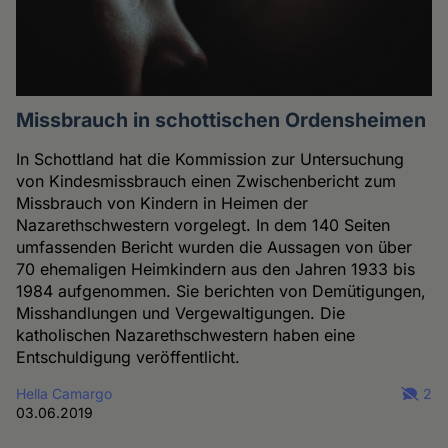
Missbrauch in schottischen Ordensheimen
In Schottland hat die Kommission zur Untersuchung
von Kindesmissbrauch einen Zwischenbericht zum
Missbrauch von Kindern in Heimen der
Nazarethschwestern vorgelegt. In dem 140 Seiten
umfassenden Bericht wurden die Aussagen von über
70 ehemaligen Heimkindern aus den Jahren 1933 bis
1984 aufgenommen. Sie berichten von Demütigungen,
Misshandlungen und Vergewaltigungen. Die
katholischen Nazarethschwestern haben eine
Entschuldigung veröffentlicht.
Hella Camargo
2
03.06.2019