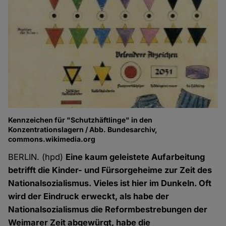
Kennzeichen für "Schutzhäftlinge" in den
Konzentrationslagern / Abb. Bundesarchiv,
commons.wikimedia.org
BERLIN. (hpd)
Eine kaum geleistete Aufarbeitung
betrifft die Kinder- und Fürsorgeheime zur Zeit des
Nationalsozialismus. Vieles ist hier im Dunkeln. Oft
wird der Eindruck erweckt, als habe der
Nationalsozialismus die Reformbestrebungen der
Weimarer Zeit abgewürgt, habe die