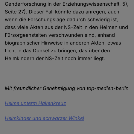
Genderforschung in der Erziehungswissenschaft, 5),
Seite 27). Dieser Fall könnte dazu anregen, auch
wenn die Forschungslage dadurch schwierig ist,
dass viele Akten aus der NS-Zeit in den Heimen und
Fürsorgeanstalten verschwunden sind, anhand
biographischer Hinweise in anderen Akten, etwas
Licht in das Dunkel zu bringen, das über den
Heimkindern der NS-Zeit noch immer liegt.
Mit freundlicher Genehmigung von top-medien-berlin
Heime unterm Hakenkreuz
Heimkinder und schwarzer Winkel