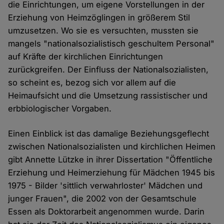
die Einrichtungen, um eigene Vorstellungen in der
Erziehung von Heimzöglingen in größerem Stil
umzusetzen. Wo sie es versuchten, mussten sie
mangels "nationalsozialistisch geschultem Personal"
auf Kräfte der kirchlichen Einrichtungen
zurückgreifen. Der Einfluss der Nationalsozialisten,
so scheint es, bezog sich vor allem auf die
Heimaufsicht und die Umsetzung rassistischer und
erbbiologischer Vorgaben.
Einen Einblick ist das damalige Beziehungsgeflecht
zwischen Nationalsozialisten und kirchlichen Heimen
gibt Annette Lützke in ihrer Dissertation "Öffentliche
Erziehung und Heimerziehung für Mädchen 1945 bis
1975 - Bilder 'sittlich verwahrloster' Mädchen und
junger Frauen", die 2002 von der Gesamtschule
Essen als Doktorarbeit angenommen wurde. Darin