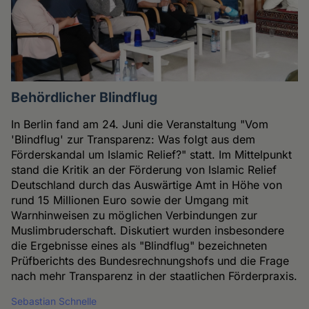
Behördlicher Blindflug
In Berlin fand am 24. Juni die Veranstaltung "Vom
'Blindflug' zur Transparenz: Was folgt aus dem
Förderskandal um Islamic Relief?" statt. Im Mittelpunkt
stand die Kritik an der Förderung von Islamic Relief
Deutschland durch das Auswärtige Amt in Höhe von
rund 15 Millionen Euro sowie der Umgang mit
Warnhinweisen zu möglichen Verbindungen zur
Muslimbruderschaft. Diskutiert wurden insbesondere
die Ergebnisse eines als "Blindflug" bezeichneten
Prüfberichts des Bundesrechnungshofs und die Frage
nach mehr Transparenz in der staatlichen Förderpraxis.
Sebastian Schnelle