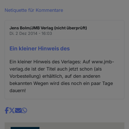
Netiquette für Kommentare
Jens Bolm/JMB Verlag (nicht überprüft)
Di. 2 Dez 2014 - 16:03
Ein kleiner Hinweis des
Ein kleiner Hinweis des Verlages: Auf www.jmb-
verlag.de ist der Titel auch jetzt schon (als
Vorbestellung) erhältlich, auf den anderen
bekannten Wegen wird dies noch ein paar Tage
dauern!
Share
news