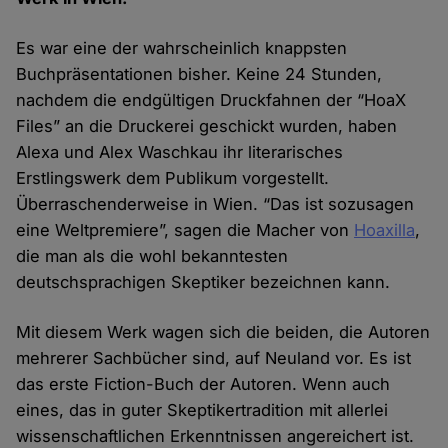
Es war eine der wahrscheinlich knappsten
Buchpräsentationen bisher. Keine 24 Stunden,
nachdem die endgültigen Druckfahnen der “HoaX
Files” an die Druckerei geschickt wurden, haben
Alexa und Alex Waschkau ihr literarisches
Erstlingswerk dem Publikum vorgestellt.
Überraschenderweise in Wien. “Das ist sozusagen
eine Weltpremiere”, sagen die Macher von
Hoaxilla
,
die man als die wohl bekanntesten
deutschsprachigen Skeptiker bezeichnen kann.
Mit diesem Werk wagen sich die beiden, die Autoren
mehrerer Sachbücher sind, auf Neuland vor. Es ist
das erste Fiction-Buch der Autoren. Wenn auch
eines, das in guter Skeptikertradition mit allerlei
wissenschaftlichen Erkenntnissen angereichert ist.