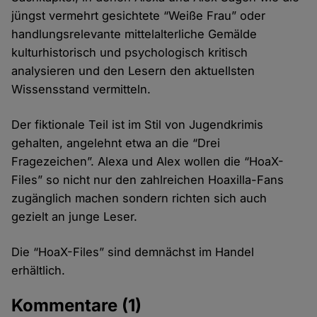
jüngst vermehrt gesichtete “Weiße Frau” oder
handlungsrelevante mittelalterliche Gemälde
kulturhistorisch und psychologisch kritisch
analysieren und den Lesern den aktuellsten
Wissensstand vermitteln.
Der fiktionale Teil ist im Stil von Jugendkrimis
gehalten, angelehnt etwa an die “Drei
Fragezeichen”. Alexa und Alex wollen die “HoaX-
Files” so nicht nur den zahlreichen Hoaxilla-Fans
zugänglich machen sondern richten sich auch
gezielt an junge Leser.
Die “HoaX-Files” sind demnächst im Handel
erhältlich.
Kommentare
(1)