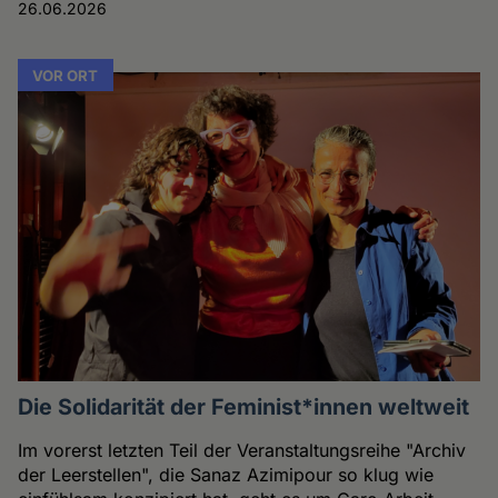
26.06.2026
VOR ORT
Die Solidarität der Feminist*innen weltweit
Im vorerst letzten Teil der Veranstaltungsreihe "Archiv
der Leerstellen", die Sanaz Azimipour so klug wie