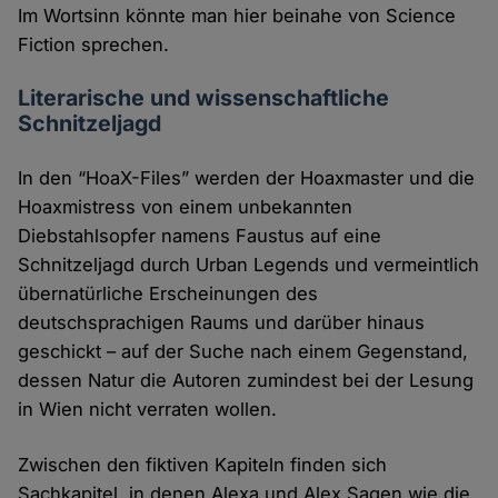
Im Wortsinn könnte man hier beinahe von Science
Fiction sprechen.
Literarische und wissenschaftliche
Schnitzeljagd
In den “HoaX-Files” werden der Hoaxmaster und die
Hoaxmistress von einem unbekannten
Diebstahlsopfer namens Faustus auf eine
Schnitzeljagd durch Urban Legends und vermeintlich
übernatürliche Erscheinungen des
deutschsprachigen Raums und darüber hinaus
geschickt – auf der Suche nach einem Gegenstand,
dessen Natur die Autoren zumindest bei der Lesung
in Wien nicht verraten wollen.
Zwischen den fiktiven Kapiteln finden sich
Sachkapitel, in denen Alexa und Alex Sagen wie die