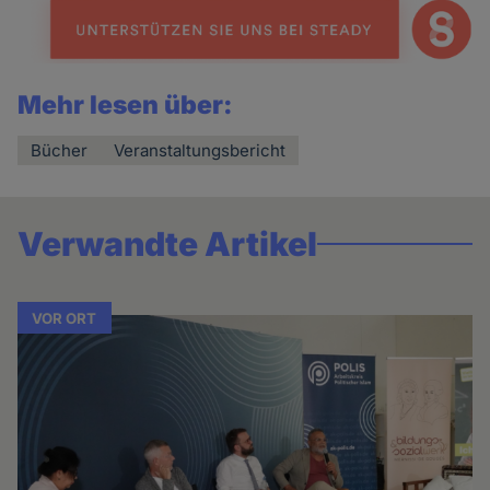
Mehr lesen über:
Bücher
Veranstaltungsbericht
Verwandte Artikel
VOR ORT