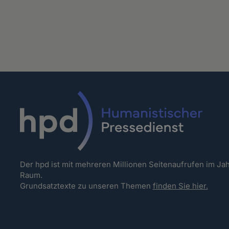
Der hpd ist mit mehreren Millionen Seitenaufrufen im J
Raum.
Grundsatztexte zu unseren Themen
finden Sie hier.