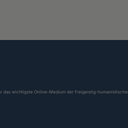
ahr das wichtigste Online-Medium der freigeistig-humanistisc