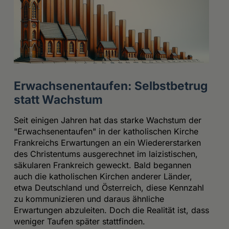
Erwachsenentaufen: Selbstbetrug
statt Wachstum
Seit einigen Jahren hat das starke Wachstum der
"Erwachsenentaufen" in der katholischen Kirche
Frankreichs Erwartungen an ein Wiedererstarken
des Christentums ausgerechnet im laizistischen,
säkularen Frankreich geweckt. Bald begannen
auch die katholischen Kirchen anderer Länder,
etwa Deutschland und Österreich, diese Kennzahl
zu kommunizieren und daraus ähnliche
Erwartungen abzuleiten. Doch die Realität ist, dass
weniger Taufen später stattfinden.