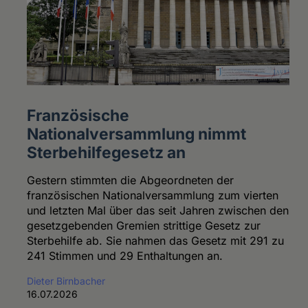
Französische
Nationalversammlung nimmt
Sterbehilfegesetz an
Gestern stimmten die Abgeordneten der
französischen Nationalversammlung zum vierten
und letzten Mal über das seit Jahren zwischen den
gesetzgebenden Gremien strittige Gesetz zur
Sterbehilfe ab. Sie nahmen das Gesetz mit 291 zu
241 Stimmen und 29 Enthaltungen an.
Dieter Birnbacher
16.07.2026