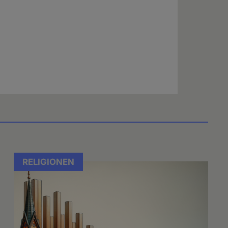
RELIGIONEN