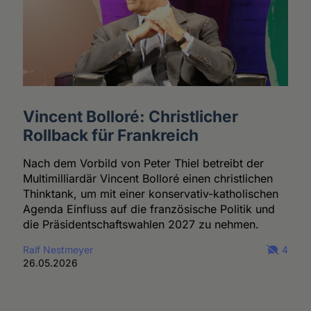
Vincent Bolloré: Christlicher
Rollback für Frankreich
Nach dem Vorbild von Peter Thiel betreibt der
Multimilliardär Vincent Bolloré einen christlichen
Thinktank, um mit einer konservativ-katholischen
Agenda Einfluss auf die französische Politik und
die Präsidentschaftswahlen 2027 zu nehmen.
Ralf Nestmeyer
4
26.05.2026