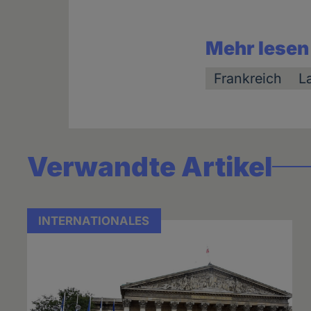
Mehr lesen
Frankreich
L
Verwandte Artikel
INTERNATIONALES