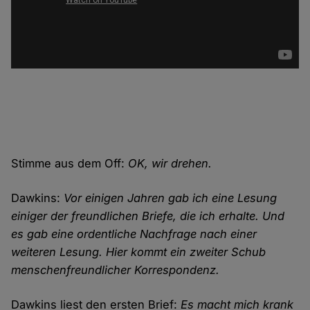
Stimme aus dem Off:
OK, wir drehen.
Dawkins:
Vor einigen Jahren gab ich eine Lesung
einiger der freundlichen Briefe, die ich erhalte. Und
es gab eine ordentliche Nachfrage nach einer
weiteren Lesung. Hier kommt ein zweiter Schub
menschenfreundlicher Korrespondenz.
Dawkins liest den ersten Brief:
Es macht mich krank