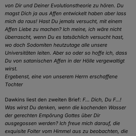
von Dir und Deiner Evolutionstheorie zu hören. Du
magst Dich ja aus Affen entwickelt haben aber lass
mich da raus! Hast Du jemals versucht, mit einem
Affen Liebe zu machen? Ich meine, ich wäre nicht
überrascht, wenn Du es tatsächlich versucht hast,
wo doch Sodomiten heutzutage alle unsere
Universitäten leiten. Aber so oder so hoffe ich, dass
Du von satanischen Affen in der Hölle vergewaltigt
wirst.
Ergebenst, eine von unserem Herrn erschaffene
Tochter
Dawkins liest den zweiten Brief:
F… Dich, Du F…!
Was wirst Du denken, wenn die kochenden Wasser
der gerechten Empörung Gottes über Dir
ausgegossen werden? Ich freue mich darauf, die
exquisite Folter vom Himmel aus zu beobachten, die