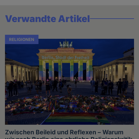
Verwandte Artikel
RELIGIONEN
Zwischen Beileid und Reflexen – Warum