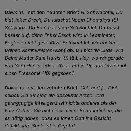
Dawkins liest den neunten Brief:
Hi Schwuchtel, Du
bist linker Dreck, Du lutschst Noam Chomskys (8)
Schwanz, Du Kommunisten-Schwuchtel. Du passt
besser auf, denn linker Dreck wird in Leominster,
England nicht geschätzt. Schwuchtel, wir hacken
Deinen Kommunisten-Kopf ab. Du bist ein Jude, wie
Deine Mutter Sam Harris (9) ttttt. Hey, wo wir gerade
von Sam Harris reden: Wann hat er Dir das letzte mal
einen Freesome (10) gegeben?
Dawkins liest den zehnten Brief:
Geh und f… Dich
selbst! Sie Sir sind ein absoluter Arsch. Ihre
geringfügige Intelligenz ist nichts anderes als der
Furz Gottes. Sie bist einer dieser Bedauerlichen, die
es nötig haben, dass es Ihnen Gott ins Gesicht
drückt. Ihre Seele ist in Gefahr!