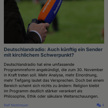
Deutschlandradio: Auch künftig ein Sender
mit kirchlichem Schwerpunkt?
Deutschlandradio hat eine umfassende
Programmreform angekündigt, die zum 30. November
in Kraft treten soll. Mehr Analyse, mehr Einordnung,
mehr Tiefgang lautet das Versprechen. Doch bei einem
Bereich scheint sich nichts zu ändern: Religion bleibt
im Programm deutlich stärker verankert als
Philosophie, Ethik oder säkulare Weltanschauungen.
Ralf Nestmeyer
4