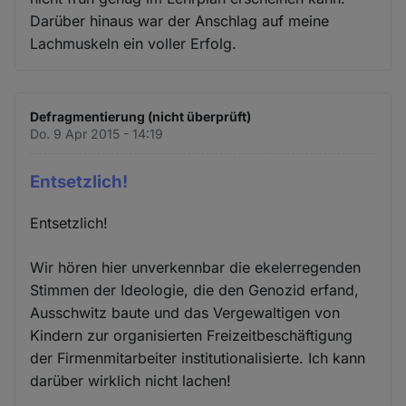
Darüber hinaus war der Anschlag auf meine
Lachmuskeln ein voller Erfolg.
Defragmentierung (nicht überprüft)
Do. 9 Apr 2015 - 14:19
Entsetzlich!
Entsetzlich!
Wir hören hier unverkennbar die ekelerregenden
Stimmen der Ideologie, die den Genozid erfand,
Ausschwitz baute und das Vergewaltigen von
Kindern zur organisierten Freizeitbeschäftigung
der Firmenmitarbeiter institutionalisierte. Ich kann
darüber wirklich nicht lachen!