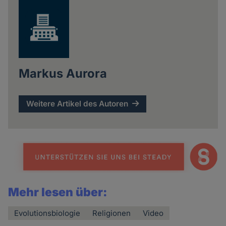
Markus Aurora
Weitere Artikel des Autoren
Mehr lesen über:
Evolutionsbiologie
Religionen
Video