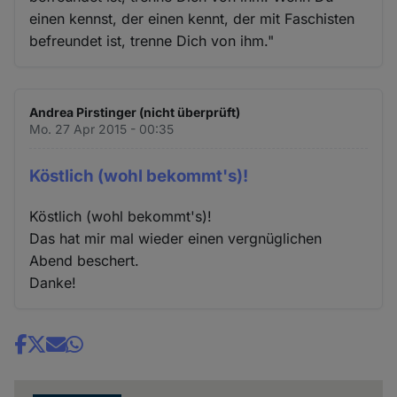
einen kennst, der einen kennt, der mit Faschisten
befreundet ist, trenne Dich von ihm."
Andrea Pirstinger (nicht überprüft)
Mo. 27 Apr 2015 - 00:35
Köstlich (wohl bekommt's)!
Köstlich (wohl bekommt's)!
Das hat mir mal wieder einen vergnüglichen
Abend beschert.
Danke!
Share
news