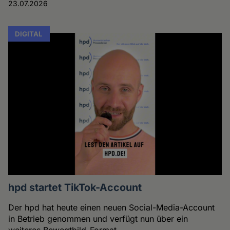
23.07.2026
DIGITAL
hpd startet TikTok-Account
Der hpd hat heute einen neuen Social-Media-Account
in Betrieb genommen und verfügt nun über ein