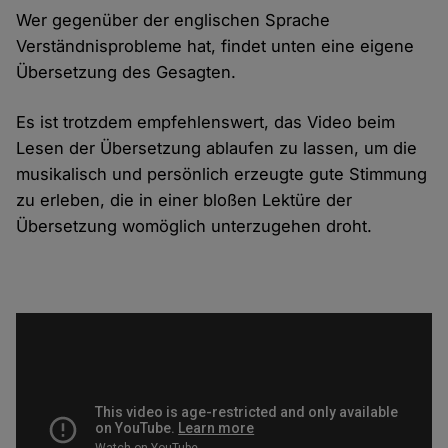
Wer gegenüber der englischen Sprache
Verständnisprobleme hat, findet unten eine eigene
Übersetzung des Gesagten.
Es ist trotzdem empfehlenswert, das Video beim
Lesen der Übersetzung ablaufen zu lassen, um die
musikalisch und persönlich erzeugte gute Stimmung
zu erleben, die in einer bloßen Lektüre der
Übersetzung womöglich unterzugehen droht.