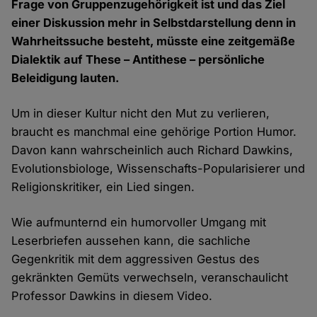
Frage von Gruppenzugehörigkeit ist und das Ziel
einer Diskussion mehr in Selbstdarstellung denn in
Wahrheitssuche besteht, müsste eine zeitgemäße
Dialektik auf These – Antithese – persönliche
Beleidigung lauten.
Um in dieser Kultur nicht den Mut zu verlieren,
braucht es manchmal eine gehörige Portion Humor.
Davon kann wahrscheinlich auch Richard Dawkins,
Evolutionsbiologe, Wissenschafts-Popularisierer und
Religionskritiker, ein Lied singen.
Wie aufmunternd ein humorvoller Umgang mit
Leserbriefen aussehen kann, die sachliche
Gegenkritik mit dem aggressiven Gestus des
gekränkten Gemüts verwechseln, veranschaulicht
Professor Dawkins in diesem Video.