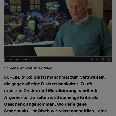
Screenshot YouTube-Video
BERLIN. (hpd)
Sie ist manchmal zum Verzweifeln,
die gegenwärtige Diskussionskultur. Zu oft
ersetzen Gestus und Moralisierung handfeste
Argumente. Zu selten wird stimmige Kritik als
Geschenk angenommen. Wo der eigene
Standpunkt – politisch wie wissenschaftlich – eine