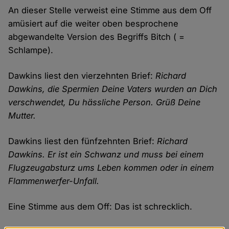
An dieser Stelle verweist eine Stimme aus dem Off
amüsiert auf die weiter oben besprochene
abgewandelte Version des Begriffs Bitch ( =
Schlampe).
Dawkins liest den vierzehnten Brief:
Richard
Dawkins, die Spermien Deine Vaters wurden an Dich
verschwendet, Du hässliche Person. Grüß Deine
Mutter.
Dawkins liest den fünfzehnten Brief:
Richard
Dawkins. Er ist ein Schwanz und muss bei einem
Flugzeugabsturz ums Leben kommen oder in einem
Flammenwerfer-Unfall.
Eine Stimme aus dem Off: Das ist schrecklich.