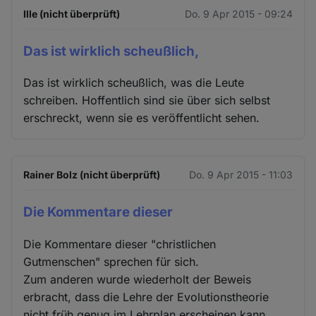
Ille (nicht überprüft)
Do. 9 Apr 2015 - 09:24
Das ist wirklich scheußlich,
Das ist wirklich scheußlich, was die Leute
schreiben. Hoffentlich sind sie über sich selbst
erschreckt, wenn sie es veröffentlicht sehen.
Rainer Bolz (nicht überprüft)
Do. 9 Apr 2015 - 11:03
Die Kommentare dieser
Die Kommentare dieser "christlichen
Gutmenschen" sprechen für sich.
Zum anderen wurde wiederholt der Beweis
erbracht, dass die Lehre der Evolutionstheorie
nicht früh genug im Lehrplan erscheinen kann.