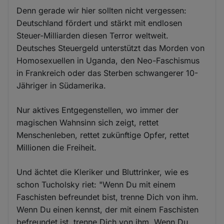
Denn gerade wir hier sollten nicht vergessen:
Deutschland fördert und stärkt mit endlosen
Steuer-Milliarden diesen Terror weltweit.
Deutsches Steuergeld unterstützt das Morden von
Homosexuellen in Uganda, den Neo-Faschismus
in Frankreich oder das Sterben schwangerer 10-
Jähriger in Südamerika.
Nur aktives Entgegenstellen, wo immer der
magischen Wahnsinn sich zeigt, rettet
Menschenleben, rettet zukünftige Opfer, rettet
Millionen die Freiheit.
Und ächtet die Kleriker und Bluttrinker, wie es
schon Tucholsky riet: "Wenn Du mit einem
Faschisten befreundet bist, trenne Dich von ihm.
Wenn Du einen kennst, der mit einem Faschisten
befreundet ist, trenne Dich von ihm. Wenn Du