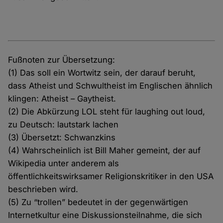
Fußnoten zur Übersetzung:
(1) Das soll ein Wortwitz sein, der darauf beruht,
dass Atheist und Schwultheist im Englischen ähnlich
klingen: Atheist – Gaytheist.
(2) Die Abkürzung LOL steht für laughing out loud,
zu Deutsch: lautstark lachen
(3) Übersetzt: Schwanzkins
(4) Wahrscheinlich ist Bill Maher gemeint, der auf
Wikipedia unter anderem als
öffentlichkeitswirksamer Religionskritiker in den USA
beschrieben wird.
(5) Zu “trollen” bedeutet in der gegenwärtigen
Internetkultur eine Diskussionsteilnahme, die sich