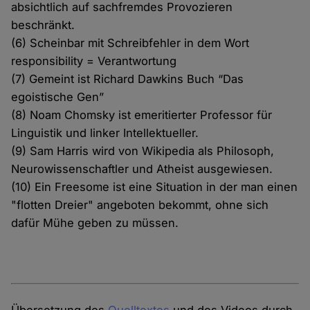
absichtlich auf sachfremdes Provozieren
beschränkt.
(6) Scheinbar mit Schreibfehler in dem Wort
responsibility = Verantwortung
(7) Gemeint ist Richard Dawkins Buch “Das
egoistische Gen”
(8) Noam Chomsky ist emeritierter Professor für
Linguistik und linker Intellektueller.
(9) Sam Harris wird von Wikipedia als Philosoph,
Neurowissenschaftler und Atheist ausgewiesen.
​(10) Ein Freesome ist eine Situation in der man einen
"flotten Dreier" angeboten bekommt, ohne sich
dafür Mühe geben zu müssen.