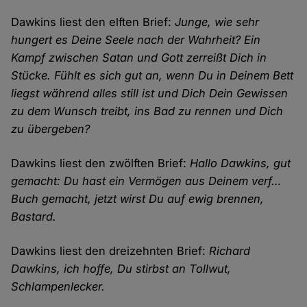
Dawkins liest den elften Brief:
Junge, wie sehr
hungert es Deine Seele nach der Wahrheit? Ein
Kampf zwischen Satan und Gott zerreißt Dich in
Stücke. Fühlt es sich gut an, wenn Du in Deinem Bett
liegst während alles still ist und Dich Dein Gewissen
zu dem Wunsch treibt, ins Bad zu rennen und Dich
zu übergeben?
Dawkins liest den zwölften Brief:
Hallo Dawkins, gut
gemacht: Du hast ein Vermögen aus Deinem verf…
Buch gemacht, jetzt wirst Du auf ewig brennen,
Bastard.
Dawkins liest den dreizehnten Brief:
Richard
Dawkins, ich hoffe, Du stirbst an Tollwut,
Schlampenlecker.