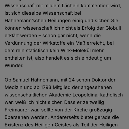
Wissenschaft mit mildem Lächeln kommentiert wird,
ist sich dieselbe Wissenschaft bei
Hahnemann’schen Heilungen einig und sicher. Sie
können wissenschaftlich nicht als Erfolg der Globuli
erklärt werden – schon gar nicht, wenn die
Verdünnung der Wirkstoffe ein Maß erreicht, bei
dem rein statistisch kein Wirk-Molekül mehr
enthalten ist, also handelt es sich eindeutig um
Wunder.
Ob Samuel Hahnemann, mit 24 schon Doktor der
Medizin und ab 1793 Mitglied der angesehenen
wissenschaftlichen Akademie Leopoldina, katholisch
war, weiß ich nicht sicher. Dass er zeitweilig
Freimaurer war, sollte von der Kirche großzügig
übersehen werden. Andererseits bietet gerade die
Existenz des Heiligen Geistes als Teil der Heiligen