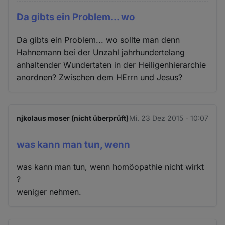
Da gibts ein Problem... wo
Da gibts ein Problem... wo sollte man denn
Hahnemann bei der Unzahl jahrhundertelang
anhaltender Wundertaten in der Heiligenhierarchie
anordnen? Zwischen dem HErrn und Jesus?
njkolaus moser (nicht überprüft)
Mi. 23 Dez 2015 - 10:07
was kann man tun, wenn
was kann man tun, wenn homöopathie nicht wirkt
?
weniger nehmen.