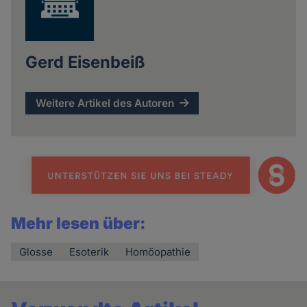
Gerd Eisenbeiß
Weitere Artikel des Autoren
Mehr lesen über:
Glosse
Esoterik
Homöopathie