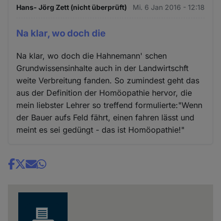
Hans- Jörg Zett (nicht überprüft)
Mi. 6 Jan 2016 - 12:18
Na klar, wo doch die
Na klar, wo doch die Hahnemann' schen
Grundwissensinhalte auch in der Landwirtschft
weite Verbreitung fanden. So zumindest geht das
aus der Definition der Homöopathie hervor, die
mein liebster Lehrer so treffend formulierte:"Wenn
der Bauer aufs Feld fährt, einen fahren lässt und
meint es sei gedüngt - das ist Homöopathie!"
Share
news