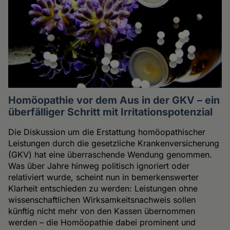
Homöopathie vor dem Aus in der GKV – ein
überfälliger Schritt mit Irritationspotenzial
Die Diskussion um die Erstattung homöopathischer
Leistungen durch die gesetzliche Krankenversicherung
(GKV) hat eine überraschende Wendung genommen.
Was über Jahre hinweg politisch ignoriert oder
relativiert wurde, scheint nun in bemerkenswerter
Klarheit entschieden zu werden: Leistungen ohne
wissenschaftlichen Wirksamkeitsnachweis sollen
künftig nicht mehr von den Kassen übernommen
werden – die Homöopathie dabei prominent und