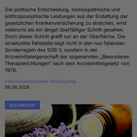
Die politische Entscheidung, homöopathische und
anthroposophische Leistungen aus der Erstattung der
gesetzlichen Krankenversicherung zu streichen, wird
vielerorts als ein längst überfälliger Schritt gesehen.
Doch dieser Schritt greift nur an der Oberfläche. Die
strukturelle Fehlstelle liegt nicht in den nun fallenden
Sonderregeln des SGB V, sondern in der
Arzneimitteleigenschaft der sogenannten „Besonderen
Therapierichtungen“ nach dem Arzneimittelgesetz von
1978.
Informationsnetzwerk Homöopathie
06.08.2026
GESUNDHEIT