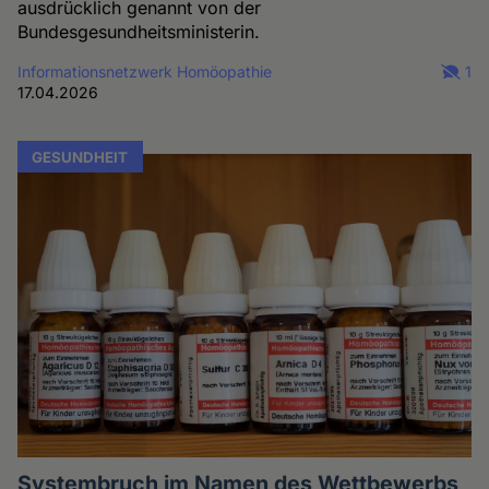
ausdrücklich genannt von der
Bundesgesundheitsministerin.
Informationsnetzwerk Homöopathie
1
17.04.2026
GESUNDHEIT
Systembruch im Namen des Wettbewerbs