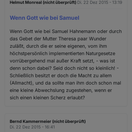
Helmut Monreal (nicht überprüft)
Di. 22 Dez 2015 - 13:19
Wenn Gott wie bei Samuel
Wenn Gott wie bei Samuel Hahnemann oder durch
das Gebet der Mutter Theresa paar Wunder
zuläßt, durch die er seine eigenen, vom ihm
höchstpersönlich implementierten Naturgesetze
vorrübergehend mal außer Kraft setzt, - was ist
denn schon dabei? Seid doch nicht so kleinlich! -
Schließlich besitzt er doch die Macht zu allem
(Allmacht), und da sollte man ihm doch schon mal
eine kleine Abwechslung zugestehen, wenn er
sich einen kleinen Scherz erlaubt?
Bernd Kammermeier (nicht überprüft)
Di. 22 Dez 2015 - 16:41