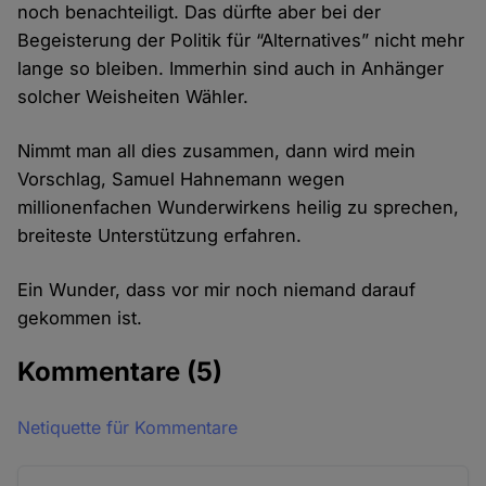
noch benachteiligt. Das dürfte aber bei der
Begeisterung der Politik für “Alternatives” nicht mehr
lange so bleiben. Immerhin sind auch in Anhänger
solcher Weisheiten Wähler.
Nimmt man all dies zusammen, dann wird mein
Vorschlag, Samuel Hahnemann wegen
millionenfachen Wunderwirkens heilig zu sprechen,
breiteste Unterstützung erfahren.
Ein Wunder, dass vor mir noch niemand darauf
gekommen ist.
Kommentare
(5)
Netiquette für Kommentare