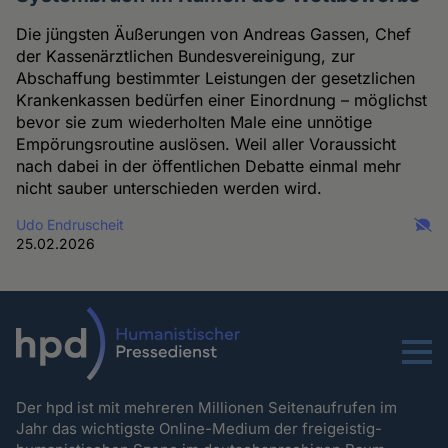
Die jüngsten Äußerungen von Andreas Gassen, Chef
der Kassenärztlichen Bundesvereinigung, zur
Abschaffung bestimmter Leistungen der gesetzlichen
Krankenkassen bedürfen einer Einordnung – möglichst
bevor sie zum wiederholten Male eine unnötige
Empörungsroutine auslösen. Weil aller Voraussicht
nach dabei in der öffentlichen Debatte einmal mehr
nicht sauber unterschieden werden wird.
Udo Endruscheit
25.02.2026
Menu
Der hpd ist mit mehreren Millionen Seitenaufrufen im
Jahr das wichtigste Online-Medium der freigeistig-