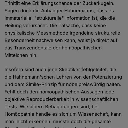
Trinität eine Erklärungschance der Zuckerkugeln.
Sagen doch die Anhänger Hahnemanns, dass es
immaterielle, "strukturelle" Information ist, die die
Heilung verursacht. Die Tatsache, dass keine
physikalische Messmethode irgendeine strukturelle
Besonderheit nachweisen kann, weist ja direkt auf
das Transzendentale der homöopathischen
Mittelchen hin.
Insofern sind auch jene Skeptiker fehlgeleitet, die
die Hahnemann'schen Lehren von der Potenzierung
und dem Simile-Prinzip für nobelpreiswürdig halten.
Fehlt doch den homöopathischen Aussagen jede
objektive Reproduzierbarkeit in wissenschaftlichen
Tests. Wie albern Behauptungen sind, bei
Homöopathie handle es sich um Wissenschaft, kann
man leicht erkennen: müsste doch die gesamte