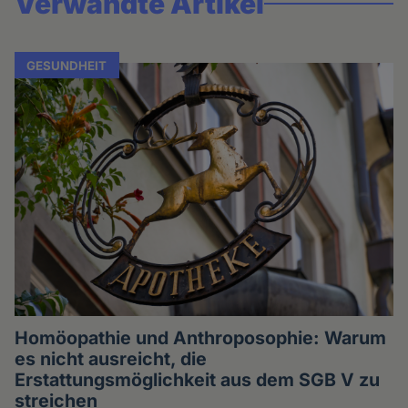
Verwandte Artikel
GESUNDHEIT
Homöopathie und Anthroposophie: Warum
es nicht ausreicht, die
Erstattungsmöglichkeit aus dem SGB V zu
streichen