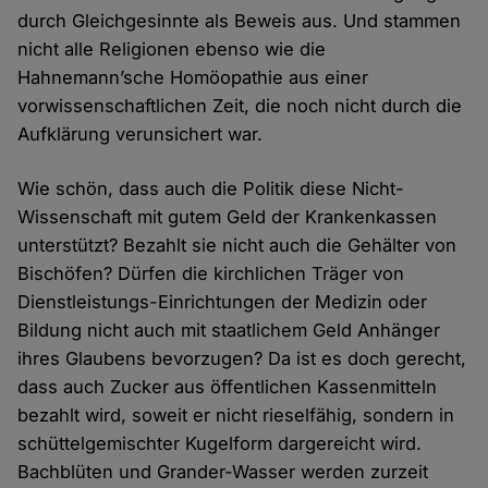
durch Gleichgesinnte als Beweis aus. Und stammen
nicht alle Religionen ebenso wie die
Hahnemann’sche Homöopathie aus einer
vorwissenschaftlichen Zeit, die noch nicht durch die
Aufklärung verunsichert war.
Wie schön, dass auch die Politik diese Nicht-
Wissenschaft mit gutem Geld der Krankenkassen
unterstützt? Bezahlt sie nicht auch die Gehälter von
Bischöfen? Dürfen die kirchlichen Träger von
Dienstleistungs-Einrichtungen der Medizin oder
Bildung nicht auch mit staatlichem Geld Anhänger
ihres Glaubens bevorzugen? Da ist es doch gerecht,
dass auch Zucker aus öffentlichen Kassenmitteln
bezahlt wird, soweit er nicht rieselfähig, sondern in
schüttelgemischter Kugelform dargereicht wird.
Bachblüten und Grander-Wasser werden zurzeit