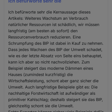
Ich befürworte sehr die
Ich befürworte sehr die Kernaussage dieses
Artikels: Weiteres Wachstum an Verbrauch
natürlicher Ressourcen ist schädlich, wir müssen
langfristig (am besten ab sofort) den
Ressourcenverbrauch reduzieren. Eine
Schrumpfung des BIP ist dabei in Kauf zu nehmen.
Dass jedes Wachsen des BIP der Umwelt schadet,
wie es der letzte Absatz von Seite eins behauptet,
kann ich aber so nicht nachvollziehen. Zum
Beispiel steigert das moderne Dämmen eines
Hauses (zumindest kurzfristig) die
Wirtschaftsleistung, schont aber ganz sicher die
Umwelt. Auch langfristige Beispiele gibt es: Die
nachhaltige Forstwirtschaft ist aufwändiger als
primitiver Kahlschlag; deshalb steigert sie das BIP,
gleichzeitig schont sie die Umwelt.