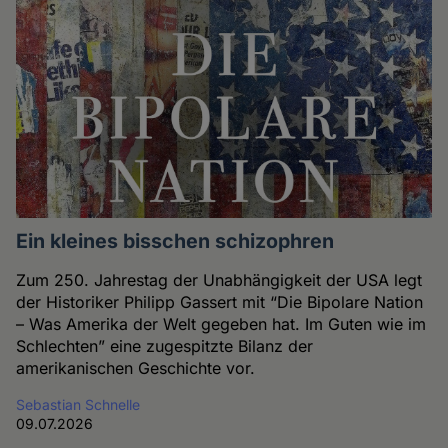
Ein kleines bisschen schizophren
Zum 250. Jahrestag der Unabhängigkeit der USA legt
der Historiker Philipp Gassert mit “Die Bipolare Nation
– Was Amerika der Welt gegeben hat. Im Guten wie im
Schlechten” eine zugespitzte Bilanz der
amerikanischen Geschichte vor.
Sebastian Schnelle
09.07.2026