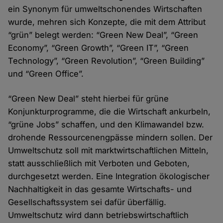
ein Synonym für umweltschonendes Wirtschaften
wurde, mehren sich Konzepte, die mit dem Attribut
“grün” belegt werden: “Green New Deal”, “Green
Economy”, “Green Growth”, “Green IT”, “Green
Technology”, “Green Revolution”, “Green Building”
und “Green Office”.
“Green New Deal” steht hierbei für grüne
Konjunkturprogramme, die die Wirtschaft ankurbeln,
“grüne Jobs” schaffen, und den Klimawandel bzw.
drohende Ressourcenengpässe mindern sollen. Der
Umweltschutz soll mit marktwirtschaftlichen Mitteln,
statt ausschließlich mit Verboten und Geboten,
durchgesetzt werden. Eine Integration ökologischer
Nachhaltigkeit in das gesamte Wirtschafts- und
Gesellschaftssystem sei dafür überfällig.
Umweltschutz wird dann betriebswirtschaftlich