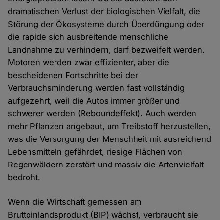
dramatischen Verlust der biologischen Vielfalt, die
Störung der Ökosysteme durch Überdüngung oder
die rapide sich ausbreitende menschliche
Landnahme zu verhindern, darf bezweifelt werden.
Motoren werden zwar effizienter, aber die
bescheidenen Fortschritte bei der
Verbrauchsminderung werden fast vollständig
aufgezehrt, weil die Autos immer größer und
schwerer werden (Reboundeffekt). Auch werden
mehr Pflanzen angebaut, um Treibstoff herzustellen,
was die Versorgung der Menschheit mit ausreichend
Lebensmitteln gefährdet, riesige Flächen von
Regenwäldern zerstört und massiv die Artenvielfalt
bedroht.
Wenn die Wirtschaft gemessen am
Bruttoinlandsprodukt (BIP) wächst, verbraucht sie