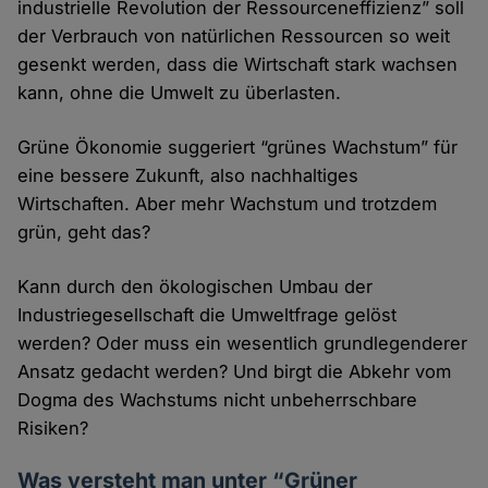
industrielle Revolution der Ressourceneffizienz” soll
der Verbrauch von natürlichen Ressourcen so weit
gesenkt werden, dass die Wirtschaft stark wachsen
kann, ohne die Umwelt zu überlasten.
Grüne Ökonomie suggeriert “grünes Wachstum” für
eine bessere Zukunft, also nachhaltiges
Wirtschaften. Aber mehr Wachstum und trotzdem
grün, geht das?
Kann durch den ökologischen Umbau der
Industriegesellschaft die Umweltfrage gelöst
werden? Oder muss ein wesentlich grundlegenderer
Ansatz gedacht werden? Und birgt die Abkehr vom
Dogma des Wachstums nicht unbeherrschbare
Risiken?
Was versteht man unter “Grüner