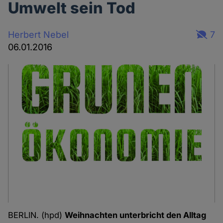
Umwelt sein Tod
Herbert Nebel
7
06.01.2016
BERLIN. (hpd)
Weihnachten unterbricht den Alltag