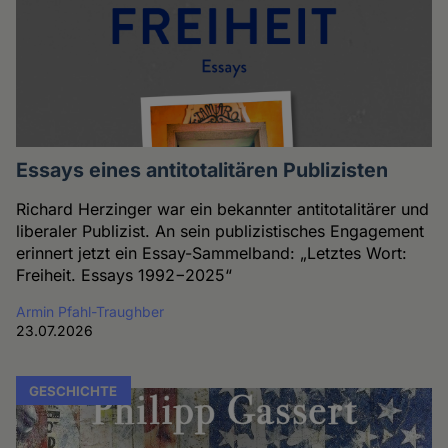
Essays eines antitotalitären Publizisten
Richard Herzinger war ein bekannter antitotalitärer und
liberaler Publizist. An sein publizistisches Engagement
erinnert jetzt ein Essay-Sammelband: „Letztes Wort:
Freiheit. Essays 1992−2025“
Armin Pfahl-Traughber
23.07.2026
GESCHICHTE