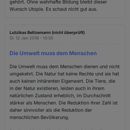
gehört. Ohne wahrhafte Bildung bleibt dieser
Wunsch Utopie. Es schaut nicht gut aus.
Lutzikas Beltzemann (nicht überprüft)
Di. 12 Jan 2016 - 10:55
Die Umwelt muss dem Menschen
Die Umwelt muss dem Menschen dienen und nicht
umgekehrt. Die Natur hat keine Rechte und sie hat
auch keinen inhärenten Eigenwert. Die Tiere, die
in der Natur existieren, leiden auch in ihrem
natürlichen Zustand erheblich, im Durchschnitt
stärker als Menschen. Die Reduktion ihrer Zahl ist
daher sinnvoller als die Reduktion der
menschlichen Bevölkerung.