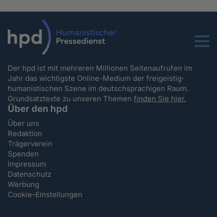
Menu
Der hpd ist mit mehreren Millionen Seitenaufrufen im
Jahr das wichtigste Online-Medium der freigeistig-
humanistischen Szene im deutschsprachigen Raum.
Grundsatztexte zu unseren Themen
finden Sie hier.
Über den hpd
Über uns
Redaktion
Trägerverein
Spenden
Impressum
Datenschutz
Werbung
Cookie-Einstellungen