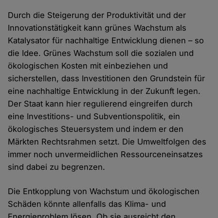
Durch die Steigerung der Produktivität und der
Innovationstätigkeit kann grünes Wachstum als
Katalysator für nachhaltige Entwicklung dienen – so
die Idee. Grünes Wachstum soll die sozialen und
ökologischen Kosten mit einbeziehen und
sicherstellen, dass Investitionen den Grundstein für
eine nachhaltige Entwicklung in der Zukunft legen.
Der Staat kann hier regulierend eingreifen durch
eine Investitions- und Subventionspolitik, ein
ökologisches Steuersystem und indem er den
Märkten Rechtsrahmen setzt. Die Umweltfolgen des
immer noch unvermeidlichen Ressourceneinsatzes
sind dabei zu begrenzen.
Die Entkopplung von Wachstum und ökologischen
Schäden könnte allenfalls das Klima- und
Energieproblem lösen. Ob sie ausreicht den