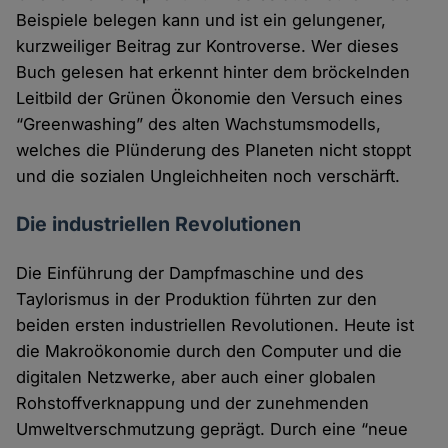
Beispiele belegen kann und ist ein gelungener,
kurzweiliger Beitrag zur Kontroverse. Wer dieses
Buch gelesen hat erkennt hinter dem bröckelnden
Leitbild der Grünen Ökonomie den Versuch eines
“Greenwashing” des alten Wachstumsmodells,
welches die Plünderung des Planeten nicht stoppt
und die sozialen Ungleichheiten noch verschärft.
Die industriellen Revolutionen
Die Einführung der Dampfmaschine und des
Taylorismus in der Produktion führten zur den
beiden ersten industriellen Revolutionen. Heute ist
die Makroökonomie durch den Computer und die
digitalen Netzwerke, aber auch einer globalen
Rohstoffverknappung und der zunehmenden
Umweltverschmutzung geprägt. Durch eine “neue