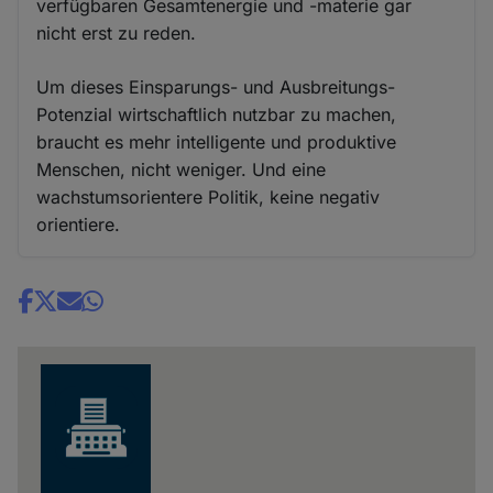
verfügbaren Gesamtenergie und -materie gar
nicht erst zu reden.
Um dieses Einsparungs- und Ausbreitungs-
Potenzial wirtschaftlich nutzbar zu machen,
braucht es mehr intelligente und produktive
Menschen, nicht weniger. Und eine
wachstumsorientere Politik, keine negativ
orientiere.
Share
news