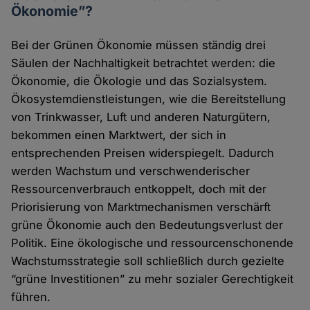
Ökonomie”?
Bei der Grünen Ökonomie müssen ständig drei
Säulen der Nachhaltigkeit betrachtet werden: die
Ökonomie, die Ökologie und das Sozialsystem.
Ökosystemdienstleistungen, wie die Bereitstellung
von Trinkwasser, Luft und anderen Naturgütern,
bekommen einen Marktwert, der sich in
entsprechenden Preisen widerspiegelt. Dadurch
werden Wachstum und verschwenderischer
Ressourcenverbrauch entkoppelt, doch mit der
Priorisierung von Marktmechanismen verschärft
grüne Ökonomie auch den Bedeutungsverlust der
Politik. Eine ökologische und ressourcenschonende
Wachstumsstrategie soll schließlich durch gezielte
“grüne Investitionen” zu mehr sozialer Gerechtigkeit
führen.