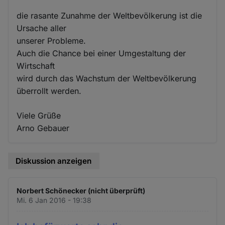
die rasante Zunahme der Weltbevölkerung ist die
Ursache aller
unserer Probleme.
Auch die Chance bei einer Umgestaltung der
Wirtschaft
wird durch das Wachstum der Weltbevölkerung
überrollt werden.
Viele Grüße
Arno Gebauer
Diskussion anzeigen
Norbert Schönecker (nicht überprüft)
Mi. 6 Jan 2016 - 19:38