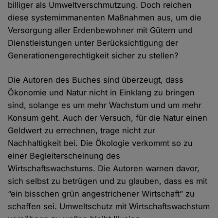
billiger als Umweltverschmutzung. Doch reichen
diese systemimmanenten Maßnahmen aus, um die
Versorgung aller Erdenbewohner mit Gütern und
Dienstleistungen unter Berücksichtigung der
Generationengerechtigkeit sicher zu stellen?
Die Autoren des Buches sind überzeugt, dass
Ökonomie und Natur nicht in Einklang zu bringen
sind, solange es um mehr Wachstum und um mehr
Konsum geht. Auch der Versuch, für die Natur einen
Geldwert zu errechnen, trage nicht zur
Nachhaltigkeit bei. Die Ökologie verkommt so zu
einer Begleiterscheinung des
Wirtschaftswachstums. Die Autoren warnen davor,
sich selbst zu betrügen und zu glauben, dass es mit
“ein bisschen grün angestrichener Wirtschaft” zu
schaffen sei. Umweltschutz mit Wirtschaftswachstum