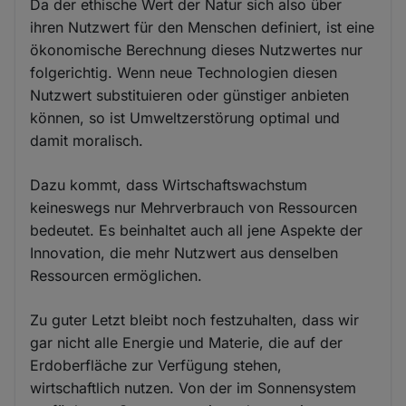
Da der ethische Wert der Natur sich also über
ihren Nutzwert für den Menschen definiert, ist eine
ökonomische Berechnung dieses Nutzwertes nur
folgerichtig. Wenn neue Technologien diesen
Nutzwert substituieren oder günstiger anbieten
können, so ist Umweltzerstörung optimal und
damit moralisch.
Dazu kommt, dass Wirtschaftswachstum
keineswegs nur Mehrverbrauch von Ressourcen
bedeutet. Es beinhaltet auch all jene Aspekte der
Innovation, die mehr Nutzwert aus denselben
Ressourcen ermöglichen.
Zu guter Letzt bleibt noch festzuhalten, dass wir
gar nicht alle Energie und Materie, die auf der
Erdoberfläche zur Verfügung stehen,
wirtschaftlich nutzen. Von der im Sonnensystem