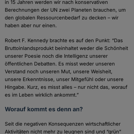
in 15 Jahren werden wir nach konservativen
Berechnungen der UN zwei Planeten brauchen, um
den globalen Ressourcenbedarf zu decken – wir
haben aber nur einen.
Robert F. Kennedy brachte es auf den Punkt: “Das
Bruttoinlandsprodukt beinhaltet weder die Schönheit
unserer Poesie noch die Intelligenz unserer
öffentlichen Debatten. Es misst weder unseren
Verstand noch unseren Mut, unsere Weisheit,
unsere Erkenntnisse, unser Mitgefühl oder unsere
Hingabe. Kurz, es misst alles – nur nicht das, worauf
es im Leben wirklich ankommt.”
Worauf kommt es denn an?
Seit die negativen Konsequenzen wirtschaftlicher
Aktivitäten nicht mehr zu leugnen sind und “grün”