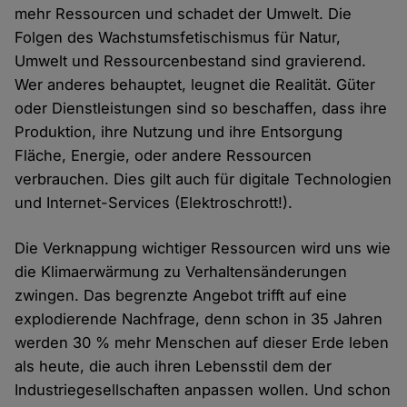
mehr Ressourcen und schadet der Umwelt. Die
Folgen des Wachstumsfetischismus für Natur,
Umwelt und Ressourcenbestand sind gravierend.
Wer anderes behauptet, leugnet die Realität. Güter
oder Dienstleistungen sind so beschaffen, dass ihre
Produktion, ihre Nutzung und ihre Entsorgung
Fläche, Energie, oder andere Ressourcen
verbrauchen. Dies gilt auch für digitale Technologien
und Internet-Services (Elektroschrott!).
Die Verknappung wichtiger Ressourcen wird uns wie
die Klimaerwärmung zu Verhaltensänderungen
zwingen. Das begrenzte Angebot trifft auf eine
explodierende Nachfrage, denn schon in 35 Jahren
werden 30 % mehr Menschen auf dieser Erde leben
als heute, die auch ihren Lebensstil dem der
Industriegesellschaften anpassen wollen. Und schon