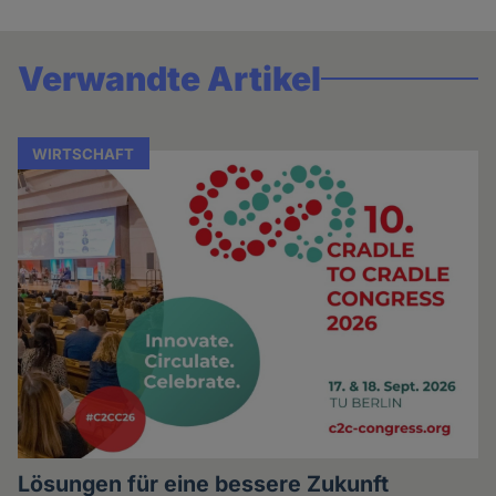
Verwandte Artikel
WIRTSCHAFT
Lösungen für eine bessere Zukunft