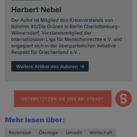
Herbert Nebel
Der Autor ist Mitglied des Kreisvorstands von
Bündnis 90/Die Grünen in Berlin Charlottenburg-
Wilmersdorf, Vorstandsmitglied der
Internationalen Liga für Menschenrechte e.V. und
engagiert sich in der überparteilichen Initiative
Respekt für Griechenland e.V..
Weitere Artikel des Autoren
Mehr lesen über:
Rezension
Ökologie
Umwelt
Wirtschaft