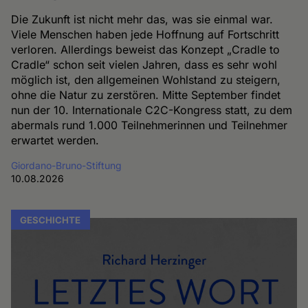
Die Zukunft ist nicht mehr das, was sie einmal war.
Viele Menschen haben jede Hoffnung auf Fortschritt
verloren. Allerdings beweist das Konzept „Cradle to
Cradle“ schon seit vielen Jahren, dass es sehr wohl
möglich ist, den allgemeinen Wohlstand zu steigern,
ohne die Natur zu zerstören. Mitte September findet
nun der 10. Internationale C2C-Kongress statt, zu dem
abermals rund 1.000 Teilnehmerinnen und Teilnehmer
erwartet werden.
Giordano-Bruno-Stiftung
10.08.2026
GESCHICHTE