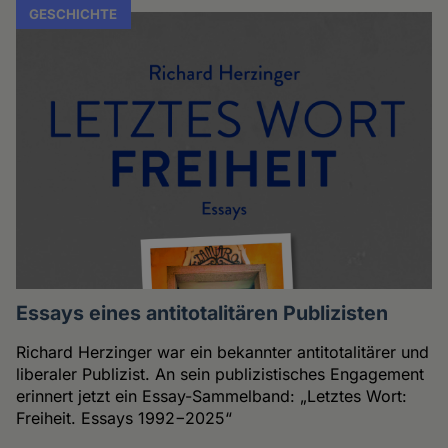
GESCHICHTE
Essays eines antitotalitären Publizisten
Richard Herzinger war ein bekannter antitotalitärer und
liberaler Publizist. An sein publizistisches Engagement
erinnert jetzt ein Essay-Sammelband: „Letztes Wort:
Freiheit. Essays 1992−2025“