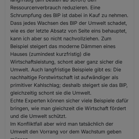
Ressourcenverbrauch reduzieren. Eine
Schrumpfung des BIP ist dabei in Kauf zu nehmen.
Dass jedes Wachsen des BIP der Umwelt schadet,
wie es der letzte Absatz von Seite eins behauptet,
kann ich aber so nicht nachvollziehen. Zum
Beispiel steigert das moderne Dämmen eines
Hauses (zumindest kurzfristig) die
Wirtschaftsleistung, schont aber ganz sicher die
Umwelt. Auch langfristige Beispiele gibt es: Die
nachhaltige Forstwirtschaft ist aufwändiger als
primitiver Kahlschlag; deshalb steigert sie das BIP,
gleichzeitig schont sie die Umwelt.
Echte Experten können sicher viele Beispiele dafür
bringen, wie man gleichzeit die Wirtschaft fördert
und die Umwelt schützt.
Im Konfliktfall aber wird man tatsächlich der
Umwelt den Vorrang vor dem Wachstum geben