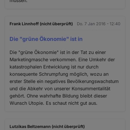
müssen.
Frank Linnhoff (nicht überprüft)
Do. 7 Jan 2016 - 12:40
Die "grüne Ökonomie" ist in
Die "grüne Ökonomie" ist in der Tat zu einer
Marketingmasche verkommen. Eine Umkehr der
katastrophalen Entwicklung ist nur durch
konsequente Schrumpfung möglich, wozu an
erster Stelle ein negatives Bevölkerungswachstum
und die Abkehr von unserer Konsummentalität
gehört. Ohne wahrhafte Bildung bleibt dieser
Wunsch Utopie. Es schaut nicht gut aus.
Lutzikas Beltzemann (nicht überprüft)