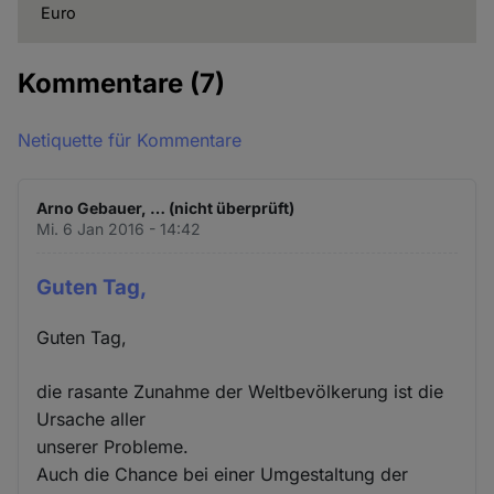
Euro
Kommentare
(7)
Netiquette für Kommentare
Arno Gebauer, … (nicht überprüft)
Mi. 6 Jan 2016 - 14:42
Guten Tag,
Guten Tag,
die rasante Zunahme der Weltbevölkerung ist die
Ursache aller
unserer Probleme.
Auch die Chance bei einer Umgestaltung der