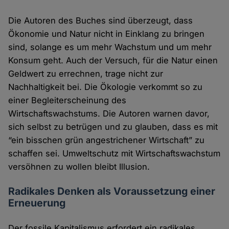
Die Autoren des Buches sind überzeugt, dass
Ökonomie und Natur nicht in Einklang zu bringen
sind, solange es um mehr Wachstum und um mehr
Konsum geht. Auch der Versuch, für die Natur einen
Geldwert zu errechnen, trage nicht zur
Nachhaltigkeit bei. Die Ökologie verkommt so zu
einer Begleiterscheinung des
Wirtschaftswachstums. Die Autoren warnen davor,
sich selbst zu betrügen und zu glauben, dass es mit
“ein bisschen grün angestrichener Wirtschaft” zu
schaffen sei. Umweltschutz mit Wirtschaftswachstum
versöhnen zu wollen bleibt Illusion.
Radikales Denken als Voraussetzung einer
Erneuerung
Der fossile Kapitalismus erfordert ein radikales