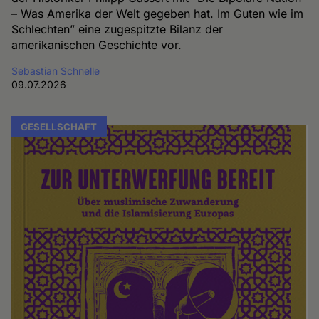
– Was Amerika der Welt gegeben hat. Im Guten wie im
Schlechten” eine zugespitzte Bilanz der
amerikanischen Geschichte vor.
Sebastian Schnelle
09.07.2026
GESELLSCHAFT