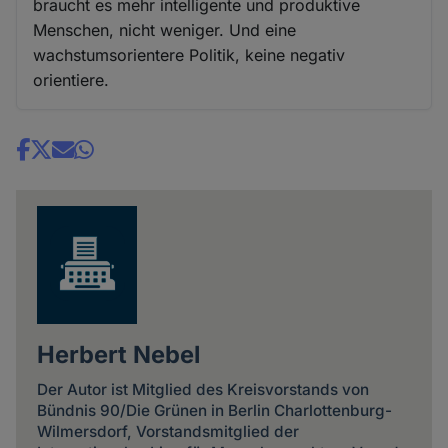
braucht es mehr intelligente und produktive
Menschen, nicht weniger. Und eine
wachstumsorientere Politik, keine negativ
orientiere.
Share
news
Herbert Nebel
Der Autor ist Mitglied des Kreisvorstands von
Bündnis 90/Die Grünen in Berlin Charlottenburg-
Wilmersdorf, Vorstandsmitglied der