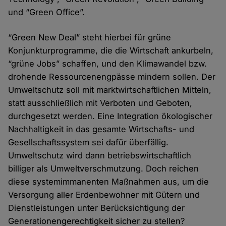
und “Green Office”.
“Green New Deal” steht hierbei für grüne
Konjunkturprogramme, die die Wirtschaft ankurbeln,
“grüne Jobs” schaffen, und den Klimawandel bzw.
drohende Ressourcenengpässe mindern sollen. Der
Umweltschutz soll mit marktwirtschaftlichen Mitteln,
statt ausschließlich mit Verboten und Geboten,
durchgesetzt werden. Eine Integration ökologischer
Nachhaltigkeit in das gesamte Wirtschafts- und
Gesellschaftssystem sei dafür überfällig.
Umweltschutz wird dann betriebswirtschaftlich
billiger als Umweltverschmutzung. Doch reichen
diese systemimmanenten Maßnahmen aus, um die
Versorgung aller Erdenbewohner mit Gütern und
Dienstleistungen unter Berücksichtigung der
Generationengerechtigkeit sicher zu stellen?