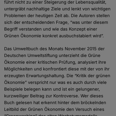
führt nicht zu einer Steigerung der Lebensqualität,
untergräbt nachhaltige Ziele und lenkt von wichtigen
Problemen der heutigen Zeit ab. Die Autoren stellen
sich der entscheidenden Frage, “was unter diesem
Begriff verstanden und wie das Konzept einer
Grünen Ökonomie konkret ausbuchstabiert wird”.
Das Umweltbuch des Monats November 2015 der
Deutschen Umweltstiftung unterzieht die Grüne
Ökonomie einer kritischen Prüfung, analysiert ihre
Möglichkeiten und konfrontiert diese mit der von ihr
erzeugten Erwartungshaltung. Die “Kritik der grünen
Ökonomie” verspricht nur was es auch durch viele
Beispiele belegen kann und ist ein gelungener,
kurzweiliger Beitrag zur Kontroverse. Wer dieses
Buch gelesen hat erkennt hinter dem bröckelnden
Leitbild der Grünen Ökonomie den Versuch eines