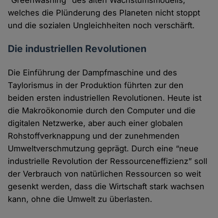
“Greenwashing” des alten Wachstumsmodells,
welches die Plünderung des Planeten nicht stoppt
und die sozialen Ungleichheiten noch verschärft.
Die industriellen Revolutionen
Die Einführung der Dampfmaschine und des
Taylorismus in der Produktion führten zur den
beiden ersten industriellen Revolutionen. Heute ist
die Makroökonomie durch den Computer und die
digitalen Netzwerke, aber auch einer globalen
Rohstoffverknappung und der zunehmenden
Umweltverschmutzung geprägt. Durch eine “neue
industrielle Revolution der Ressourceneffizienz” soll
der Verbrauch von natürlichen Ressourcen so weit
gesenkt werden, dass die Wirtschaft stark wachsen
kann, ohne die Umwelt zu überlasten.