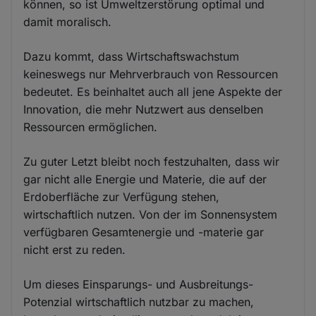
können, so ist Umweltzerstörung optimal und
damit moralisch.
Dazu kommt, dass Wirtschaftswachstum
keineswegs nur Mehrverbrauch von Ressourcen
bedeutet. Es beinhaltet auch all jene Aspekte der
Innovation, die mehr Nutzwert aus denselben
Ressourcen ermöglichen.
Zu guter Letzt bleibt noch festzuhalten, dass wir
gar nicht alle Energie und Materie, die auf der
Erdoberfläche zur Verfügung stehen,
wirtschaftlich nutzen. Von der im Sonnensystem
verfügbaren Gesamtenergie und -materie gar
nicht erst zu reden.
Um dieses Einsparungs- und Ausbreitungs-
Potenzial wirtschaftlich nutzbar zu machen,