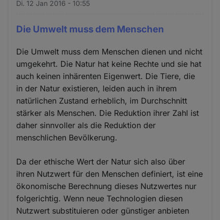
Di. 12 Jan 2016 - 10:55
Die Umwelt muss dem Menschen
Die Umwelt muss dem Menschen dienen und nicht
umgekehrt. Die Natur hat keine Rechte und sie hat
auch keinen inhärenten Eigenwert. Die Tiere, die
in der Natur existieren, leiden auch in ihrem
natürlichen Zustand erheblich, im Durchschnitt
stärker als Menschen. Die Reduktion ihrer Zahl ist
daher sinnvoller als die Reduktion der
menschlichen Bevölkerung.
Da der ethische Wert der Natur sich also über
ihren Nutzwert für den Menschen definiert, ist eine
ökonomische Berechnung dieses Nutzwertes nur
folgerichtig. Wenn neue Technologien diesen
Nutzwert substituieren oder günstiger anbieten