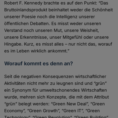
Robert F. Kennedy brachte es auf den Punkt: “Das
Bruttoinlandsprodukt beinhaltet weder die Schönheit
unserer Poesie noch die Intelligenz unserer
öffentlichen Debatten. Es misst weder unseren
Verstand noch unseren Mut, unsere Weisheit,
unsere Erkenntnisse, unser Mitgefühl oder unsere
Hingabe. Kurz, es misst alles – nur nicht das, worauf
es im Leben wirklich ankommt.”
Worauf kommt es denn an?
Seit die negativen Konsequenzen wirtschaftlicher
Aktivitäten nicht mehr zu leugnen sind und “grün”
ein Synonym für umweltschonendes Wirtschaften
wurde, mehren sich Konzepte, die mit dem Attribut
“grün” belegt werden: “Green New Deal”, “Green
Economy”, “Green Growth”, “Green IT”, “Green
Technology”, “Green Revolution”, “Green Building”