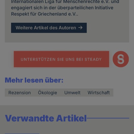
Internationalen Liga für Menschenrechte e.V. und
engagiert sich in der überparteilichen Initiative
Respekt für Griechenland e.V..
Weitere Artikel des Autoren
Mehr lesen über:
Rezension
Ökologie
Umwelt
Wirtschaft
Verwandte Artikel