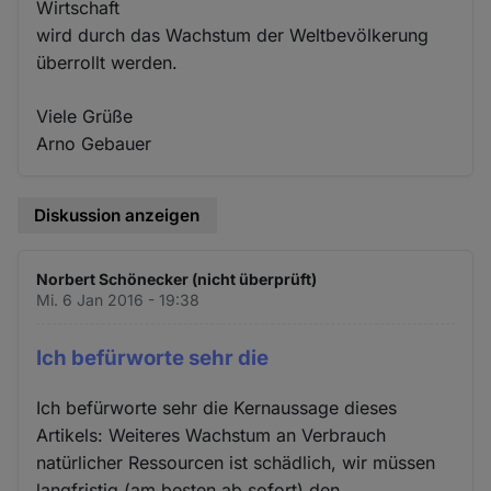
Wirtschaft
wird durch das Wachstum der Weltbevölkerung
überrollt werden.
Viele Grüße
Arno Gebauer
Diskussion anzeigen
Norbert Schönecker (nicht überprüft)
Mi. 6 Jan 2016 - 19:38
Ich befürworte sehr die
Ich befürworte sehr die Kernaussage dieses
Artikels: Weiteres Wachstum an Verbrauch
natürlicher Ressourcen ist schädlich, wir müssen
langfristig (am besten ab sofort) den