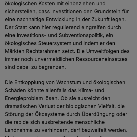
ökologischen Kosten mit einbeziehen und
sicherstellen, dass Investitionen den Grundstein für
eine nachhaltige Entwicklung in der Zukunft legen.
Der Staat kann hier regulierend eingreifen durch
eine Investitions- und Subventionspolitik, ein
ökologisches Steuersystem und indem er den
Märkten Rechtsrahmen setzt. Die Umweltfolgen des
immer noch unvermeidlichen Ressourceneinsatzes
sind dabei zu begrenzen.
Die Entkopplung von Wachstum und ökologischen
Schäden könnte allenfalls das Klima- und
Energieproblem lösen. Ob sie ausreicht den
dramatischen Verlust der biologischen Vielfalt, die
Störung der Ökosysteme durch Überdüngung oder
die rapide sich ausbreitende menschliche
Landnahme zu verhindern, darf bezweifelt werden.