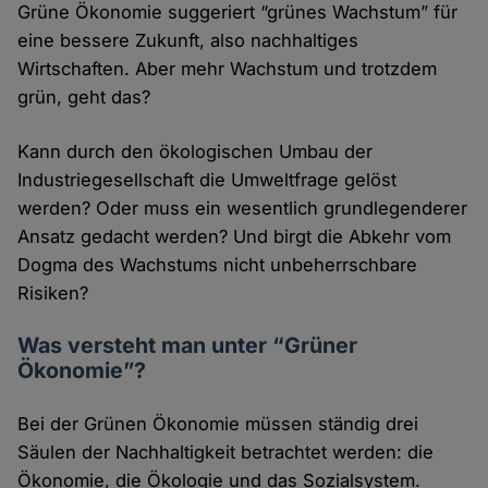
Grüne Ökonomie suggeriert “grünes Wachstum” für
eine bessere Zukunft, also nachhaltiges
Wirtschaften. Aber mehr Wachstum und trotzdem
grün, geht das?
Kann durch den ökologischen Umbau der
Industriegesellschaft die Umweltfrage gelöst
werden? Oder muss ein wesentlich grundlegenderer
Ansatz gedacht werden? Und birgt die Abkehr vom
Dogma des Wachstums nicht unbeherrschbare
Risiken?
Was versteht man unter “Grüner
Ökonomie”?
Bei der Grünen Ökonomie müssen ständig drei
Säulen der Nachhaltigkeit betrachtet werden: die
Ökonomie, die Ökologie und das Sozialsystem.