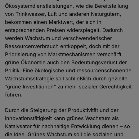
Ökosystemdienstleistungen, wie die Bereitstellung
von Trinkwasser, Luft und anderen Naturgütern,
bekommen einen Marktwert, der sich in
entsprechenden Preisen widerspiegelt. Dadurch
werden Wachstum und verschwenderischer
Ressourcenverbrauch entkoppelt, doch mit der
Priorisierung von Marktmechanismen verschärft
grüne Ökonomie auch den Bedeutungsverlust der
Politik. Eine ökologische und ressourcenschonende
Wachstumsstrategie soll schließlich durch gezielte
“grüne Investitionen” zu mehr sozialer Gerechtigkeit
führen.
Durch die Steigerung der Produktivität und der
Innovationstätigkeit kann grünes Wachstum als
Katalysator für nachhaltige Entwicklung dienen – so
die Idee. Grünes Wachstum soll die sozialen und