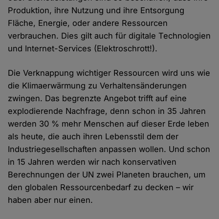
Produktion, ihre Nutzung und ihre Entsorgung
Fläche, Energie, oder andere Ressourcen
verbrauchen. Dies gilt auch für digitale Technologien
und Internet-Services (Elektroschrott!).
Die Verknappung wichtiger Ressourcen wird uns wie
die Klimaerwärmung zu Verhaltensänderungen
zwingen. Das begrenzte Angebot trifft auf eine
explodierende Nachfrage, denn schon in 35 Jahren
werden 30 % mehr Menschen auf dieser Erde leben
als heute, die auch ihren Lebensstil dem der
Industriegesellschaften anpassen wollen. Und schon
in 15 Jahren werden wir nach konservativen
Berechnungen der UN zwei Planeten brauchen, um
den globalen Ressourcenbedarf zu decken – wir
haben aber nur einen.