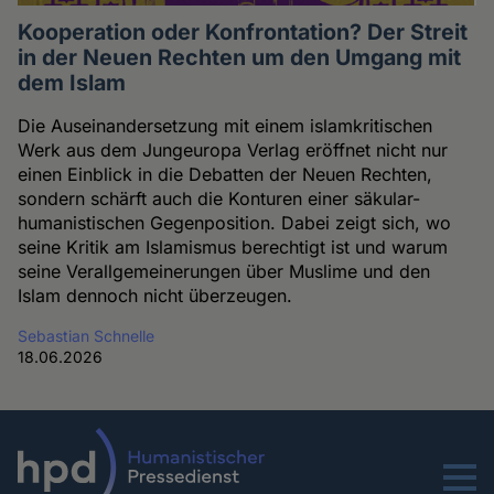
Kooperation oder Konfrontation? Der Streit
in der Neuen Rechten um den Umgang mit
dem Islam
Die Auseinandersetzung mit einem islamkritischen
Werk aus dem Jungeuropa Verlag eröffnet nicht nur
einen Einblick in die Debatten der Neuen Rechten,
sondern schärft auch die Konturen einer säkular-
humanistischen Gegenposition. Dabei zeigt sich, wo
seine Kritik am Islamismus berechtigt ist und warum
seine Verallgemeinerungen über Muslime und den
Islam dennoch nicht überzeugen.
Sebastian Schnelle
18.06.2026
Menu