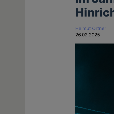
Hinric
Helmut Ortner
26.02.2025