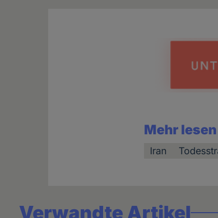
Mehr lesen
Iran
Todesstr
Verwandte Artikel