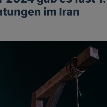
htungen im Iran