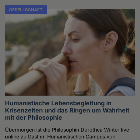
GESELLSCHAFT
Humanistische Lebensbegleitung in
Krisenzeiten und das Ringen um Wahrheit
mit der Philosophie
Übermorgen ist die Philosophin Dorothea Winter live
online zu Gast im Humanistischen Campus von