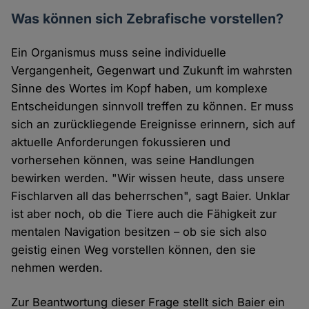
Was können sich Zebrafische vorstellen?
Ein Organismus muss seine individuelle
Vergangenheit, Gegenwart und Zukunft im wahrsten
Sinne des Wortes im Kopf haben, um komplexe
Entscheidungen sinnvoll treffen zu können. Er muss
sich an zurückliegende Ereignisse erinnern, sich auf
aktuelle Anforderungen fokussieren und
vorhersehen können, was seine Handlungen
bewirken werden. "Wir wissen heute, dass unsere
Fischlarven all das beherrschen", sagt Baier. Unklar
ist aber noch, ob die Tiere auch die Fähigkeit zur
mentalen Navigation besitzen – ob sie sich also
geistig einen Weg vorstellen können, den sie
nehmen werden.
Zur Beantwortung dieser Frage stellt sich Baier ein