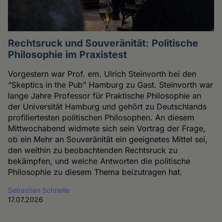
Rechtsruck und Souveränität: Politische
Philosophie im Praxistest
Vorgestern war Prof. em. Ulrich Steinvorth bei den
“Skeptics in the Pub” Hamburg zu Gast. Steinvorth war
lange Jahre Professor für Praktische Philosophie an
der Universität Hamburg und gehört zu Deutschlands
profiliertesten politischen Philosophen. An diesem
Mittwochabend widmete sich sein Vortrag der Frage,
ob ein Mehr an Souveränität ein geeignetes Mittel sei,
den weithin zu beobachtenden Rechtsruck zu
bekämpfen, und welche Antworten die politische
Philosophie zu diesem Thema beizutragen hat.
Sebastian Schnelle
17.07.2026