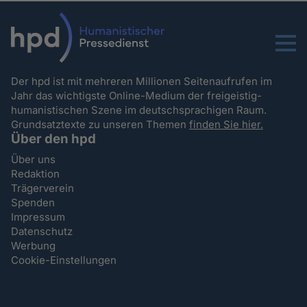
Menu
Der hpd ist mit mehreren Millionen Seitenaufrufen im
Jahr das wichtigste Online-Medium der freigeistig-
humanistischen Szene im deutschsprachigen Raum.
Grundsatztexte zu unseren Themen
finden Sie hier.
Über den hpd
Über uns
Redaktion
Trägerverein
Spenden
Impressum
Datenschutz
Werbung
Cookie-Einstellungen