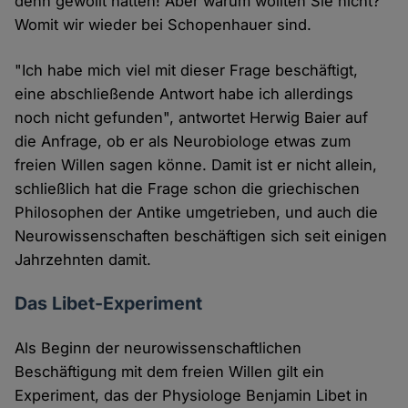
denn gewollt hätten! Aber warum wollten Sie nicht?
Womit wir wieder bei Schopenhauer sind.
"Ich habe mich viel mit dieser Frage beschäftigt,
eine abschließende Antwort habe ich allerdings
noch nicht gefunden", antwortet Herwig Baier auf
die Anfrage, ob er als Neurobiologe etwas zum
freien Willen sagen könne. Damit ist er nicht allein,
schließlich hat die Frage schon die griechischen
Philosophen der Antike umgetrieben, und auch die
Neurowissenschaften beschäftigen sich seit einigen
Jahrzehnten damit.
Das Libet-Experiment
Als Beginn der neurowissenschaftlichen
Beschäftigung mit dem freien Willen gilt ein
Experiment, das der Physiologe Benjamin Libet in