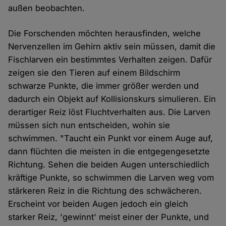
außen beobachten.
Die Forschenden möchten herausfinden, welche
Nervenzellen im Gehirn aktiv sein müssen, damit die
Fischlarven ein bestimmtes Verhalten zeigen. Dafür
zeigen sie den Tieren auf einem Bildschirm
schwarze Punkte, die immer größer werden und
dadurch ein Objekt auf Kollisionskurs simulieren. Ein
derartiger Reiz löst Fluchtverhalten aus. Die Larven
müssen sich nun entscheiden, wohin sie
schwimmen. "Taucht ein Punkt vor einem Auge auf,
dann flüchten die meisten in die entgegengesetzte
Richtung. Sehen die beiden Augen unterschiedlich
kräftige Punkte, so schwimmen die Larven weg vom
stärkeren Reiz in die Richtung des schwächeren.
Erscheint vor beiden Augen jedoch ein gleich
starker Reiz, 'gewinnt' meist einer der Punkte, und