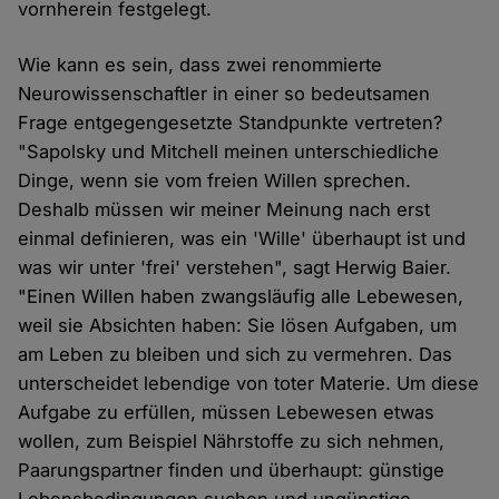
vornherein festgelegt.
Wie kann es sein, dass zwei renommierte
Neurowissenschaftler in einer so bedeutsamen
Frage entgegengesetzte Standpunkte vertreten?
"Sapolsky und Mitchell meinen unterschiedliche
Dinge, wenn sie vom freien Willen sprechen.
Deshalb müssen wir meiner Meinung nach erst
einmal definieren, was ein 'Wille' überhaupt ist und
was wir unter 'frei' verstehen", sagt Herwig Baier.
"Einen Willen haben zwangsläufig alle Lebewesen,
weil sie Absichten haben: Sie lösen Aufgaben, um
am Leben zu bleiben und sich zu vermehren. Das
unterscheidet lebendige von toter Materie. Um diese
Aufgabe zu erfüllen, müssen Lebewesen etwas
wollen, zum Beispiel Nährstoffe zu sich nehmen,
Paarungspartner finden und überhaupt: günstige