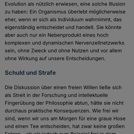
Evolution als nützlich erwiesen, eine solche Illusion
zu haben: Ein Organismus überlebt möglicherweise
eher, wenn er sich als Individuum wahrnimmt, das
eigenständig entscheidet und handelt. Sie könnte
aber auch nur ein Nebenprodukt eines hoch
komplexen und dynamischen Nervenzellnetzwerks
sein, ohne Zweck und ohne Nutzen und vor allem
ohne Wirkung auf unsere Entscheidungen.
Schuld und Strafe
Die Diskussion über einen freien Willen ließe sich
als Streit in der Forschung und intellektuelle
Fingerübung der Philosophie abtun, hätte sie nicht
durchaus praktische Konsequenzen. Wie frei wir
sind, wenn wir uns am Morgen für eine graue Hose
und einen Tee entscheiden, hat zwar keine großen