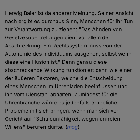
Herwig Baier ist da anderer Meinung. Seiner Ansicht
nach ergibt es durchaus Sinn, Menschen für ihr Tun
zur Verantwortung zu ziehen: "Das Ahnden von
Gesetzesübertretungen dient vor allem der
Abschreckung. Ein Rechtssystem muss von der
Autonomie des Individuums ausgehen, selbst wenn
diese eine Illusion ist." Denn genau diese
abschreckende Wirkung funktioniert dann wie einer
der äußeren Faktoren, welche die Entscheidung
eines Menschen im Uhrenladen beeinflussen und
ihn vom Diebstahl abhalten. Zumindest für die
Uhrenbranche würde es jedenfalls erhebliche
Probleme mit sich bringen, wenn man sich vor
Gericht auf "Schuldunfähigkeit wegen unfreien
Willens" berufen dürfte. (
mpg
)