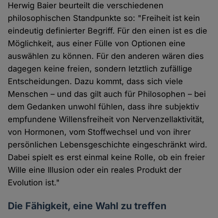
Herwig Baier beurteilt die verschiedenen
philosophischen Standpunkte so: "Freiheit ist kein
eindeutig definierter Begriff. Für den einen ist es die
Möglichkeit, aus einer Fülle von Optionen eine
auswählen zu können. Für den anderen wären dies
dagegen keine freien, sondern letztlich zufällige
Entscheidungen. Dazu kommt, dass sich viele
Menschen – und das gilt auch für Philosophen – bei
dem Gedanken unwohl fühlen, dass ihre subjektiv
empfundene Willensfreiheit von Nervenzellaktivität,
von Hormonen, vom Stoffwechsel und von ihrer
persönlichen Lebensgeschichte eingeschränkt wird.
Dabei spielt es erst einmal keine Rolle, ob ein freier
Wille eine Illusion oder ein reales Produkt der
Evolution ist."
Die Fähigkeit, eine Wahl zu treffen