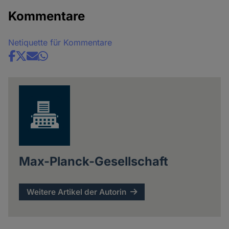
Kommentare
Netiquette für Kommentare
Share
news
Max-Planck-Gesellschaft
Weitere Artikel der Autorin