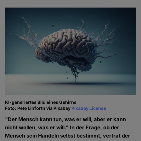
KI-generiertes Bild eines Gehirns
Foto: Pete Linforth via Pixabay
Pixabay License
"Der Mensch kann tun, was er will, aber er kann
nicht wollen, was er will." In der Frage, ob der
Mensch sein Handeln selbst bestimmt, vertrat der