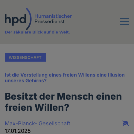
Direkt
zum
Inhalt
Menu
Der säkulare Blick auf die Welt.
WISSENSCHAFT
Ist die Vorstellung eines freien Willens eine Illusion
unseres Gehirns?
Besitzt der Mensch einen
freien Willen?
Max-Planck- Gesellschaft
17.01.2025