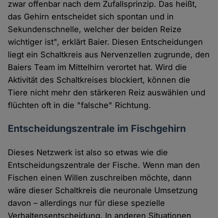
zwar offenbar nach dem Zufallsprinzip. Das heißt,
das Gehirn entscheidet sich spontan und in
Sekundenschnelle, welcher der beiden Reize
wichtiger ist", erklärt Baier. Diesen Entscheidungen
liegt ein Schaltkreis aus Nervenzellen zugrunde, den
Baiers Team im Mittelhirn verortet hat. Wird die
Aktivität des Schaltkreises blockiert, können die
Tiere nicht mehr den stärkeren Reiz auswählen und
flüchten oft in die "falsche" Richtung.
Entscheidungszentrale im Fischgehirn
Dieses Netzwerk ist also so etwas wie die
Entscheidungszentrale der Fische. Wenn man den
Fischen einen Willen zuschreiben möchte, dann
wäre dieser Schaltkreis die neuronale Umsetzung
davon – allerdings nur für diese spezielle
Verhaltensentscheidung. In anderen Situationen