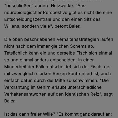
"beschließen" andere Netzwerke. "Aus
neurobiologischer Perspektive gibt es nicht die eine
Entscheidungszentrale und den einen Sitz des
Willens, sondern viele", betont Baier.
Die oben beschriebenen Verhaltensstrategien laufen
nicht nach dem immer gleichen Schema ab.
Tatsächlich kann ein und derselbe Fisch sich einmal
so und einmal anders entscheiden. In einer
Minderheit der Fälle entscheidet sich der Fisch, der
mit zwei gleich starken Reizen konfrontiert ist, auch
einfach dafür, durch die Mitte zu schwimmen. "Die
Verdrahtung im Gehirn erlaubt unterschiedliche
Verhaltensantworten auf den identischen Reiz", sagt
Baier.
Ist das dann freier Wille? "Es kommt ganz darauf an: