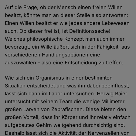
Auf die Frage, ob der Mensch einen freien Willen
besitzt, könnte man an dieser Stelle also antworten:
Einen Willen besitzt er wie jedes andere Lebewesen
auch. Ob dieser frei ist, ist Definitionssache!
Welches philosophische Konzept man auch immer
bevorzugt, ein Wille äußert sich in der Fähigkeit, aus
verschiedenen Handlungsoptionen eine
auszuwählen – also eine Entscheidung zu treffen.
Wie sich ein Organismus in einer bestimmten
Situation entscheidet und was ihn dabei beeinflusst,
lässt sich dann im Labor untersuchen. Herwig Baier
untersucht mit seinem Team die wenige Millimeter
großen Larven von Zebrafischen. Diese bieten den
großen Vorteil, dass ihr Körper und ihr relativ einfach
aufgebautes Gehirn weitgehend durchsichtig sind.
Deshalb lässt sich die Aktivität der Nervenzellen von