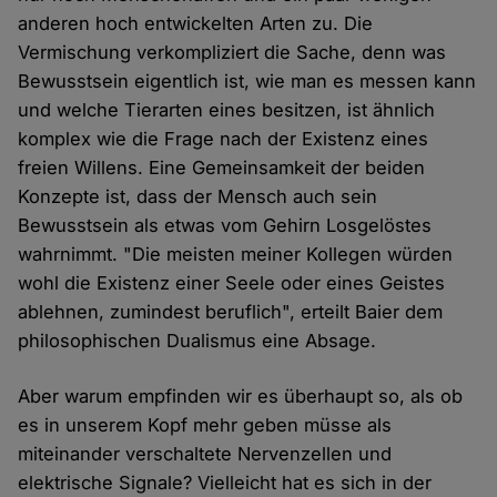
anderen hoch entwickelten Arten zu. Die
Vermischung verkompliziert die Sache, denn was
Bewusstsein eigentlich ist, wie man es messen kann
und welche Tierarten eines besitzen, ist ähnlich
komplex wie die Frage nach der Existenz eines
freien Willens. Eine Gemeinsamkeit der beiden
Konzepte ist, dass der Mensch auch sein
Bewusstsein als etwas vom Gehirn Losgelöstes
wahrnimmt. "Die meisten meiner Kollegen würden
wohl die Existenz einer Seele oder eines Geistes
ablehnen, zumindest beruflich", erteilt Baier dem
philosophischen Dualismus eine Absage.
Aber warum empfinden wir es überhaupt so, als ob
es in unserem Kopf mehr geben müsse als
miteinander verschaltete Nervenzellen und
elektrische Signale? Vielleicht hat es sich in der