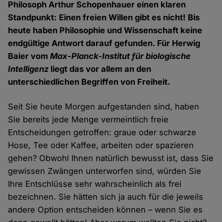
Philosoph Arthur Schopenhauer einen klaren
Standpunkt: Einen freien Willen gibt es nicht! Bis
heute haben Philosophie und Wissenschaft keine
endgültige Antwort darauf gefunden. Für Herwig
Baier vom
Max-Planck-Institut für biologische
Intelligenz
liegt das vor allem an den
unterschiedlichen Begriffen von Freiheit.
Seit Sie heute Morgen aufgestanden sind, haben
Sie bereits jede Menge vermeintlich freie
Entscheidungen getroffen: graue oder schwarze
Hose, Tee oder Kaffee, arbeiten oder spazieren
gehen? Obwohl Ihnen natürlich bewusst ist, dass Sie
gewissen Zwängen unterworfen sind, würden Sie
Ihre Entschlüsse sehr wahrscheinlich als frei
bezeichnen. Sie hätten sich ja auch für die jeweils
andere Option entscheiden können – wenn Sie es