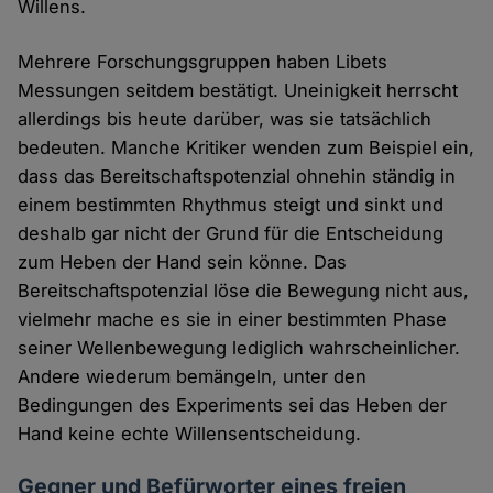
Willens.
Mehrere Forschungsgruppen haben Libets
Messungen seitdem bestätigt. Uneinigkeit herrscht
allerdings bis heute darüber, was sie tatsächlich
bedeuten. Manche Kritiker wenden zum Beispiel ein,
dass das Bereitschaftspotenzial ohnehin ständig in
einem bestimmten Rhythmus steigt und sinkt und
deshalb gar nicht der Grund für die Entscheidung
zum Heben der Hand sein könne. Das
Bereitschaftspotenzial löse die Bewegung nicht aus,
vielmehr mache es sie in einer bestimmten Phase
seiner Wellenbewegung lediglich wahrscheinlicher.
Andere wiederum bemängeln, unter den
Bedingungen des Experiments sei das Heben der
Hand keine echte Willensentscheidung.
Gegner und Befürworter eines freien