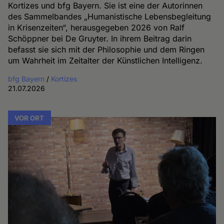
Kortizes und bfg Bayern. Sie ist eine der Autorinnen
des Sammelbandes „Humanistische Lebensbegleitung
in Krisenzeiten“, herausgegeben 2026 von Ralf
Schöppner bei De Gruyter. In ihrem Beitrag darin
befasst sie sich mit der Philosophie und dem Ringen
um Wahrheit im Zeitalter der Künstlichen Intelligenz.
bfg Bayern
/
Kortizes
21.07.2026
VOR ORT