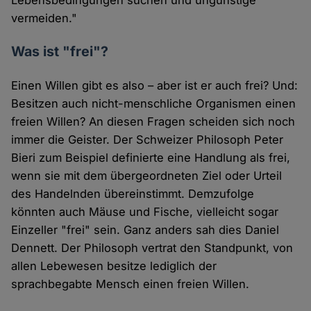
Lebensbedingungen suchen und ungünstige
vermeiden."
Was ist "frei"?
Einen Willen gibt es also – aber ist er auch frei? Und:
Besitzen auch nicht-menschliche Organismen einen
freien Willen? An diesen Fragen scheiden sich noch
immer die Geister. Der Schweizer Philosoph Peter
Bieri zum Beispiel definierte eine Handlung als frei,
wenn sie mit dem übergeordneten Ziel oder Urteil
des Handelnden übereinstimmt. Demzufolge
könnten auch Mäuse und Fische, vielleicht sogar
Einzeller "frei" sein. Ganz anders sah dies Daniel
Dennett. Der Philosoph vertrat den Standpunkt, von
allen Lebewesen besitze lediglich der
sprachbegabte Mensch einen freien Willen.