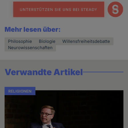
Mehr lesen über:
Philosophie
Biologie
Willensfreiheitsdebatte
Neurowissenschaften
Verwandte Artikel
RELIGIONEN