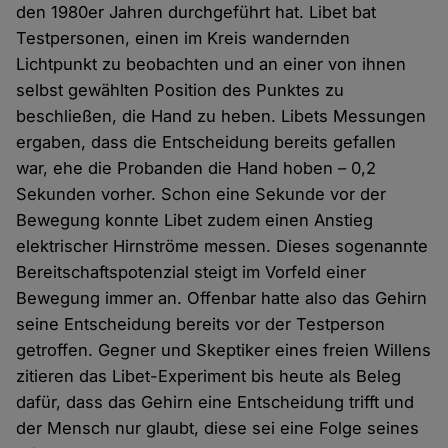
den 1980er Jahren durchgeführt hat. Libet bat
Testpersonen, einen im Kreis wandernden
Lichtpunkt zu beobachten und an einer von ihnen
selbst gewählten Position des Punktes zu
beschließen, die Hand zu heben. Libets Messungen
ergaben, dass die Entscheidung bereits gefallen
war, ehe die Probanden die Hand hoben – 0,2
Sekunden vorher. Schon eine Sekunde vor der
Bewegung konnte Libet zudem einen Anstieg
elektrischer Hirnströme messen. Dieses sogenannte
Bereitschaftspotenzial steigt im Vorfeld einer
Bewegung immer an. Offenbar hatte also das Gehirn
seine Entscheidung bereits vor der Testperson
getroffen. Gegner und Skeptiker eines freien Willens
zitieren das Libet-Experiment bis heute als Beleg
dafür, dass das Gehirn eine Entscheidung trifft und
der Mensch nur glaubt, diese sei eine Folge seines