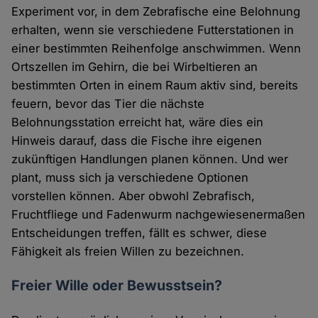
Experiment vor, in dem Zebrafische eine Belohnung
erhalten, wenn sie verschiedene Futterstationen in
einer bestimmten Reihenfolge anschwimmen. Wenn
Ortszellen im Gehirn, die bei Wirbeltieren an
bestimmten Orten in einem Raum aktiv sind, bereits
feuern, bevor das Tier die nächste
Belohnungsstation erreicht hat, wäre dies ein
Hinweis darauf, dass die Fische ihre eigenen
zukünftigen Handlungen planen können. Und wer
plant, muss sich ja verschiedene Optionen
vorstellen können. Aber obwohl Zebrafisch,
Fruchtfliege und Fadenwurm nachgewiesenermaßen
Entscheidungen treffen, fällt es schwer, diese
Fähigkeit als freien Willen zu bezeichnen.
Freier Wille oder Bewusstsein?