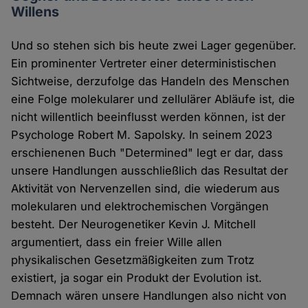
Willens
Und so stehen sich bis heute zwei Lager gegenüber.
Ein prominenter Vertreter einer deterministischen
Sichtweise, derzufolge das Handeln des Menschen
eine Folge molekularer und zellulärer Abläufe ist, die
nicht willentlich beeinflusst werden können, ist der
Psychologe Robert M. Sapolsky. In seinem 2023
erschienenen Buch "Determined" legt er dar, dass
unsere Handlungen ausschließlich das Resultat der
Aktivität von Nervenzellen sind, die wiederum aus
molekularen und elektrochemischen Vorgängen
besteht. Der Neurogenetiker Kevin J. Mitchell
argumentiert, dass ein freier Wille allen
physikalischen Gesetzmäßigkeiten zum Trotz
existiert, ja sogar ein Produkt der Evolution ist.
Demnach wären unsere Handlungen also nicht von