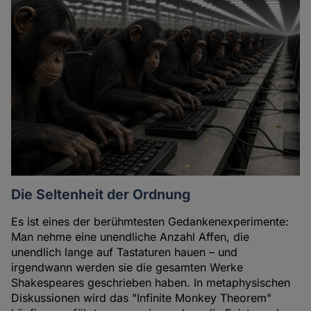
Die Seltenheit der Ordnung
Es ist eines der berühmtesten Gedankenexperimente:
Man nehme eine unendliche Anzahl Affen, die
unendlich lange auf Tastaturen hauen – und
irgendwann werden sie die gesamten Werke
Shakespeares geschrieben haben. In metaphysischen
Diskussionen wird das "Infinite Monkey Theorem"