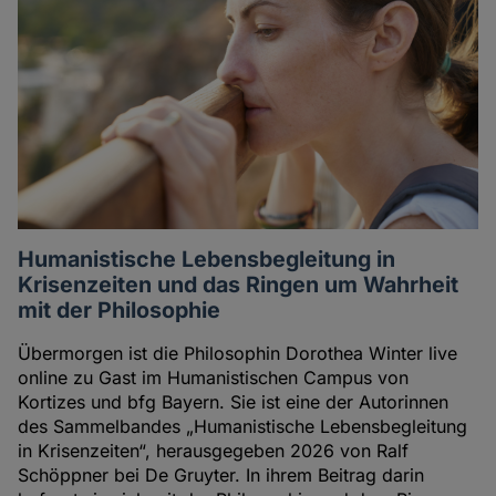
Humanistische Lebensbegleitung in
Krisenzeiten und das Ringen um Wahrheit
mit der Philosophie
Übermorgen ist die Philosophin Dorothea Winter live
online zu Gast im Humanistischen Campus von
Kortizes und bfg Bayern. Sie ist eine der Autorinnen
des Sammelbandes „Humanistische Lebensbegleitung
in Krisenzeiten“, herausgegeben 2026 von Ralf
Schöppner bei De Gruyter. In ihrem Beitrag darin