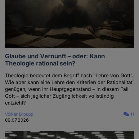
Glaube und Vernunft – oder: Kann
Theologie rational sein?
Theologie bedeutet dem Begriff nach “Lehre von Gott”.
Wie aber kann eine Lehre den Kriterien der Rationalität
genügen, wenn ihr Hauptgegenstand – in diesem Fall
Gott – sich jeglicher Zugänglichkeit vollständig
entzieht?
Volker Brokop
11
09.07.2026