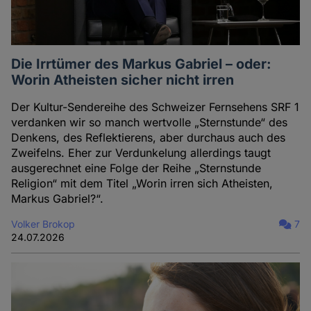
Die Irrtümer des Markus Gabriel – oder:
Worin Atheisten sicher nicht irren
Der Kultur-Sendereihe des Schweizer Fernsehens SRF 1
verdanken wir so manch wertvolle „Sternstunde“ des
Denkens, des Reflektierens, aber durchaus auch des
Zweifelns. Eher zur Verdunkelung allerdings taugt
ausgerechnet eine Folge der Reihe „Sternstunde
Religion“ mit dem Titel „Worin irren sich Atheisten,
Markus Gabriel?“.
Volker Brokop
7
24.07.2026