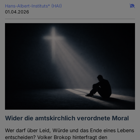
Hans-Albert-Instituts* (HAI)
01.04.2026
Wider die amtskirchlich verordnete Moral
Wer darf über Leid, Würde und das Ende eines Lebens
entscheiden? Volker Brokop hinterfragt den