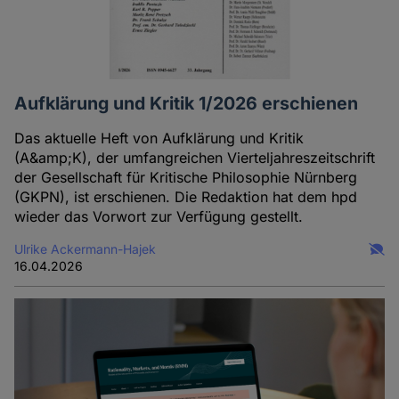
Aufklärung und Kritik 1/2026 erschienen
Das aktuelle Heft von Aufklärung und Kritik
(A&amp;K), der umfangreichen Vierteljahreszeitschrift
der Gesellschaft für Kritische Philosophie Nürnberg
(GKPN), ist erschienen. Die Redaktion hat dem hpd
wieder das Vorwort zur Verfügung gestellt.
Ulrike Ackermann-Hajek
16.04.2026