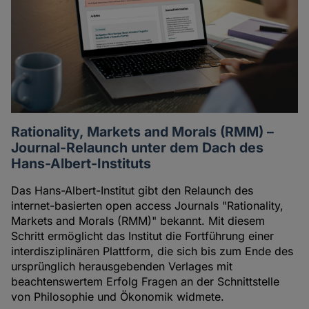
Rationality, Markets and Morals (RMM) –
Journal-Relaunch unter dem Dach des
Hans-Albert-Instituts
Das Hans-Albert-Institut gibt den Relaunch des
internet-basierten open access Journals "Rationality,
Markets and Morals (RMM)" bekannt. Mit diesem
Schritt ermöglicht das Institut die Fortführung einer
interdisziplinären Plattform, die sich bis zum Ende des
ursprünglich herausgebenden Verlages mit
beachtenswertem Erfolg Fragen an der Schnittstelle
von Philosophie und Ökonomik widmete.