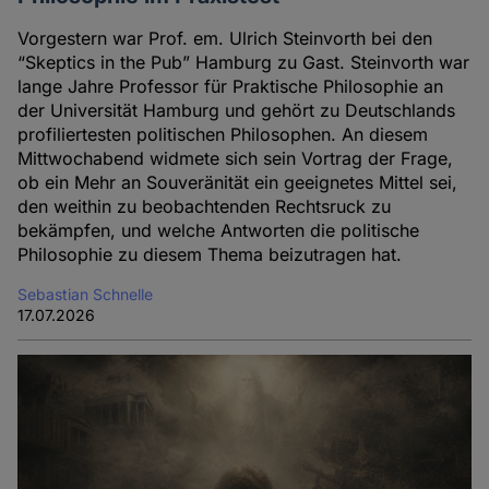
Vorgestern war Prof. em. Ulrich Steinvorth bei den
“Skeptics in the Pub” Hamburg zu Gast. Steinvorth war
lange Jahre Professor für Praktische Philosophie an
der Universität Hamburg und gehört zu Deutschlands
profiliertesten politischen Philosophen. An diesem
Mittwochabend widmete sich sein Vortrag der Frage,
ob ein Mehr an Souveränität ein geeignetes Mittel sei,
den weithin zu beobachtenden Rechtsruck zu
bekämpfen, und welche Antworten die politische
Philosophie zu diesem Thema beizutragen hat.
Sebastian Schnelle
17.07.2026