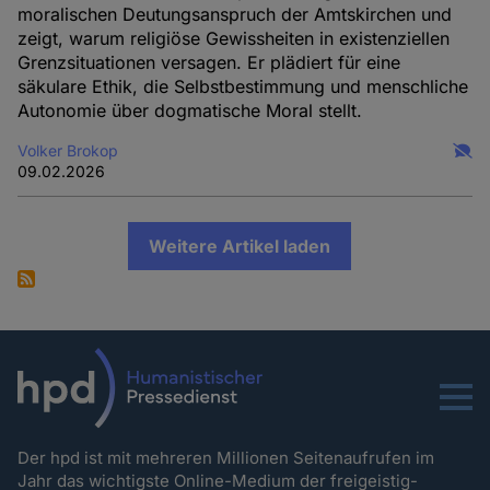
moralischen Deutungsanspruch der Amtskirchen und
zeigt, warum religiöse Gewissheiten in existenziellen
Grenzsituationen versagen. Er plädiert für eine
säkulare Ethik, die Selbstbestimmung und menschliche
Autonomie über dogmatische Moral stellt.
Volker Brokop
09.02.2026
Weitere Artikel laden
Menu
Der hpd ist mit mehreren Millionen Seitenaufrufen im
Jahr das wichtigste Online-Medium der freigeistig-