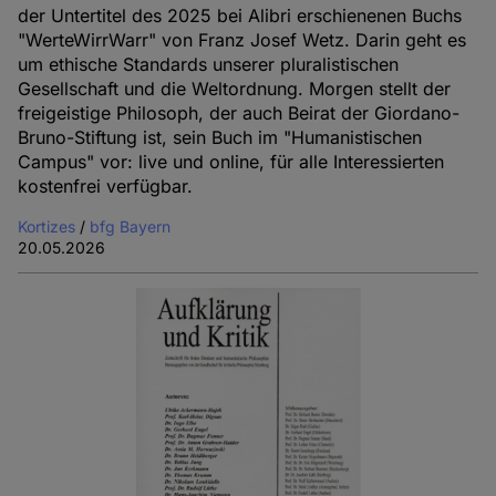
der Untertitel des 2025 bei Alibri erschienenen Buchs
"WerteWirrWarr" von Franz Josef Wetz. Darin geht es
um ethische Standards unserer pluralistischen
Gesellschaft und die Weltordnung. Morgen stellt der
freigeistige Philosoph, der auch Beirat der Giordano-
Bruno-Stiftung ist, sein Buch im "Humanistischen
Campus" vor: live und online, für alle Interessierten
kostenfrei verfügbar.
Kortizes
/
bfg Bayern
20.05.2026