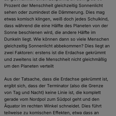
Prozent der Menschheit gleichzeitig Sonnenlicht
sehen oder zumindest die Dämmerung. Dies mag
etwas komisch klingen, weiß doch jedes Schulkind,
dass während die eine Hälfte des Planeten von der
Sonne beschienen wird, die andere Hälfte im
Dunkeln liegt. Wie können dann so viele Menschen
gleichzeitig Sonnenlicht abbekommen? Dies liegt an
zwei Faktoren: erstens ist die Erdachse gekrümmt
und zweitens ist die Menschheit nicht gleichmäßig
um den Planeten verteilt
Aus der Tatsache, dass die Erdachse gekrümmt ist,
ergibt sich, dass der Terminator (also die Grenze
von Tag und Nacht) keine Linie ist, die komplett
gerade vom Nordpol zum Südpol geht und den
Äquator im rechten Winkel schneidet. Dies führt
teilweise zu komischen Effekten, etwa dass an