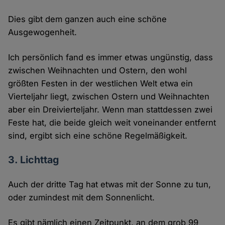
Dies gibt dem ganzen auch eine schöne
Ausgewogenheit.
Ich persönlich fand es immer etwas ungünstig, dass
zwischen Weihnachten und Ostern, den wohl
größten Festen in der westlichen Welt etwa ein
Vierteljahr liegt, zwischen Ostern und Weihnachten
aber ein Dreivierteljahr. Wenn man stattdessen zwei
Feste hat, die beide gleich weit voneinander entfernt
sind, ergibt sich eine schöne Regelmäßigkeit.
3. Lichttag
Auch der dritte Tag hat etwas mit der Sonne zu tun,
oder zumindest mit dem Sonnenlicht.
Es gibt nämlich einen Zeitpunkt, an dem grob 99