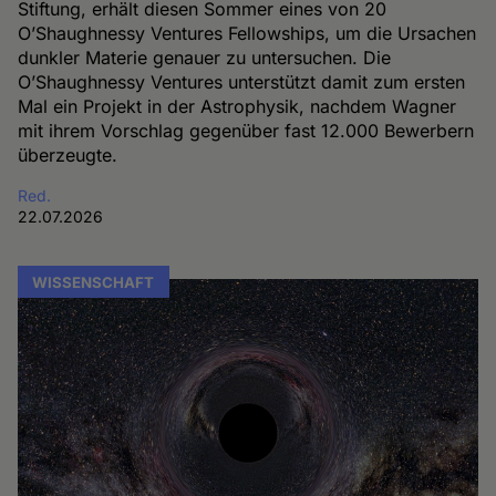
Stiftung, erhält diesen Sommer eines von 20
O’Shaughnessy Ventures Fellowships, um die Ursachen
dunkler Materie genauer zu untersuchen. Die
O’Shaughnessy Ventures unterstützt damit zum ersten
Mal ein Projekt in der Astrophysik, nachdem Wagner
mit ihrem Vorschlag gegenüber fast 12.000 Bewerbern
überzeugte.
Red.
22.07.2026
WISSENSCHAFT