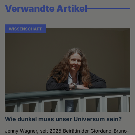
Verwandte Artikel
WISSENSCHAFT
Wie dunkel muss unser Universum sein?
Jenny Wagner, seit 2025 Beirätin der Giordano-Bruno-