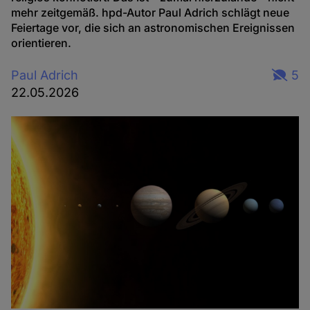
mehr zeitgemäß.
hpd
-Autor Paul Adrich schlägt neue
Feiertage vor, die sich an astronomischen Ereignissen
orientieren.
Paul Adrich
5
22.05.2026