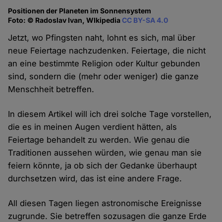
Positionen der Planeten im Sonnensystem
Foto: © Radoslav Ivan, WIkipedia
CC BY-SA 4.0
Jetzt, wo Pfingsten naht, lohnt es sich, mal über
neue Feiertage nachzudenken. Feiertage, die nicht
an eine bestimmte Religion oder Kultur gebunden
sind, sondern die (mehr oder weniger) die ganze
Menschheit betreffen.
In diesem Artikel will ich drei solche Tage vorstellen,
die es in meinen Augen verdient hätten, als
Feiertage behandelt zu werden. Wie genau die
Traditionen aussehen würden, wie genau man sie
feiern könnte, ja ob sich der Gedanke überhaupt
durchsetzen wird, das ist eine andere Frage.
All diesen Tagen liegen astronomische Ereignisse
zugrunde. Sie betreffen sozusagen die ganze Erde