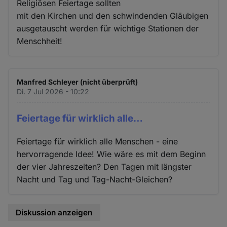
Religiösen Feiertage sollten
mit den Kirchen und den schwindenden Gläubigen
ausgetauscht werden für wichtige Stationen der
Menschheit!
Manfred Schleyer (nicht überprüft)
Di. 7 Jul 2026 - 10:22
Feiertage für wirklich alle…
Feiertage für wirklich alle Menschen - eine
hervorragende Idee! Wie wäre es mit dem Beginn
der vier Jahreszeiten? Den Tagen mit längster
Nacht und Tag und Tag-Nacht-Gleichen?
Diskussion anzeigen