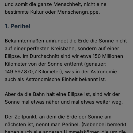
und somit die ganze Menschheit, nicht eine
bestimmte Kultur oder Menschengruppe.
1. Perihel
Bekanntermaßen umrundet die Erde die Sonne nicht
auf einer perfekten Kreisbahn, sondern auf einer
Ellipse. Im Durchschnitt sind wir etwa 150 Millionen
Kilometer von der Sonne entfernt (genauer:
149.597.870,7 Kilometer), was in der Astronomie
auch als Astronomische Einheit bekannt ist.
Aber da die Bahn halt eine Ellipse ist, sind wir der
Sonne mal etwas näher und mal etwas weiter weg.
Der Zeitpunkt, an dem die Erde der Sonne am
nächsten ist, nennt man Perihel. (Nebenbei bemerkt
haben auch alle anderen Himmelskörper, die um die