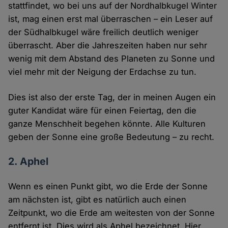
stattfindet, wo bei uns auf der Nordhalbkugel Winter
ist, mag einen erst mal überraschen – ein Leser auf
der Südhalbkugel wäre freilich deutlich weniger
überrascht. Aber die Jahreszeiten haben nur sehr
wenig mit dem Abstand des Planeten zu Sonne und
viel mehr mit der Neigung der Erdachse zu tun.
Dies ist also der erste Tag, der in meinen Augen ein
guter Kandidat wäre für einen Feiertag, den die
ganze Menschheit begehen könnte. Alle Kulturen
geben der Sonne eine große Bedeutung – zu recht.
2. Aphel
Wenn es einen Punkt gibt, wo die Erde der Sonne
am nächsten ist, gibt es natürlich auch einen
Zeitpunkt, wo die Erde am weitesten von der Sonne
entfernt ist. Dies wird als Aphel bezeichnet. Hier