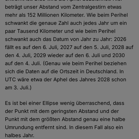
beträgt unser Abstand vom Zentralgestirn etwas
mehr als 152 Millionen Kilometer. Wie beim Perihel
schwankt die genaue Zahl auch jedes Jahr um ein
paar Tausend Kilometer und wie beim Perihel
schwankt auch das Datum von Jahr zu Jahr: 2026
fällt es auf den 6. Juli, 2027 auf den 5. Juli, 2028 auf
den 4. Juli, 2029 wieder auf den 6. Juli und 2030
auf den 4. Juli. (Genau wie beim Perihel beziehen
sich die Daten auf die Ortszeit in Deutschland. In
UTC wäre etwa der Aphel des Jahres 2028 schon
am 3. Juli.)
Es ist bei einer Ellipse wenig überraschend, dass
der Punkt mit dem geringsten Abstand und der
Punkt mit dem größten Abstand genau eine halbe
Umrundung entfernt sind. In diesem Fall also ein
halbes Jahr.