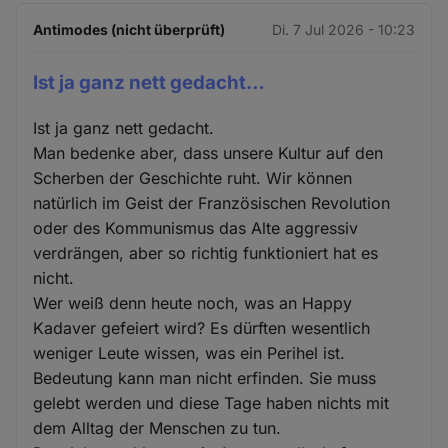
Antimodes (nicht überprüft)
Di. 7 Jul 2026 - 10:23
Ist ja ganz nett gedacht…
Ist ja ganz nett gedacht.
Man bedenke aber, dass unsere Kultur auf den
Scherben der Geschichte ruht. Wir können
natürlich im Geist der Französischen Revolution
oder des Kommunismus das Alte aggressiv
verdrängen, aber so richtig funktioniert hat es
nicht.
Wer weiß denn heute noch, was an Happy
Kadaver gefeiert wird? Es dürften wesentlich
weniger Leute wissen, was ein Perihel ist.
Bedeutung kann man nicht erfinden. Sie muss
gelebt werden und diese Tage haben nichts mit
dem Alltag der Menschen zu tun.