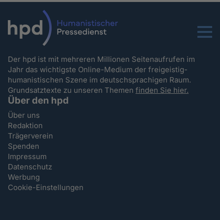
Menu
Der hpd ist mit mehreren Millionen Seitenaufrufen im
Jahr das wichtigste Online-Medium der freigeistig-
humanistischen Szene im deutschsprachigen Raum.
Grundsatztexte zu unseren Themen
finden Sie hier.
Über den hpd
Über uns
Redaktion
Trägerverein
Spenden
Impressum
Datenschutz
Werbung
Cookie-Einstellungen