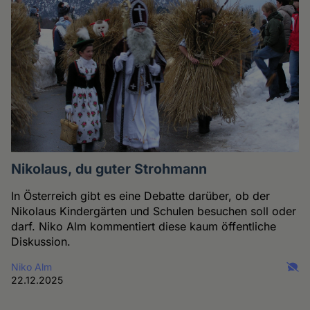
Nikolaus, du guter Strohmann
In Österreich gibt es eine Debatte darüber, ob der
Nikolaus Kindergärten und Schulen besuchen soll oder
darf. Niko Alm kommentiert diese kaum öffentliche
Diskussion.
Niko Alm
22.12.2025