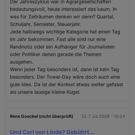
Der Jahreszyklus war in Agrargesellschaften
bedeutungsvoll, heute interessiert das kaum. In
was für Zeiträumen denken wir denn? Quartal,
Schuljahr, Semester, Steuerjahr.
Jede halbwegs wichtige Kategorie hat einen Tag
im Jahr bekommen. Fast alle sind nur eine
Randnotiz oder ein Aufhänger für Journalisten
oder Politiker denen gerade die Themen
ausgehen.
Wenn jeder Tag besonders ist, dann ist kein Tag
besonders. Der Towel-Day wäre doch auch eine
gute Idee. Da ist der Kontext etwas weiter gefasst
als unsere lausige kleine Kugel.
Rene Goeckel (nicht überprüft)
Di. 7 Jul 2026 - 10:24
Und Carl von Linde? Gebührt…