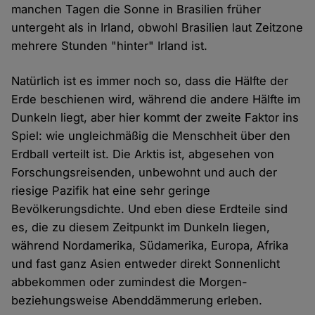
manchen Tagen die Sonne in Brasilien früher
untergeht als in Irland, obwohl Brasilien laut Zeitzone
mehrere Stunden "hinter" Irland ist.
Natürlich ist es immer noch so, dass die Hälfte der
Erde beschienen wird, während die andere Hälfte im
Dunkeln liegt, aber hier kommt der zweite Faktor ins
Spiel: wie ungleichmäßig die Menschheit über den
Erdball verteilt ist. Die Arktis ist, abgesehen von
Forschungsreisenden, unbewohnt und auch der
riesige Pazifik hat eine sehr geringe
Bevölkerungsdichte. Und eben diese Erdteile sind
es, die zu diesem Zeitpunkt im Dunkeln liegen,
während Nordamerika, Südamerika, Europa, Afrika
und fast ganz Asien entweder direkt Sonnenlicht
abbekommen oder zumindest die Morgen-
beziehungsweise Abenddämmerung erleben.