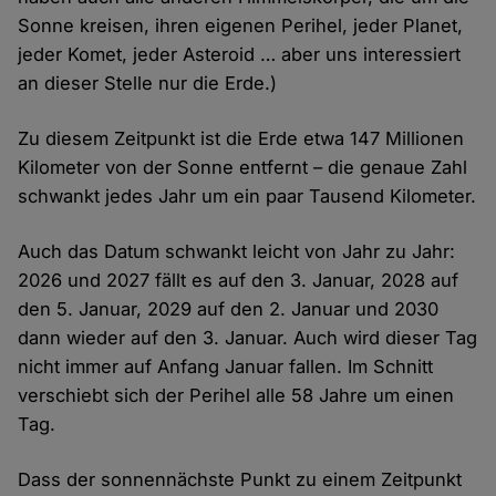
Sonne kreisen, ihren eigenen Perihel, jeder Planet,
jeder Komet, jeder Asteroid … aber uns interessiert
an dieser Stelle nur die Erde.)
Zu diesem Zeitpunkt ist die Erde etwa 147 Millionen
Kilometer von der Sonne entfernt – die genaue Zahl
schwankt jedes Jahr um ein paar Tausend Kilometer.
Auch das Datum schwankt leicht von Jahr zu Jahr:
2026 und 2027 fällt es auf den 3. Januar, 2028 auf
den 5. Januar, 2029 auf den 2. Januar und 2030
dann wieder auf den 3. Januar. Auch wird dieser Tag
nicht immer auf Anfang Januar fallen. Im Schnitt
verschiebt sich der Perihel alle 58 Jahre um einen
Tag.
Dass der sonnennächste Punkt zu einem Zeitpunkt