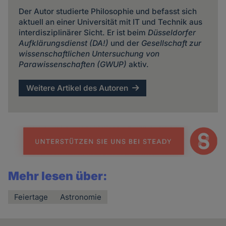
Der Autor studierte Philosophie und befasst sich
aktuell an einer Universität mit IT und Technik aus
interdisziplinärer Sicht. Er ist beim
Düsseldorfer
Aufklärungsdienst (DA!)
und der
Gesellschaft zur
wissenschaftlichen Untersuchung von
Parawissenschaften (GWUP)
aktiv.
Weitere Artikel des Autoren
Mehr lesen über:
Feiertage
Astronomie