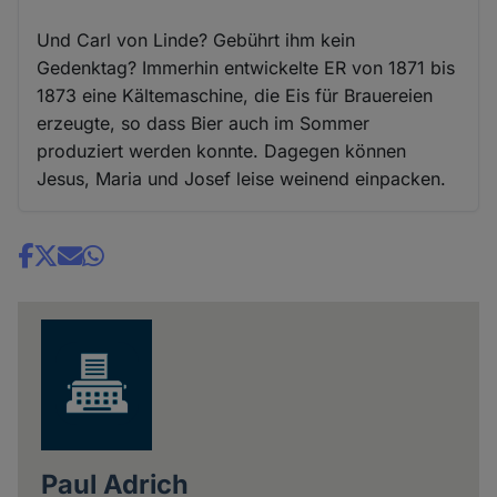
Und Carl von Linde? Gebührt ihm kein
Gedenktag? Immerhin entwickelte ER von 1871 bis
1873 eine Kältemaschine, die Eis für Brauereien
erzeugte, so dass Bier auch im Sommer
produziert werden konnte. Dagegen können
Jesus, Maria und Josef leise weinend einpacken.
Share
news
Paul Adrich