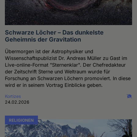
Schwarze Löcher – Das dunkelste
Geheimnis der Gravitation
Übermorgen ist der Astrophysiker und
Wissenschaftspublizist Dr. Andreas Müller zu Gast im
Live-online-Format "Sternenklar". Der Chefredakteur
der Zeitschrift Sterne und Weltraum wurde für
Forschung an Schwarzen Löchern promoviert. In diese
wird er in seinem Vortrag Einblicke geben.
Kortizes
24.02.2026
RELIGIONEN