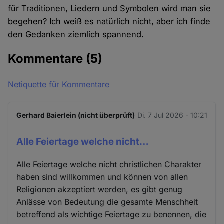
für Traditionen, Liedern und Symbolen wird man sie
begehen? Ich weiß es natürlich nicht, aber ich finde
den Gedanken ziemlich spannend.
Kommentare
(5)
Netiquette für Kommentare
Gerhard Baierlein (nicht überprüft)
Di. 7 Jul 2026 - 10:21
Alle Feiertage welche nicht…
Alle Feiertage welche nicht christlichen Charakter
haben sind willkommen und können von allen
Religionen akzeptiert werden, es gibt genug
Anlässe von Bedeutung die gesamte Menschheit
betreffend als wichtige Feiertage zu benennen, die