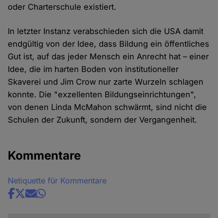
oder Charterschule existiert.
In letzter Instanz verabschieden sich die USA damit
endgültig von der Idee, dass Bildung ein öffentliches
Gut ist, auf das jeder Mensch ein Anrecht hat – einer
Idee, die im harten Boden von institutioneller
Skaverei und Jim Crow nur zarte Wurzeln schlagen
konnte. Die "exzellenten Bildungseinrichtungen",
von denen Linda McMahon schwärmt, sind nicht die
Schulen der Zukunft, sondern der Vergangenheit.
Kommentare
Netiquette für Kommentare
Share
news