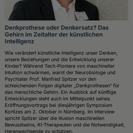
Denkprothese oder Denkersatz? Das
Gehirn im Zeitalter der künstlichen
Intelligenz
Wie verändert künstliche Intelligenz unser Denken,
unsere Beziehungen und die Entwicklung unserer
Kinder? Während Tech-Pioniere von maschineller
Intuition schwärmen, warnt der Neurobiologe und
Psychiater Prof. Manfred Spitzer vor den
schleichenden Folgen digitaler „Denkprothesen“ für
das menschliche Gehirn. Ein Ausblick auf künftige
Entwicklungen steht auch im Mittelpunkt seines
Eröffnungsvortrags bei diesjährigen Symposium
Kortizes am 2. Oktober in Nürnberg. Im Interview
spricht Spitzer über die Illusion maschinellen
Bewusstseins, KI-Therapeuten und die Notwendigkeit,
Heranwachsende zu schützen.