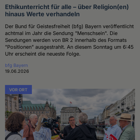
Ethikunterricht für alle – über Religion(en)
hinaus Werte verhandeln
Der Bund für Geistesfreiheit (bfg) Bayern veröffentlicht
achtmal im Jahr die Sendung "Menschsein". Die
Sendungen werden von BR 2 innerhalb des Formats
"Positionen" ausgestrahlt. An diesem Sonntag um 6:45
Uhr erscheint die neueste Folge.
bfg Bayern
19.06.2026
VOR ORT