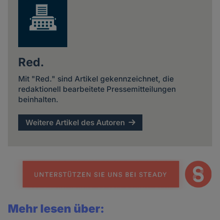
Red.
Mit "Red." sind Artikel gekennzeichnet, die
redaktionell bearbeitete Pressemitteilungen
beinhalten.
Weitere Artikel des Autoren
Mehr lesen über: