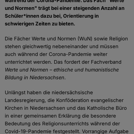
während der Corona-Pandemie. Das Fach "Werte
und Normen" trägt bei einer steigenden Anzahl an
Schüler*innen dazu bei, Orientierung in
schwierigen Zeiten zu bieten.
Die Fächer Werte und Normen (WuN) sowie Religion
stehen gleichwertig nebeneinander und müssen
auch während der Corona-Pandemie weiter
unterrichtet werden. Das fordert der Fachverband
Werte und Normen – ethische und humanistische
Bildung in Niedersachsen
.
Unlängst haben die niedersächsische
Landesregierung, die Konföderation evangelischer
Kirchen in Niedersachsen und das Katholische Büro
in einer gemeinsamen Erklärung die besondere
Bedeutung des Religionsunterrichts während der
Covid-19-Pandemie festgestellt. Vorrangige Aufgabe