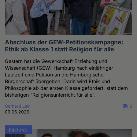
Abschluss der GEW-Petitionskampagne:
Ethik ab Klasse 1 statt Religion für alle
Gestern hat die Gewerkschaft Erziehung und
Wissenschaft (GEW) Hamburg nach einjähriger
Laufzeit eine Petition an die Hamburgische
Bürgerschaft übergeben. Darin wird Ethik und
Philosophie ab der ersten Klasse gefordert, statt dem
bisherigen "Religionsunterricht für alle".
Gerhard Lein
3
09.06.2026
BILDUNG