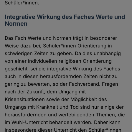
Schüler*innen.
Integrative Wirkung des Faches Werte und
Normen
Das Fach Werte und Normen trägt in besonderer
Weise dazu bei, Schüler*innen Orientierung in
schwierigen Zeiten zu geben. Da dies unabhängig
von einer individuellen religiösen Orientierung
geschieht, sei die integrative Wirkung des Faches
auch in diesen herausfordernden Zeiten nicht zu
gering zu bewerten, so der Fachverband. Fragen
nach der Zukunft, dem Umgang mit
Krisensituationen sowie der Möglichkeit des
Umgangs mit Krankheit und Tod sind nur einige der
herausfordernden und wertebildenden Themen, die
im WuN-Unterricht behandelt werden. Daher kann
insbesondere dieser Unterricht den Schüler*innen