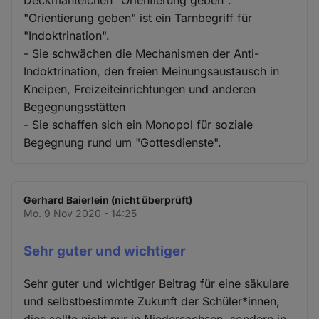
"Orientierung geben" ist ein Tarnbegriff für
"Indoktrination".
- Sie schwächen die Mechanismen der Anti-
Indoktrination, den freien Meinungsaustausch in
Kneipen, Freizeiteinrichtungen und anderen
Begegnungsstätten
- Sie schaffen sich ein Monopol für soziale
Begegnung rund um "Gottesdienste".
Gerhard Baierlein (nicht überprüft)
Mo. 9 Nov 2020 - 14:25
Sehr guter und wichtiger
Sehr guter und wichtiger Beitrag für eine säkulare
und selbstbestimmte Zukunft der Schüler*innen,
dies sollte nicht nur in Niedersachsen, sondern in