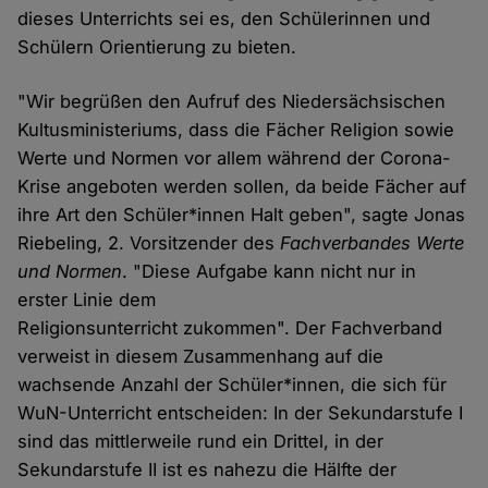
dieses Unterrichts sei es, den Schülerinnen und
Schülern Orientierung zu bieten.
"Wir begrüßen den Aufruf des Niedersächsischen
Kultusministeriums, dass die Fächer Religion sowie
Werte und Normen vor allem während der Corona-
Krise angeboten werden sollen, da beide Fächer auf
ihre Art den Schüler*innen Halt geben", sagte Jonas
Riebeling, 2. Vorsitzender des
Fachverbandes Werte
und Normen
. "Diese Aufgabe kann nicht nur in
erster Linie dem
Religionsunterricht zukommen". Der Fachverband
verweist in diesem Zusammenhang auf die
wachsende Anzahl der Schüler*innen, die sich für
WuN-Unterricht entscheiden: In der Sekundarstufe I
sind das mittlerweile rund ein Drittel, in der
Sekundarstufe II ist es nahezu die Hälfte der