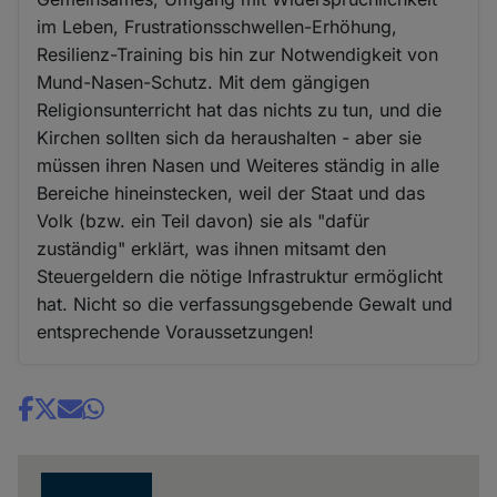
im Leben, Frustrationsschwellen-Erhöhung,
Resilienz-Training bis hin zur Notwendigkeit von
Mund-Nasen-Schutz. Mit dem gängigen
Religionsunterricht hat das nichts zu tun, und die
Kirchen sollten sich da heraushalten - aber sie
müssen ihren Nasen und Weiteres ständig in alle
Bereiche hineinstecken, weil der Staat und das
Volk (bzw. ein Teil davon) sie als "dafür
zuständig" erklärt, was ihnen mitsamt den
Steuergeldern die nötige Infrastruktur ermöglicht
hat. Nicht so die verfassungsgebende Gewalt und
entsprechende Voraussetzungen!
Share
news