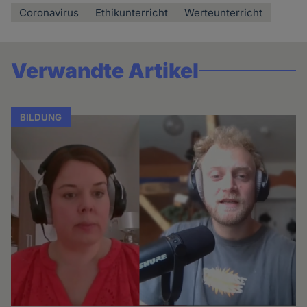
Coronavirus
Ethikunterricht
Werteunterricht
Verwandte Artikel
BILDUNG