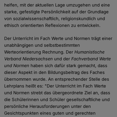
helfen, mit der aktuellen Lage umzugehen und eine
starke, gefestigte Persönlichkeit auf der Grundlage
von sozialwissenschaftlich, religionskundlich und
ethisch orientierten Reflexionen zu entwickeln.
Der Unterricht im Fach Werte und Normen trägt einer
unabhängigen und selbstbestimmten
Werteorientierung Rechnung. Der
Humanistische
Verband Niedersachsen
und der
Fachverband Werte
und Normen
haben sich dafür stark gemacht, dass
dieser Aspekt in den Bildungsbeitrag des Faches
übernommen wurde. An entsprechender Stelle des
Lehrplans heißt es: "Der Unterricht im Fach Werte
und Normen strebt das übergeordnete Ziel an, dass
die Schülerinnen und Schüler gesellschaftliche und
persönliche Herausforderungen unter den
Gesichtspunkten eines guten und gerechten