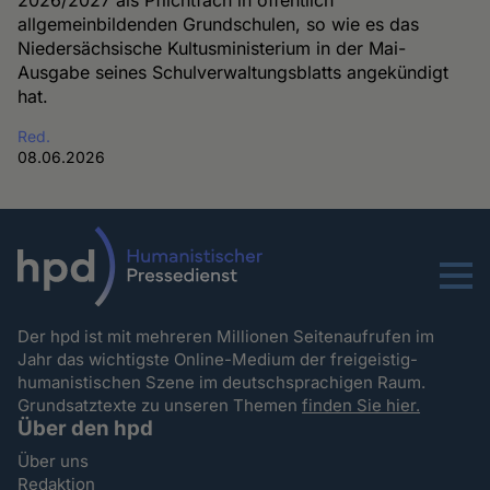
allgemeinbildenden Grundschulen, so wie es das
Niedersächsische Kultusministerium in der Mai-
Ausgabe seines Schulverwaltungsblatts angekündigt
hat.
Red.
08.06.2026
Menu
Der hpd ist mit mehreren Millionen Seitenaufrufen im
Jahr das wichtigste Online-Medium der freigeistig-
humanistischen Szene im deutschsprachigen Raum.
Grundsatztexte zu unseren Themen
finden Sie hier.
Über den hpd
Über uns
Redaktion