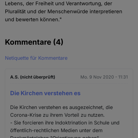
Lebens, der Freiheit und Verantwortung, der
Pluralität und der Menschenwürde interpretieren
und bewerten können."
Kommentare
(4)
Netiquette für Kommentare
A.S. (nicht überprüft)
Mo. 9 Nov 2020 - 11:31
Die Kirchen verstehen es
Die Kirchen verstehen es ausgezeichnet, die
Corona-Krise zu ihrem Vorteil zu nutzen.
- Sie forcieren ihre Indoktrination in Schule und
öffentlich-rechtlichen Medien unter dem
Deckmäntelchen "Orientierung geben".