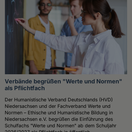
Verbände begrüßen "Werte und Normen"
als Pflichtfach
Der Humanistische Verband Deutschlands (HVD)
Niedersachsen und der Fachverband Werte und
Normen – Ethische und Humanistische Bildung in
Niedersachsen e.V. begrüßen die Einführung des
Schulfachs "Werte und Normen" ab dem Schuljahr
2026/2027 als Pflichtfach in öffentlich