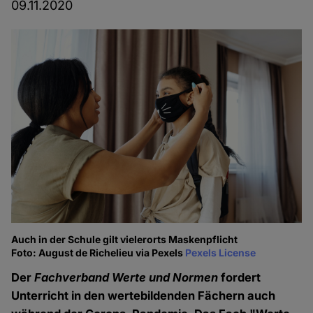
09.11.2020
Auch in der Schule gilt vielerorts Maskenpflicht
Foto: August de Richelieu via Pexels
Pexels License
Der
Fachverband Werte und Normen
fordert
Unterricht in den wertebildenden Fächern auch