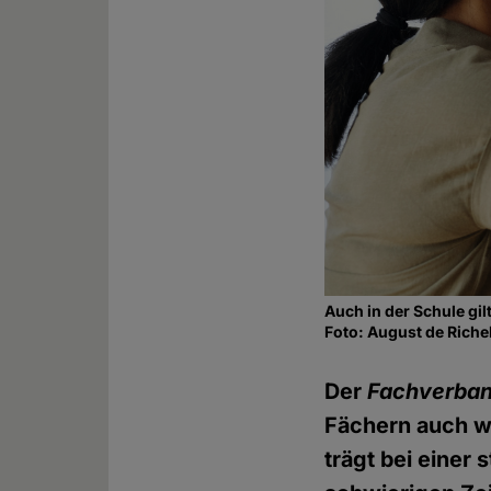
Auch in der Schule gil
Foto: August de Riche
Der
Fachverban
Fächern auch w
trägt bei einer