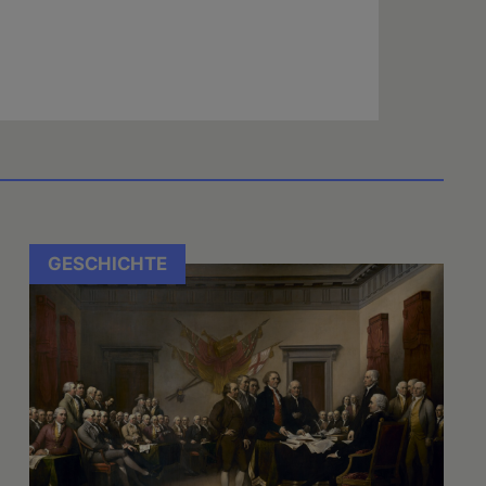
GESCHICHTE