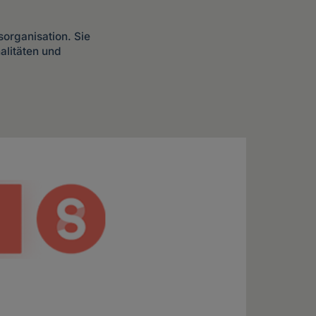
sorganisation. Sie
alitäten und