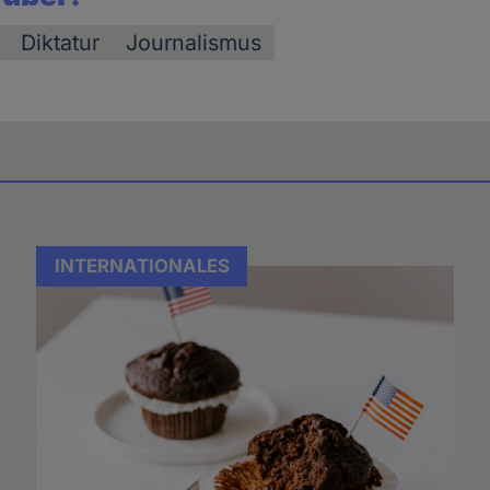
Diktatur
Journalismus
INTERNATIONALES