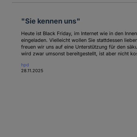
"Sie kennen uns"
Heute ist Black Friday, im Internet wie in den In
eingeladen. Vielleicht wollen Sie stattdessen liebe
freuen wir uns auf eine Unterstützung für den säk
wird zwar umsonst bereitgestellt, ist aber nicht ko
hpd
28.11.2025