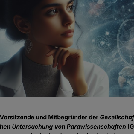
e Vorsitzende und Mitbegründer der
Gesellschaf
chen Untersuchung von Parawissenschaften
(G