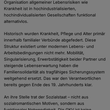
Organisation allgemeiner Lebensrisiken wie
Krankheit ist in hochindustrialisierten,
hochindividualisierten Gesellschaften funktional
alternativlos.
Historisch wurden Krankheit, Pflege und Alter primär
innerhalb familialer Verbünde abgefedert. Diese
Struktur existiert unter modernen Lebens- und
Arbeitsbedingungen nicht mehr. Mobilität,
Singularisierung, Erwerbstätigkeit beider Partner und
steigende Lebenserwartung haben die
Familiensolidarität als tragfähiges Sicherungssystem
weitgehend ersetzt. Das war den Verantwortlichen
bereits gegen Ende des 19. Jahrhunderts klar.
An ihre Stelle trat der Sozialstaat – nicht aus
sozialromantischen Motiven, sondern aus
funktionaler Notwendigkeit. Die GKV ist keine