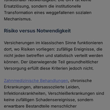
Ersatzlösung, sondern die institutionelle
Transformation eines weggefallenen sozialen
Mechanismus.
Risiko versus Notwendigkeit
Versicherungen im klassischen Sinne funktionieren
dort, wo Risiken vorliegen: zufällige Ereignisse, die
nicht jeden betreffen und statistisch verteilt werden
können. Der überwiegende Teil gesundheitlicher
Versorgung erfüllt diese Kriterien jedoch nicht.
Zahnmedizinische Behandlungen
, chronische
Erkrankungen, altersassoziierte Leiden,
Infektionskrankheiten, Verschleißerkrankungen sind
keine zufälligen Schadensereignisse, sondern
erwartbare Bestandteile menschlicher