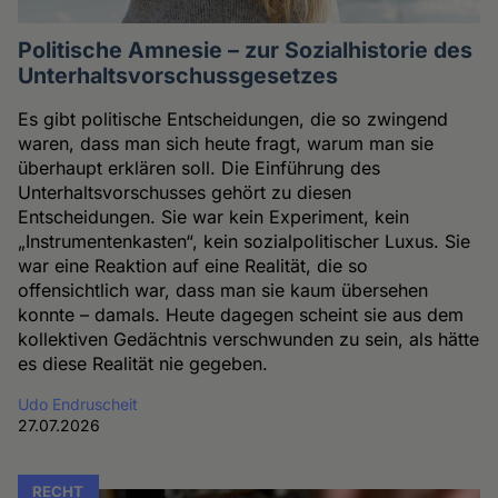
Politische Amnesie – zur Sozialhistorie des
Unterhaltsvorschussgesetzes
Es gibt politische Entscheidungen, die so zwingend
waren, dass man sich heute fragt, warum man sie
überhaupt erklären soll. Die Einführung des
Unterhaltsvorschusses gehört zu diesen
Entscheidungen. Sie war kein Experiment, kein
„Instrumentenkasten“, kein sozialpolitischer Luxus. Sie
war eine Reaktion auf eine Realität, die so
offensichtlich war, dass man sie kaum übersehen
konnte – damals. Heute dagegen scheint sie aus dem
kollektiven Gedächtnis verschwunden zu sein, als hätte
es diese Realität nie gegeben.
Udo Endruscheit
27.07.2026
RECHT