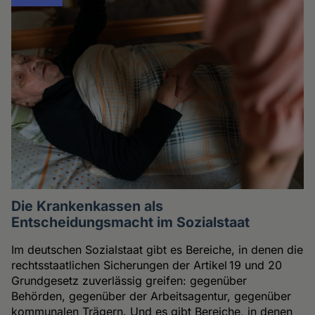
Die Krankenkassen als
Entscheidungsmacht im Sozialstaat
Im deutschen Sozialstaat gibt es Bereiche, in denen die
rechtsstaatlichen Sicherungen der Artikel 19 und 20
Grundgesetz zuverlässig greifen: gegenüber
Behörden, gegenüber der Arbeitsagentur, gegenüber
kommunalen Trägern. Und es gibt Bereiche, in denen