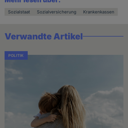
Mehr lesen über:
Sozialstaat
Sozialversicherung
Krankenkassen
Verwandte Artikel
POLITIK