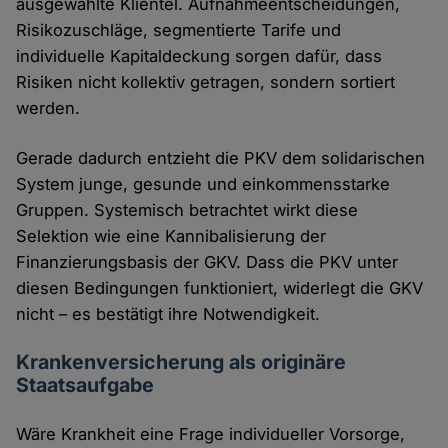
ausgewählte Klientel. Aufnahmeentscheidungen,
Risikozuschläge, segmentierte Tarife und
individuelle Kapitaldeckung sorgen dafür, dass
Risiken nicht kollektiv getragen, sondern sortiert
werden.
Gerade dadurch entzieht die PKV dem solidarischen
System junge, gesunde und einkommensstarke
Gruppen. Systemisch betrachtet wirkt diese
Selektion wie eine Kannibalisierung der
Finanzierungsbasis der GKV. Dass die PKV unter
diesen Bedingungen funktioniert, widerlegt die GKV
nicht – es bestätigt ihre Notwendigkeit.
Krankenversicherung als originäre
Staatsaufgabe
Wäre Krankheit eine Frage individueller Vorsorge,