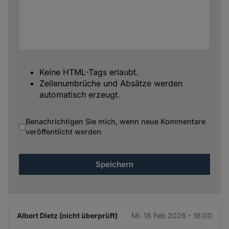
Keine HTML-Tags erlaubt.
Zeilenumbrüche und Absätze werden
automatisch erzeugt.
Benachrichtigen Sie mich, wenn neue Kommentare
veröffentlicht werden
Albert Dietz (nicht überprüft)
Mi. 18 Feb 2026 - 16:00