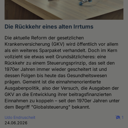
Die Rückkehr eines alten Irrtums
Die aktuelle Reform der gesetzlichen
Krankenversicherung (GKV) wird öffentlich vor allem
als ein weiteres Sparpaket verhandelt. Doch im Kern
vollzieht sie etwas weit Grundsätzlicheres: eine
Rückkehr zu einem Steuerungsprinzip, das seit den
1970er Jahren immer wieder gescheitert ist und
dessen Folgen bis heute das Gesundheitswesen
prägen. Gemeint ist die einnahmenorientierte
Ausgabenpolitik, also der Versuch, die Ausgaben der
GKV an die Entwicklung ihrer beitragsfinanzierten
Einnahmen zu koppeln – seit den 1970er Jahren unter
dem Begriff "Globalsteuerung" bekannt.
Udo Endruscheit
1
24.06.2026