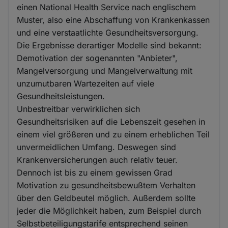
einen National Health Service nach englischem
Muster, also eine Abschaffung von Krankenkassen
und eine verstaatlichte Gesundheitsversorgung.
Die Ergebnisse derartiger Modelle sind bekannt:
Demotivation der sogenannten "Anbieter",
Mangelversorgung und Mangelverwaltung mit
unzumutbaren Wartezeiten auf viele
Gesundheitsleistungen.
Unbestreitbar verwirklichen sich
Gesundheitsrisiken auf die Lebenszeit gesehen in
einem viel größeren und zu einem erheblichen Teil
unvermeidlichen Umfang. Deswegen sind
Krankenversicherungen auch relativ teuer.
Dennoch ist bis zu einem gewissen Grad
Motivation zu gesundheitsbewußtem Verhalten
über den Geldbeutel möglich. Außerdem sollte
jeder die Möglichkeit haben, zum Beispiel durch
Selbstbeteiligungstarife entsprechend seinen