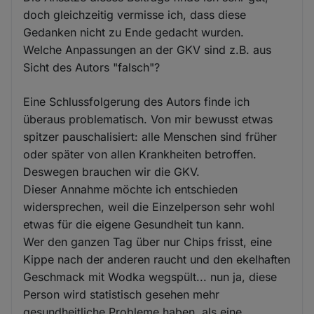
doch gleichzeitig vermisse ich, dass diese
Gedanken nicht zu Ende gedacht wurden.
Welche Anpassungen an der GKV sind z.B. aus
Sicht des Autors "falsch"?
Eine Schlussfolgerung des Autors finde ich
überaus problematisch. Von mir bewusst etwas
spitzer pauschalisiert: alle Menschen sind früher
oder später von allen Krankheiten betroffen.
Deswegen brauchen wir die GKV.
Dieser Annahme möchte ich entschieden
widersprechen, weil die Einzelperson sehr wohl
etwas für die eigene Gesundheit tun kann.
Wer den ganzen Tag über nur Chips frisst, eine
Kippe nach der anderen raucht und den ekelhaften
Geschmack mit Wodka wegspült... nun ja, diese
Person wird statistisch gesehen mehr
gesundheitliche Probleme haben, als eine