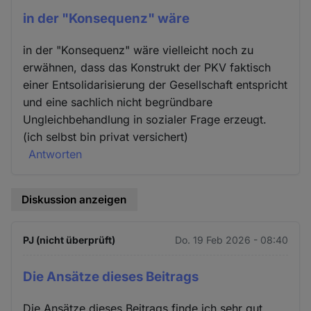
in der "Konsequenz" wäre
in der "Konsequenz" wäre vielleicht noch zu
erwähnen, dass das Konstrukt der PKV faktisch
einer Entsolidarisierung der Gesellschaft entspricht
und eine sachlich nicht begründbare
Ungleichbehandlung in sozialer Frage erzeugt.
(ich selbst bin privat versichert)
Antworten
Diskussion anzeigen
PJ (nicht überprüft)
Do. 19 Feb 2026 - 08:40
Die Ansätze dieses Beitrags
Die Ansätze dieses Beitrags finde ich sehr gut,