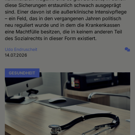
diese Sicherungen erstaunlich schwach ausgeprägt
sind. Einer davon ist die außerklinische Intensivpflege
– ein Feld, das in den vergangenen Jahren politisch
neu reguliert wurde und in dem die Krankenkassen
eine Machtfülle besitzen, die in keinem anderen Teil
des Sozialrechts in dieser Form existiert.
Udo Endruscheit
14.07.2026
GESUNDHEIT