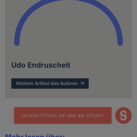
Udo Endruscheit
Weitere Artikel des Autoren