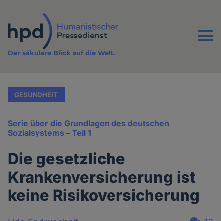
Direkt
zum
Inhalt
Menu
Der säkulare Blick auf die Welt.
GESUNDHEIT
Serie über die Grundlagen des deutschen
Sozialsystems – Teil 1
Die gesetzliche
Krankenversicherung ist
keine Risikoversicherung