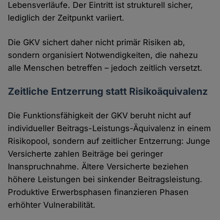
Lebensverläufe. Der Eintritt ist strukturell sicher,
lediglich der Zeitpunkt variiert.
Die GKV sichert daher nicht primär Risiken ab,
sondern organisiert Notwendigkeiten, die nahezu
alle Menschen betreffen – jedoch zeitlich versetzt.
Zeitliche Entzerrung statt Risikoäquivalenz
Die Funktionsfähigkeit der GKV beruht nicht auf
individueller Beitrags-Leistungs-Äquivalenz in einem
Risikopool, sondern auf zeitlicher Entzerrung: Junge
Versicherte zahlen Beiträge bei geringer
Inanspruchnahme. Ältere Versicherte beziehen
höhere Leistungen bei sinkender Beitragsleistung.
Produktive Erwerbsphasen finanzieren Phasen
erhöhter Vulnerabilität.