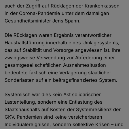
auch der Zugriff auf Rücklagen der Krankenkassen
in der Corona-Pandemie unter dem damaligen
Gesundheitsminister Jens Spahn.
Die Rücklagen waren Ergebnis verantwortlicher
Haushaltsführung innerhalb eines Umlagesystems,
das auf Stabilität und Vorsorge angewiesen ist. Ihre
zwangsweise Verwendung zur Abfederung einer
gesamtgesellschaftlichen Ausnahmesituation
bedeutete faktisch eine Verlagerung staatlicher
Sonderlasten auf ein beitragsfinanziertes System.
Systemisch war dies kein Akt solidarischer
Lastenteilung, sondern eine Entlastung des
Staatshaushalts auf Kosten der Systemresilienz der
GKV. Pandemien sind keine versicherbaren
Individualereignisse, sondern kollektive Krisen – und