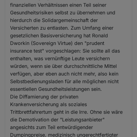
finanziellen Verhältnissen einen Teil seiner
Gesundheitsrisiken selbst zu übernehmen und
hierdurch die Solidargemeinschaft der
Versicherten zu entlasten. Zum Umfang einer
gesetzlichen Basisversicherung hat Ronald
Dworkin (Sovereign Virtue) den "prudent
insurance test" vorgeschlagen: Sie sollte all das
enthalten, was vernünftige Leute versichern
würden, wenn sie über durchschnittliche Mittel
verfügen, aber eben auch nicht mehr, also kein
Selbstbedienungsladen für alle möglichen nicht
essentiellen Gesundheitsleistungen sein.
Die Diffamierung der privaten
Krankenversicherung als soziales
Trittbrettfahrertum geht in die Irre. Ohne sie wäre
die Demotivation der "Leistungsanbieter"
angesichts zum Teil entwürdigender
Dumpingpreise, medizinisch ungerechtfertigter