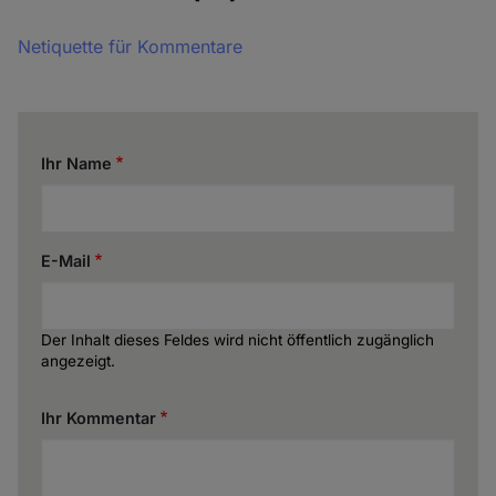
Netiquette für Kommentare
Ihr Name
E-Mail
Der Inhalt dieses Feldes wird nicht öffentlich zugänglich
angezeigt.
Ihr Kommentar