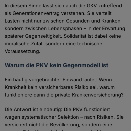
In diesem Sinne lässt sich auch die GKV zutreffend
als Generationenvertrag verstehen. Sie verteilt
Lasten nicht nur zwischen Gesunden und Kranken,
sondern zwischen Lebensphasen – in der Erwartung
späterer Gegenseitigkeit. Solidarität ist dabei keine
moralische Zutat, sondern eine technische
Voraussetzung.
Warum die PKV kein Gegenmodell ist
Ein häufig vorgebrachter Einwand lautet: Wenn
Krankheit kein versicherbares Risiko sei, warum
funktioniere dann die private Krankenversicherung?
Die Antwort ist eindeutig: Die PKV funktioniert
wegen systematischer Selektion – nach Risiken. Sie
versichert nicht die Bevölkerung, sondern eine