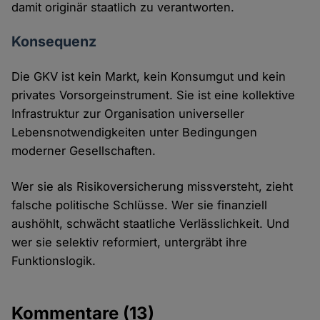
damit originär staatlich zu verantworten.
Konsequenz
Die GKV ist kein Markt, kein Konsumgut und kein
privates Vorsorgeinstrument. Sie ist eine kollektive
Infrastruktur zur Organisation universeller
Lebensnotwendigkeiten unter Bedingungen
moderner Gesellschaften.
Wer sie als Risikoversicherung missversteht, zieht
falsche politische Schlüsse. Wer sie finanziell
aushöhlt, schwächt staatliche Verlässlichkeit. Und
wer sie selektiv reformiert, untergräbt ihre
Funktionslogik.
Kommentare
(13)