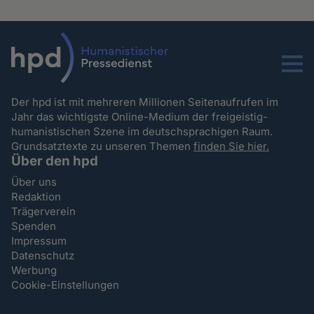
Menu
Der hpd ist mit mehreren Millionen Seitenaufrufen im
Jahr das wichtigste Online-Medium der freigeistig-
humanistischen Szene im deutschsprachigen Raum.
Grundsatztexte zu unseren Themen
finden Sie hier.
Über den hpd
Über uns
Redaktion
Trägerverein
Spenden
Impressum
Datenschutz
Werbung
Cookie-Einstellungen