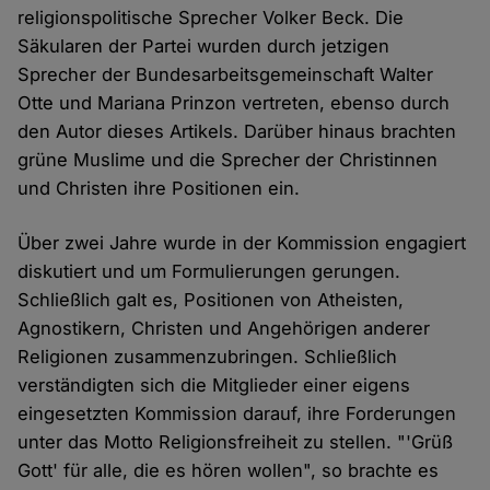
religionspolitische Sprecher Volker Beck. Die
Säkularen der Partei wurden durch jetzigen
Sprecher der Bundesarbeitsgemeinschaft Walter
Otte und Mariana Prinzon vertreten, ebenso durch
den Autor dieses Artikels. Darüber hinaus brachten
grüne Muslime und die Sprecher der Christinnen
und Christen ihre Positionen ein.
Über zwei Jahre wurde in der Kommission engagiert
diskutiert und um Formulierungen gerungen.
Schließlich galt es, Positionen von Atheisten,
Agnostikern, Christen und Angehörigen anderer
Religionen zusammenzubringen. Schließlich
verständigten sich die Mitglieder einer eigens
eingesetzten Kommission darauf, ihre Forderungen
unter das Motto Religionsfreiheit zu stellen. "'Grüß
Gott' für alle, die es hören wollen", so brachte es