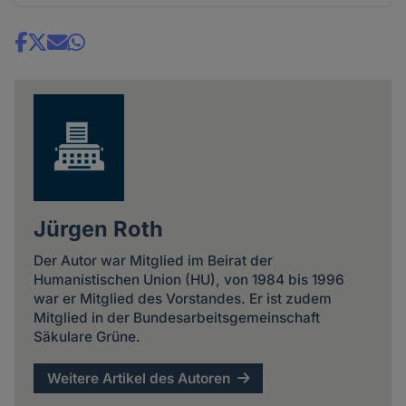
Share
news
Jürgen Roth
Der Autor war Mitglied im Beirat der
Humanistischen Union (HU), von 1984 bis 1996
war er Mitglied des Vorstandes. Er ist zudem
Mitglied in der Bundesarbeitsgemeinschaft
Säkulare Grüne.
Weitere Artikel des Autoren