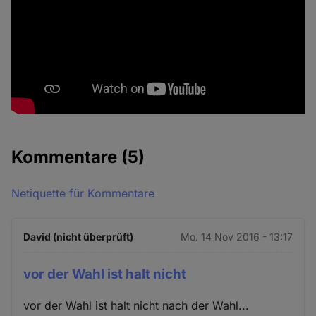
Kommentare
(5)
Netiquette für Kommentare
David (nicht überprüft)
Mo. 14 Nov 2016 - 13:17
vor der Wahl ist halt nicht
vor der Wahl ist halt nicht nach der Wahl...