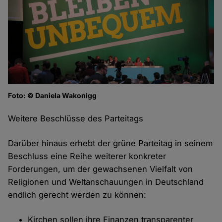
Foto: © Daniela Wakonigg
Weitere Beschlüsse des Parteitags
Darüber hinaus erhebt der grüne Parteitag in seinem
Beschluss eine Reihe weiterer konkreter
Forderungen, um der gewachsenen Vielfalt von
Religionen und Weltanschauungen in Deutschland
endlich gerecht werden zu können:
Kirchen sollen ihre Finanzen transparenter