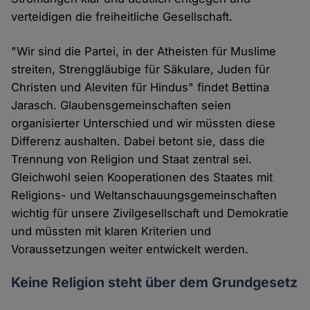
verteidigen die freiheitliche Gesellschaft.
"Wir sind die Partei, in der Atheisten für Muslime
streiten, Strenggläubige für Säkulare, Juden für
Christen und Aleviten für Hindus" findet Bettina
Jarasch. Glaubensgemeinschaften seien
organisierter Unterschied und wir müssten diese
Differenz aushalten. Dabei betont sie, dass die
Trennung von Religion und Staat zentral sei.
Gleichwohl seien Kooperationen des Staates mit
Religions- und Weltanschauungsgemeinschaften
wichtig für unsere Zivilgesellschaft und Demokratie
und müssten mit klaren Kriterien und
Voraussetzungen weiter entwickelt werden.
Keine Religion steht über dem Grundgesetz