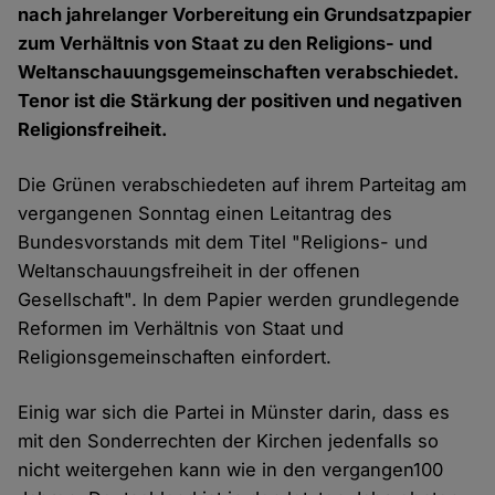
nach jahrelanger Vorbereitung ein Grundsatzpapier
zum Verhältnis von Staat zu den Religions- und
Weltanschauungsgemeinschaften verabschiedet.
Tenor ist die Stärkung der positiven und negativen
Religionsfreiheit.
Die Grünen verabschiedeten auf ihrem Parteitag am
vergangenen Sonntag einen Leitantrag des
Bundesvorstands mit dem Titel "Religions- und
Weltanschauungsfreiheit in der offenen
Gesellschaft". In dem Papier werden grundlegende
Reformen im Verhältnis von Staat und
Religionsgemeinschaften einfordert.
Einig war sich die Partei in Münster darin, dass es
mit den Sonderrechten der Kirchen jedenfalls so
nicht weitergehen kann wie in den vergangen100