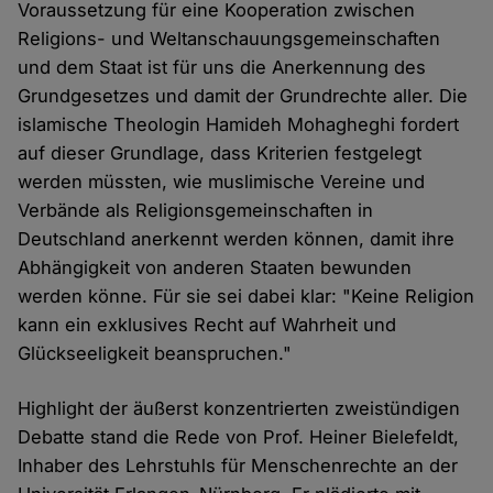
Voraussetzung für eine Kooperation zwischen
Religions- und Weltanschauungsgemeinschaften
und dem Staat ist für uns die Anerkennung des
Grundgesetzes und damit der Grundrechte aller. Die
islamische Theologin Hamideh Mohagheghi fordert
auf dieser Grundlage, dass Kriterien festgelegt
werden müssten, wie muslimische Vereine und
Verbände als Religionsgemeinschaften in
Deutschland anerkennt werden können, damit ihre
Abhängigkeit von anderen Staaten bewunden
werden könne. Für sie sei dabei klar: "Keine Religion
kann ein exklusives Recht auf Wahrheit und
Glückseeligkeit beanspruchen."
Highlight der äußerst konzentrierten zweistündigen
Debatte stand die Rede von Prof. Heiner Bielefeldt,
Inhaber des Lehrstuhls für Menschenrechte an der