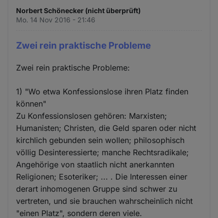
Norbert Schönecker (nicht überprüft)
Mo. 14 Nov 2016 - 21:46
Zwei rein praktische Probleme
Zwei rein praktische Probleme:
1) "Wo etwa Konfessionslose ihren Platz finden
können"
Zu Konfessionslosen gehören: Marxisten;
Humanisten; Christen, die Geld sparen oder nicht
kirchlich gebunden sein wollen; philosophisch
völlig Desinteressierte; manche Rechtsradikale;
Angehörige von staatlich nicht anerkannten
Religionen; Esoteriker; ... . Die Interessen einer
derart inhomogenen Gruppe sind schwer zu
vertreten, und sie brauchen wahrscheinlich nicht
"einen Platz", sondern deren viele.