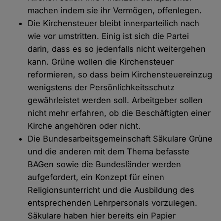
machen indem sie ihr Vermögen, offenlegen.
Die Kirchensteuer bleibt innerparteilich nach
wie vor umstritten. Einig ist sich die Partei
darin, dass es so jedenfalls nicht weitergehen
kann. Grüne wollen die Kirchensteuer
reformieren, so dass beim Kirchensteuereinzug
wenigstens der Persönlichkeitsschutz
gewährleistet werden soll. Arbeitgeber sollen
nicht mehr erfahren, ob die Beschäftigten einer
Kirche angehören oder nicht.
Die Bundesarbeitsgemeinschaft Säkulare Grüne
und die anderen mit dem Thema befasste
BAGen sowie die Bundesländer werden
aufgefordert, ein Konzept für einen
Religionsunterricht und die Ausbildung des
entsprechenden Lehrpersonals vorzulegen.
Säkulare haben hier bereits ein Papier