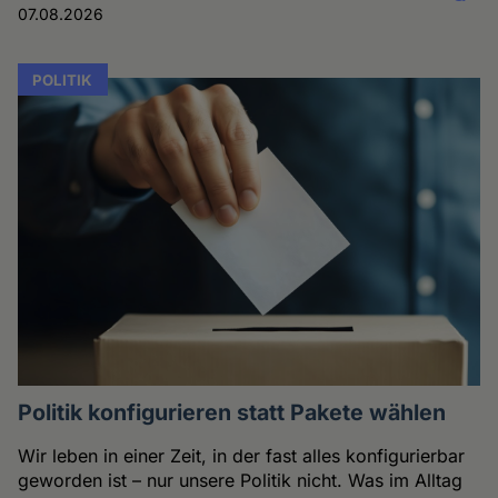
07.08.2026
POLITIK
Politik konfigurieren statt Pakete wählen
Wir leben in einer Zeit, in der fast alles konfigurierbar
geworden ist – nur unsere Politik nicht. Was im Alltag