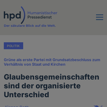
Direkt
zum
Inhalt
Menu
Der säkulare Blick auf die Welt.
POLITIK
Grüne als erste Partei mit Grundsatzbeschluss zum
Verhältnis von Staat und Kirchen
Glaubensgemeinschaften
sind der organisierte
Unterschied