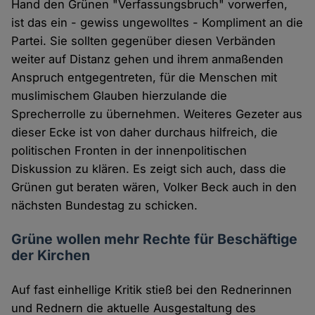
Hand den Grünen "Verfassungsbruch" vorwerfen,
ist das ein - gewiss ungewolltes - Kompliment an die
Partei. Sie sollten gegenüber diesen Verbänden
weiter auf Distanz gehen und ihrem anmaßenden
Anspruch entgegentreten, für die Menschen mit
muslimischem Glauben hierzulande die
Sprecherrolle zu übernehmen. Weiteres Gezeter aus
dieser Ecke ist von daher durchaus hilfreich, die
politischen Fronten in der innenpolitischen
Diskussion zu klären. Es zeigt sich auch, dass die
Grünen gut beraten wären, Volker Beck auch in den
nächsten Bundestag zu schicken.
Grüne wollen mehr Rechte für Beschäftige
der Kirchen
Auf fast einhellige Kritik stieß bei den Rednerinnen
und Rednern die aktuelle Ausgestaltung des