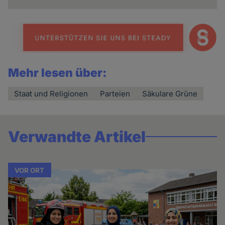
Mehr lesen über:
Staat und Religionen
Parteien
Säkulare Grüne
Verwandte Artikel
VOR ORT