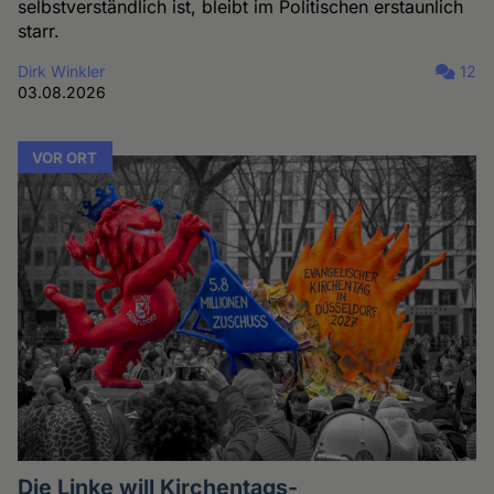
selbstverständlich ist, bleibt im Politischen erstaunlich
starr.
Dirk Winkler
12
03.08.2026
VOR ORT
Die Linke will Kirchentags-