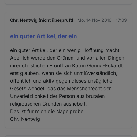
Chr. Nentwig (nicht überprüft)
Mo. 14 Nov 2016 - 17:09
ein guter Artikel, der ein
ein guter Artikel, der ein wenig Hoffnung macht.
Aber ich werde den Grünen, und vor allen Dingen
ihrer christlichen Frontfrau Katrin Göring-Eckardt
erst glauben, wenn sie sich unmißverständlich,
öffentlich und aktiv gegen dieses unsägliche
Gesetz wendet, das das Menschenrecht der
Unverletzlichkeit der Person aus brutalen
religiotischen Gründen aushebelt.
Das ist für mich die Nagelprobe.
Chr. Nentwig