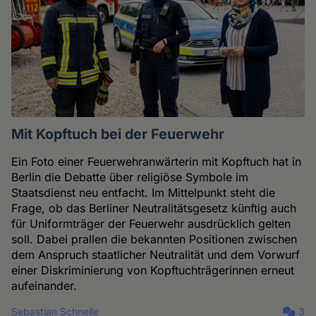
Mit Kopftuch bei der Feuerwehr
Ein Foto einer Feuerwehranwärterin mit Kopftuch hat in
Berlin die Debatte über religiöse Symbole im
Staatsdienst neu entfacht. Im Mittelpunkt steht die
Frage, ob das Berliner Neutralitätsgesetz künftig auch
für Uniformträger der Feuerwehr ausdrücklich gelten
soll. Dabei prallen die bekannten Positionen zwischen
dem Anspruch staatlicher Neutralität und dem Vorwurf
einer Diskriminierung von Kopftuchträgerinnen erneut
aufeinander.
Sebastian Schnelle
3