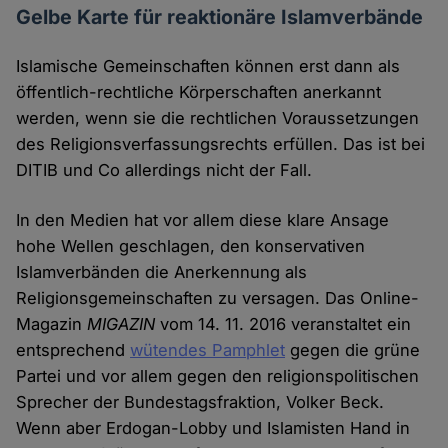
Gelbe Karte für reaktionäre Islamverbände
Islamische Gemeinschaften können erst dann als
öffentlich-rechtliche Körperschaften anerkannt
werden, wenn sie die rechtlichen Voraussetzungen
des Religionsverfassungsrechts erfüllen. Das ist bei
DITIB und Co allerdings nicht der Fall.
In den Medien hat vor allem diese klare Ansage
hohe Wellen geschlagen, den konservativen
Islamverbänden die Anerkennung als
Religionsgemeinschaften zu versagen. Das Online-
Magazin
MIGAZIN
vom 14. 11. 2016 veranstaltet ein
entsprechend
wütendes Pamphlet
gegen die grüne
Partei und vor allem gegen den religionspolitischen
Sprecher der Bundestagsfraktion, Volker Beck.
Wenn aber Erdogan-Lobby und Islamisten Hand in