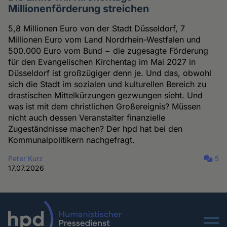
Millionenförderung streichen
5,8 Millionen Euro von der Stadt Düsseldorf, 7
Millionen Euro vom Land Nordrhein-Westfalen und
500.000 Euro vom Bund − die zugesagte Förderung
für den Evangelischen Kirchentag im Mai 2027 in
Düsseldorf ist großzügiger denn je. Und das, obwohl
sich die Stadt im sozialen und kulturellen Bereich zu
drastischen Mittelkürzungen gezwungen sieht. Und
was ist mit dem christlichen Großereignis? Müssen
nicht auch dessen Veranstalter finanzielle
Zugeständnisse machen? Der hpd hat bei den
Kommunalpolitikern nachgefragt.
Peter Kurz
5
17.07.2026
Menu