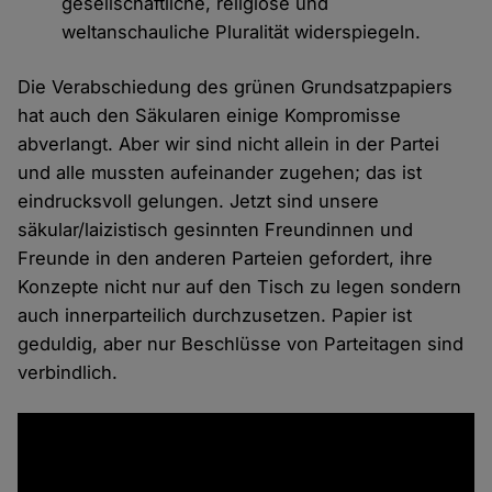
gesellschaftliche, religiöse und
weltanschauliche Pluralität widerspiegeln.
Die Verabschiedung des grünen Grundsatzpapiers
hat auch den Säkularen einige Kompromisse
abverlangt. Aber wir sind nicht allein in der Partei
und alle mussten aufeinander zugehen; das ist
eindrucksvoll gelungen. Jetzt sind unsere
säkular/laizistisch gesinnten Freundinnen und
Freunde in den anderen Parteien gefordert, ihre
Konzepte nicht nur auf den Tisch zu legen sondern
auch innerparteilich durchzusetzen. Papier ist
geduldig, aber nur Beschlüsse von Parteitagen sind
verbindlich.