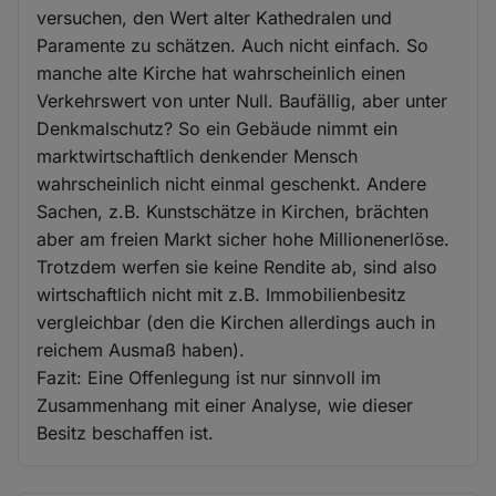
versuchen, den Wert alter Kathedralen und
Paramente zu schätzen. Auch nicht einfach. So
manche alte Kirche hat wahrscheinlich einen
Verkehrswert von unter Null. Baufällig, aber unter
Denkmalschutz? So ein Gebäude nimmt ein
marktwirtschaftlich denkender Mensch
wahrscheinlich nicht einmal geschenkt. Andere
Sachen, z.B. Kunstschätze in Kirchen, brächten
aber am freien Markt sicher hohe Millionenerlöse.
Trotzdem werfen sie keine Rendite ab, sind also
wirtschaftlich nicht mit z.B. Immobilienbesitz
vergleichbar (den die Kirchen allerdings auch in
reichem Ausmaß haben).
Fazit: Eine Offenlegung ist nur sinnvoll im
Zusammenhang mit einer Analyse, wie dieser
Besitz beschaffen ist.