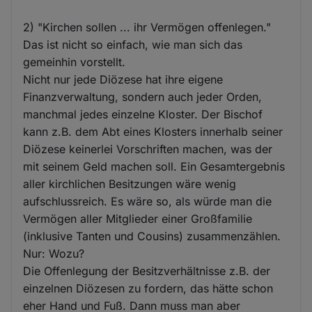
2) "Kirchen sollen ... ihr Vermögen offenlegen."
Das ist nicht so einfach, wie man sich das
gemeinhin vorstellt.
Nicht nur jede Diözese hat ihre eigene
Finanzverwaltung, sondern auch jeder Orden,
manchmal jedes einzelne Kloster. Der Bischof
kann z.B. dem Abt eines Klosters innerhalb seiner
Diözese keinerlei Vorschriften machen, was der
mit seinem Geld machen soll. Ein Gesamtergebnis
aller kirchlichen Besitzungen wäre wenig
aufschlussreich. Es wäre so, als würde man die
Vermögen aller Mitglieder einer Großfamilie
(inklusive Tanten und Cousins) zusammenzählen.
Nur: Wozu?
Die Offenlegung der Besitzverhältnisse z.B. der
einzelnen Diözesen zu fordern, das hätte schon
eher Hand und Fuß. Dann muss man aber