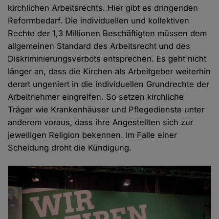
kirchlichen Arbeitsrechts. Hier gibt es dringenden
Reformbedarf. Die individuellen und kollektiven
Rechte der 1,3 Millionen Beschäftigten müssen dem
allgemeinen Standard des Arbeitsrecht und des
Diskriminierungsverbots entsprechen. Es geht nicht
länger an, dass die Kirchen als Arbeitgeber weiterhin
derart ungeniert in die individuellen Grundrechte der
Arbeitnehmer eingreifen. So setzen kirchliche
Träger wie Krankenhäuser und Pflegedienste unter
anderem voraus, dass ihre Angestellten sich zur
jeweiligen Religion bekennen. Im Falle einer
Scheidung droht die Kündigung.