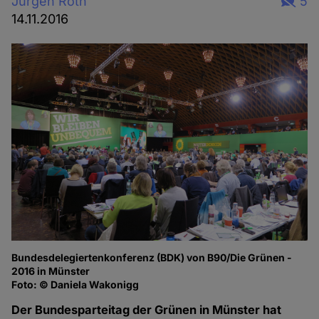
Jürgen Roth
5
14.11.2016
Bundesdelegiertenkonferenz (BDK) von B90/Die Grünen -
2016 in Münster
Foto: © Daniela Wakonigg
Der Bundesparteitag der Grünen in Münster hat