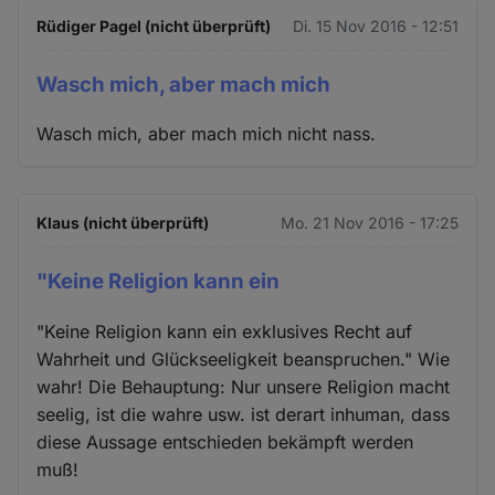
Rüdiger Pagel (nicht überprüft)
Di. 15 Nov 2016 - 12:51
Wasch mich, aber mach mich
Wasch mich, aber mach mich nicht nass.
Klaus (nicht überprüft)
Mo. 21 Nov 2016 - 17:25
"Keine Religion kann ein
"Keine Religion kann ein exklusives Recht auf
Wahrheit und Glückseeligkeit beanspruchen." Wie
wahr! Die Behauptung: Nur unsere Religion macht
seelig, ist die wahre usw. ist derart inhuman, dass
diese Aussage entschieden bekämpft werden
muß!