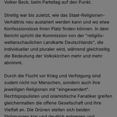
Volker Beck, beim Parteitag auf den Punkt.
Streitig war bis zuletzt, wie das Staat-Religionen-
Verhältnis neu austariert werden kann und wo etwa
Konfessionslose ihren Platz finden können. In dem
Bericht spricht die Kommission von der "religiös-
weltanschaulichen Landkarte Deutschlands", die
individueller und pluraler wird, während gleichzeitig
die Bedeutung der Volkskirchen mehr und mehr
abnimmt.
Durch die Flucht vor Krieg und Verfolgung sind
zudem nicht nur Menschen, sondern auch ihre
jeweiligen Religionen mit "eingewandert".
Rechtspopulisten und islamistische Fanatiker greifen
gleichermaßen die offene Gesellschaft und ihre
Vielfalt an. Die Grünen stellen sich beiden
Strömungen klar und deutlich entgegen und