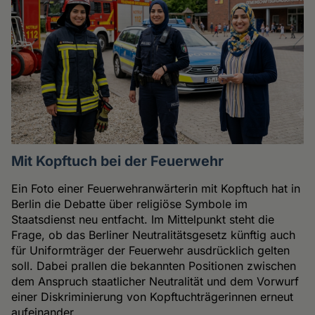
Mit Kopftuch bei der Feuerwehr
Ein Foto einer Feuerwehranwärterin mit Kopftuch hat in
Berlin die Debatte über religiöse Symbole im
Staatsdienst neu entfacht. Im Mittelpunkt steht die
Frage, ob das Berliner Neutralitätsgesetz künftig auch
für Uniformträger der Feuerwehr ausdrücklich gelten
soll. Dabei prallen die bekannten Positionen zwischen
dem Anspruch staatlicher Neutralität und dem Vorwurf
einer Diskriminierung von Kopftuchträgerinnen erneut
aufeinander.