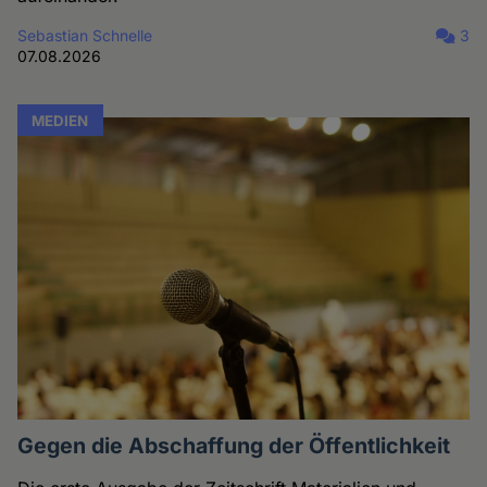
Sebastian Schnelle
3
07.08.2026
MEDIEN
Gegen die Abschaffung der Öffentlichkeit