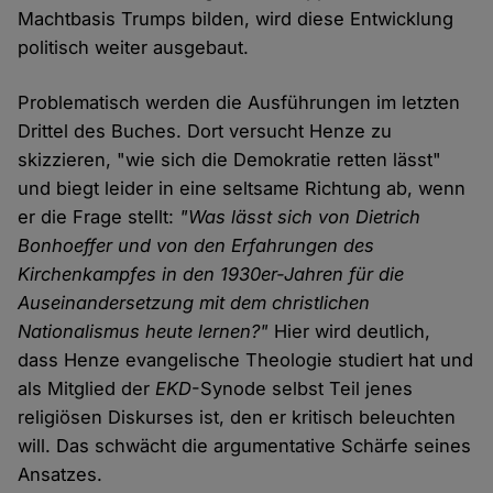
Machtbasis Trumps bilden, wird diese Entwicklung
politisch weiter ausgebaut.
Problematisch werden die Ausführungen im letzten
Drittel des Buches. Dort versucht Henze zu
skizzieren, "wie sich die Demokratie retten lässt"
und biegt leider in eine seltsame Richtung ab, wenn
er die Frage stellt:
"Was lässt sich von Dietrich
Bonhoeffer und von den Erfahrungen des
Kirchenkampfes in den 1930er-Jahren für die
Auseinandersetzung mit dem christlichen
Nationalismus heute lernen?"
Hier wird deutlich,
dass Henze evangelische Theologie studiert hat und
als Mitglied der
EKD
-Synode selbst Teil jenes
religiösen Diskurses ist, den er kritisch beleuchten
will. Das schwächt die argumentative Schärfe seines
Ansatzes.