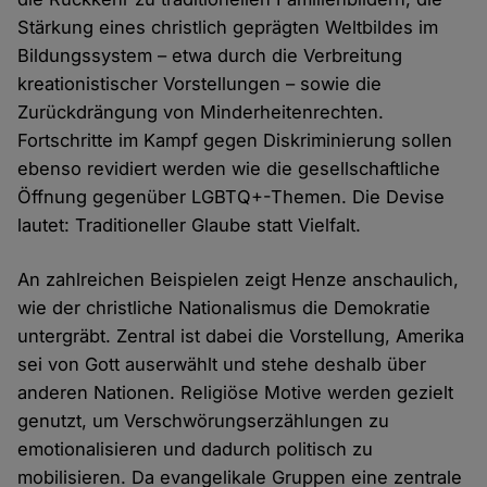
Stärkung eines christlich geprägten Weltbildes im
Bildungssystem – etwa durch die Verbreitung
kreationistischer Vorstellungen – sowie die
Zurückdrängung von Minderheitenrechten.
Fortschritte im Kampf gegen Diskriminierung sollen
ebenso revidiert werden wie die gesellschaftliche
Öffnung gegenüber LGBTQ+-Themen. Die Devise
lautet: Traditioneller Glaube statt Vielfalt.
An zahlreichen Beispielen zeigt Henze anschaulich,
wie der christliche Nationalismus die Demokratie
untergräbt. Zentral ist dabei die Vorstellung, Amerika
sei von Gott auserwählt und stehe deshalb über
anderen Nationen. Religiöse Motive werden gezielt
genutzt, um Verschwörungserzählungen zu
emotionalisieren und dadurch politisch zu
mobilisieren. Da evangelikale Gruppen eine zentrale