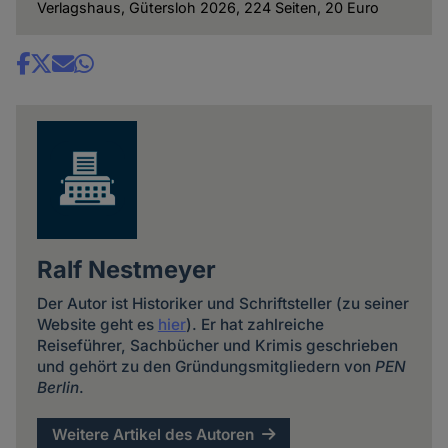
Verlagshaus, Gütersloh 2026, 224 Seiten, 20 Euro
Share
news
Ralf Nestmeyer
Der Autor ist Historiker und Schriftsteller (zu seiner
Website geht es
hier
). Er hat zahlreiche
Reiseführer, Sachbücher und Krimis geschrieben
und gehört zu den Gründungsmitgliedern von
PEN
Berlin
.
Weitere Artikel des Autoren