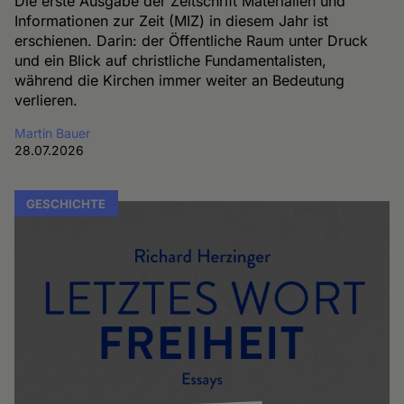
Die erste Ausgabe der Zeitschrift Materialien und
Informationen zur Zeit (MIZ) in diesem Jahr ist
erschienen. Darin: der Öffentliche Raum unter Druck
und ein Blick auf christliche Fundamentalisten,
während die Kirchen immer weiter an Bedeutung
verlieren.
Martin Bauer
28.07.2026
GESCHICHTE