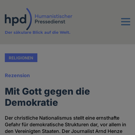
Direkt
zum
Inhalt
Menu
Der säkulare Blick auf die Welt.
RELIGIONEN
Rezension
Mit Gott gegen die
Demokratie
Der christliche Nationalismus stellt eine ernsthafte
Gefahr für demokratische Strukturen dar, vor allem in
den Vereinigten Staaten. Der Journalist Arnd Henze