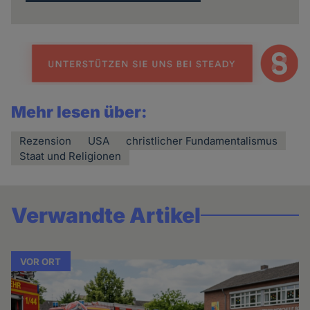
Mehr lesen über:
Rezension
USA
christlicher Fundamentalismus
Staat und Religionen
Verwandte Artikel
VOR ORT