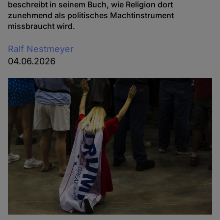
beschreibt in seinem Buch, wie Religion dort
zunehmend als politisches Machtinstrument
missbraucht wird.
Ralf Nestmeyer
04.06.2026