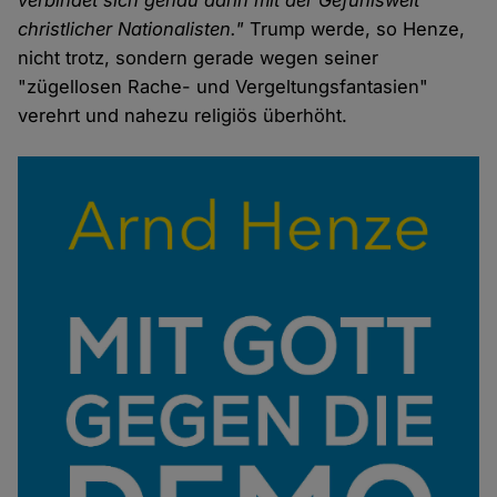
christlicher Nationalisten."
Trump werde, so Henze,
nicht trotz, sondern gerade wegen seiner
"zügellosen Rache- und Vergeltungsfantasien"
verehrt und nahezu religiös überhöht.