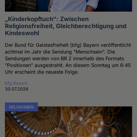
„Kinderkopftuch“: Zwischen
Religionsfreiheit, Gleichberechtigung und
Kindeswohl
Der Bund für Geistesfreiheit (bfg) Bayern veröffentlicht
achtmal im Jahr die Sendung "Menschsein". Die
Sendungen werden von BR 2 innerhalb des Formats
"Positionen" ausgestrahlt. An diesem Sonntag um 6:45
Uhr erscheint die neueste Folge.
bfg Bayern
30.07.2026
RELIGIONEN