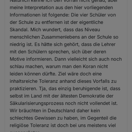
meine Interpretation aus den hier vorliegenden
Informationen ist folgende: Die vier Schüler von
der Schule zu entfernen ist der eigentliche
Skandal. Mich wundert, dass das Niveau
menschlichen Zusammenlebens an der Schule so
niedrig ist. Es hätte sich gehört, dass die Lehrer
mit den Schülern sprechen, sich über deren
Motive informieren. Dann vielleicht sich auch noch
schlau machen, warum man den Koran nicht
leiden können dürfte. Ziel wäre doch eine
inhaltsreiche Toleranz anhand dieses Vorfalls zu
praktizieren. Tja, das einzig beruhigende ist, dass
selbst im Land mit der ältesten Demokratie der
Säkularisierungsprozess noch nicht vollendet ist.
Wir bräuchten in Deutschland daher kein
schlechtes Gewissen zu haben, im Gegenteil die
religiöse Toleranz ist doch bei uns meistens viel