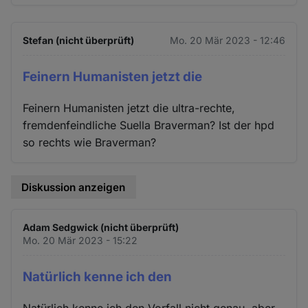
Stefan (nicht überprüft)
Mo. 20 Mär 2023 - 12:46
Feinern Humanisten jetzt die
Feinern Humanisten jetzt die ultra-rechte,
fremdenfeindliche Suella Braverman? Ist der hpd
so rechts wie Braverman?
Diskussion anzeigen
Adam Sedgwick (nicht überprüft)
Mo. 20 Mär 2023 - 15:22
Natürlich kenne ich den
Natürlich kenne ich den Vorfall nicht genau, aber