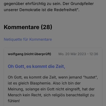
gegenüber ehrfürchtig zu sein. Der Grundpfeiler
unserer Demokratie ist die Redefreiheit".
Kommentare
(28)
Netiquette für Kommentare
wolfgang (nicht überprüft)
Mo. 20 Mär 2023 - 12:36
Oh Gott, es kommt die Zeit,
Oh Gott, es kommt die Zeit, wenn jemand "hustet",
ist es gleich Blasphemie. Also ich bin der
Meinung, solange ein Gott nicht eingreift, hat der
Mensch kein Recht, sich religiös benachteiligt zu
fühlen!