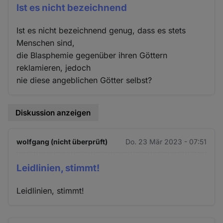
Ist es nicht bezeichnend
Ist es nicht bezeichnend genug, dass es stets
Menschen sind,
die Blasphemie gegenüber ihren Göttern
reklamieren, jedoch
nie diese angeblichen Götter selbst?
Diskussion anzeigen
wolfgang (nicht überprüft)
Do. 23 Mär 2023 - 07:51
Leidlinien, stimmt!
Leidlinien, stimmt!