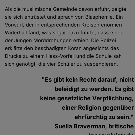
Als die muslimische Gemeinde davon erfuhr, zeigte
sie sich entrüstet und sprach von Blasphemie. Ein
Vorwurf, der in entsprechenden Kreisen enormen
Widerhall fand, was sogar dazu führte, dass einer
der Jungen Morddrohungen erhielt. Die Polizei
erklärte den beschädigten Koran angesichts des
Drucks zu einem Hass-Vorfall und die Schule sah
sich genötigt, die vier Schüler zu suspendieren.
"Es gibt kein Recht darauf, nicht
beleidigt zu werden. Es gibt
keine gesetzliche Verpflichtung,
einer Religion gegenüber
ehrfürchtig zu sein."
Suella Braverman, britische