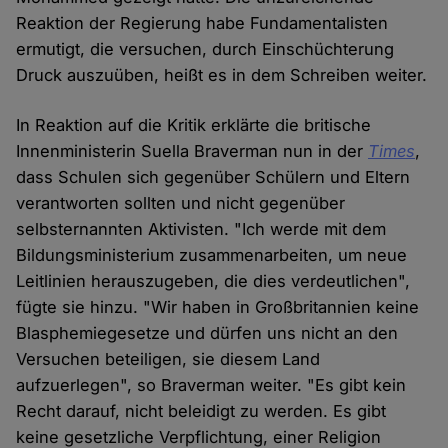
Reaktion der Regierung habe Fundamentalisten
ermutigt, die versuchen, durch Einschüchterung
Druck auszuüben, heißt es in dem Schreiben weiter.
In Reaktion auf die Kritik erklärte die britische
Innenministerin Suella Braverman nun in der
Times
,
dass Schulen sich gegenüber Schülern und Eltern
verantworten sollten und nicht gegenüber
selbsternannten Aktivisten. "Ich werde mit dem
Bildungsministerium zusammenarbeiten, um neue
Leitlinien herauszugeben, die dies verdeutlichen",
fügte sie hinzu. "Wir haben in Großbritannien keine
Blasphemiegesetze und dürfen uns nicht an den
Versuchen beteiligen, sie diesem Land
aufzuerlegen", so Braverman weiter. "Es gibt kein
Recht darauf, nicht beleidigt zu werden. Es gibt
keine gesetzliche Verpflichtung, einer Religion