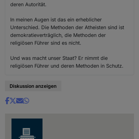
deren Autorität.
In meinen Augen ist das ein erheblicher
Unterschied. Die Methoden der Atheisten sind ist
demokratieverträglich, die Methoden der
religiösen Führer sind es nicht.
Und was macht unser Staat? Er nimmt die
religiösen Führer und deren Methoden in Schutz.
Diskussion anzeigen
Share
news