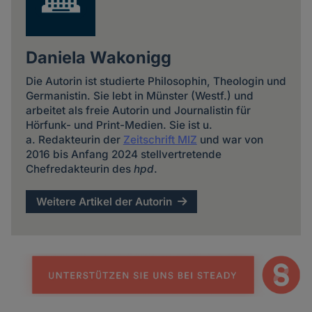
Daniela Wakonigg
Die Autorin ist studierte Philosophin, Theologin und
Germanistin. Sie lebt in Münster (Westf.) und
arbeitet als freie Autorin und Journalistin für
Hörfunk- und Print-Medien. Sie ist u.
a. Redakteurin der
Zeitschrift MIZ
und war von
2016 bis Anfang 2024 stellvertretende
Chefredakteurin des
hpd
.
Weitere Artikel der Autorin