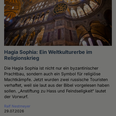
Hagia Sophia: Ein Weltkulturerbe im
Religionskrieg
Die Hagia Sophia ist nicht nur ein byzantinischer
Prachtbau, sondern auch ein Symbol für religiöse
Machtkämpfe. Jetzt wurden zwei russische Touristen
verhaftet, weil sie laut aus der Bibel vorgelesen haben
sollen. „Anstiftung zu Hass und Feindseligkeit“ lautet
der Vorwurf.
Ralf Nestmeyer
29.07.2026