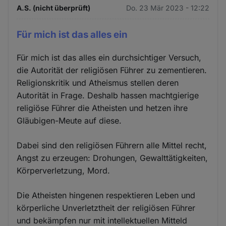
A.S. (nicht überprüft)
Do. 23 Mär 2023 - 12:22
Für mich ist das alles ein
Für mich ist das alles ein durchsichtiger Versuch,
die Autorität der religiösen Führer zu zementieren.
Religionskritik und Atheismus stellen deren
Autorität in Frage. Deshalb hassen machtgierige
religiöse Führer die Atheisten und hetzen ihre
Gläubigen-Meute auf diese.
Dabei sind den religiösen Führern alle Mittel recht,
Angst zu erzeugen: Drohungen, Gewalttätigkeiten,
Körperverletzung, Mord.
Die Atheisten hingenen respektieren Leben und
körperliche Unverletztheit der religiösen Führer
und bekämpfen nur mit intellektuellen Mitteld