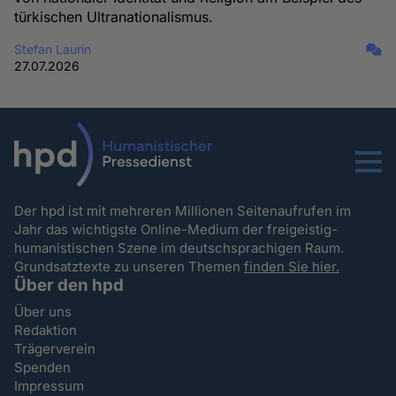
türkischen Ultranationalismus.
Stefan Laurin
27.07.2026
Menu
Der hpd ist mit mehreren Millionen Seitenaufrufen im
Jahr das wichtigste Online-Medium der freigeistig-
humanistischen Szene im deutschsprachigen Raum.
Grundsatztexte zu unseren Themen
finden Sie hier.
Über den hpd
Über uns
Redaktion
Trägerverein
Spenden
Impressum