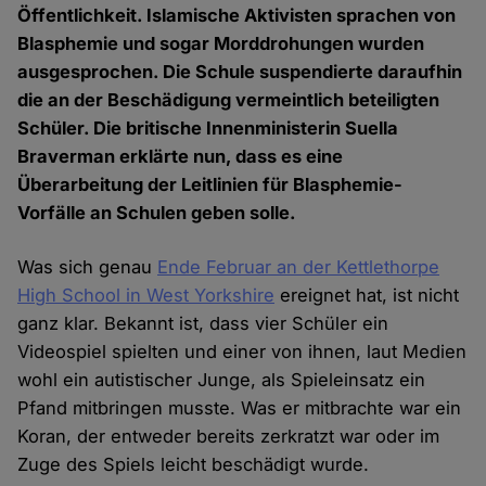
Öffentlichkeit. Islamische Aktivisten sprachen von
Blasphemie und sogar Morddrohungen wurden
ausgesprochen. Die Schule suspendierte daraufhin
die an der Beschädigung vermeintlich beteiligten
Schüler. Die britische Innenministerin Suella
Braverman erklärte nun, dass es eine
Überarbeitung der Leitlinien für Blasphemie-
Vorfälle an Schulen geben solle.
Was sich genau
Ende Februar an der Kettlethorpe
High School in West Yorkshire
ereignet hat, ist nicht
ganz klar. Bekannt ist, dass vier Schüler ein
Videospiel spielten und einer von ihnen, laut Medien
wohl ein autistischer Junge, als Spieleinsatz ein
Pfand mitbringen musste. Was er mitbrachte war ein
Koran, der entweder bereits zerkratzt war oder im
Zuge des Spiels leicht beschädigt wurde.