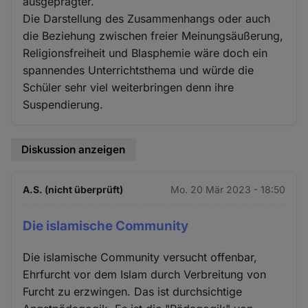
ausgeprägter.
Die Darstellung des Zusammenhangs oder auch
die Beziehung zwischen freier Meinungsäußerung,
Religionsfreiheit und Blasphemie wäre doch ein
spannendes Unterrichtsthema und würde die
Schüler sehr viel weiterbringen denn ihre
Suspendierung.
Diskussion anzeigen
A.S. (nicht überprüft)
Mo. 20 Mär 2023 - 18:50
Die islamische Community
Die islamische Community versucht offenbar,
Ehrfurcht vor dem Islam durch Verbreitung von
Furcht zu erzwingen. Das ist durchsichtige