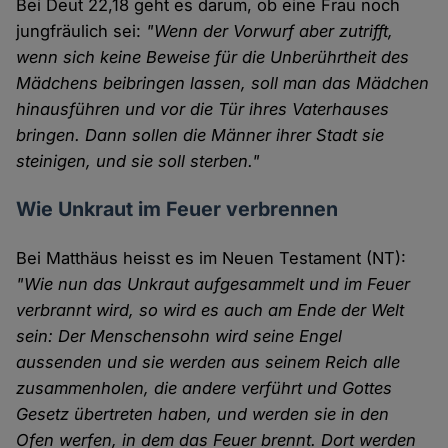
Bei Deut 22,18 geht es darum, ob eine Frau noch
jungfräulich sei:
"Wenn der Vorwurf aber zutrifft,
wenn sich keine Beweise für die Unberührtheit des
Mädchens beibringen lassen, soll man das Mädchen
hinausführen und vor die Tür ihres Vaterhauses
bringen. Dann sollen die Männer ihrer Stadt sie
steinigen, und sie soll sterben."
Wie Unkraut im Feuer verbrennen
Bei Matthäus heisst es im Neuen Testament (NT):
"Wie nun das Unkraut aufgesammelt und im Feuer
verbrannt wird, so wird es auch am Ende der Welt
sein: Der Menschensohn wird seine Engel
aussenden und sie werden aus seinem Reich alle
zusammenholen, die andere verführt und Gottes
Gesetz übertreten haben, und werden sie in den
Ofen werfen, in dem das Feuer brennt. Dort werden