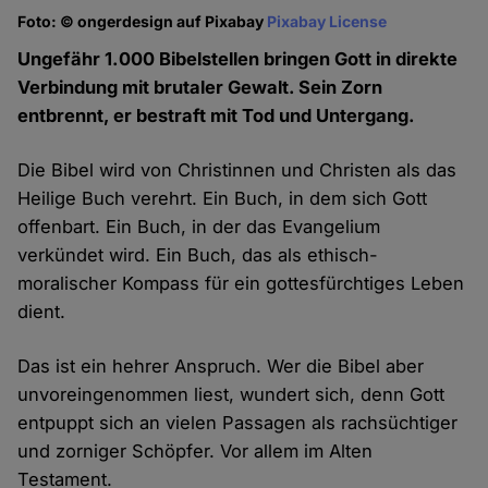
Foto: © ongerdesign auf Pixabay
Pixabay License
Ungefähr 1.000 Bibelstellen bringen Gott in direkte
Verbindung mit brutaler Gewalt. Sein Zorn
entbrennt, er bestraft mit Tod und Untergang.
Die Bibel wird von Christinnen und Christen als das
Heilige Buch verehrt. Ein Buch, in dem sich Gott
offenbart. Ein Buch, in der das Evangelium
verkündet wird. Ein Buch, das als ethisch-
moralischer Kompass für ein gottesfürchtiges Leben
dient.
Das ist ein hehrer Anspruch. Wer die Bibel aber
unvoreingenommen liest, wundert sich, denn Gott
entpuppt sich an vielen Passagen als rachsüchtiger
und zorniger Schöpfer. Vor allem im Alten
Testament.