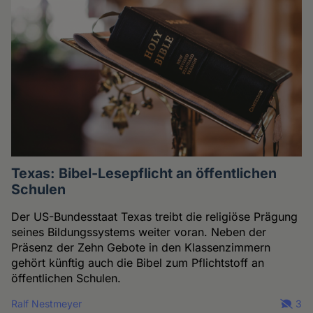
Texas: Bibel-Lesepflicht an öffentlichen
Schulen
Der US-Bundesstaat Texas treibt die religiöse Prägung
seines Bildungssystems weiter voran. Neben der
Präsenz der Zehn Gebote in den Klassenzimmern
gehört künftig auch die Bibel zum Pflichtstoff an
öffentlichen Schulen.
Ralf Nestmeyer
3