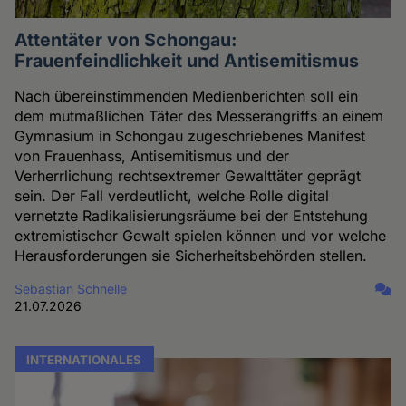
Attentäter von Schongau:
Frauenfeindlichkeit und Antisemitismus
Nach übereinstimmenden Medienberichten soll ein
dem mutmaßlichen Täter des Messerangriffs an einem
Gymnasium in Schongau zugeschriebenes Manifest
von Frauenhass, Antisemitismus und der
Verherrlichung rechtsextremer Gewalttäter geprägt
sein. Der Fall verdeutlicht, welche Rolle digital
vernetzte Radikalisierungsräume bei der Entstehung
extremistischer Gewalt spielen können und vor welche
Herausforderungen sie Sicherheitsbehörden stellen.
Sebastian Schnelle
21.07.2026
INTERNATIONALES