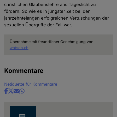
christlichen Glaubenslehre ans Tageslicht zu
fördern. So wie es in jüngster Zeit bei den
jahrzehntelangen erfolgreichen Vertuschungen der
sexuellen Übergriffe der Fall war.
Übernahme mit freundlicher Genehmigung von
watson.ch
.
Kommentare
Netiquette für Kommentare
Share
news