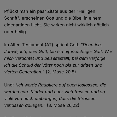
Pflückt man ein paar Zitate aus der "Heiligen
Schrift", erscheinen Gott und die Bibel in einem
eigenartigen Licht. Sie wirken nicht wirklich göttlich
oder heilig.
Im Alten Testament (AT) spricht Gott:
"Denn ich,
Jahwe, ich, dein Gott, bin ein eifersüchtiger Gott. Wer
mich verachtet und beiseitestellt, bei dem verfolge
ich die Schuld der Väter noch bis zur dritten und
vierten Generation."
(2. Mose 20,5)
Und:
"Ich werde Raubtiere auf euch loslassen, die
werden eure Kinder und euer Vieh fressen und so
viele von euch umbringen, dass die Strassen
verlassen daliegen."
(3. Mose 26,22)