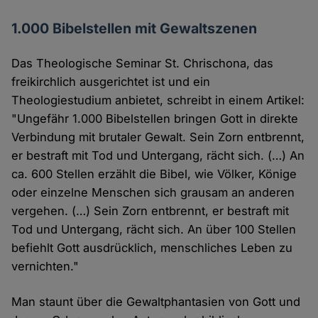
1.000 Bibelstellen mit Gewaltszenen
Das Theologische Seminar St. Chrischona, das
freikirchlich ausgerichtet ist und ein
Theologiestudium anbietet, schreibt in einem Artikel:
"Ungefähr 1.000 Bibelstellen bringen Gott in direkte
Verbindung mit brutaler Gewalt. Sein Zorn entbrennt,
er bestraft mit Tod und Untergang, rächt sich. (…) An
ca. 600 Stellen erzählt die Bibel, wie Völker, Könige
oder einzelne Menschen sich grausam an anderen
vergehen. (…) Sein Zorn entbrennt, er bestraft mit
Tod und Untergang, rächt sich. An über 100 Stellen
befiehlt Gott ausdrücklich, menschliches Leben zu
vernichten."
Man staunt über die Gewaltphantasien von Gott und