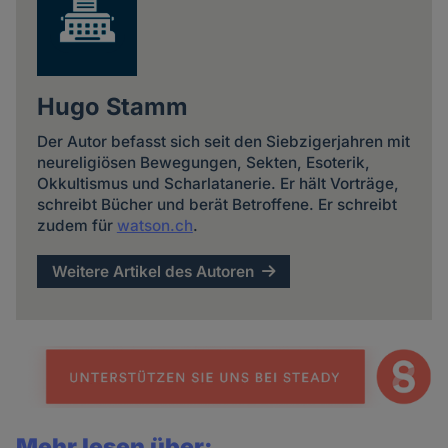
Hugo Stamm
Der Autor befasst sich seit den Siebzigerjahren mit
neureligiösen Bewegungen, Sekten, Esoterik,
Okkultismus und Scharlatanerie. Er hält Vorträge,
schreibt Bücher und berät Betroffene. Er schreibt
zudem für
watson.ch
.
Weitere Artikel des Autoren
Mehr lesen über: