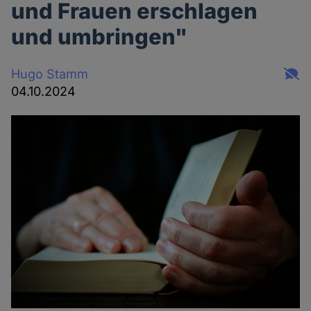
und Frauen erschlagen
und umbringen"
Hugo Stamm
04.10.2024