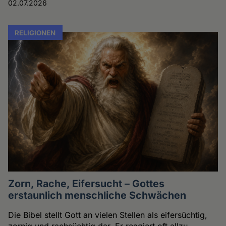
02.07.2026
RELIGIONEN
Zorn, Rache, Eifersucht – Gottes
erstaunlich menschliche Schwächen
Die Bibel stellt Gott an vielen Stellen als eifersüchtig,