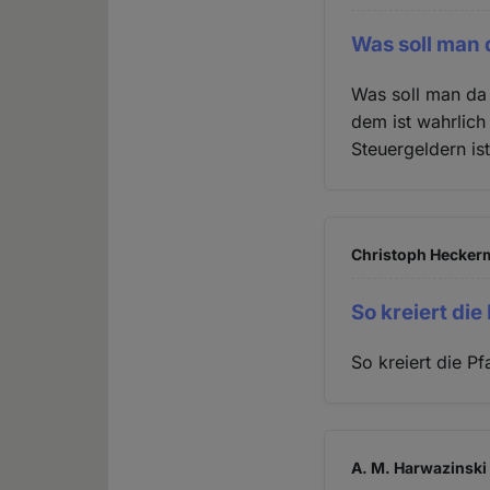
Was soll man
Was soll man da
dem ist wahrlich
Steuergeldern ist
Christoph Heckerm
So kreiert die
So kreiert die P
A. M. Harwazinski 