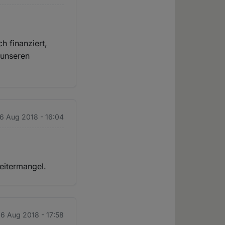
 finanziert,
 unseren
16 Aug 2018 - 16:04
beitermangel.
16 Aug 2018 - 17:58