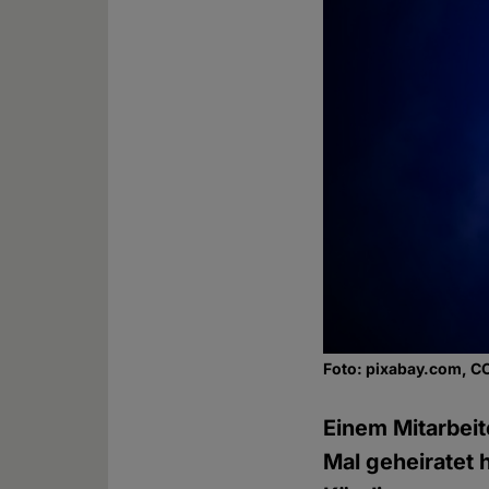
Foto: pixabay.com, C
Einem Mitarbeit
Mal geheiratet 