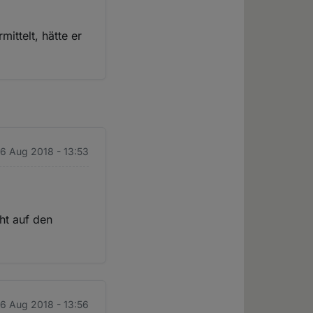
mittelt, hätte er
16 Aug 2018 - 13:53
cht auf den
16 Aug 2018 - 13:56