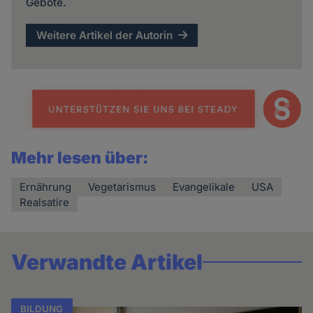
Gebote.
Weitere Artikel der Autorin
Mehr lesen über:
Ernährung
Vegetarismus
Evangelikale
USA
Realsatire
Verwandte Artikel
BILDUNG