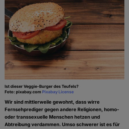
Ist dieser Veggie-Burger des Teufels?
Foto: pixabay.com
Pixabay License
Wir sind mittlerweile gewohnt, dass wirre
Fernsehprediger gegen andere Religionen, homo-
oder transsexuelle Menschen hetzen und
Abtreibung verdammen. Umso schwerer ist es für