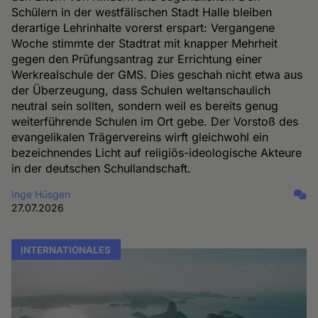
Schülern in der westfälischen Stadt Halle bleiben
derartige Lehrinhalte vorerst erspart: Vergangene
Woche stimmte der Stadtrat mit knapper Mehrheit
gegen den Prüfungsantrag zur Errichtung einer
Werkrealschule der GMS. Dies geschah nicht etwa aus
der Überzeugung, dass Schulen weltanschaulich
neutral sein sollten, sondern weil es bereits genug
weiterführende Schulen im Ort gebe. Der Vorstoß des
evangelikalen Trägervereins wirft gleichwohl ein
bezeichnendes Licht auf religiös-ideologische Akteure
in der deutschen Schullandschaft.
Inge Hüsgen
27.07.2026
INTERNATIONALES