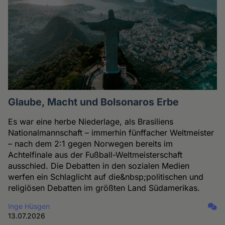
Glaube, Macht und Bolsonaros Erbe
Es war eine herbe Niederlage, als Brasiliens
Nationalmannschaft – immerhin fünffacher Weltmeister
– nach dem 2:1 gegen Norwegen bereits im
Achtelfinale aus der Fußball-Weltmeisterschaft
ausschied. Die Debatten in den sozialen Medien
werfen ein Schlaglicht auf die&nbsp;politischen und
religiösen Debatten im größten Land Südamerikas.
Inge Hüsgen
13.07.2026