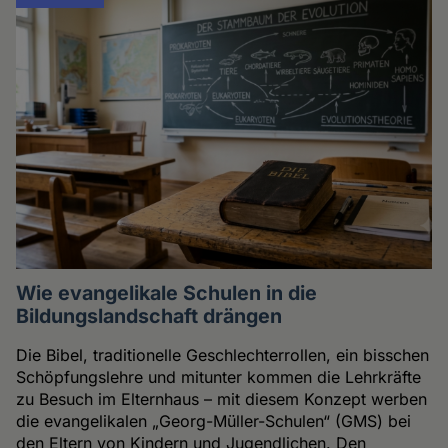
Wie evangelikale Schulen in die
Bildungslandschaft drängen
Die Bibel, traditionelle Geschlechterrollen, ein bisschen
Schöpfungslehre und mitunter kommen die Lehrkräfte
zu Besuch im Elternhaus – mit diesem Konzept werben
die evangelikalen „Georg-Müller-Schulen“ (GMS) bei
den Eltern von Kindern und Jugendlichen. Den