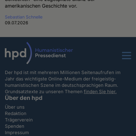
amerikanischen Geschichte vor.
Sebastian Schnelle
09.07.2026
Menu
Der hpd ist mit mehreren Millionen Seitenaufrufen im
Jahr das wichtigste Online-Medium der freigeistig-
humanistischen Szene im deutschsprachigen Raum.
Grundsatztexte zu unseren Themen
finden Sie hier.
Über den hpd
Über uns
Redaktion
Trägerverein
Spenden
Impressum