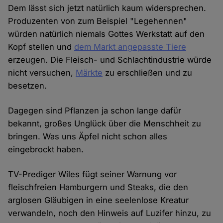
Dem lässt sich jetzt natürlich kaum widersprechen.
Produzenten von zum Beispiel "Legehennen"
würden natürlich niemals Gottes Werkstatt auf den
Kopf stellen und
dem Markt angepasste Tiere
erzeugen. Die Fleisch- und Schlachtindustrie würde
nicht versuchen,
Märkte
zu erschließen und zu
besetzen.
Dagegen sind Pflanzen ja schon lange dafür
bekannt, großes Unglück über die Menschheit zu
bringen. Was uns Äpfel nicht schon alles
eingebrockt haben.
TV-Prediger Wiles fügt seiner Warnung vor
fleischfreien Hamburgern und Steaks, die den
arglosen Gläubigen in eine seelenlose Kreatur
verwandeln, noch den Hinweis auf Luzifer hinzu, zu