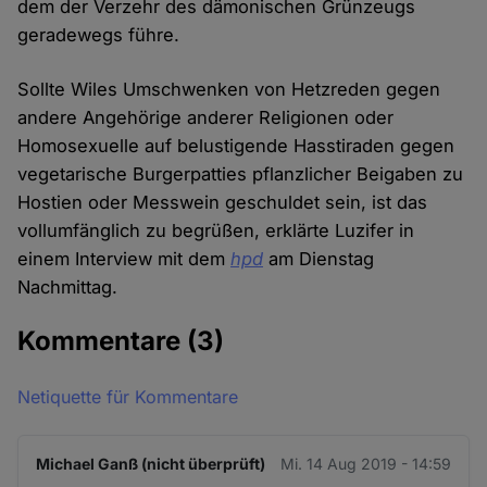
dem der Verzehr des dämonischen Grünzeugs
geradewegs führe.
Sollte Wiles Umschwenken von Hetzreden gegen
andere Angehörige anderer Religionen oder
Homosexuelle auf belustigende Hasstiraden gegen
vegetarische Burgerpatties pflanzlicher Beigaben zu
Hostien oder Messwein geschuldet sein, ist das
vollumfänglich zu begrüßen, erklärte Luzifer in
einem Interview mit dem
hpd
am Dienstag
Nachmittag.
Kommentare
(3)
Netiquette für Kommentare
Michael Ganß (nicht überprüft)
Mi. 14 Aug 2019 - 14:59