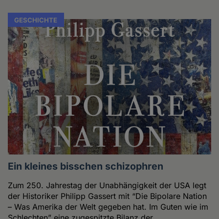
GESCHICHTE
Ein kleines bisschen schizophren
Zum 250. Jahrestag der Unabhängigkeit der USA legt
der Historiker Philipp Gassert mit “Die Bipolare Nation
– Was Amerika der Welt gegeben hat. Im Guten wie im
Schlechten” eine zugespitzte Bilanz der