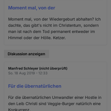
Moment mal, von der
Moment mal, von der Wiedergeburt abhalten? Ich
dachte, das gibt's nicht im Christentum, sondern
man ist nach dem Tod permanent entweder im
Himmel oder der Hölle. Ketzer.
Diskussion anzeigen
Manfred Schleyer (nicht überprüft)
So. 18 Aug 2019 - 12:33
Für die übernatürlichen
Für die übernatürlichen Umwandler einer Hostie in
den Leib Christi sind Veggie-Burger natürlich eine
Konkurrenz.