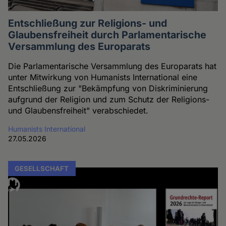
Entschließung zur Religions- und
Glaubensfreiheit durch Parlamentarische
Versammlung des Europarats
Die Parlamentarische Versammlung des Europarats hat
unter Mitwirkung von Humanists International eine
Entschließung zur "Bekämpfung von Diskriminierung
aufgrund der Religion und zum Schutz der Religions-
und Glaubensfreiheit" verabschiedet.
Humanists International
27.05.2026
GESELLSCHAFT