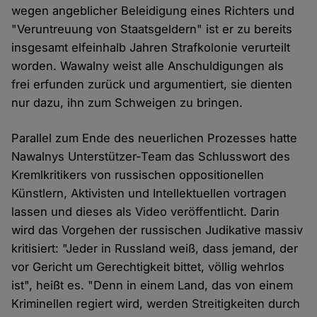
wegen angeblicher Beleidigung eines Richters und
"Veruntreuung von Staatsgeldern" ist er zu bereits
insgesamt elfeinhalb Jahren Strafkolonie verurteilt
worden. Wawalny weist alle Anschuldigungen als
frei erfunden zurück und argumentiert, sie dienten
nur dazu, ihn zum Schweigen zu bringen.
Parallel zum Ende des neuerlichen Prozesses hatte
Nawalnys Unterstützer-Team das Schlusswort des
Kremlkritikers von russischen oppositionellen
Künstlern, Aktivisten und Intellektuellen vortragen
lassen und dieses als Video veröffentlicht. Darin
wird das Vorgehen der russischen Judikative massiv
kritisiert: "Jeder in Russland weiß, dass jemand, der
vor Gericht um Gerechtigkeit bittet, völlig wehrlos
ist", heißt es. "Denn in einem Land, das von einem
Kriminellen regiert wird, werden Streitigkeiten durch