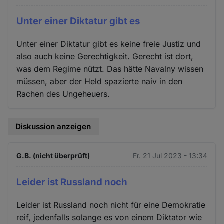
Unter einer Diktatur gibt es
Unter einer Diktatur gibt es keine freie Justiz und
also auch keine Gerechtigkeit. Gerecht ist dort,
was dem Regime nützt. Das hätte Navalny wissen
müssen, aber der Held spazierte naiv in den
Rachen des Ungeheuers.
Diskussion anzeigen
G.B. (nicht überprüft)
Fr. 21 Jul 2023 - 13:34
Leider ist Russland noch
Leider ist Russland noch nicht für eine Demokratie
reif, jedenfalls solange es von einem Diktator wie