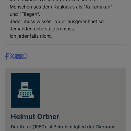
Menschen aus dem Kaukasus als "Kakerlaken"
und "Fliegen".
Jeder muss wissen, ob er ausgerechnet so
Jemanden unterstützen muss.
Ich jedenfalls nicht.
Share
news
Helmut Ortner
Der Autor (1950) ist Beiratsmitglied der
Giordano-