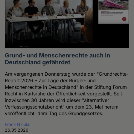
Grund- und Menschenrechte auch in
Deutschland gefährdet
Am vergangenen Donnerstag wurde der "Grundrechte-
Report 2026 – Zur Lage der Bürger- und
Menschenrechte in Deutschland" in der Stiftung Forum
Recht in Karlsruhe der Öffentlichkeit vorgestellt. Seit
inzwischen 30 Jahren wird dieser "alternativer
Verfassungsschutzbericht" um dem 23. Mai herum
veröffentlicht; dem Tag des Grundgesetzes.
Frank Nicolai
26.05.2026