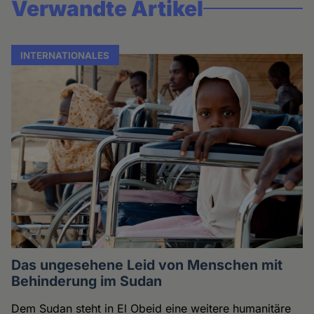
Verwandte Artikel
INTERNATIONALES
Das ungesehene Leid von Menschen mit
Behinderung im Sudan
Dem Sudan steht in El Obeid eine weitere humanitäre