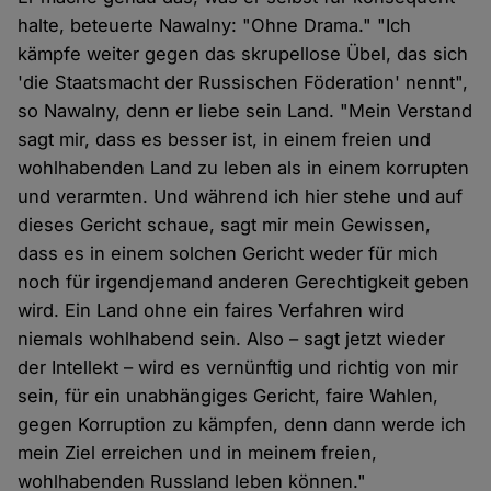
halte, beteuerte Nawalny: "Ohne Drama." "Ich
kämpfe weiter gegen das skrupellose Übel, das sich
'die Staatsmacht der Russischen Föderation' nennt",
so Nawalny, denn er liebe sein Land. "Mein Verstand
sagt mir, dass es besser ist, in einem freien und
wohlhabenden Land zu leben als in einem korrupten
und verarmten. Und während ich hier stehe und auf
dieses Gericht schaue, sagt mir mein Gewissen,
dass es in einem solchen Gericht weder für mich
noch für irgendjemand anderen Gerechtigkeit geben
wird. Ein Land ohne ein faires Verfahren wird
niemals wohlhabend sein. Also – sagt jetzt wieder
der Intellekt – wird es vernünftig und richtig von mir
sein, für ein unabhängiges Gericht, faire Wahlen,
gegen Korruption zu kämpfen, denn dann werde ich
mein Ziel erreichen und in meinem freien,
wohlhabenden Russland leben können."