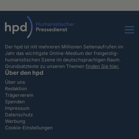
Menu
Der hpd ist mit mehreren Millionen Seitenaufrufen im
Jahr das wichtigste Online-Medium der freigeistig-
humanistischen Szene im deutschsprachigen Raum.
Grundsatztexte zu unseren Themen
finden Sie hier.
Über den hpd
Über uns
Redaktion
Trägerverein
Spenden
Impressum
Datenschutz
Werbung
Cookie-Einstellungen