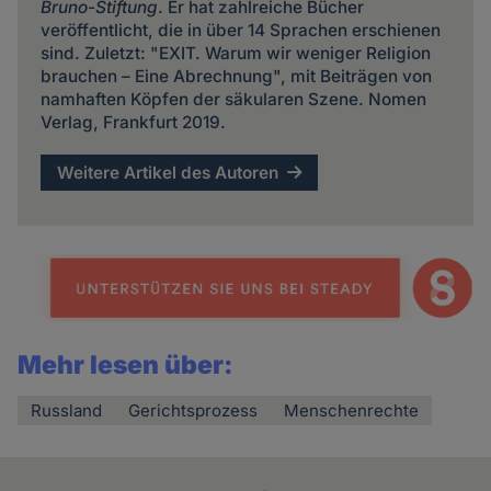
Bruno-Stiftung
. Er hat zahlreiche Bücher
veröffentlicht, die in über 14 Sprachen erschienen
sind. Zuletzt: "EXIT. Warum wir weniger Religion
brauchen – Eine Abrechnung", mit Beiträgen von
namhaften Köpfen der säkularen Szene. Nomen
Verlag, Frankfurt 2019.
Weitere Artikel des Autoren
Mehr lesen über:
Russland
Gerichtsprozess
Menschenrechte