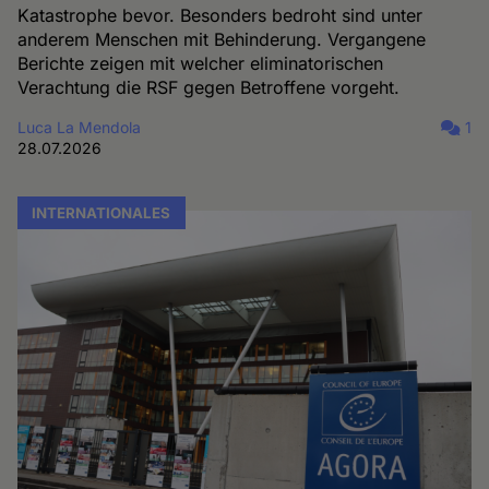
Katastrophe bevor. Besonders bedroht sind unter
anderem Menschen mit Behinderung. Vergangene
Berichte zeigen mit welcher eliminatorischen
Verachtung die RSF gegen Betroffene vorgeht.
Luca La Mendola
1
28.07.2026
INTERNATIONALES