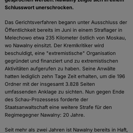
Schlusswort unerschrocken.
Das Gerichtsverfahren begann unter Ausschluss der
Öffentlichkeit bereits im Juni in einem Straflager in
Melechowo etwa 235 Kilometer östlich von Moskau,
wo Nawalny einsitzt. Der Kremlkritiker wird
beschuldigt, eine "extremistische" Organisation
gegründet und finanziert und zu extremistischen
Aktivitäten aufgerufen zu haben. Seine Anwälte
hatten lediglich zehn Tage Zeit erhalten, um die 196
Ordner mit der insgesamt 3.828 Seiten
umfassenden Anklage zu sichten. Nun gegen Ende
des Schau-Prozessess forderte der
Staatsanwaltschaft eine weitere Strafe für den
Regimegegner Nawalny: 20 Jahre.
Seit mehr als zwei Jahren ist Nawalny bereits in Haft,