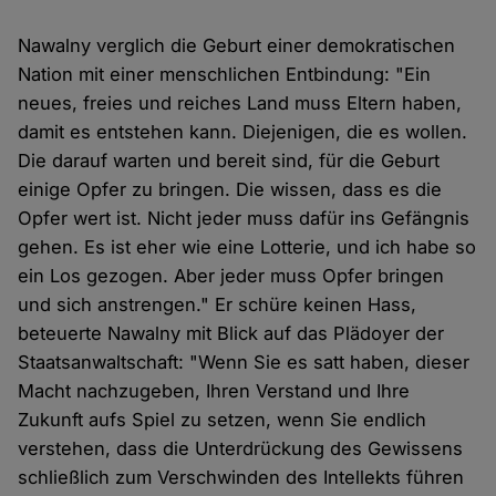
Nawalny verglich die Geburt einer demokratischen
Nation mit einer menschlichen Entbindung: "Ein
neues, freies und reiches Land muss Eltern haben,
damit es entstehen kann. Diejenigen, die es wollen.
Die darauf warten und bereit sind, für die Geburt
einige Opfer zu bringen. Die wissen, dass es die
Opfer wert ist. Nicht jeder muss dafür ins Gefängnis
gehen. Es ist eher wie eine Lotterie, und ich habe so
ein Los gezogen. Aber jeder muss Opfer bringen
und sich anstrengen." Er schüre keinen Hass,
beteuerte Nawalny mit Blick auf das Plädoyer der
Staatsanwaltschaft: "Wenn Sie es satt haben, dieser
Macht nachzugeben, Ihren Verstand und Ihre
Zukunft aufs Spiel zu setzen, wenn Sie endlich
verstehen, dass die Unterdrückung des Gewissens
schließlich zum Verschwinden des Intellekts führen