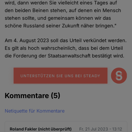
wird, dann werden Sie vielleicht eines Tages auf
den beiden Beinen stehen, auf denen ein Mensch
stehen sollte, und gemeinsam können wir das
schöne Russland seiner Zukunft näher bringen."
Am 4. August 2023 soll das Urteil verkündet werden.
Es gilt als hoch wahrscheinlich, dass bei dem Urteil
die Forderung der Staatsanwaltschaft bestätigt wird.
Kommentare
(5)
Netiquette für Kommentare
Roland Fakler (nicht überprüft)
Fr. 21 Jul 2023 - 13:12