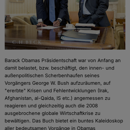
Barack Obamas Präsidentschaft war von Anfang an
damit belastet, bzw. beschäftigt, den innen- und
außenpolitischen Scherbenhaufen seines
Vorgängers George W. Bush aufzuräumen, auf
"ererbte" Krisen und Fehlentwicklungen (Irak,
Afghanistan, al-Qaida, IS etc.) angemessen zu
reagieren und gleichzeitig auch die 2008
ausgebrochene globale Wirtschaftkrise zu
bewältigen. Das Buch bietet ein buntes Kaleidoskop
aller bedeutsamen Vorgänge in Obamas