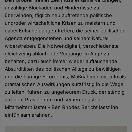
unzählige Blockaden und Hindernisse zu
überwinden, täglich neu auftretende politische
und/oder wirtschaftliche Krisen zu meistern und
dabei Entscheidungen treffen, die seiner politischen
Agenda entgegenstehen und seinem Naturell
widerstreben. Die Notwendigkeit, verschiedenste
gleichzeitig ablaufende Vorgänge im Auge zu
behalten, dazu auch immer wieder auftauchende
Absurditäten des politischen Alltags zu bewältigen
und die häufige Erfordernis, Maßnahmen mit oftmals
dramatischen Auswirkungen kurzfristig in die Wege
zu leiten, führen zu ungeheurem Druck, der ständig
auf dem Präsidenten und seinen engsten
Mitarbeitern lastet – Ben Rhodes Bericht lässt ihn
einfühlsam erahnen.