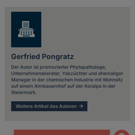
news
Gerfried Pongratz
Der Autor ist promovierter Phytopathologe,
Unternehmensberater, Yakzüchter und ehemaliger
Manager in der chemischen Industrie mit Wohnsitz
auf einem Almbauernhof auf der Koralpe in der
Steiermark.
Weitere Artikel des Autoren