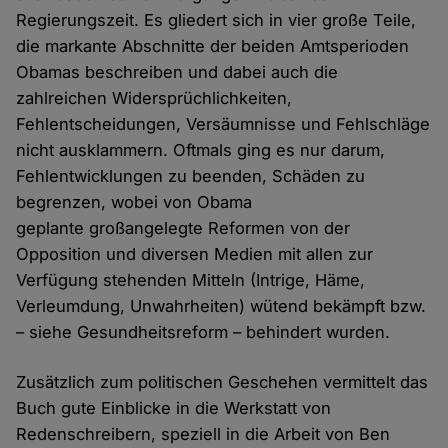
Regierungszeit. Es gliedert sich in vier große Teile,
die markante Abschnitte der beiden Amtsperioden
Obamas beschreiben und dabei auch die
zahlreichen Widersprüchlichkeiten,
Fehlentscheidungen, Versäumnisse und Fehlschläge
nicht ausklammern. Oftmals ging es nur darum,
Fehlentwicklungen zu beenden, Schäden zu
begrenzen, wobei von Obama
geplante großangelegte Reformen von der
Opposition und diversen Medien mit allen zur
Verfügung stehenden Mitteln (Intrige, Häme,
Verleumdung, Unwahrheiten) wütend bekämpft bzw.
– siehe Gesundheitsreform – behindert wurden.
Zusätzlich zum politischen Geschehen vermittelt das
Buch gute Einblicke in die Werkstatt von
Redenschreibern, speziell in die Arbeit von Ben