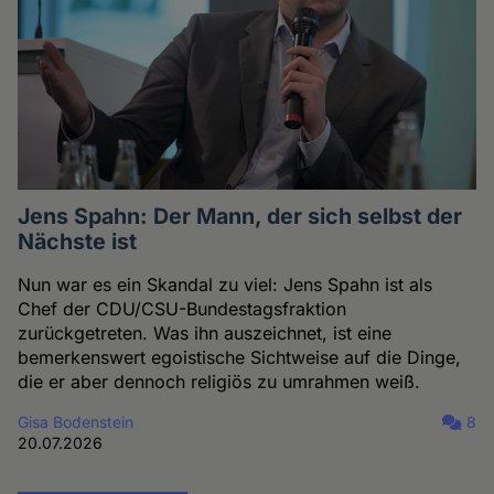
Jens Spahn: Der Mann, der sich selbst der
Nächste ist
Nun war es ein Skandal zu viel: Jens Spahn ist als
Chef der CDU/CSU-Bundestagsfraktion
zurückgetreten. Was ihn auszeichnet, ist eine
bemerkenswert egoistische Sichtweise auf die Dinge,
die er aber dennoch religiös zu umrahmen weiß.
Gisa Bodenstein
8
20.07.2026