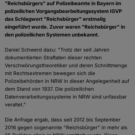
"Reichsbürgers" auf Polizeibeamte in Bayern im
polizeilichen Vorgangsbearbeitungs­system IGVP
das Schlagwort "Reichsbürger" erstmalig
eingeführt wurde. Zuvor waren "Reichsbürger" in
den polizeilichen Systemen unbekannt.
Daniel Schwerd dazu: "Trotz der seit Jahren
dokumentierten Straftaten dieser rechten
Verschwörungstheoretiker und deren Schnittmenge
mit Rechtsextremen bewegen sich die
Polizeibehörden in NRW in dieser Angelegenheit auf
dem Stand von 1937. Die polizeilichen
Datenverarbeitungssysteme in NRW sind unfassbar
veraltet."
Die Anfrage ergab, dass seit 2012 bis September
2016 gegen sogenannte "Reichsbürger" in mehr als