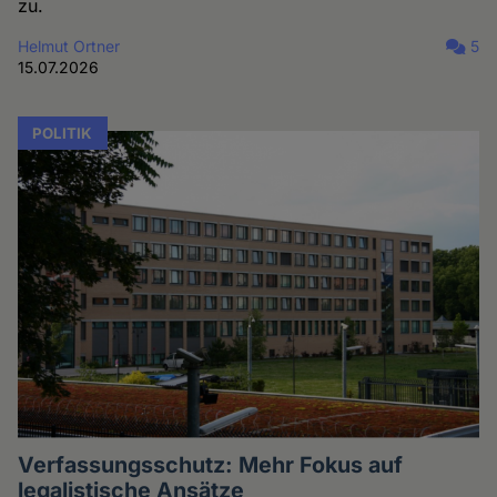
zu.
Helmut Ortner
5
15.07.2026
POLITIK
Verfassungsschutz: Mehr Fokus auf
legalistische Ansätze