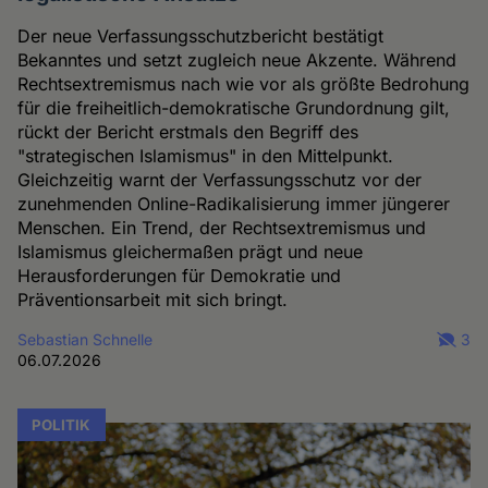
Der neue Verfassungsschutzbericht bestätigt
Bekanntes und setzt zugleich neue Akzente. Während
Rechtsextremismus nach wie vor als größte Bedrohung
für die freiheitlich-demokratische Grundordnung gilt,
rückt der Bericht erstmals den Begriff des
"strategischen Islamismus" in den Mittelpunkt.
Gleichzeitig warnt der Verfassungsschutz vor der
zunehmenden Online-Radikalisierung immer jüngerer
Menschen. Ein Trend, der Rechtsextremismus und
Islamismus gleichermaßen prägt und neue
Herausforderungen für Demokratie und
Präventionsarbeit mit sich bringt.
Sebastian Schnelle
3
06.07.2026
POLITIK