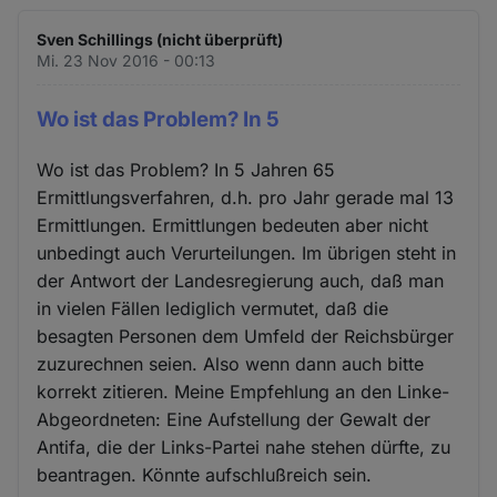
Sven Schillings (nicht überprüft)
Mi. 23 Nov 2016 - 00:13
Wo ist das Problem? In 5
Wo ist das Problem? In 5 Jahren 65
Ermittlungsverfahren, d.h. pro Jahr gerade mal 13
Ermittlungen. Ermittlungen bedeuten aber nicht
unbedingt auch Verurteilungen. Im übrigen steht in
der Antwort der Landesregierung auch, daß man
in vielen Fällen lediglich vermutet, daß die
besagten Personen dem Umfeld der Reichsbürger
zuzurechnen seien. Also wenn dann auch bitte
korrekt zitieren. Meine Empfehlung an den Linke-
Abgeordneten: Eine Aufstellung der Gewalt der
Antifa, die der Links-Partei nahe stehen dürfte, zu
beantragen. Könnte aufschlußreich sein.