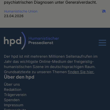
psychiatrischen Diagnosen unter Generalverdacht.
Humanistische Union
23.04.2026
Menu
Der hpd ist mit mehreren Millionen Seitenaufrufen im
Jahr das wichtigste Online-Medium der freigeistig-
humanistischen Szene im deutschsprachigen Raum.
Grundsatztexte zu unseren Themen
finden Sie hier.
Über den hpd
Über uns
Redaktion
Trägerverein
Spenden
Impressum