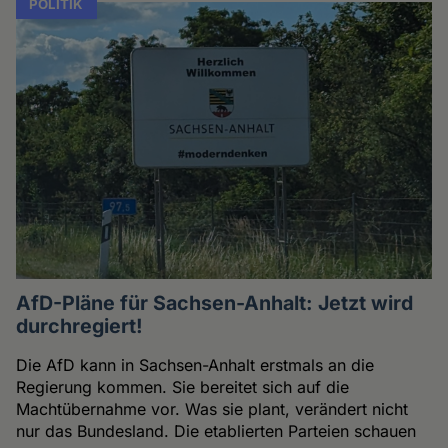
POLITIK
AfD-Pläne für Sachsen-Anhalt: Jetzt wird
durchregiert!
Die AfD kann in Sachsen-Anhalt erstmals an die
Regierung kommen. Sie bereitet sich auf die
Machtübernahme vor. Was sie plant, verändert nicht
nur das Bundesland. Die etablierten Parteien schauen