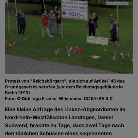
Protest von "Reichsbürgern", die sich auf Artikel 146 des
Grundgesetzes berufen (vor dem Reichstagsgebäude in
Berlin 2013)
Foto: © Dirk Ingo Franke, Wikimedia, CC BY-SA 3.0
Eine kleine Anfrage des Linken-Abgeordneten im
Nordrhein-Westfälischen Landtages, Daniel
Schwerd, brachte zu Tage, dass zwei Tage nach
den tödlichen Schüssen eines sogenannten