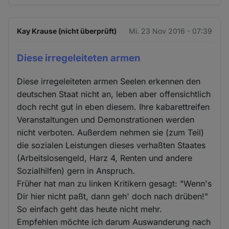
Kay Krause (nicht überprüft)
Mi. 23 Nov 2016 - 07:39
Diese irregeleiteten armen
Diese irregeleiteten armen Seelen erkennen den
deutschen Staat nicht an, leben aber offensichtlich
doch recht gut in eben diesem. Ihre kabarettreifen
Veranstaltungen und Demonstrationen werden
nicht verboten. Außerdem nehmen sie (zum Teil)
die sozialen Leistungen dieses verhaßten Staates
(Arbeitslosengeld, Harz 4, Renten und andere
Sozialhilfen) gern in Anspruch.
Früher hat man zu linken Kritikern gesagt: "Wenn's
Dir hier nicht paßt, dann geh' doch nach drüben!"
So einfach geht das heute nicht mehr.
Empfehlen möchte ich darum Auswanderung nach