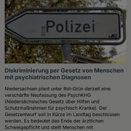
Diskriminierung per Gesetz von Menschen
mit psychiatrischen Diagnosen
Niedersachsen plant unter Rot-Grün derzeit eine
verschärfte Neufassung des PsychKHG
(Niedersächsisches Gesetz über Hilfen und
Schutzmaßnahmen für psychisch Kranke). Der
Gesetzentwurf soll in Kürze im Landtag beschlossen
werden. Es bedeutet das Ende der ärztlichen
Schweigepflicht und stellt Menschen mit