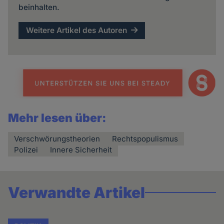
beinhalten.
Weitere Artikel des Autoren
Mehr lesen über:
Verschwörungstheorien
Rechtspopulismus
Polizei
Innere Sicherheit
Verwandte Artikel