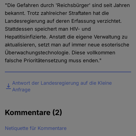
"Die Gefahren durch 'Reichsbürger' sind seit Jahren
bekannt. Trotz zahlreicher Straftaten hat die
Landesregierung auf deren Erfassung verzichtet.
Stattdessen speichert man HIV- und
Hepatitisinfizierte. Anstatt die eigene Verwaltung zu
aktualisieren, setzt man auf immer neue esoterische
Überwachungstechnologie. Diese vollkommen
falsche Prioritätensetzung muss enden."
Datei
Antwort der Landesregierung auf die Kleine
Anfrage
Kommentare
(2)
Netiquette für Kommentare