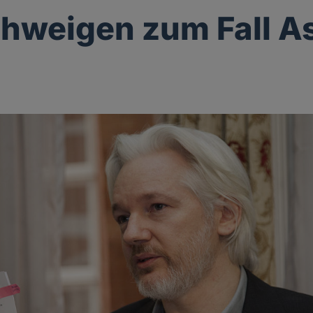
hweigen zum Fall A