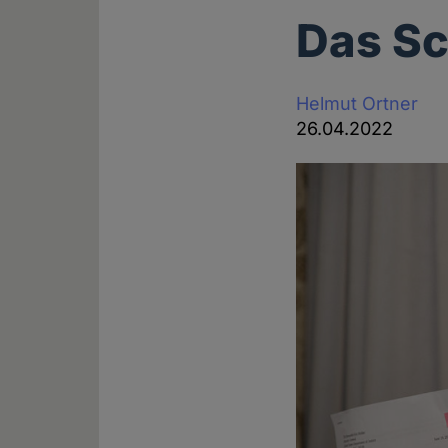
Das Sc
Helmut Ortner
26.04.2022