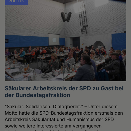
POLITIK
Säkularer Arbeitskreis der SPD zu Gast bei
der Bundestagsfraktion
"Säkular. Solidarisch. Dialogbereit." – Unter diesem
Motto hatte die SPD-Bundestagsfraktion erstmals den
Arbeitskreis Säkularität und Humanismus der SPD
sowie weitere Interessierte am vergangenen