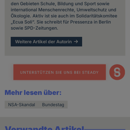
den Gebieten Schule, Bildung und Sport sowie
international Menschenrechte, Umweltschutz und
Ökologie. Aktiv ist sie auch im Solidaritätskomitee
„Ecua Soli“. Sie schreibt für Pressenza in Berlin
sowie SPD-Zeitungen.
Weitere Artikel der Autorin
Mehr lesen über:
NSA-Skandal
Bundestag
Verwandte Artikel