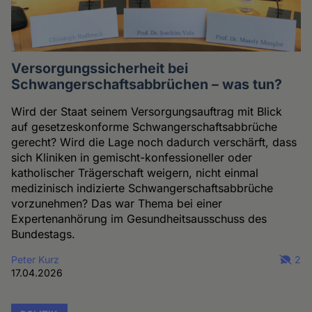
Versorgungssicherheit bei
Schwangerschaftsabbrüchen – was tun?
Wird der Staat seinem Versorgungsauftrag mit Blick
auf gesetzeskonforme Schwangerschaftsabbrüche
gerecht? Wird die Lage noch dadurch verschärft, dass
sich Kliniken in gemischt-konfessioneller oder
katholischer Trägerschaft weigern, nicht einmal
medizinisch indizierte Schwangerschaftsabbrüche
vorzunehmen? Das war Thema bei einer
Expertenanhörung im Gesundheitsausschuss des
Bundestags.
Peter Kurz
2
17.04.2026