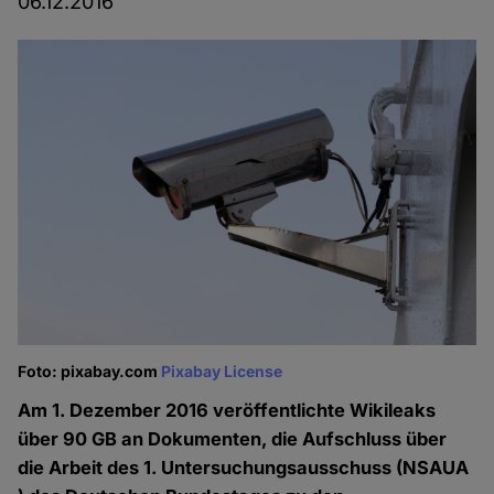
06.12.2016
Foto: pixabay.com
Pixabay License
Am 1. Dezember 2016 veröffentlichte Wikileaks
über 90 GB an Dokumenten, die Aufschluss über
die Arbeit des 1. Untersuchungsausschuss (NSAUA