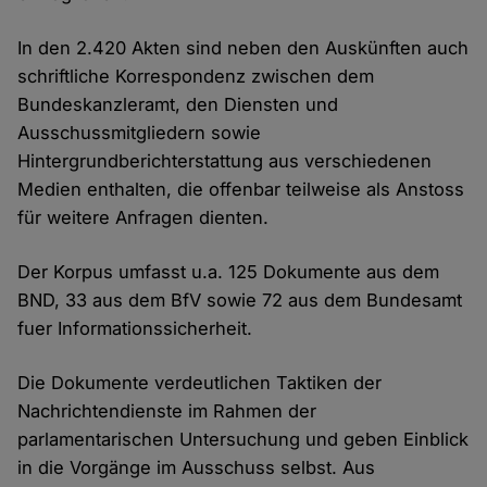
In den 2.420 Akten sind neben den Auskünften auch
schriftliche Korrespondenz zwischen dem
Bundeskanzleramt, den Diensten und
Ausschussmitgliedern sowie
Hintergrundberichterstattung aus verschiedenen
Medien enthalten, die offenbar teilweise als Anstoss
für weitere Anfragen dienten.
Der Korpus umfasst u.a. 125 Dokumente aus dem
BND, 33 aus dem BfV sowie 72 aus dem Bundesamt
fuer Informationssicherheit.
Die Dokumente verdeutlichen Taktiken der
Nachrichtendienste im Rahmen der
parlamentarischen Untersuchung und geben Einblick
in die Vorgänge im Ausschuss selbst. Aus