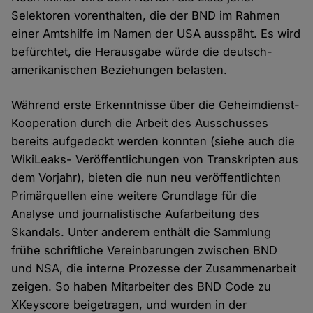
Selektoren vorenthalten, die der BND im Rahmen
einer Amtshilfe im Namen der USA ausspäht. Es wird
befürchtet, die Herausgabe würde die deutsch-
amerikanischen Beziehungen belasten.
Während erste Erkenntnisse über die Geheimdienst-
Kooperation durch die Arbeit des Ausschusses
bereits aufgedeckt werden konnten (siehe auch die
WikiLeaks- Veröffentlichungen von Transkripten aus
dem Vorjahr), bieten die nun neu veröffentlichten
Primärquellen eine weitere Grundlage für die
Analyse und journalistische Aufarbeitung des
Skandals. Unter anderem enthält die Sammlung
frühe schriftliche Vereinbarungen zwischen BND
und NSA, die interne Prozesse der Zusammenarbeit
zeigen. So haben Mitarbeiter des BND Code zu
XKeyscore beigetragen, und wurden in der