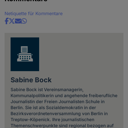
Netiquette für Kommentare
Share
news
Sabine Bock
Sabine Bock ist Vereinsmanagerin,
Kommunalpolitikerin und angehende freiberufliche
Journalistin der Freien Journalisten Schule in
Berlin. Sie ist als Sozialdemokratin in der
Bezirksverordnetenversammlung von Berlin in
Treptow-Köpenick. Ihre journalistischen
Themenschwerpunkte sind regional bezogen auf