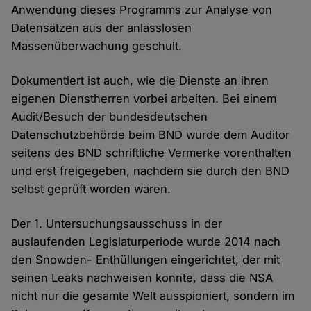
Anwendung dieses Programms zur Analyse von
Datensätzen aus der anlasslosen
Massenüberwachung geschult.
Dokumentiert ist auch, wie die Dienste an ihren
eigenen Dienstherren vorbei arbeiten. Bei einem
Audit/Besuch der bundesdeutschen
Datenschutzbehörde beim BND wurde dem Auditor
seitens des BND schriftliche Vermerke vorenthalten
und erst freigegeben, nachdem sie durch den BND
selbst geprüft worden waren.
Der 1. Untersuchungsausschuss in der
auslaufenden Legislaturperiode wurde 2014 nach
den Snowden- Enthüllungen eingerichtet, der mit
seinen Leaks nachweisen konnte, dass die NSA
nicht nur die gesamte Welt ausspioniert, sondern im