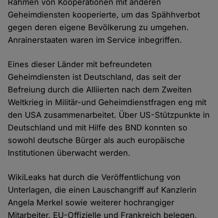
Rahmen von Kooperationen mit anderen
Geheimdiensten kooperierte, um das Spähhverbot
gegen deren eigene Bevölkerung zu umgehen.
Anrainerstaaten waren im Service inbegriffen.
Eines dieser Länder mit befreundeten
Geheimdiensten ist Deutschland, das seit der
Befreiung durch die Alliierten nach dem Zweiten
Weltkrieg in Militär-und Geheimdienstfragen eng mit
den USA zusammenarbeitet. Über US-Stützpunkte in
Deutschland und mit Hilfe des BND konnten so
sowohl deutsche Bürger als auch europäische
Institutionen überwacht werden.
WikiLeaks hat durch die Veröffentlichung von
Unterlagen, die einen Lauschangriff auf Kanzlerin
Angela Merkel sowie weiterer hochrangiger
Mitarbeiter, EU-Offizielle und Frankreich belegen,