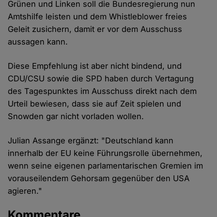
Grünen und Linken soll die Bundesregierung nun
Amtshilfe leisten und dem Whistleblower freies
Geleit zusichern, damit er vor dem Ausschuss
aussagen kann.
Diese Empfehlung ist aber nicht bindend, und
CDU/CSU sowie die SPD haben durch Vertagung
des Tagespunktes im Ausschuss direkt nach dem
Urteil bewiesen, dass sie auf Zeit spielen und
Snowden gar nicht vorladen wollen.
Julian Assange ergänzt: "Deutschland kann
innerhalb der EU keine Führungsrolle übernehmen,
wenn seine eigenen parlamentarischen Gremien im
vorauseilendem Gehorsam gegenüber den USA
agieren."
Kommentare