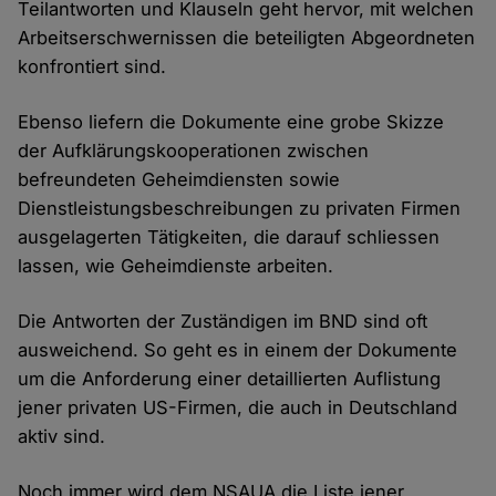
Teilantworten und Klauseln geht hervor, mit welchen
Arbeitserschwernissen die beteiligten Abgeordneten
konfrontiert sind.
Ebenso liefern die Dokumente eine grobe Skizze
der Aufklärungskooperationen zwischen
befreundeten Geheimdiensten sowie
Dienstleistungsbeschreibungen zu privaten Firmen
ausgelagerten Tätigkeiten, die darauf schliessen
lassen, wie Geheimdienste arbeiten.
Die Antworten der Zuständigen im BND sind oft
ausweichend. So geht es in einem der Dokumente
um die Anforderung einer detaillierten Auflistung
jener privaten US-Firmen, die auch in Deutschland
aktiv sind.
Noch immer wird dem NSAUA die Liste jener