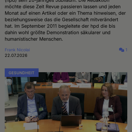
möchte diese Zeit Revue passieren lassen und jeden
Monat auf einen Artikel oder ein Thema hinweisen, der
beziehungsweise das die Gesellschaft mitverändert
hat. Im September 2011 begleitete der hpd die bis
dahin wohl größte Demonstration säkularer und
humanistischer Menschen.
Frank Nicolai
1
22.07.2026
GESUNDHEIT