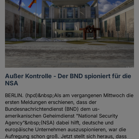
Außer Kontrolle - Der BND spioniert für die
NSA
BERLIN. (hpd)&nbsp;Als am vergangenen Mittwoch die
ersten Meldungen erschienen, dass der
Bundesnachrichtendienst (BND) dem us-
amerikanischen Geheimdienst "National Security
Agency"&nbsp;(NSA) dabei hilft, deutsche und
europäische Unternehmen auszuspionieren, war die
Aufregung schon groß. Jetzt stellt sich heraus, dass