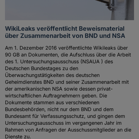
WikiLeaks veröffentlicht Beweismaterial
über Zusammenarbeit von BND und NSA
Am 1. Dezember 2016 veröffentlichte Wikileaks über
90 GB an Dokumenten, die Aufschluss über die Arbeit
des 1. Untersuchungsausschuss (NSAUA ) des
Deutschen Bundestages zu den
Überwachungstätigkeiten des deutschen
Geheimdienstes BND und seiner Zusammenarbeit mit
der amerikanischen NSA sowie dessen privat-
wirtschaftlichen Auftragnehmern geben. Die
Dokumente stammen aus verschiedenen
Bundesbehörden, nicht nur dem BND und dem
Bundesamt für Verfassungsschutz, und gingen dem
Untersuchungsausschuss im vergangenen Jahr im
Rahmen von Anfragen der Ausschussmitglieder an die
Dienste zu.