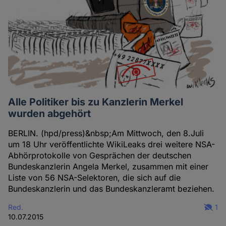
Alle Politiker bis zu Kanzlerin Merkel
wurden abgehört
BERLIN. (hpd/press)&nbsp;Am Mittwoch, den 8.Juli
um 18 Uhr veröffentlichte WikiLeaks drei weitere NSA-
Abhörprotokolle von Gesprächen der deutschen
Bundeskanzlerin Angela Merkel, zusammen mit einer
Liste von 56 NSA-Selektoren, die sich auf die
Bundeskanzlerin und das Bundeskanzleramt beziehen.
Red.
1
10.07.2015