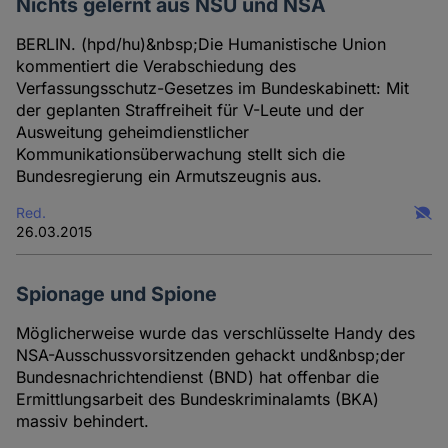
Nichts gelernt aus NSU und NSA
BERLIN. (hpd/hu)&nbsp;Die Humanistische Union
kommentiert die Verabschiedung des
Verfassungsschutz-Gesetzes im Bundeskabinett: Mit
der geplanten Straffreiheit für V-Leute und der
Ausweitung geheimdienstlicher
Kommunikationsüberwachung stellt sich die
Bundesregierung ein Armutszeugnis aus.
Red.
26.03.2015
Spionage und Spione
Möglicherweise wurde das verschlüsselte Handy des
NSA-Ausschussvorsitzenden gehackt und&nbsp;der
Bundesnachrichtendienst (BND) hat offenbar die
Ermittlungsarbeit des Bundeskriminalamts (BKA)
massiv behindert.