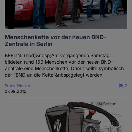
Menschenkette vor der neuen BND-
Zentrale in Berlin
BERLIN. (hpd)&nbsp;Am vergangenen Samstag
bildeten rund 150 Menschen vor der neuen BND-
Zentrale eine Menschenkette. Damit sollte symbolisch
der "BND an die Kette"&nbsp;gelegt werden.
Frank Nicolai
2
07.09.2015