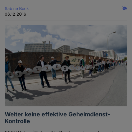
Sabine Bock
06.12.2016
Weiter keine effektive Geheimdienst-
Kontrolle