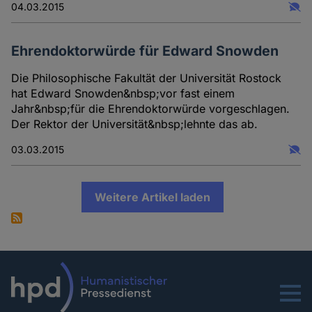
04.03.2015
Ehrendoktorwürde für Edward Snowden
Die Philosophische Fakultät der Universität Rostock
hat Edward Snowden&nbsp;vor fast einem
Jahr&nbsp;für die Ehrendoktorwürde vorgeschlagen.
Der Rektor der Universität&nbsp;lehnte das ab.
03.03.2015
Weitere Artikel laden
Menu