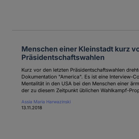
Menschen einer Kleinstadt kurz v
Präsidentschaftswahlen
Kurz vor den letzten Präsidentschaftswahlen dreht
Dokumentation "America". Es ist eine Interview-C
Mentalität in den USA bei den Menschen einer ärme
der zu diesem Zeitpunkt üblichen Wahlkampf-Pro
Assia Maria Harwazinski
13.11.2018