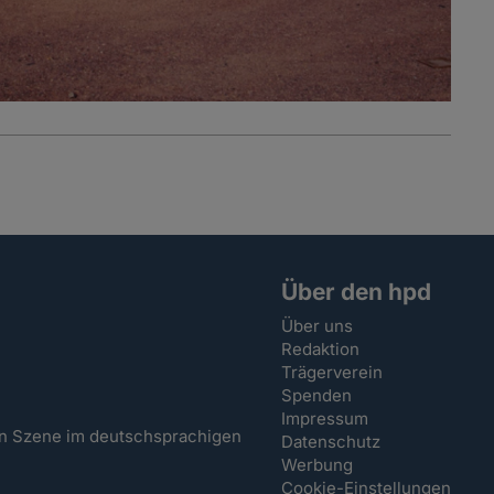
Über den hpd
Über uns
Redaktion
Trägerverein
Spenden
Impressum
hen Szene im deutschsprachigen
Datenschutz
Werbung
Cookie-Einstellungen