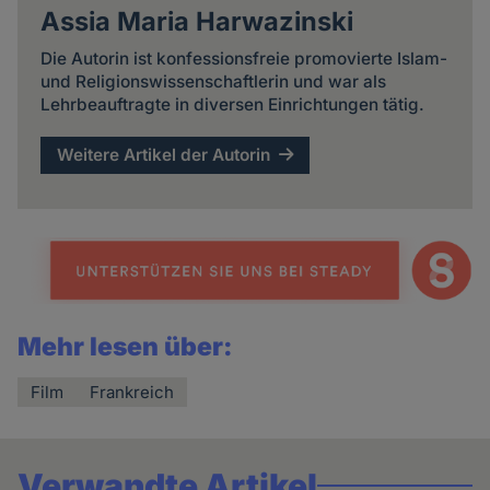
Assia Maria Harwazinski
Die Autorin ist konfessionsfreie promovierte Islam-
und Religionswissenschaftlerin und war als
Lehrbeauftragte in diversen Einrichtungen tätig.
Weitere Artikel der Autorin
Mehr lesen über:
Film
Frankreich
Verwandte Artikel