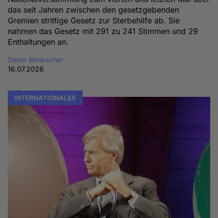
das seit Jahren zwischen den gesetzgebenden
Gremien strittige Gesetz zur Sterbehilfe ab. Sie
nahmen das Gesetz mit 291 zu 241 Stimmen und 29
Enthaltungen an.
Dieter Birnbacher
16.07.2026
INTERNATIONALES