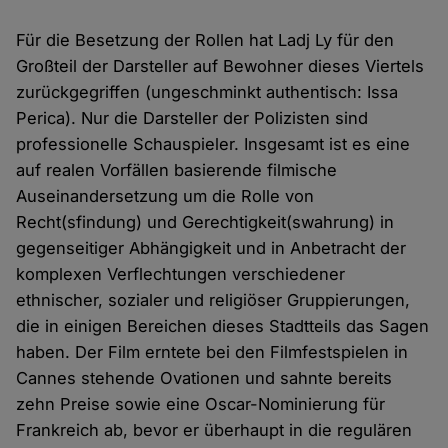
Für die Besetzung der Rollen hat Ladj Ly für den
Großteil der Darsteller auf Bewohner dieses Viertels
zurückgegriffen (ungeschminkt authentisch: Issa
Perica). Nur die Darsteller der Polizisten sind
professionelle Schauspieler. Insgesamt ist es eine
auf realen Vorfällen basierende filmische
Auseinandersetzung um die Rolle von
Recht(sfindung) und Gerechtigkeit(swahrung) in
gegenseitiger Abhängigkeit und in Anbetracht der
komplexen Verflechtungen verschiedener
ethnischer, sozialer und religiöser Gruppierungen,
die in einigen Bereichen dieses Stadtteils das Sagen
haben. Der Film erntete bei den Filmfestspielen in
Cannes stehende Ovationen und sahnte bereits
zehn Preise sowie eine Oscar-Nominierung für
Frankreich ab, bevor er überhaupt in die regulären