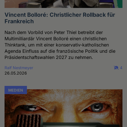
Vincent Bolloré: Christlicher Rollback für
Frankreich
Nach dem Vorbild von Peter Thiel betreibt der
Multimilliardär Vincent Bolloré einen christlichen
Thinktank, um mit einer konservativ-katholischen
Agenda Einfluss auf die französische Politik und die
Präsidentschaftswahlen 2027 zu nehmen.
Ralf Nestmeyer
4
26.05.2026
MEDIEN