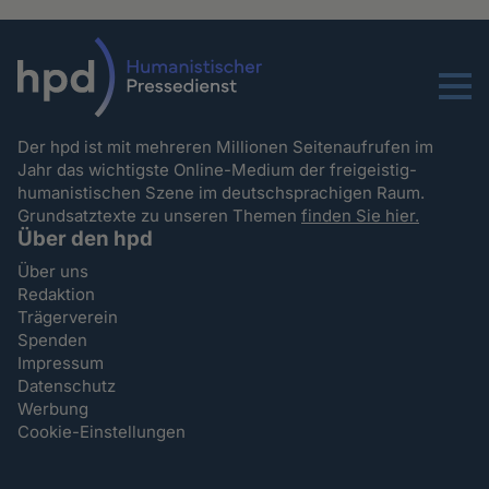
Menu
Der hpd ist mit mehreren Millionen Seitenaufrufen im
Jahr das wichtigste Online-Medium der freigeistig-
humanistischen Szene im deutschsprachigen Raum.
Grundsatztexte zu unseren Themen
finden Sie hier.
Über den hpd
Über uns
Redaktion
Trägerverein
Spenden
Impressum
Datenschutz
Werbung
Cookie-Einstellungen