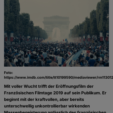
Foto:
https://www.imdb.com/title/tt10199590/mediaviewer/rm1130
Mit voller Wucht trifft der Eröffnungsfilm der
Französischen Filmtage 2019 auf sein Publikum. Er
beginnt mit der kraftvollen, aber bereits
unterschwellig unkontrollierbar wirkenden
Massenbegeisterung anlässlich des französischen