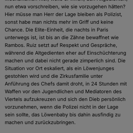
nun etwa vorschreiben, wie sie vorzugehen hätten?
Hier müsse man Herr der Lage bleiben als Polizist,
sonst habe man nichts mehr im Griff und keine
Chance. Die Elite-Einheit, die nachts in Paris
unterwegs ist, ist bis an die Zähne bewaffnet wie
Rambos. Ruiz setzt auf Respekt und Gespräche,
während die Altgedienten eher auf Einschüchterung
machen und dabei nicht gerade zimperlich sind. Die
Situation vor Ort eskaliert, als ein Löwenjunges
gestohlen wird und die Zirkusfamilie unter
Anführung des Chefs damit droht, in 24 Stunden mit
Waffen vor den Jugendlichen und Mediatoren des
Viertels aufzukreuzen und sich den Dieb persönlich
vorzunehmen, wenn die Polizei nicht in der Lage
sein sollte, das Löwenbaby bis dahin ausfindig zu
machen und zurückzubringen.