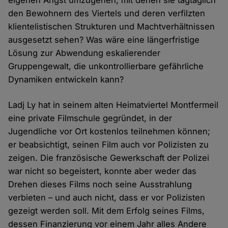
den Bewohnern des Viertels und deren verfilzten
klientelistischen Strukturen und Machtverhältnissen
ausgesetzt sehen? Was wäre eine längerfristige
Lösung zur Abwendung eskalierender
Gruppengewalt, die unkontrollierbare gefährliche
Dynamiken entwickeln kann?
Ladj Ly hat in seinem alten Heimatviertel Montfermeil
eine private Filmschule gegründet, in der
Jugendliche vor Ort kostenlos teilnehmen können;
er beabsichtigt, seinen Film auch vor Polizisten zu
zeigen. Die französische Gewerkschaft der Polizei
war nicht so begeistert, konnte aber weder das
Drehen dieses Films noch seine Ausstrahlung
verbieten – und auch nicht, dass er vor Polizisten
gezeigt werden soll. Mit dem Erfolg seines Films,
dessen Finanzierung vor einem Jahr alles Andere