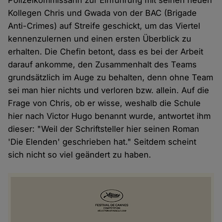
Polizeikommissarin zur Einführung mit seinen neuen
Kollegen Chris und Gwada von der BAC (Brigade
Anti-Crimes) auf Streife geschickt, um das Viertel
kennenzulernen und einen ersten Überblick zu
erhalten. Die Chefin betont, dass es bei der Arbeit
darauf ankomme, den Zusammenhalt des Teams
grundsätzlich im Auge zu behalten, denn ohne Team
sei man hier nichts und verloren bzw. allein. Auf die
Frage von Chris, ob er wisse, weshalb die Schule
hier nach Victor Hugo benannt wurde, antwortet ihm
dieser: "Weil der Schriftsteller hier seinen Roman
'Die Elenden' geschrieben hat." Seitdem scheint
sich nicht so viel geändert zu haben.