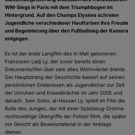
WM-Siegs in Paris mit dem Triumphbogen im
Hintergrund. Auf den Champs Elysées schreien
Jugendliche verschiedener Hautfarben ihre Freude
und Begeisterung über den Fußballsieg der Kamera
entgegen.
Es ist der erste Langfilm des in Mali geborenen
Franzosen Ladj Ly, der zuvor bereits einen
Dokumentarfilm über sein altes Wohnviertel drehte.
Der Hauptstrang der Geschichte basiert auf seinen
persönlichen Erlebnissen als Jugendlicher zur Zeit
der Unruhen und Krawallnächte im Jahr 2005 und
danach. Sein Sohn, al-Hassan Ly, spielt im Film die
Rolle des Jungen, der mit einer Spielzeug-Drohne
rechtswidrige Übergriffe der Polizei filmt, die später
vor Gericht als Beweismaterial in der Anklage
dienen.