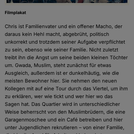
Filmplakat
Chris ist Familienvater und ein offener Macho, der
daraus kein Hehl macht, abgebrüht, politisch
unkorrekt und trotzdem seiner Aufgabe verpflichtet
zu sein, ebenso wie seiner Familie. Nicht zuletzt
treibt ihn die Angst um seine beiden kleinen Töchter
um. Gwada, Muslim, steht zunächst für etwas
Ausgleich, außerdem ist er dunkelhäutig, wie die
meisten Bewohner hier. Sie nehmen den neuen
Kollegen mit auf eine Tour durch das Viertel, um ihm
zu erklären, wer wie tickt und wer hier wo das
Sagen hat. Das Quartier wird in unterschiedlicher
Weise beherrscht von den Muslimbrüdern, die eine
Garagenmoschee und ein Café betreiben und hier
unter Jugendlichen rekrutieren – von einer Familie,