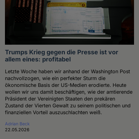
Trumps Krieg gegen die Presse ist vor
allem eines: profitabel
Letzte Woche haben wir anhand der Washington Post
nachvollzogen, wie ein perfekter Sturm die
ökonomische Basis der US-Medien erodierte. Heute
wollen wir uns damit beschäftigen, wie der amtierende
Präsident der Vereinigten Staaten den prekären
Zustand der Vierten Gewalt zu seinem politischen und
finanziellen Vorteil auszuschlachten weiß.
Adrian Beck
22.05.2026