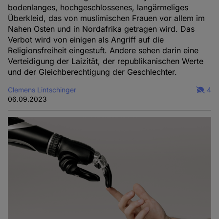
bodenlanges, hochgeschlossenes, langärmeliges
Überkleid, das von muslimischen Frauen vor allem im
Nahen Osten und in Nordafrika getragen wird. Das
Verbot wird von einigen als Angriff auf die
Religionsfreiheit eingestuft. Andere sehen darin eine
Verteidigung der Laizität, der republikanischen Werte
und der Gleichberechtigung der Geschlechter.
Clemens Lintschinger
4
06.09.2023