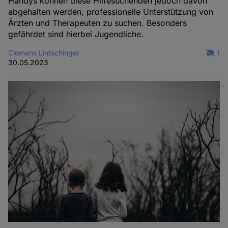
Handys können diese Hilfesuchenden jedoch davon
abgehalten werden, professionelle Unterstützung von
Ärzten und Therapeuten zu suchen. Besonders
gefährdet sind hierbei Jugendliche.
Clemens Lintschinger
1
30.05.2023