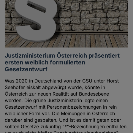
Justizministerium Österreich präsentiert
ersten weiblich formulierten
Gesetzentwurf
Was 2020 in Deutschland von der CSU unter Horst
Seehofer eiskalt abgewürgt wurde, könnte in
Österreich zur neuen Realität auf Bundesebene
werden. Die grüne Justizministerin legte einen
Gesetzentwurf mit Personenbezeichnungen in rein
weiblicher Form vor. Die Meinungen in Österreich
darüber sind gespalten. Und ist es damit getan oder
sollten Gesetze zukünftig "*"-Bezeichnungen enthalten,