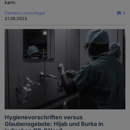
kann.
Clemens Lintschinger
4
21.08.2023
Hygienevorschriften versus
Glaubensgebote: Hijab und Burka in