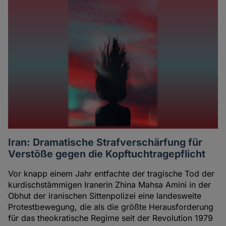
Iran: Dramatische Strafverschärfung für
Verstöße gegen die Kopftuchtragepflicht
Vor knapp einem Jahr entfachte der tragische Tod der
kurdischstämmigen Iranerin Zhina Mahsa Amini in der
Obhut der iranischen Sittenpolizei eine landesweite
Protestbewegung, die als die größte Herausforderung
für das theokratische Regime seit der Revolution 1979