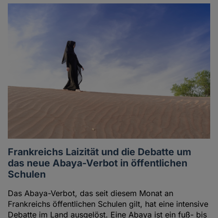
Artikel
des
Autoren
Frankreichs Laizität und die Debatte um
das neue Abaya-Verbot in öffentlichen
Schulen
Das Abaya-Verbot, das seit diesem Monat an
Frankreichs öffentlichen Schulen gilt, hat eine intensive
Debatte im Land ausgelöst. Eine Abaya ist ein fuß- bis