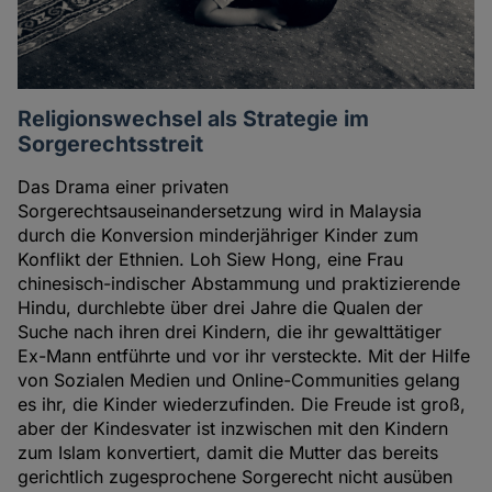
Religionswechsel als Strategie im
Sorgerechtsstreit
Das Drama einer privaten
Sorgerechtsauseinandersetzung wird in Malaysia
durch die Konversion minderjähriger Kinder zum
Konflikt der Ethnien. Loh Siew Hong, eine Frau
chinesisch-indischer Abstammung und praktizierende
Hindu, durchlebte über drei Jahre die Qualen der
Suche nach ihren drei Kindern, die ihr gewalttätiger
Ex-Mann entführte und vor ihr versteckte. Mit der Hilfe
von Sozialen Medien und Online-Communities gelang
es ihr, die Kinder wiederzufinden. Die Freude ist groß,
aber der Kindesvater ist inzwischen mit den Kindern
zum Islam konvertiert, damit die Mutter das bereits
gerichtlich zugesprochene Sorgerecht nicht ausüben