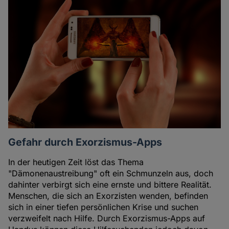
Gefahr durch Exorzismus-Apps
In der heutigen Zeit löst das Thema
"Dämonenaustreibung" oft ein Schmunzeln aus, doch
dahinter verbirgt sich eine ernste und bittere Realität.
Menschen, die sich an Exorzisten wenden, befinden
sich in einer tiefen persönlichen Krise und suchen
verzweifelt nach Hilfe. Durch Exorzismus-Apps auf