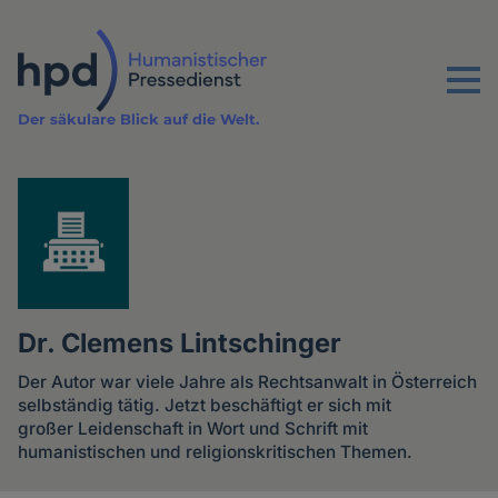
Direkt
zum
Inhalt
Menu
Der säkulare Blick auf die Welt.
Dr. Clemens Lintschinger
Der Autor war viele Jahre als Rechtsanwalt in Österreich
selbständig tätig. Jetzt beschäftigt er sich mit
großer Leidenschaft in Wort und Schrift mit
humanistischen und religionskritischen Themen.