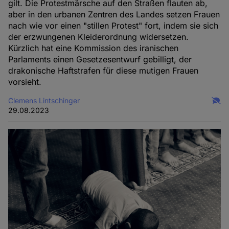
gilt. Die Protestmärsche auf den Straßen flauten ab,
aber in den urbanen Zentren des Landes setzen Frauen
nach wie vor einen "stillen Protest" fort, indem sie sich
der erzwungenen Kleiderordnung widersetzen.
Kürzlich hat eine Kommission des iranischen
Parlaments einen Gesetzesentwurf gebilligt, der
drakonische Haftstrafen für diese mutigen Frauen
vorsieht.
Clemens Lintschinger
29.08.2023