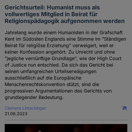
Gerichtsurteil: Humanist muss als
vollwertiges Mitglied in Beirat für
Religionspädagogik aufgenommen werden
Jahrelang wurde einem Humanisten in der Grafschaft
Kent im Südosten Englands eine Stimme im "Ständigen
Beirat für religiöse Erziehung" verweigert, weil er
keiner Konfession angehört. Zu Unrecht und ohne
"jegliche vernünftige Grundlage", wie der High Court
of Justice nun entschied. Da sich das Gericht bei
seinen umfangreichen Urteilserwägungen
ausschließlich auf die Europäische
Menschenrechtskonvention stützt, sind die
progressiven Argumentationen des Gerichts von
grundlegender Bedeutung.
Clemens Lintschinger
21.06.2023