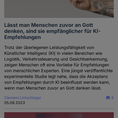
Lässt man Menschen zuvor an Gott
denken, sind sie empfänglicher für KI-
Empfehlungen
Trotz der überlegenen Leistungsfähigkeit von
Künstlicher Intelligenz (KI) in vielen Bereichen wie
Logistik, Verkehrssteuerung und Gesichtserkennung,
zeigen Menschen oft eine Vorliebe für Empfehlungen
von menschlichen Experten. Eine jüngst veröffentlichte
experimentelle Studie legt nahe, dass die Akzeptanz
von Empfehlungen durch KI beeinflusst werden kann,
wenn man Menschen zuvor an Gott denken lässt.
Clemens Lintschinger
8
05.09.2023