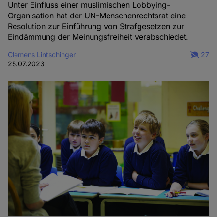
Unter Einfluss einer muslimischen Lobbying-
Organisation hat der UN-Menschenrechtsrat eine
Resolution zur Einführung von Strafgesetzen zur
Eindämmung der Meinungsfreiheit verabschiedet.
Clemens Lintschinger
27
25.07.2023