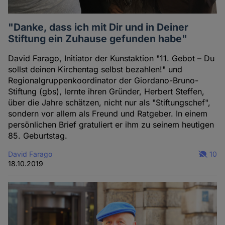
"Danke, dass ich mit Dir und in Deiner
Stiftung ein Zuhause gefunden habe"
David Farago, Initiator der Kunstaktion "11. Gebot – Du
sollst deinen Kirchentag selbst bezahlen!" und
Regionalgruppenkoordinator der Giordano-Bruno-
Stiftung (gbs), lernte ihren Gründer, Herbert Steffen,
über die Jahre schätzen, nicht nur als "Stiftungschef",
sondern vor allem als Freund und Ratgeber. In einem
persönlichen Brief gratuliert er ihm zu seinem heutigen
85. Geburtstag.
David Farago
10
18.10.2019