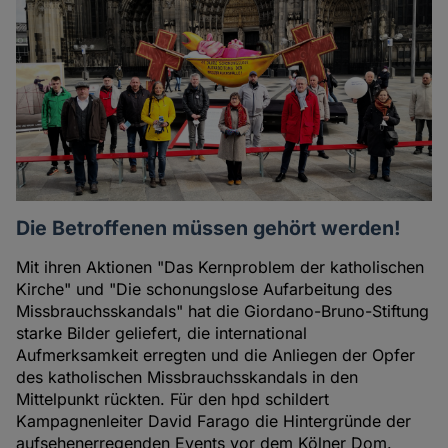
Autoren
Die Betroffenen müssen gehört werden!
Mit ihren Aktionen "Das Kernproblem der katholischen
Kirche" und "Die schonungslose Aufarbeitung des
Missbrauchsskandals" hat die Giordano-Bruno-Stiftung
starke Bilder geliefert, die international
Aufmerksamkeit erregten und die Anliegen der Opfer
des katholischen Missbrauchsskandals in den
Mittelpunkt rückten. Für den hpd schildert
Kampagnenleiter David Farago die Hintergründe der
aufsehenerregenden Events vor dem Kölner Dom.