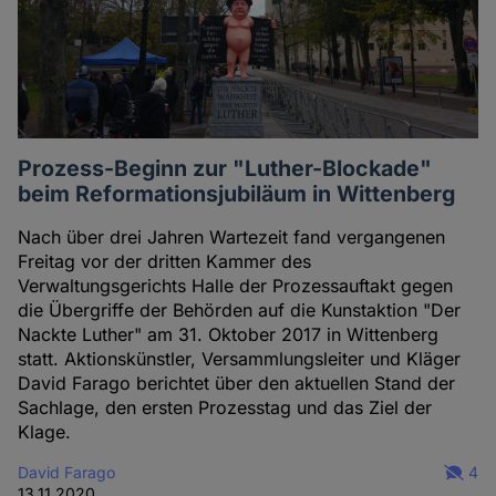
Prozess-Beginn zur "Luther-Blockade"
beim Reformationsjubiläum in Wittenberg
Nach über drei Jahren Wartezeit fand vergangenen
Freitag vor der dritten Kammer des
Verwaltungsgerichts Halle der Prozessauftakt gegen
die Übergriffe der Behörden auf die Kunstaktion "Der
Nackte Luther" am 31. Oktober 2017 in Wittenberg
statt. Aktionskünstler, Versammlungsleiter und Kläger
David Farago berichtet über den aktuellen Stand der
Sachlage, den ersten Prozesstag und das Ziel der
Klage.
David Farago
4
13.11.2020