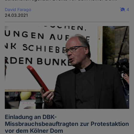
David Farago
4
24.03.2021
Einladung an DBK-
Missbrauchsbeauftragten zur Protestaktion
vor dem Kölner Dom