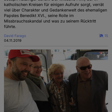
katholischen Kreisen für einigen Aufruhr sorgt, verrät
viel über Charakter und Gedankenwelt des ehemaligen
Papstes Benedikt XVI., seine Rolle im
Missbrauchsskandal und was zu seinem Rücktritt
führte.
David Farago
15
04.11.2019