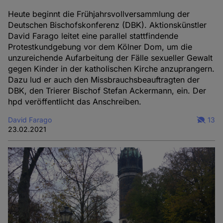
Heute beginnt die Frühjahrsvollversammlung der
Deutschen Bischofskonferenz (DBK). Aktionskünstler
David Farago leitet eine parallel stattfindende
Protestkundgebung vor dem Kölner Dom, um die
unzureichende Aufarbeitung der Fälle sexueller Gewalt
gegen Kinder in der katholischen Kirche anzuprangern.
Dazu lud er auch den Missbrauchsbeauftragten der
DBK, den Trierer Bischof Stefan Ackermann, ein. Der
hpd veröffentlicht das Anschreiben.
David Farago
13
23.02.2021