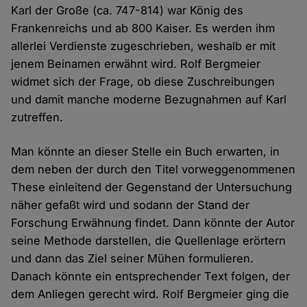
Karl der Große (ca. 747-814) war König des
Frankenreichs und ab 800 Kaiser. Es werden ihm
allerlei Verdienste zugeschrieben, weshalb er mit
jenem Beinamen erwähnt wird. Rolf Bergmeier
widmet sich der Frage, ob diese Zuschreibungen
und damit manche moderne Bezugnahmen auf Karl
zutreffen.
Man könnte an dieser Stelle ein Buch erwarten, in
dem neben der durch den Titel vorweggenommenen
These einleitend der Gegenstand der Untersuchung
näher gefaßt wird und sodann der Stand der
Forschung Erwähnung findet. Dann könnte der Autor
seine Methode darstellen, die Quellenlage erörtern
und dann das Ziel seiner Mühen formulieren.
Danach könnte ein entsprechender Text folgen, der
dem Anliegen gerecht wird. Rolf Bergmeier ging die