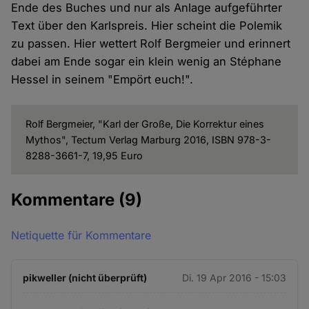
Ende des Buches und nur als Anlage aufgeführter
Text über den Karlspreis. Hier scheint die Polemik
zu passen. Hier wettert Rolf Bergmeier und erinnert
dabei am Ende sogar ein klein wenig an Stéphane
Hessel in seinem "Empört euch!".
Rolf Bergmeier, "Karl der Große, Die Korrektur eines
Mythos", Tectum Verlag Marburg 2016, ISBN 978-3-
8288-3661-7, 19,95 Euro
Kommentare
(9)
Netiquette für Kommentare
pikweller (nicht überprüft)
Di. 19 Apr 2016 - 15:03