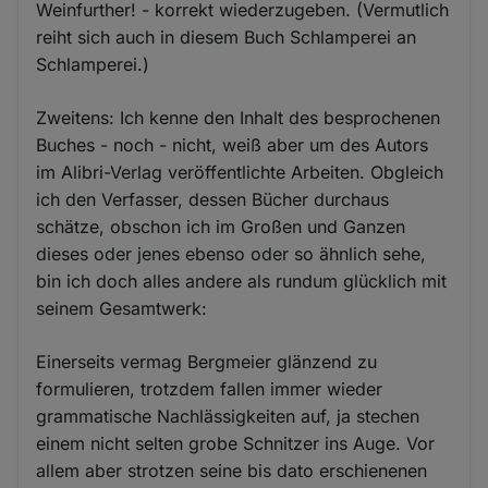
Weinfurther! - korrekt wiederzugeben. (Vermutlich
reiht sich auch in diesem Buch Schlamperei an
Schlamperei.)
Zweitens: Ich kenne den Inhalt des besprochenen
Buches - noch - nicht, weiß aber um des Autors
im Alibri-Verlag veröffentlichte Arbeiten. Obgleich
ich den Verfasser, dessen Bücher durchaus
schätze, obschon ich im Großen und Ganzen
dieses oder jenes ebenso oder so ähnlich sehe,
bin ich doch alles andere als rundum glücklich mit
seinem Gesamtwerk:
Einerseits vermag Bergmeier glänzend zu
formulieren, trotzdem fallen immer wieder
grammatische Nachlässigkeiten auf, ja stechen
einem nicht selten grobe Schnitzer ins Auge. Vor
allem aber strotzen seine bis dato erschienenen