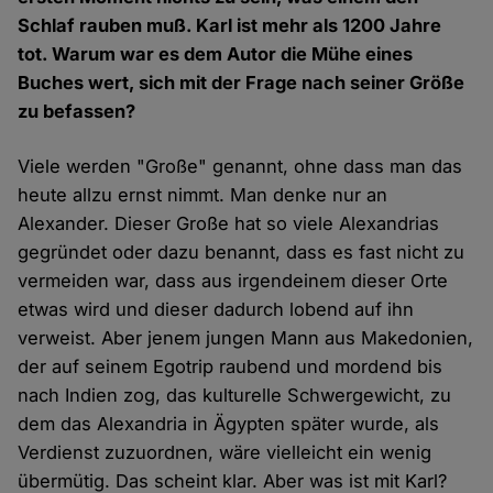
Schlaf rauben muß. Karl ist mehr als 1200 Jahre
tot. Warum war es dem Autor die Mühe eines
Buches wert, sich mit der Frage nach seiner Größe
zu befassen?
Viele werden "Große" genannt, ohne dass man das
heute allzu ernst nimmt. Man denke nur an
Alexander. Dieser Große hat so viele Alexandrias
gegründet oder dazu benannt, dass es fast nicht zu
vermeiden war, dass aus irgendeinem dieser Orte
etwas wird und dieser dadurch lobend auf ihn
verweist. Aber jenem jungen Mann aus Makedonien,
der auf seinem Egotrip raubend und mordend bis
nach Indien zog, das kulturelle Schwergewicht, zu
dem das Alexandria in Ägypten später wurde, als
Verdienst zuzuordnen, wäre vielleicht ein wenig
übermütig. Das scheint klar. Aber was ist mit Karl?