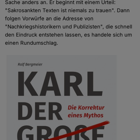
Sache anders an. Er beginnt mit einem Urteil:
"Sakrosankten Texten ist niemals zu trauen". Dann
folgen Vorwürfe an die Adresse von
"Nachkriegshistorikern und Publizisten", die schnell
den Eindruck entstehen lassen, es handele sich um
einen Rundumschlag.