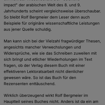
impact" der arabischen Welt des 8. und 9.
Jahrhunderts scheint vergleichsweise überschaubar.
So bleibt Rolf Bergmeier dem Leser denn auch
Beispiele für originäre wissenschaftliche Leistungen
aus jener Quelle schuldig.
Man kann sich bei der Vielzahl fragwürdiger Thesen,
angesichts mancher Verwechslungen und
Widersprüche, wie sie das Schreiben zuweilen mit
sich bringt und etlicher Wiederholungen im Text
fragen, ob der Verlag diesem Buch mit einer
effektiveren Lektoratsarbeit nicht dienlicher
gewesen wäre. So ist das Buch für den
Rezensenten enttäuschend.
Wirklich überzeugend wirkt Rolf Bergmeier im
Hauptteil seines Buches nicht. Anders ist da ein am