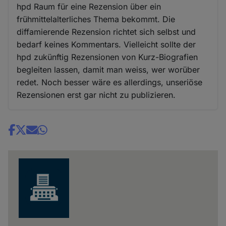
hpd Raum für eine Rezension über ein
frühmittelalterliches Thema bekommt. Die
diffamierende Rezension richtet sich selbst und
bedarf keines Kommentars. Vielleicht sollte der
hpd zukünftig Rezensionen von Kurz-Biografien
begleiten lassen, damit man weiss, wer worüber
redet. Noch besser wäre es allerdings, unseriöse
Rezensionen erst gar nicht zu publizieren.
Share
news