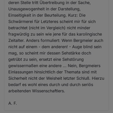
deren Stelle tritt Übertreibung in der Sache,
Unausgewogenheit in der Darstellung,
Einseitigkeit in der Beurteilung. Kurz: Die
Schwärmerei für Letzteres scheint mir für sich
betrachtet (nicht im Vergleich) nicht minder
fragwürdig zu sein wie jene für das karolingische
Zeitalter. Anders formuliert: Wenn Bergmeier auch
nicht auf einem - dem anderen! - Auge blind sein
mag, so scheint mir dessen Sehstärke doch
getrübt zu sein, ersetzt eine Sehstörung
gewissermaßen eine andere ... Nein, Bergmeiers
Einlassungen hinsichtlich der Themata sind mit
Sicherheit nicht der Weisheit letzter Schluß. Hierzu
bedarf es wohl eines durch und durch seriös
arbeitenden Wissenschaftlers.
A. F.