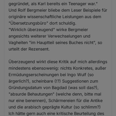
gegründet, als Karl bereits ein Teenager war."
Und Rolf Bergmeier bliebe dem Leser Beispiele für
originäre wissenschaftliche Leistungen aus dem
"Übersetzungsbüro" dort schuldig.
"Wirklich überzeugend" wirke Bergmeier
angesichts weiterer Verwechselungen und
Vagheiten "im Hauptteil seines Buches nicht", so
urteilt der Rezensent.
Überzeugend wirkt diese Kritik auf mich allerdings
mindestens ebensowenig: nichts Konkretes, außer
Ermüdungserscheinungen bei Ingo Wulf (so
ärgerlich?), scheinbare (!?) Suggestionen zum
Gründungsdatum von Bagdad (was soll das?),
"absurde Behautungen" (welche denn, bitte mal
nur eine benennen), Schärmereien für die Antike
und die arabisch geprägte Kultur (so schlimm?)
Ich hätte gern auch eine kritische Beurteilung des