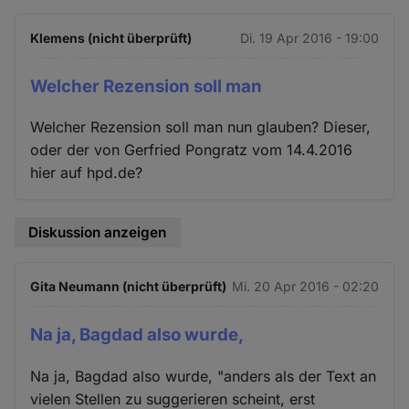
Klemens (nicht überprüft)
Di. 19 Apr 2016 - 19:00
Welcher Rezension soll man
Welcher Rezension soll man nun glauben? Dieser,
oder der von Gerfried Pongratz vom 14.4.2016
hier auf hpd.de?
Diskussion anzeigen
Gita Neumann (nicht überprüft)
Mi. 20 Apr 2016 - 02:20
Na ja, Bagdad also wurde,
Na ja, Bagdad also wurde, "anders als der Text an
vielen Stellen zu suggerieren scheint, erst