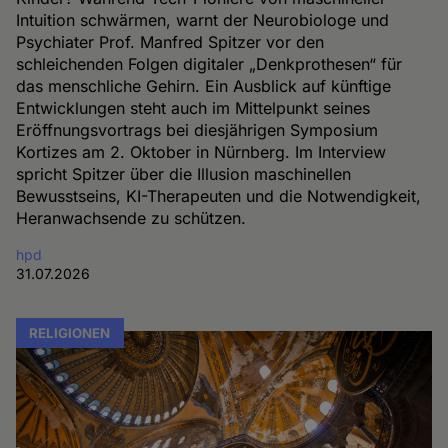
Intuition schwärmen, warnt der Neurobiologe und
Psychiater Prof. Manfred Spitzer vor den
schleichenden Folgen digitaler „Denkprothesen“ für
das menschliche Gehirn. Ein Ausblick auf künftige
Entwicklungen steht auch im Mittelpunkt seines
Eröffnungsvortrags bei diesjährigen Symposium
Kortizes am 2. Oktober in Nürnberg. Im Interview
spricht Spitzer über die Illusion maschinellen
Bewusstseins, KI-Therapeuten und die Notwendigkeit,
Heranwachsende zu schützen.
hpd
31.07.2026
RELIGIONEN