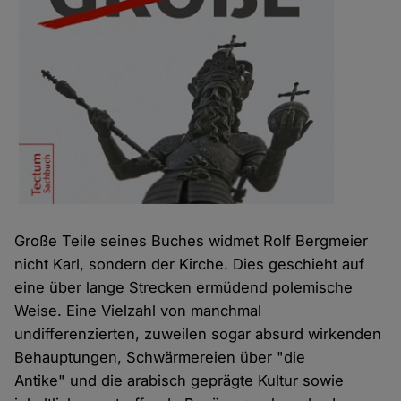
Große Teile seines Buches widmet Rolf Bergmeier
nicht Karl, sondern der Kirche. Dies geschieht auf
eine über lange Strecken ermüdend polemische
Weise. Eine Vielzahl von manchmal
undifferenzierten, zuweilen sogar absurd wirkenden
Behauptungen, Schwärmereien über "die
Antike" und die arabisch geprägte Kultur sowie