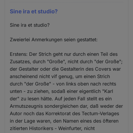
Sine ira et studio?
Sine ira et studio?
Zweierlei Anmerkungen seien gestattet:
Erstens: Der Strich geht nur durch einen Teil des
Zusatzes, durch "Große", nicht durch "der Große";
der Gestalter oder die Gestalterin des Covers war
anscheinend nicht vif genug, um einen Strich
durch "der Große" - von links oben nach rechts
unten - zu ziehen, sodaß einer eigentlich "Karl
der" zu lesen hätte. Auf jeden Fall stellt es ein
Armutszeugnis sondergleichen dar, daß weder der
Autor noch das Korrektorat des Tectum-Verlages
in der Lage waren, den Namen eines des öfteren
zitierten Historikers - Weinfurter, nicht