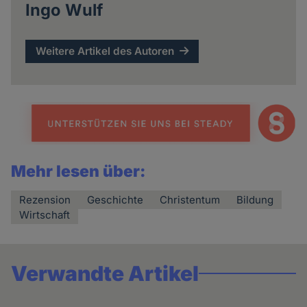
Ingo Wulf
Weitere Artikel des Autoren
Mehr lesen über:
Rezension
Geschichte
Christentum
Bildung
Wirtschaft
Verwandte Artikel