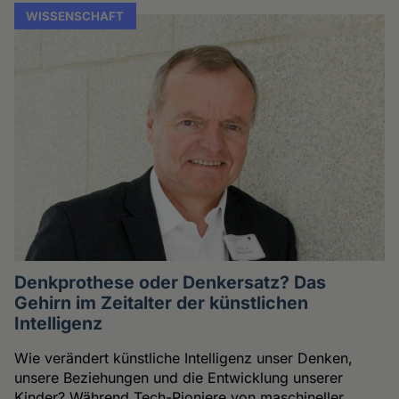
WISSENSCHAFT
Denkprothese oder Denkersatz? Das
Gehirn im Zeitalter der künstlichen
Intelligenz
Wie verändert künstliche Intelligenz unser Denken,
unsere Beziehungen und die Entwicklung unserer
Kinder? Während Tech-Pioniere von maschineller