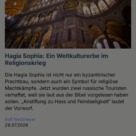
Hagia Sophia: Ein Weltkulturerbe im
Religionskrieg
Die Hagia Sophia ist nicht nur ein byzantinischer
Prachtbau, sondern auch ein Symbol für religiöse
Machtkämpfe. Jetzt wurden zwei russische Touristen
verhaftet, weil sie laut aus der Bibel vorgelesen haben
sollen. „Anstiftung zu Hass und Feindseligkeit“ lautet
der Vorwurf.
Ralf Nestmeyer
29.07.2026