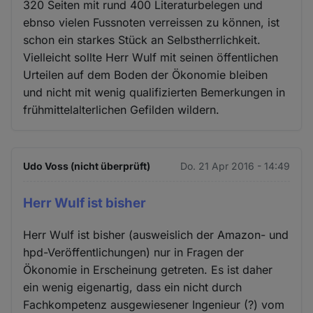
320 Seiten mit rund 400 Literaturbelegen und
ebnso vielen Fussnoten verreissen zu können, ist
schon ein starkes Stück an Selbstherrlichkeit.
Vielleicht sollte Herr Wulf mit seinen öffentlichen
Urteilen auf dem Boden der Ökonomie bleiben
und nicht mit wenig qualifizierten Bemerkungen in
frühmittelalterlichen Gefilden wildern.
Udo Voss (nicht überprüft)
Do. 21 Apr 2016 - 14:49
Herr Wulf ist bisher
Herr Wulf ist bisher (ausweislich der Amazon- und
hpd-Veröffentlichungen) nur in Fragen der
Ökonomie in Erscheinung getreten. Es ist daher
ein wenig eigenartig, dass ein nicht durch
Fachkompetenz ausgewiesener Ingenieur (?) vom