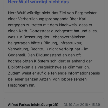
Herr Wulf würdigt nicht das
Herr Wulf würdigt nicht das Ziel von Bergmeister
einer Verherrlichungspropaganda über Karl
entgegen zu treten mit dem Nachweis, dass er
einen Kath. Gottesstaat durchgestzt hat und alles,
was zur Besserung der Lebensverhältnisse
beigetragen hätte ( Bildung, Infrastruktur,
Verwaltung, Rechte...) nicht verfolgt hat - im
Gegenteil. Den Bildungsstand an den oft
hochgelobten Klöstern schildert er anhand der
Bibliotheken als vergleichsweise kümmerlich.
Zudem weist er auf die fehlende Informationsbasis
bei einer ganzen Anzahl von lobpreisenden
Historikern hin.
Alfred Farkas (nicht überprüft)
Di. 19 Apr 2016 - 15:39