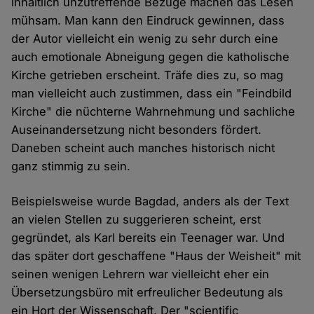
inhaltlich unzutreffende Bezüge machen das Lesen
mühsam. Man kann den Eindruck gewinnen, dass
der Autor vielleicht ein wenig zu sehr durch eine
auch emotionale Abneigung gegen die katholische
Kirche getrieben erscheint. Träfe dies zu, so mag
man vielleicht auch zustimmen, dass ein "Feindbild
Kirche" die nüchterne Wahrnehmung und sachliche
Auseinandersetzung nicht besonders fördert.
Daneben scheint auch manches historisch nicht
ganz stimmig zu sein.
Beispielsweise wurde Bagdad, anders als der Text
an vielen Stellen zu suggerieren scheint, erst
gegründet, als Karl bereits ein Teenager war. Und
das später dort geschaffene "Haus der Weisheit" mit
seinen wenigen Lehrern war vielleicht eher ein
Übersetzungsbüro mit erfreulicher Bedeutung als
ein Hort der Wissenschaft. Der "scientific