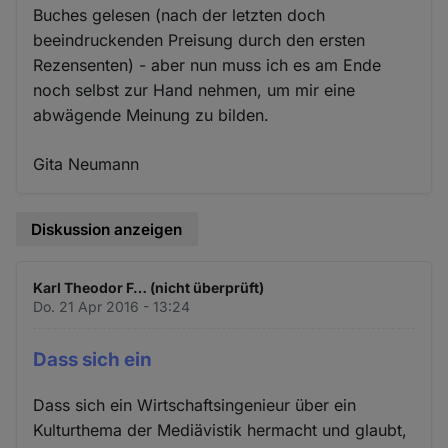
Buches gelesen (nach der letzten doch
beeindruckenden Preisung durch den ersten
Rezensenten) - aber nun muss ich es am Ende
noch selbst zur Hand nehmen, um mir eine
abwägende Meinung zu bilden.
Gita Neumann
Diskussion anzeigen
Karl Theodor F… (nicht überprüft)
Do. 21 Apr 2016 - 13:24
Dass sich ein
Dass sich ein Wirtschaftsingenieur über ein
Kulturthema der Mediävistik hermacht und glaubt,