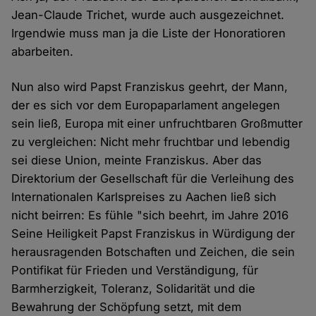
Jean-Claude Trichet, wurde auch ausgezeichnet.
Irgendwie muss man ja die Liste der Honoratioren
abarbeiten.
Nun also wird Papst Franziskus geehrt, der Mann,
der es sich vor dem Europaparlament angelegen
sein ließ, Europa mit einer unfruchtbaren Großmutter
zu vergleichen: Nicht mehr fruchtbar und lebendig
sei diese Union, meinte Franziskus. Aber das
Direktorium der Gesellschaft für die Verleihung des
Internationalen Karlspreises zu Aachen ließ sich
nicht beirren: Es fühle "sich beehrt, im Jahre 2016
Seine Heiligkeit Papst Franziskus in Würdigung der
herausragenden Botschaften und Zeichen, die sein
Pontifikat für Frieden und Verständigung, für
Barmherzigkeit, Toleranz, Solidarität und die
Bewahrung der Schöpfung setzt, mit dem