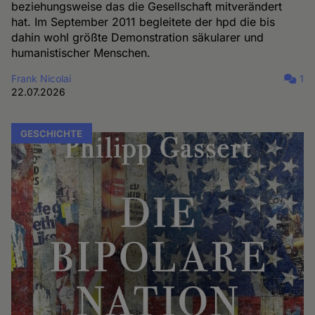
beziehungsweise das die Gesellschaft mitverändert
hat. Im September 2011 begleitete der hpd die bis
dahin wohl größte Demonstration säkularer und
humanistischer Menschen.
Frank Nicolai
1
22.07.2026
GESCHICHTE