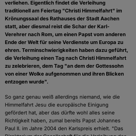
verliehen. Eigentlich findet die Verleihung
traditionell am Feiertag "Christi Himmelfahrt" im
Krönungssaal des Rathauses der Stadt Aachen
statt, aber diesmal reist die Schar der Karl-
Verehrer nach Rom, um einen Papst vom anderen
Ende der Welt für seine Verdienste um Europa zu
ehren. Terminschwierigkeiten haben dazu geführt,
die Verleihung einen Tag nach Christi Himmelfahrt
zu zelebrieren, dem Tag "an dem der Gottessohn
von einer Wolke aufgenommen und ihren Blicken
entzogen wurde".
So ganz genau weiß allerdings niemand, wie die
Himmelfahrt Jesu die europäische Einigung
gefördert hat, aber das dürfte wohl alles seine
Richtigkeit haben, zumal bereits Papst Johannes
Paul II. im Jahre 2004 den Karlspreis erhielt. "Das