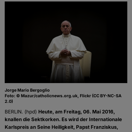
Jorge Mario Bergoglio
Foto: © Mazur/catholicnews.org.uk, Flickr (CC BY-NC-SA
2.0)
BERLIN. (hpd)
Heute, am Freitag, 06. Mai 2016,
knallen die Sektkorken. Es wird der Internationale
Karlspreis an Seine Heiligkeit, Papst Franziskus,