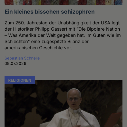
Ein kleines bisschen schizophren
Zum 250. Jahrestag der Unabhängigkeit der USA legt
der Historiker Philipp Gassert mit “Die Bipolare Nation
– Was Amerika der Welt gegeben hat. Im Guten wie im
Schlechten” eine zugespitzte Bilanz der
amerikanischen Geschichte vor.
Sebastian Schnelle
09.07.2026
RELIGIONEN