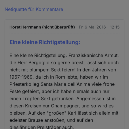
Netiquette für Kommentare
Horst Herrmann (nicht überprüft)
Fr. 6 Mai 2016 - 12:15
Eine kleine Richtigstellung:
Eine kleine Richtigstellung: Franziskanische Armut,
die Herr Bergoglio so gerne preist, lässt sich doch
nicht mit plumpem Sekt feiern! In den Jahren von
1967-1969, da ich in Rom lebte, haben wir im
Priesterkolleg Santa Maria dell'Anima viele frohe
Feste gefeiert, aber ich habe niemals auch nur
einen Tropfen Sekt getrunken. Angemessen ist in
diesen Kreisen nur Champagner, und so wird es
bleiben. Auf den "großen" Karl lässt sich allein mit
edelster Brause anstoßen, und auf den
diesjährigen Preisträger auch.