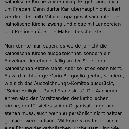
katholische Kirche zitieren mag. Es geht auch nicht
um Frieden. Dann dürfte Karl überhaupt nicht zitiert
werden, der halb Mitteleuropa gewaltsam unter die
katholische Kirche zwang und diese mit Ländereien
und Pretiosen über die Maßen beschenkte.
Nun könnte man sagen, es werde ja nicht die
katholische Kirche ausgezeichnet, sondern ein
Einzelner, der eher zufällig an der Spitze der
katholischen Kirche steht. Aber so ist es eben nicht.
Es wird nicht Jorge Mario Bergoglio geehrt, sondern,
wie sich das Auszeichnungs-Komitee ausdrückt,
"Seine Heiligkeit Papst Franziskus". Die Aachener
ehren also den Vorsitzenden der katholischen
Kirche, der für vieles seiner Organisation gerade
stehen muss, auch wenn er persönlich nicht haftbar
gemacht werden kann. Mit Franziskus findet auch
eine Ehrung der katholischen Kirche statt. Und wie