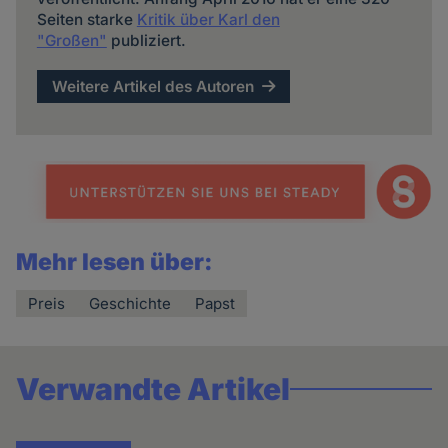
Seiten starke
Kritik über Karl den
"Großen"
publiziert.
Weitere Artikel des Autoren
Mehr lesen über:
Preis
Geschichte
Papst
Verwandte Artikel