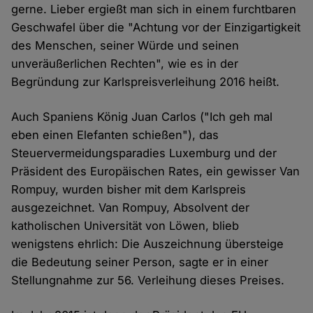
gerne. Lieber ergießt man sich in einem furchtbaren
Geschwafel über die "Achtung vor der Einzigartigkeit
des Menschen, seiner Würde und seinen
unveräußerlichen Rechten", wie es in der
Begründung zur Karlspreisverleihung 2016 heißt.
Auch Spaniens König Juan Carlos ("Ich geh mal
eben einen Elefanten schießen"), das
Steuervermeidungsparadies Luxemburg und der
Präsident des Europäischen Rates, ein gewisser Van
Rompuy, wurden bisher mit dem Karlspreis
ausgezeichnet. Van Rompuy, Absolvent der
katholischen Universität von Löwen, blieb
wenigstens ehrlich: Die Auszeichnung übersteige
die Bedeutung seiner Person, sagte er in einer
Stellungnahme zur 56. Verleihung dieses Preises.