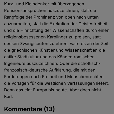
Kurz- und Kleindenker mit überzogenen
Pensionsansprüchen auszuzeichnen, statt die
Rangfolge der Prominenz von oben nach unten
abzuarbeiten, statt die Exekution der Geistesfreiheit
und die Hinrichtung der Wissenschaften durch einen
religionsbesessenen Karolinger zu preisen, statt
dessen Zwangstaufen zu ehren, wäre es an der Zeit,
die griechischen Künstler und Wissenschaftler, die
antike Stadtkultur und das Können römischer
Ingenieure auszuzeichnen. Oder die schottisch-
französisch-deutsche Aufklärung, die mit den
Forderungen nach Freiheit und Menschenrechten
die Vorlagen für die westlichen Verfassungen liefert.
Denn das eint Europa bis heute. Aber doch nicht
Karl.
Kommentare
(13)