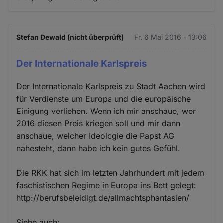
Stefan Dewald (nicht überprüft)
Fr. 6 Mai 2016 - 13:06
Der Internationale Karlspreis
Der Internationale Karlspreis zu Stadt Aachen wird
für Verdienste um Europa und die europäische
Einigung verliehen. Wenn ich mir anschaue, wer
2016 diesen Preis kriegen soll und mir dann
anschaue, welcher Ideologie die Papst AG
nahesteht, dann habe ich kein gutes Gefühl.
Die RKK hat sich im letzten Jahrhundert mit jedem
faschistischen Regime in Europa ins Bett gelegt:
http://berufsbeleidigt.de/allmachtsphantasien/
Siehe auch: