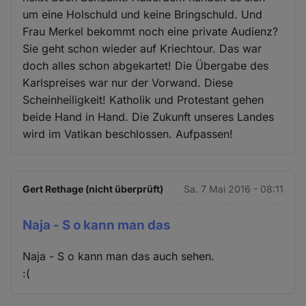
um eine Holschuld und keine Bringschuld. Und
Frau Merkel bekommt noch eine private Audienz?
Sie geht schon wieder auf Kriechtour. Das war
doch alles schon abgekartet! Die Übergabe des
Karlspreises war nur der Vorwand. Diese
Scheinheiligkeit! Katholik und Protestant gehen
beide Hand in Hand. Die Zukunft unseres Landes
wird im Vatikan beschlossen. Aufpassen!
Gert Rethage (nicht überprüft)
Sa. 7 Mai 2016 - 08:11
Naja - S o kann man das
Naja - S o kann man das auch sehen.
:(