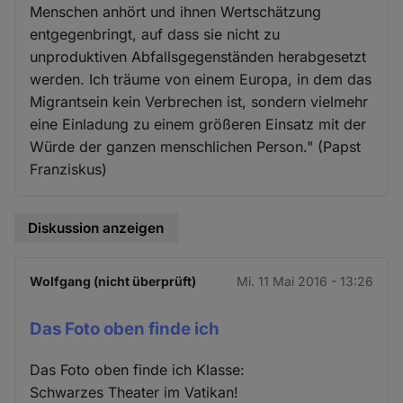
Menschen anhört und ihnen Wertschätzung
entgegenbringt, auf dass sie nicht zu
unproduktiven Abfallsgegenständen herabgesetzt
werden. Ich träume von einem Europa, in dem das
Migrantsein kein Verbrechen ist, sondern vielmehr
eine Einladung zu einem größeren Einsatz mit der
Würde der ganzen menschlichen Person." (Papst
Franziskus)
Diskussion anzeigen
Wolfgang (nicht überprüft)
Mi. 11 Mai 2016 - 13:26
Das Foto oben finde ich
Das Foto oben finde ich Klasse:
Schwarzes Theater im Vatikan!