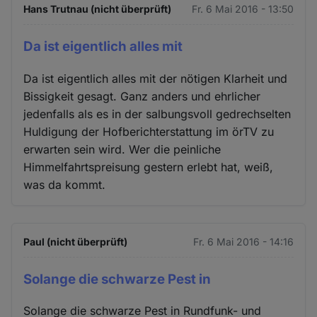
Hans Trutnau (nicht überprüft)
Fr. 6 Mai 2016 - 13:50
Da ist eigentlich alles mit
Da ist eigentlich alles mit der nötigen Klarheit und
Bissigkeit gesagt. Ganz anders und ehrlicher
jedenfalls als es in der salbungsvoll gedrechselten
Huldigung der Hofberichterstattung im örTV zu
erwarten sein wird. Wer die peinliche
Himmelfahrtspreisung gestern erlebt hat, weiß,
was da kommt.
Paul (nicht überprüft)
Fr. 6 Mai 2016 - 14:16
Solange die schwarze Pest in
Solange die schwarze Pest in Rundfunk- und