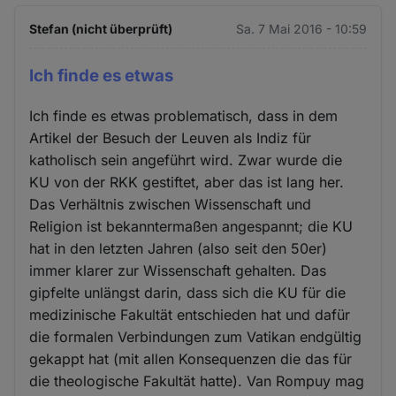
Stefan (nicht überprüft)
Sa. 7 Mai 2016 - 10:59
Ich finde es etwas
Ich finde es etwas problematisch, dass in dem
Artikel der Besuch der Leuven als Indiz für
katholisch sein angeführt wird. Zwar wurde die
KU von der RKK gestiftet, aber das ist lang her.
Das Verhältnis zwischen Wissenschaft und
Religion ist bekanntermaßen angespannt; die KU
hat in den letzten Jahren (also seit den 50er)
immer klarer zur Wissenschaft gehalten. Das
gipfelte unlängst darin, dass sich die KU für die
medizinische Fakultät entschieden hat und dafür
die formalen Verbindungen zum Vatikan endgültig
gekappt hat (mit allen Konsequenzen die das für
die theologische Fakultät hatte). Van Rompuy mag