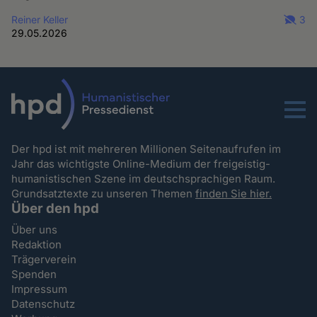
Reiner Keller
3
29.05.2026
Menu
Der hpd ist mit mehreren Millionen Seitenaufrufen im
Jahr das wichtigste Online-Medium der freigeistig-
humanistischen Szene im deutschsprachigen Raum.
Grundsatztexte zu unseren Themen
finden Sie hier.
Über den hpd
Über uns
Redaktion
Trägerverein
Spenden
Impressum
Datenschutz