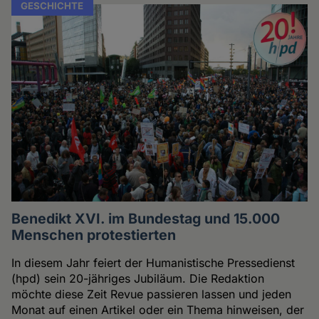
GESCHICHTE
Benedikt XVI. im Bundestag und 15.000
Menschen protestierten
In diesem Jahr feiert der Humanistische Pressedienst
(hpd) sein 20-jähriges Jubiläum. Die Redaktion
möchte diese Zeit Revue passieren lassen und jeden
Monat auf einen Artikel oder ein Thema hinweisen, der