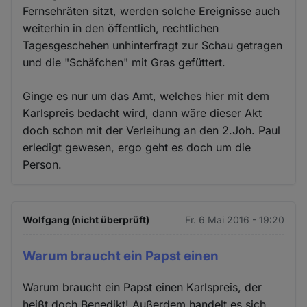
Fernsehräten sitzt, werden solche Ereignisse auch
weiterhin in den öffentlich, rechtlichen
Tagesgeschehen unhinterfragt zur Schau getragen
und die "Schäfchen" mit Gras gefüttert.
Ginge es nur um das Amt, welches hier mit dem
Karlspreis bedacht wird, dann wäre dieser Akt
doch schon mit der Verleihung an den 2.Joh. Paul
erledigt gewesen, ergo geht es doch um die
Person.
Wolfgang (nicht überprüft)
Fr. 6 Mai 2016 - 19:20
Warum braucht ein Papst einen
Warum braucht ein Papst einen Karlspreis, der
heißt doch Benedikt! Außerdem handelt es sich