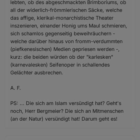
lebten, ob des abgeschmackten Brimboriums, ob
all der widerlich-frömmlerischen Säcke, welche
das affige, klerikal-monarchistische Theater
inszenieren, einander Honig ums Maul schmieren,
sich schamlos gegenseitig beweihräuchern -
welche darüber hinaus von fromm-verdummten
(piefkenesischen) Medien gepriesen werden -,
kurz: die beiden würden ob der "karlesken"
(karnevalesken) Seifenoper in schallendes
Gelächter ausbrechen.
A. F.
PS: ... Die sich am Islam versündigt hat? Geht's
noch, Herr Bergmeier? Die sich an Mitmenschen
(an der Natur) versündigt hat! Darum geht es!