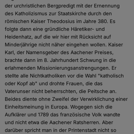
der urchristlichen Bergpredigt mit der Ernennung
des Katholizismus zur Staatskirche durch den
römischen Kaiser Theodosius im Jahre 380. Es
folgte dann eine gründliche Häretiker- und
Heidenhatz, auf die wir hier mit Rücksicht auf
Minderjährige nicht näher eingehen wollen. Kaiser
Karl, der Namensgeber des Aachener Preises,
brachte dann im 8. Jahrhundert Schwung in die
erlahmenden Missionierungsanstrengungen. Er
stellte alle Nichtkatholiken vor die Wahl "katholisch
oder Kopf ab" und drohte Frauen, die das
Vaterunser nicht beherrschten, die Peitsche an.
Beides diente ohne Zweifel der Verwirklichung einer
Einheitsmeinung in Europa. Wogegen sich die
Aufklärer und 1789 das französische Volk wandte
und nicht etwa die Aachener Ratsherren. Aber
darüber spricht man in der Printenstadt nicht so