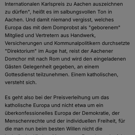
Internationalen Karlspreis zu Aachen auszeichnen
zu dürfen", heißt es im salbungsvollen Ton in
Aachen. Und damit niemand vergisst, welches
Europa das mit dem Domprobst als "geborenem"
Mitglied und Vertretern aus Handwerk,
Versicherungen und Kommunalpolitikern durchsetzte
"Direktorium" im Auge hat, reist der Aachener
Domchor mit nach Rom und wird den eingeladenen
Gästen Gelegenheit gegeben, an einem
Gottesdienst teilzunehmen. Einem katholischen,
versteht sich.
Es geht also bei der Preisverleihung um das
katholische Europa und nicht etwa um ein
überkonfessionelles Europa der Demokratie, der
Menschenrechte und der individuellen Freiheit, für
die man nun beim besten Willen nicht die