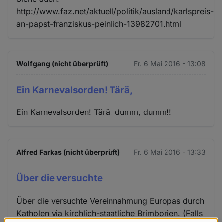
http://www.faz.net/aktuell/politik/ausland/karlspreis-
an-papst-franziskus-peinlich-13982701.html
Wolfgang (nicht überprüft)
Fr. 6 Mai 2016 - 13:08
Ein Karnevalsorden! Tärä,
Ein Karnevalsorden! Tärä, dumm, dumm!!
Alfred Farkas (nicht überprüft)
Fr. 6 Mai 2016 - 13:33
Über die versuchte
Über die versuchte Vereinnahmung Europas durch
Katholen via kirchlich-staatliche Brimborien. (Falls