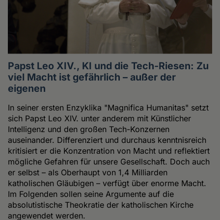
Papst Leo XIV., KI und die Tech-Riesen: Zu
viel Macht ist gefährlich – außer der
eigenen
In seiner ersten Enzyklika "Magnifica Humanitas" setzt
sich Papst Leo XIV. unter anderem mit Künstlicher
Intelligenz und den großen Tech-Konzernen
auseinander. Differenziert und durchaus kenntnisreich
kritisiert er die Konzentration von Macht und reflektiert
mögliche Gefahren für unsere Gesellschaft. Doch auch
er selbst – als Oberhaupt von 1,4 Milliarden
katholischen Gläubigen – verfügt über enorme Macht.
Im Folgenden sollen seine Argumente auf die
absolutistische Theokratie der katholischen Kirche
angewendet werden.