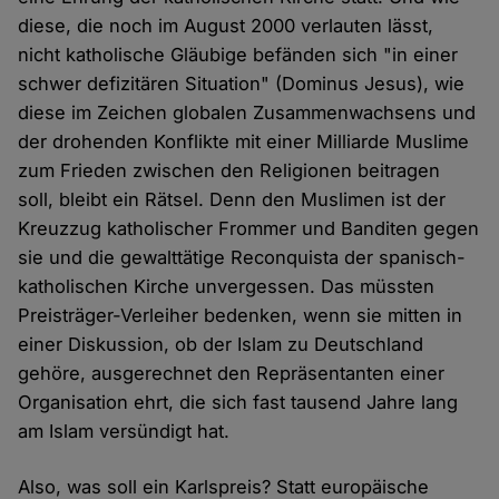
diese, die noch im August 2000 verlauten lässt,
nicht katholische Gläubige befänden sich "in einer
schwer defizitären Situation" (Dominus Jesus), wie
diese im Zeichen globalen Zusammenwachsens und
der drohenden Konflikte mit einer Milliarde Muslime
zum Frieden zwischen den Religionen beitragen
soll, bleibt ein Rätsel. Denn den Muslimen ist der
Kreuzzug katholischer Frommer und Banditen gegen
sie und die gewalttätige Reconquista der spanisch-
katholischen Kirche unvergessen. Das müssten
Preisträger-Verleiher bedenken, wenn sie mitten in
einer Diskussion, ob der Islam zu Deutschland
gehöre, ausgerechnet den Repräsentanten einer
Organisation ehrt, die sich fast tausend Jahre lang
am Islam versündigt hat.
Also, was soll ein Karlspreis? Statt europäische