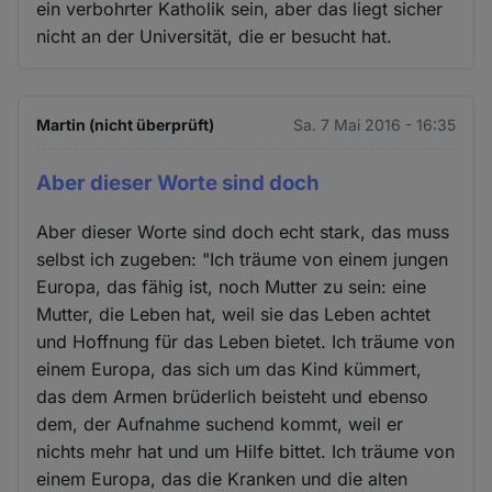
ein verbohrter Katholik sein, aber das liegt sicher
nicht an der Universität, die er besucht hat.
Martin (nicht überprüft)
Sa. 7 Mai 2016 - 16:35
Aber dieser Worte sind doch
Aber dieser Worte sind doch echt stark, das muss
selbst ich zugeben: "Ich träume von einem jungen
Europa, das fähig ist, noch Mutter zu sein: eine
Mutter, die Leben hat, weil sie das Leben achtet
und Hoffnung für das Leben bietet. Ich träume von
einem Europa, das sich um das Kind kümmert,
das dem Armen brüderlich beisteht und ebenso
dem, der Aufnahme suchend kommt, weil er
nichts mehr hat und um Hilfe bittet. Ich träume von
einem Europa, das die Kranken und die alten