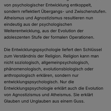
von psychologischer Entwicklung entkoppelt,
sondern reflektiert Übergangs- und Zwischenstufen.
Atheismus und Agnostizismus resultieren nun
eindeutig aus der psychologischen
Weiterentwicklung, aus der Evolution der
adoleszenten Stufe der formalen Operationen.
Die Entwicklungspsychologie liefert den Schlüssel
zum Verständnis der Religion. Religion kann man
nicht soziologisch, allgemeinpsychologisch,
phänomenologisch, evolutionsbiologisch oder
anthropologisch erklären, sondern nur
entwicklungspsychologisch. Nur die
Entwicklungspsychologie erklärt auch die Evolution
von Agnostizismus und Atheismus. Sie erklärt
Glauben und Unglauben aus einem Guss.