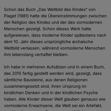
Schon das Buch „Das Weltbild des Kindes“ von
Piaget (1981) hatte die Übereinstimmungen zwischen
der Religion des Kindes und der des vormodernen
Menschen gezeigt. Schon dieses Werk hatte
aufgewiesen, dass moderne Kinder spätestens nach
dem 10. Jahr dieses ursprüngliche archaische
Weltbild verlassen, während vormoderne Menschen
ihm lebenslang verhaftet bleiben.
Ich habe in mehreren Aufsätzen und in einem Buch,
das 2015 fertig gestellt werden wird, gezeigt, dass
sämtliche Bausteine, aus denen Religionen
zusammengesetzt sind, ihren Ursprung im
kindlichen Denken und in der kindlichen Psyche
haben. Alle Kinder dieser Welt glauben genauso wie
vormoderne Erwachsene, die Welt sei ein Artefakt,