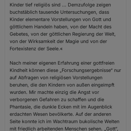
Kinder tief religiös sind ... Demzufolge zeigen
buchstäblich tausende Untersuchungen, dass
Kinder elementare Vorstellungen von Gott und
göttlichem Handeln haben, von der Macht des
Gebetes, von der göttlichen Regierung der Welt,
von der Wirksamkeit der Magie und von der
Fortexistenz der Seele.«
Nach meiner eigenen Erfahrung einer gottfreien
Kindheit können diese „Forschungsergebnisse“ nur
auf Abfragen von religiösen Vorstellungen
beruhen, die den Kindern von außen eingeimpft
wurden. Mir machte einzig die Angst vor
verborgenen Gefahren zu schaffen und die
Phantasie, die dunkle Ecken mit im Augenblick
erdachten Wesen bevölkerte. Auf der anderen
Seite konnte ich im Wachtraum bukolische Welten
mit friedlich arbeitenden Menschen sehen. „Gott“,