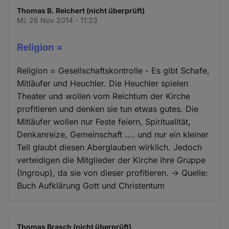
Thomas B. Reichert (nicht überprüft)
Mi. 26 Nov 2014 - 11:23
Religion =
Religion = Gesellschaftskontrolle - Es gibt Schafe,
Mitläufer und Heuchler. Die Heuchler spielen
Theater und wollen vom Reichtum der Kirche
profitieren und denken sie tun etwas gutes. Die
Mitläufer wollen nur Feste feiern, Spiritualität,
Denkanreize, Gemeinschaft .... und nur ein kleiner
Teil glaubt diesen Aberglauben wirklich. Jedoch
verteidigen die Mitglieder der Kirche ihre Gruppe
(Ingroup), da sie von dieser profitieren. -> Quelle:
Buch Aufklärung Gott und Christentum
Thomas Brasch (nicht überprüft)