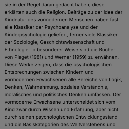
sie in der Regel daran gedacht haben, diese
erklärten auch die Religion. Beiträge zu der Idee der
Kindnatur des vormodernen Menschen haben fast
alle Klassiker der Psychoanalyse und der
Kinderpsychologie geliefert, ferner viele Klassiker
der Soziologie, Geschichtswissenschaft und
Ethnologie. In besonderer Weise sind die Bücher
von Piaget (1981) und Werner (1959) zu erwähnen.
Diese Werke zeigen, dass die psychologischen
Entsprechungen zwischen Kindern und
vormodernen Erwachsenen alle Bereiche von Logik,
Denken, Wahrnehmung, soziales Verständnis,
moralisches und politisches Denken umfassen. Der
vormoderne Erwachsene unterscheidet sich vom
Kind zwar durch Wissen und Erfahrung, aber nicht
durch seinen psychologischen Entwicklungsstand
und die Basiskategorien des Weltverstehens und