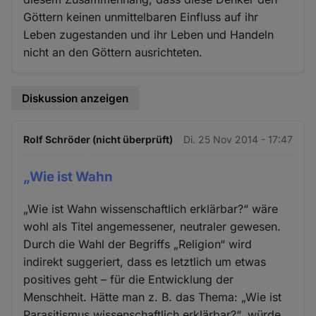
Göttern keinen unmittelbaren Einfluss auf ihr
Leben zugestanden und ihr Leben und Handeln
nicht an den Göttern ausrichteten.
Diskussion anzeigen
Rolf Schröder (nicht überprüft)
Di. 25 Nov 2014 - 17:47
„Wie ist Wahn
„Wie ist Wahn wissenschaftlich erklärbar?“ wäre
wohl als Titel angemessener, neutraler gewesen.
Durch die Wahl der Begriffs „Religion“ wird
indirekt suggeriert, dass es letztlich um etwas
positives geht – für die Entwicklung der
Menschheit. Hätte man z. B. das Thema: „Wie ist
Parasitismus wissenschaftlich erklärbar?“, würde