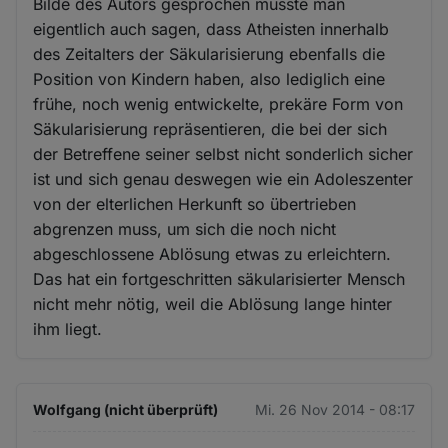
Bilde des Autors gesprochen müsste man
eigentlich auch sagen, dass Atheisten innerhalb
des Zeitalters der Säkularisierung ebenfalls die
Position von Kindern haben, also lediglich eine
frühe, noch wenig entwickelte, prekäre Form von
Säkularisierung repräsentieren, die bei der sich
der Betreffene seiner selbst nicht sonderlich sicher
ist und sich genau deswegen wie ein Adoleszenter
von der elterlichen Herkunft so übertrieben
abgrenzen muss, um sich die noch nicht
abgeschlossene Ablösung etwas zu erleichtern.
Das hat ein fortgeschritten säkularisierter Mensch
nicht mehr nötig, weil die Ablösung lange hinter
ihm liegt.
Wolfgang (nicht überprüft)
Mi. 26 Nov 2014 - 08:17