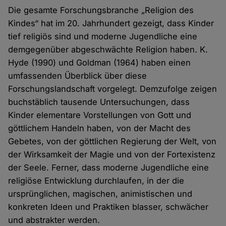
Die gesamte Forschungsbranche „Religion des
Kindes“ hat im 20. Jahrhundert gezeigt, dass Kinder
tief religiös sind und moderne Jugendliche eine
demgegenüber abgeschwächte Religion haben. K.
Hyde (1990) und Goldman (1964) haben einen
umfassenden Überblick über diese
Forschungslandschaft vorgelegt. Demzufolge zeigen
buchstäblich tausende Untersuchungen, dass
Kinder elementare Vorstellungen von Gott und
göttlichem Handeln haben, von der Macht des
Gebetes, von der göttlichen Regierung der Welt, von
der Wirksamkeit der Magie und von der Fortexistenz
der Seele. Ferner, dass moderne Jugendliche eine
religiöse Entwicklung durchlaufen, in der die
ursprünglichen, magischen, animistischen und
konkreten Ideen und Praktiken blasser, schwächer
und abstrakter werden.