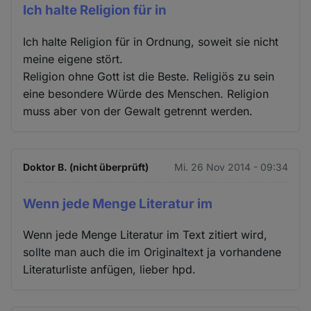
Ich halte Religion für in
Ich halte Religion für in Ordnung, soweit sie nicht
meine eigene stört.
Religion ohne Gott ist die Beste. Religiös zu sein
eine besondere Würde des Menschen. Religion
muss aber von der Gewalt getrennt werden.
Doktor B. (nicht überprüft)
Mi. 26 Nov 2014 - 09:34
Wenn jede Menge Literatur im
Wenn jede Menge Literatur im Text zitiert wird,
sollte man auch die im Originaltext ja vorhandene
Literaturliste anfügen, lieber hpd.