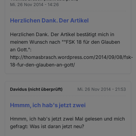
Mi. 26 Nov 2014 - 14:26
Herzlichen Dank. Der Artikel
Herzlichen Dank. Der Artikel bestätigt mich in
meinem Wunsch nach ""FSK 18 für den Glauben
an Gott.":
http://thomasbrasch.wordpress.com/2014/09/08/fsk-
18-fur-den-glauben-an-gott/
Davidus (nicht überprüft)
Mi. 26 Nov 2014 - 21:53
Hmmm, ich hab's jetzt zwei
Hmmm, ich hab's jetzt zwei Mal gelesen und mich
gefragt: Was ist daran jetzt neu?