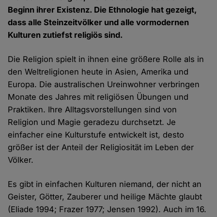
Beginn ihrer Existenz. Die Ethnologie hat gezeigt,
dass alle Steinzeitvölker und alle vormodernen
Kulturen zutiefst religiös sind.
Die Religion spielt in ihnen eine größere Rolle als in
den Weltreligionen heute in Asien, Amerika und
Europa. Die australischen Ureinwohner verbringen
Monate des Jahres mit religiösen Übungen und
Praktiken. Ihre Alltagsvorstellungen sind von
Religion und Magie geradezu durchsetzt. Je
einfacher eine Kulturstufe entwickelt ist, desto
größer ist der Anteil der Religiosität im Leben der
Völker.
Es gibt in einfachen Kulturen niemand, der nicht an
Geister, Götter, Zauberer und heilige Mächte glaubt
(Eliade 1994; Frazer 1977; Jensen 1992). Auch im 16.