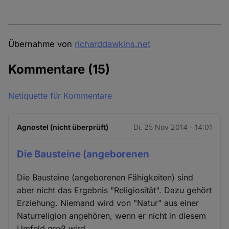
Übernahme von
richarddawkins.net
Kommentare
(15)
Netiquette für Kommentare
Agnostel (nicht überprüft)
Di. 25 Nov 2014 - 14:01
Die Bausteine (angeborenen
Die Bausteine (angeborenen Fähigkeiten) sind
aber nicht das Ergebnis "Religiosität". Dazu gehört
Erziehung. Niemand wird von "Natur" aus einer
Naturreligion angehören, wenn er nicht in diesem
Umfeld groß wird.