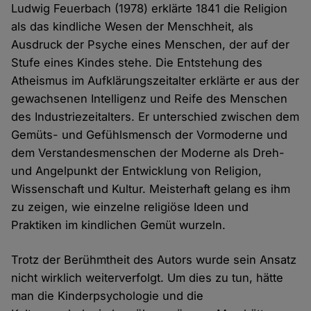
Ludwig Feuerbach (1978) erklärte 1841 die Religion
als das kindliche Wesen der Menschheit, als
Ausdruck der Psyche eines Menschen, der auf der
Stufe eines Kindes stehe. Die Entstehung des
Atheismus im Aufklärungszeitalter erklärte er aus der
gewachsenen Intelligenz und Reife des Menschen
des Industriezeitalters. Er unterschied zwischen dem
Gemüts- und Gefühlsmensch der Vormoderne und
dem Verstandesmenschen der Moderne als Dreh-
und Angelpunkt der Entwicklung von Religion,
Wissenschaft und Kultur. Meisterhaft gelang es ihm
zu zeigen, wie einzelne religiöse Ideen und
Praktiken im kindlichen Gemüt wurzeln.
Trotz der Berühmtheit des Autors wurde sein Ansatz
nicht wirklich weiterverfolgt. Um dies zu tun, hätte
man die Kinderpsychologie und die