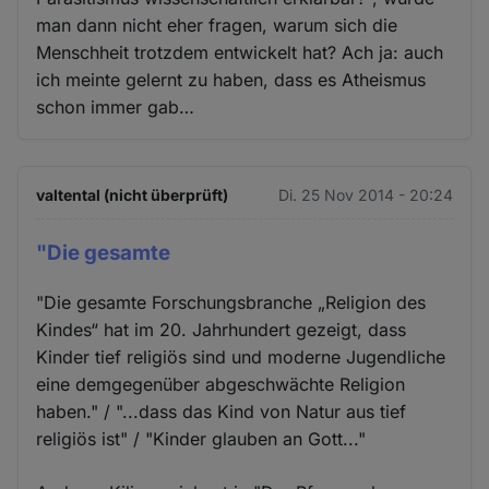
man dann nicht eher fragen, warum sich die
Menschheit trotzdem entwickelt hat? Ach ja: auch
ich meinte gelernt zu haben, dass es Atheismus
schon immer gab…
valtental (nicht überprüft)
Di. 25 Nov 2014 - 20:24
"Die gesamte
"Die gesamte Forschungsbranche „Religion des
Kindes“ hat im 20. Jahrhundert gezeigt, dass
Kinder tief religiös sind und moderne Jugendliche
eine demgegenüber abgeschwächte Religion
haben." / "...dass das Kind von Natur aus tief
religiös ist" / "Kinder glauben an Gott..."