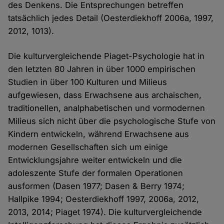
des Denkens. Die Entsprechungen betreffen
tatsächlich jedes Detail (Oesterdiekhoff 2006a, 1997,
2012, 1013).
Die kulturvergleichende Piaget-Psychologie hat in
den letzten 80 Jahren in über 1000 empirischen
Studien in über 100 Kulturen und Milieus
aufgewiesen, dass Erwachsene aus archaischen,
traditionellen, analphabetischen und vormodernen
Milieus sich nicht über die psychologische Stufe von
Kindern entwickeln, während Erwachsene aus
modernen Gesellschaften sich um einige
Entwicklungsjahre weiter entwickeln und die
adoleszente Stufe der formalen Operationen
ausformen (Dasen 1977; Dasen & Berry 1974;
Hallpike 1994; Oesterdiekhoff 1997, 2006a, 2012,
2013, 2014; Piaget 1974). Die kulturvergleichende