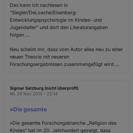
Das kann ich nachlesen in
"Siegler/DeLoache/Eisenberg:
Entwicklungspsychologie im Kindes- und
Jugendalter" und dort den Literaturangaben
folgen ...
Neu scheint mir, dass vom Autor alles neu zu einer
neuen Theorie mit neueren
Forschungsergebnissen zusammengefügt wird ...
Sigmar Salzburg (nicht überprüft)
Mi. 26 Nov 2014 - 22:14
»Die gesamte
»Die gesamte Forschungsbranche „Religion des
Kindes“ hat im 20. Jahrhundert gezeigt, dass