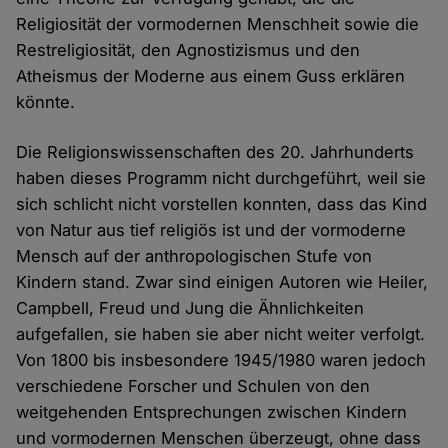
Religiosität der vormodernen Menschheit sowie die
Restreligiosität, den Agnostizismus und den
Atheismus der Moderne aus einem Guss erklären
könnte.
Die Religionswissenschaften des 20. Jahrhunderts
haben dieses Programm nicht durchgeführt, weil sie
sich schlicht nicht vorstellen konnten, dass das Kind
von Natur aus tief religiös ist und der vormoderne
Mensch auf der anthropologischen Stufe von
Kindern stand. Zwar sind einigen Autoren wie Heiler,
Campbell, Freud und Jung die Ähnlichkeiten
aufgefallen, sie haben sie aber nicht weiter verfolgt.
Von 1800 bis insbesondere 1945/1980 waren jedoch
verschiedene Forscher und Schulen von den
weitgehenden Entsprechungen zwischen Kindern
und vormodernen Menschen überzeugt, ohne dass