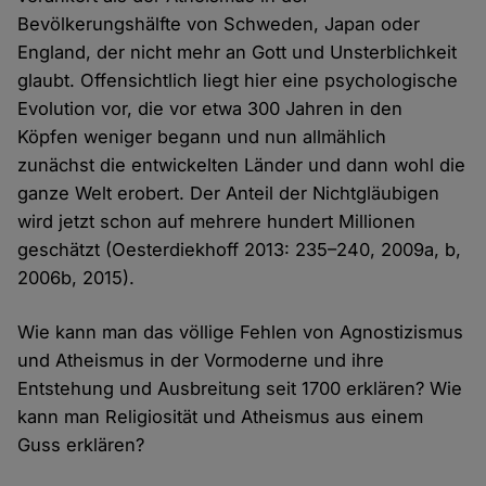
Bevölkerungshälfte von Schweden, Japan oder
England, der nicht mehr an Gott und Unsterblichkeit
glaubt. Offensichtlich liegt hier eine psychologische
Evolution vor, die vor etwa 300 Jahren in den
Köpfen weniger begann und nun allmählich
zunächst die entwickelten Länder und dann wohl die
ganze Welt erobert. Der Anteil der Nichtgläubigen
wird jetzt schon auf mehrere hundert Millionen
geschätzt (Oesterdiekhoff 2013: 235–240, 2009a, b,
2006b, 2015).
Wie kann man das völlige Fehlen von Agnostizismus
und Atheismus in der Vormoderne und ihre
Entstehung und Ausbreitung seit 1700 erklären? Wie
kann man Religiosität und Atheismus aus einem
Guss erklären?