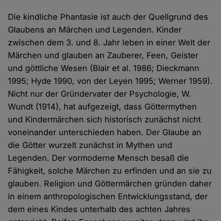
Die kindliche Phantasie ist auch der Quellgrund des
Glaubens an Märchen und Legenden. Kinder
zwischen dem 3. und 8. Jahr leben in einer Welt der
Märchen und glauben an Zauberer, Feen, Geister
und göttliche Wesen (Blair et al. 1986; Dieckmann
1995; Hyde 1990, von der Leyen 1995; Werner 1959).
Nicht nur der Gründervater der Psychologie, W.
Wundt (1914), hat aufgezeigt, dass Göttermythen
und Kindermärchen sich historisch zunächst nicht
voneinander unterschieden haben. Der Glaube an
die Götter wurzelt zunächst in Mythen und
Legenden. Der vormoderne Mensch besaß die
Fähigkeit, solche Märchen zu erfinden und an sie zu
glauben. Religion und Göttermärchen gründen daher
in einem anthropologischen Entwicklungsstand, der
dem eines Kindes unterhalb des achten Jahres