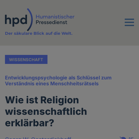
Direkt
zum
Inhalt
Menu
Der säkulare Blick auf die Welt.
WISSENSCHAFT
Entwicklungspsychologie als Schlüssel zum
Verständnis eines Menschheitsrätsels
Wie ist Religion
wissenschaftlich
erklärbar?