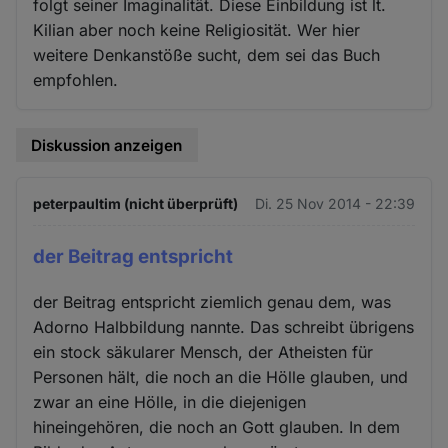
folgt seiner Imaginalität. Diese Einbildung ist lt.
Kilian aber noch keine Religiosität. Wer hier
weitere Denkanstöße sucht, dem sei das Buch
empfohlen.
Diskussion anzeigen
peterpaultim (nicht überprüft)
Di. 25 Nov 2014 - 22:39
der Beitrag entspricht
der Beitrag entspricht ziemlich genau dem, was
Adorno Halbbildung nannte. Das schreibt übrigens
ein stock säkularer Mensch, der Atheisten für
Personen hält, die noch an die Hölle glauben, und
zwar an eine Hölle, in die diejenigen
hineingehören, die noch an Gott glauben. In dem