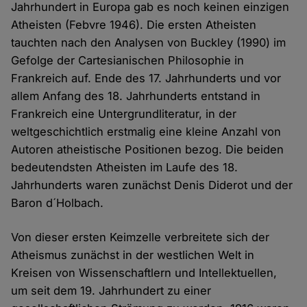
Jahrhundert in Europa gab es noch keinen einzigen
Atheisten (Febvre 1946). Die ersten Atheisten
tauchten nach den Analysen von Buckley (1990) im
Gefolge der Cartesianischen Philosophie in
Frankreich auf. Ende des 17. Jahrhunderts und vor
allem Anfang des 18. Jahrhunderts entstand in
Frankreich eine Untergrundliteratur, in der
weltgeschichtlich erstmalig eine kleine Anzahl von
Autoren atheistische Positionen bezog. Die beiden
bedeutendsten Atheisten im Laufe des 18.
Jahrhunderts waren zunächst Denis Diderot und der
Baron d´Holbach.
Von dieser ersten Keimzelle verbreitete sich der
Atheismus zunächst in der westlichen Welt in
Kreisen von Wissenschaftlern und Intellektuellen,
um seit dem 19. Jahrhundert zu einer