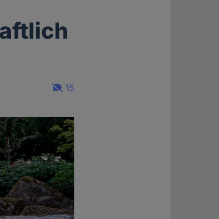
aftlich
15