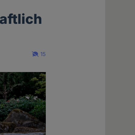
aftlich
15