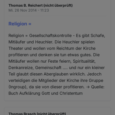
Thomas B. Reichert (nicht überprüft)
Mi. 26 Nov 2014 - 11:23
Religion =
Religion = Gesellschaftskontrolle - Es gibt Schafe,
Mitläufer und Heuchler. Die Heuchler spielen
Theater und wollen vom Reichtum der Kirche
profitieren und denken sie tun etwas gutes. Die
Mitläufer wollen nur Feste feiern, Spiritualität,
Denkanreize, Gemeinschaft .... und nur ein kleiner
Teil glaubt diesen Aberglauben wirklich. Jedoch
verteidigen die Mitglieder der Kirche ihre Gruppe
(Ingroup), da sie von dieser profitieren. -> Quelle:
Buch Aufklärung Gott und Christentum
Thomas Brasch (nicht überprüft)