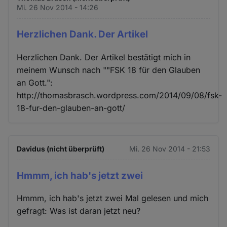
Mi. 26 Nov 2014 - 14:26
Herzlichen Dank. Der Artikel
Herzlichen Dank. Der Artikel bestätigt mich in
meinem Wunsch nach ""FSK 18 für den Glauben
an Gott.":
http://thomasbrasch.wordpress.com/2014/09/08/fsk-
18-fur-den-glauben-an-gott/
Davidus (nicht überprüft)
Mi. 26 Nov 2014 - 21:53
Hmmm, ich hab's jetzt zwei
Hmmm, ich hab's jetzt zwei Mal gelesen und mich
gefragt: Was ist daran jetzt neu?