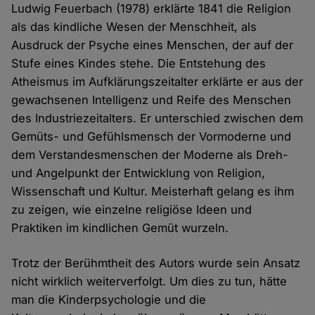
Ludwig Feuerbach (1978) erklärte 1841 die Religion
als das kindliche Wesen der Menschheit, als
Ausdruck der Psyche eines Menschen, der auf der
Stufe eines Kindes stehe. Die Entstehung des
Atheismus im Aufklärungszeitalter erklärte er aus der
gewachsenen Intelligenz und Reife des Menschen
des Industriezeitalters. Er unterschied zwischen dem
Gemüts- und Gefühlsmensch der Vormoderne und
dem Verstandesmenschen der Moderne als Dreh-
und Angelpunkt der Entwicklung von Religion,
Wissenschaft und Kultur. Meisterhaft gelang es ihm
zu zeigen, wie einzelne religiöse Ideen und
Praktiken im kindlichen Gemüt wurzeln.
Trotz der Berühmtheit des Autors wurde sein Ansatz
nicht wirklich weiterverfolgt. Um dies zu tun, hätte
man die Kinderpsychologie und die