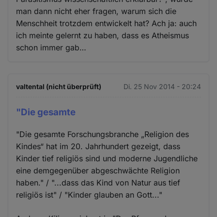
man dann nicht eher fragen, warum sich die
Menschheit trotzdem entwickelt hat? Ach ja: auch
ich meinte gelernt zu haben, dass es Atheismus
schon immer gab…
valtental (nicht überprüft)
Di. 25 Nov 2014 - 20:24
"Die gesamte
"Die gesamte Forschungsbranche „Religion des
Kindes“ hat im 20. Jahrhundert gezeigt, dass
Kinder tief religiös sind und moderne Jugendliche
eine demgegenüber abgeschwächte Religion
haben." / "...dass das Kind von Natur aus tief
religiös ist" / "Kinder glauben an Gott..."