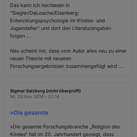
Das kann ich nachlesen in
"Siegler/DeLoache/Eisenberg:
Entwicklungspsychologie im Kindes- und
Jugendalter" und dort den Literaturangaben
folgen ...
Neu scheint mir, dass vom Autor alles neu zu einer
neuen Theorie mit neueren
Forschungsergebnissen zusammengefügt wird ...
Sigmar Salzburg (nicht überprüft)
Mi. 26 Nov 2014 - 22:14
»Die gesamte
»Die gesamte Forschungsbranche „Religion des
Kindes“ hat im 20. Jahrhundert gezeigt, dass