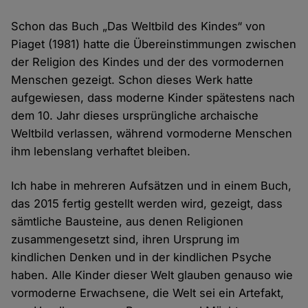
Schon das Buch „Das Weltbild des Kindes“ von
Piaget (1981) hatte die Übereinstimmungen zwischen
der Religion des Kindes und der des vormodernen
Menschen gezeigt. Schon dieses Werk hatte
aufgewiesen, dass moderne Kinder spätestens nach
dem 10. Jahr dieses ursprüngliche archaische
Weltbild verlassen, während vormoderne Menschen
ihm lebenslang verhaftet bleiben.
Ich habe in mehreren Aufsätzen und in einem Buch,
das 2015 fertig gestellt werden wird, gezeigt, dass
sämtliche Bausteine, aus denen Religionen
zusammengesetzt sind, ihren Ursprung im
kindlichen Denken und in der kindlichen Psyche
haben. Alle Kinder dieser Welt glauben genauso wie
vormoderne Erwachsene, die Welt sei ein Artefakt,