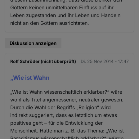
Göttern keinen unmittelbaren Einfluss auf ihr
Leben zugestanden und ihr Leben und Handeln
nicht an den Göttern ausrichteten.
Diskussion anzeigen
Rolf Schröder (nicht überprüft)
Di. 25 Nov 2014 - 17:47
„Wie ist Wahn
„Wie ist Wahn wissenschaftlich erklärbar?“ wäre
wohl als Titel angemessener, neutraler gewesen.
Durch die Wahl der Begriffs „Religion“ wird
indirekt suggeriert, dass es letztlich um etwas
positives geht – für die Entwicklung der
Menschheit. Hätte man z. B. das Thema: „Wie ist
Parasitismus wissenschaftlich erklärbar?“, würde