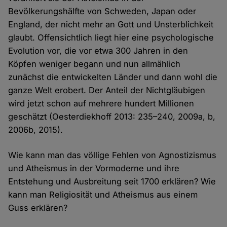
Bevölkerungshälfte von Schweden, Japan oder
England, der nicht mehr an Gott und Unsterblichkeit
glaubt. Offensichtlich liegt hier eine psychologische
Evolution vor, die vor etwa 300 Jahren in den
Köpfen weniger begann und nun allmählich
zunächst die entwickelten Länder und dann wohl die
ganze Welt erobert. Der Anteil der Nichtgläubigen
wird jetzt schon auf mehrere hundert Millionen
geschätzt (Oesterdiekhoff 2013: 235–240, 2009a, b,
2006b, 2015).
Wie kann man das völlige Fehlen von Agnostizismus
und Atheismus in der Vormoderne und ihre
Entstehung und Ausbreitung seit 1700 erklären? Wie
kann man Religiosität und Atheismus aus einem
Guss erklären?