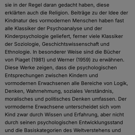
sie in der Regel daran gedacht haben, diese
erklärten auch die Religion. Beiträge zu der Idee der
Kindnatur des vormodernen Menschen haben fast
alle Klassiker der Psychoanalyse und der
Kinderpsychologie geliefert, ferner viele Klassiker
der Soziologie, Geschichtswissenschaft und
Ethnologie. In besonderer Weise sind die Bücher
von Piaget (1981) und Werner (1959) zu erwähnen.
Diese Werke zeigen, dass die psychologischen
Entsprechungen zwischen Kindern und
vormodernen Erwachsenen alle Bereiche von Logik,
Denken, Wahrnehmung, soziales Verständnis,
moralisches und politisches Denken umfassen. Der
vormoderne Erwachsene unterscheidet sich vom
Kind zwar durch Wissen und Erfahrung, aber nicht
durch seinen psychologischen Entwicklungsstand
und die Basiskategorien des Weltverstehens und