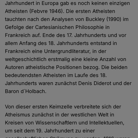
Jahrhundert in Europa gab es noch keinen einzigen
Atheisten (Febvre 1946). Die ersten Atheisten
tauchten nach den Analysen von Buckley (1990) im
Gefolge der Cartesianischen Philosophie in
Frankreich auf. Ende des 17. Jahrhunderts und vor
allem Anfang des 18. Jahrhunderts entstand in
Frankreich eine Untergrundliteratur, in der
weltgeschichtlich erstmalig eine kleine Anzahl von
Autoren atheistische Positionen bezog. Die beiden
bedeutendsten Atheisten im Laufe des 18.
Jahrhunderts waren zunächst Denis Diderot und der
Baron d´Holbach.
Von dieser ersten Keimzelle verbreitete sich der
Atheismus zunächst in der westlichen Welt in
Kreisen von Wissenschaftlern und Intellektuellen,
um seit dem 19. Jahrhundert zu einer