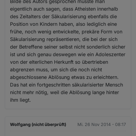
Bilde des Autors gesprochen müsste man
eigentlich auch sagen, dass Atheisten innerhalb
des Zeitalters der Säkularisierung ebenfalls die
Position von Kindern haben, also lediglich eine
frühe, noch wenig entwickelte, prekäre Form von
Säkularisierung repräsentieren, die bei der sich
der Betreffene seiner selbst nicht sonderlich sicher
ist und sich genau deswegen wie ein Adoleszenter
von der elterlichen Herkunft so übertrieben
abgrenzen muss, um sich die noch nicht
abgeschlossene Ablösung etwas zu erleichtern.
Das hat ein fortgeschritten säkularisierter Mensch
nicht mehr nötig, weil die Ablösung lange hinter
ihm liegt.
Wolfgang (nicht überprüft)
Mi. 26 Nov 2014 - 08:17