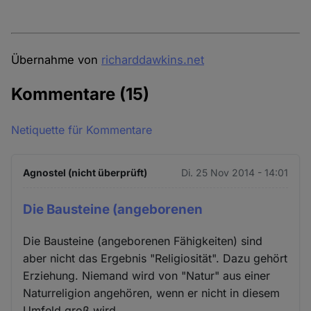
Übernahme von
richarddawkins.net
Kommentare
(15)
Netiquette für Kommentare
Agnostel (nicht überprüft)
Di. 25 Nov 2014 - 14:01
Die Bausteine (angeborenen
Die Bausteine (angeborenen Fähigkeiten) sind
aber nicht das Ergebnis "Religiosität". Dazu gehört
Erziehung. Niemand wird von "Natur" aus einer
Naturreligion angehören, wenn er nicht in diesem
Umfeld groß wird.