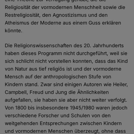
Religiosität der vormodernen Menschheit sowie die
Restreligiosität, den Agnostizismus und den
Atheismus der Moderne aus einem Guss erklären
könnte.
Die Religionswissenschaften des 20. Jahrhunderts
haben dieses Programm nicht durchgeführt, weil sie
sich schlicht nicht vorstellen konnten, dass das Kind
von Natur aus tief religiös ist und der vormoderne
Mensch auf der anthropologischen Stufe von
Kindern stand. Zwar sind einigen Autoren wie Heiler,
Campbell, Freud und Jung die Ähnlichkeiten
aufgefallen, sie haben sie aber nicht weiter verfolgt.
Von 1800 bis insbesondere 1945/1980 waren jedoch
verschiedene Forscher und Schulen von den
weitgehenden Entsprechungen zwischen Kindern
und vormodernen Menschen überzeugt, ohne dass