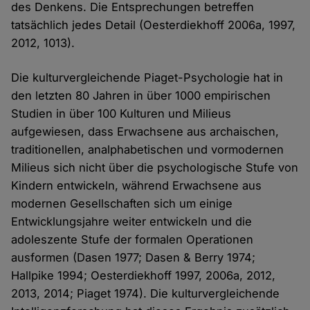
des Denkens. Die Entsprechungen betreffen
tatsächlich jedes Detail (Oesterdiekhoff 2006a, 1997,
2012, 1013).
Die kulturvergleichende Piaget-Psychologie hat in
den letzten 80 Jahren in über 1000 empirischen
Studien in über 100 Kulturen und Milieus
aufgewiesen, dass Erwachsene aus archaischen,
traditionellen, analphabetischen und vormodernen
Milieus sich nicht über die psychologische Stufe von
Kindern entwickeln, während Erwachsene aus
modernen Gesellschaften sich um einige
Entwicklungsjahre weiter entwickeln und die
adoleszente Stufe der formalen Operationen
ausformen (Dasen 1977; Dasen & Berry 1974;
Hallpike 1994; Oesterdiekhoff 1997, 2006a, 2012,
2013, 2014; Piaget 1974). Die kulturvergleichende