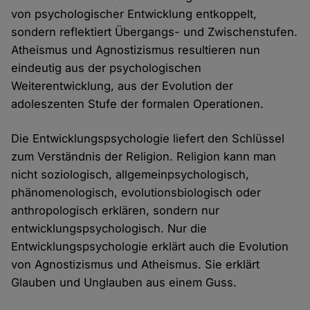
von psychologischer Entwicklung entkoppelt,
sondern reflektiert Übergangs- und Zwischenstufen.
Atheismus und Agnostizismus resultieren nun
eindeutig aus der psychologischen
Weiterentwicklung, aus der Evolution der
adoleszenten Stufe der formalen Operationen.
Die Entwicklungspsychologie liefert den Schlüssel
zum Verständnis der Religion. Religion kann man
nicht soziologisch, allgemeinpsychologisch,
phänomenologisch, evolutionsbiologisch oder
anthropologisch erklären, sondern nur
entwicklungspsychologisch. Nur die
Entwicklungspsychologie erklärt auch die Evolution
von Agnostizismus und Atheismus. Sie erklärt
Glauben und Unglauben aus einem Guss.