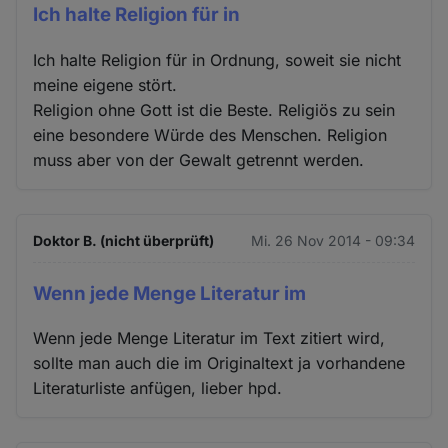
Ich halte Religion für in
Ich halte Religion für in Ordnung, soweit sie nicht
meine eigene stört.
Religion ohne Gott ist die Beste. Religiös zu sein
eine besondere Würde des Menschen. Religion
muss aber von der Gewalt getrennt werden.
Doktor B. (nicht überprüft)
Mi. 26 Nov 2014 - 09:34
Wenn jede Menge Literatur im
Wenn jede Menge Literatur im Text zitiert wird,
sollte man auch die im Originaltext ja vorhandene
Literaturliste anfügen, lieber hpd.