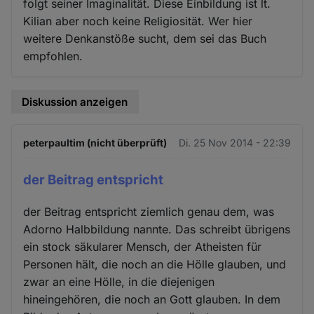
folgt seiner Imaginalität. Diese Einbildung ist lt.
Kilian aber noch keine Religiosität. Wer hier
weitere Denkanstöße sucht, dem sei das Buch
empfohlen.
Diskussion anzeigen
peterpaultim (nicht überprüft)
Di. 25 Nov 2014 - 22:39
der Beitrag entspricht
der Beitrag entspricht ziemlich genau dem, was
Adorno Halbbildung nannte. Das schreibt übrigens
ein stock säkularer Mensch, der Atheisten für
Personen hält, die noch an die Hölle glauben, und
zwar an eine Hölle, in die diejenigen
hineingehören, die noch an Gott glauben. In dem