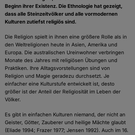
Beginn ihrer Existenz. Die Ethnologie hat gezeigt,
dass alle Steinzeitvölker und alle vormodernen
Kulturen zutiefst religiös sind.
Die Religion spielt in ihnen eine größere Rolle als in
den Weltreligionen heute in Asien, Amerika und
Europa. Die australischen Ureinwohner verbringen
Monate des Jahres mit religiösen Übungen und
Praktiken. Ihre Alltagsvorstellungen sind von
Religion und Magie geradezu durchsetzt. Je
einfacher eine Kulturstufe entwickelt ist, desto
größer ist der Anteil der Religiosität im Leben der
Völker.
Es gibt in einfachen Kulturen niemand, der nicht an
Geister, Götter, Zauberer und heilige Mächte glaubt
(Eliade 1994; Frazer 1977; Jensen 1992). Auch im 16.