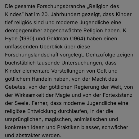
Die gesamte Forschungsbranche „Religion des
Kindes“ hat im 20. Jahrhundert gezeigt, dass Kinder
tief religiös sind und moderne Jugendliche eine
demgegenüber abgeschwächte Religion haben. K.
Hyde (1990) und Goldman (1964) haben einen
umfassenden Überblick über diese
Forschungslandschaft vorgelegt. Demzufolge zeigen
buchstäblich tausende Untersuchungen, dass
Kinder elementare Vorstellungen von Gott und
göttlichem Handeln haben, von der Macht des
Gebetes, von der göttlichen Regierung der Welt, von
der Wirksamkeit der Magie und von der Fortexistenz
der Seele. Ferner, dass moderne Jugendliche eine
religiöse Entwicklung durchlaufen, in der die
ursprünglichen, magischen, animistischen und
konkreten Ideen und Praktiken blasser, schwächer
und abstrakter werden.