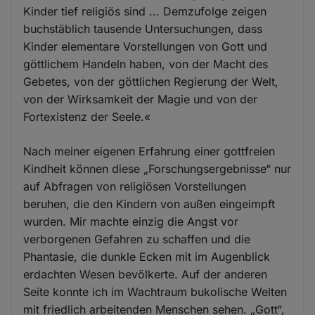
Kinder tief religiös sind ... Demzufolge zeigen
buchstäblich tausende Untersuchungen, dass
Kinder elementare Vorstellungen von Gott und
göttlichem Handeln haben, von der Macht des
Gebetes, von der göttlichen Regierung der Welt,
von der Wirksamkeit der Magie und von der
Fortexistenz der Seele.«
Nach meiner eigenen Erfahrung einer gottfreien
Kindheit können diese „Forschungsergebnisse“ nur
auf Abfragen von religiösen Vorstellungen
beruhen, die den Kindern von außen eingeimpft
wurden. Mir machte einzig die Angst vor
verborgenen Gefahren zu schaffen und die
Phantasie, die dunkle Ecken mit im Augenblick
erdachten Wesen bevölkerte. Auf der anderen
Seite konnte ich im Wachtraum bukolische Welten
mit friedlich arbeitenden Menschen sehen. „Gott“,