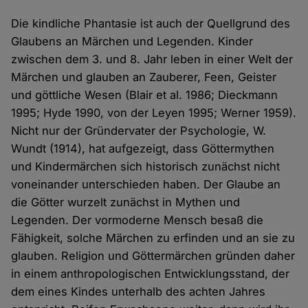
Die kindliche Phantasie ist auch der Quellgrund des
Glaubens an Märchen und Legenden. Kinder
zwischen dem 3. und 8. Jahr leben in einer Welt der
Märchen und glauben an Zauberer, Feen, Geister
und göttliche Wesen (Blair et al. 1986; Dieckmann
1995; Hyde 1990, von der Leyen 1995; Werner 1959).
Nicht nur der Gründervater der Psychologie, W.
Wundt (1914), hat aufgezeigt, dass Göttermythen
und Kindermärchen sich historisch zunächst nicht
voneinander unterschieden haben. Der Glaube an
die Götter wurzelt zunächst in Mythen und
Legenden. Der vormoderne Mensch besaß die
Fähigkeit, solche Märchen zu erfinden und an sie zu
glauben. Religion und Göttermärchen gründen daher
in einem anthropologischen Entwicklungsstand, der
dem eines Kindes unterhalb des achten Jahres