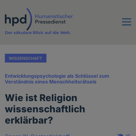
Direkt
zum
Inhalt
Menu
Der säkulare Blick auf die Welt.
WISSENSCHAFT
Entwicklungspsychologie als Schlüssel zum
Verständnis eines Menschheitsrätsels
Wie ist Religion
wissenschaftlich
erklärbar?