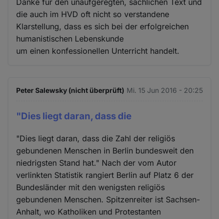
Danke für den unaufgeregten, sachlichen Text und
die auch im HVD oft nicht so verstandene
Klarstellung, dass es sich bei der erfolgreichen
humanistischen Lebenskunde
um einen konfessionellen Unterricht handelt.
Peter Salewsky (nicht überprüft)
Mi. 15 Jun 2016 - 20:25
"Dies liegt daran, dass die
"Dies liegt daran, dass die Zahl der religiös
gebundenen Menschen in Berlin bundesweit den
niedrigsten Stand hat." Nach der vom Autor
verlinkten Statistik rangiert Berlin auf Platz 6 der
Bundesländer mit den wenigsten religiös
gebundenen Menschen. Spitzenreiter ist Sachsen-
Anhalt, wo Katholiken und Protestanten