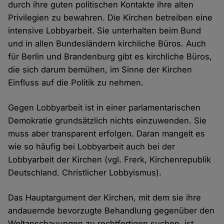
durch ihre guten politischen Kontakte ihre alten
Privilegien zu bewahren. Die Kirchen betreiben eine
intensive Lobbyarbeit. Sie unterhalten beim Bund
und in allen Bundesländern kirchliche Büros. Auch
für Berlin und Brandenburg gibt es kirchliche Büros,
die sich darum bemühen, im Sinne der Kirchen
Einfluss auf die Politik zu nehmen.
Gegen Lobbyarbeit ist in einer parlamentarischen
Demokratie grundsätzlich nichts einzuwenden. Sie
muss aber transparent erfolgen. Daran mangelt es
wie so häufig bei Lobbyarbeit auch bei der
Lobbyarbeit der Kirchen (vgl. Frerk, Kirchenrepublik
Deutschland. Christlicher Lobbyismus).
Das Hauptargument der Kirchen, mit dem sie ihre
andauernde bevorzugte Behandlung gegenüber den
Weltanschauungen zu rechtfertigen suchen, ist,