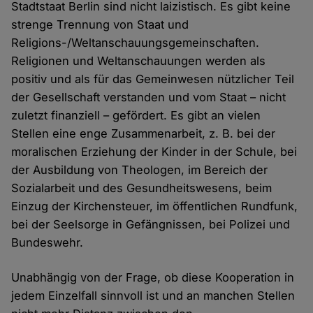
Stadtstaat Berlin sind nicht laizistisch. Es gibt keine
strenge Trennung von Staat und
Religions-/Weltanschauungsgemeinschaften.
Religionen und Weltanschauungen werden als
positiv und als für das Gemeinwesen nützlicher Teil
der Gesellschaft verstanden und vom Staat – nicht
zuletzt finanziell – gefördert. Es gibt an vielen
Stellen eine enge Zusammenarbeit, z. B. bei der
moralischen Erziehung der Kinder in der Schule, bei
der Ausbildung von Theologen, im Bereich der
Sozialarbeit und des Gesundheitswesens, beim
Einzug der Kirchensteuer, im öffentlichen Rundfunk,
bei der Seelsorge in Gefängnissen, bei Polizei und
Bundeswehr.
Unabhängig von der Frage, ob diese Kooperation in
jedem Einzelfall sinnvoll ist und an manchen Stellen