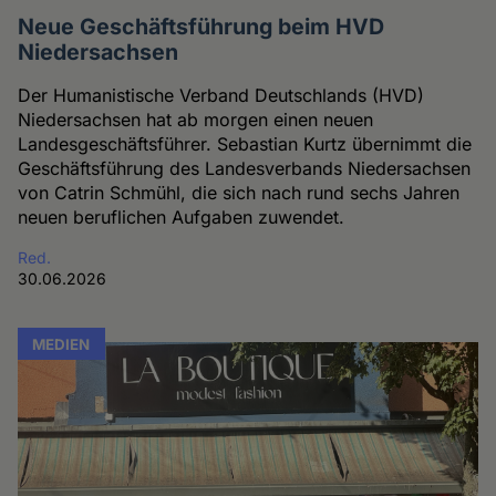
Neue Geschäftsführung beim HVD
Niedersachsen
Der Humanistische Verband Deutschlands (HVD)
Niedersachsen hat ab morgen einen neuen
Landesgeschäftsführer. Sebastian Kurtz übernimmt die
Geschäftsführung des Landesverbands Niedersachsen
von Catrin Schmühl, die sich nach rund sechs Jahren
neuen beruflichen Aufgaben zuwendet.
Red.
30.06.2026
MEDIEN