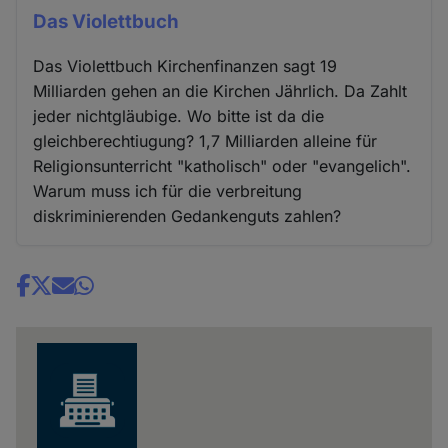
Das Violettbuch
Das Violettbuch Kirchenfinanzen sagt 19
Milliarden gehen an die Kirchen Jährlich. Da Zahlt
jeder nichtgläubige. Wo bitte ist da die
gleichberechtiugung? 1,7 Milliarden alleine für
Religionsunterricht "katholisch" oder "evangelich".
Warum muss ich für die verbreitung
diskriminierenden Gedankenguts zahlen?
Share
news