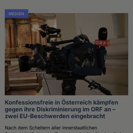
MEDIEN
Konfessionsfreie in Österreich kämpfen
gegen ihre Diskriminierung im ORF an –
zwei EU-Beschwerden eingebracht
Nach dem Scheitern aller innerstaatlichen