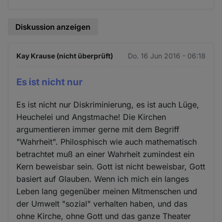
Diskussion anzeigen
Kay Krause (nicht überprüft)
Do. 16 Jun 2016 - 06:18
Es ist nicht nur
Es ist nicht nur Diskriminierung, es ist auch Lüge,
Heuchelei und Angstmache! Die Kirchen
argumentieren immer gerne mit dem Begriff
"Wahrheit". Philosphisch wie auch mathematisch
betrachtet muß an einer Wahrheit zumindest ein
Kern beweisbar sein. Gott ist nicht beweisbar, Gott
basiert auf Glauben. Wenn ich mich ein langes
Leben lang gegenüber meinen Mitmenschen und
der Umwelt "sozial" verhalten haben, und das
ohne Kirche, ohne Gott und das ganze Theater