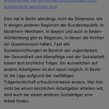
Arbeitnehmer bei kirchlichen Einrichtungen nicht
ausreichend geschützt sind
.
Dies hat in Berlin allerdings nicht die Dimension wie
in einigen anderen Regionen der Bundesrepublik. In
Nordrhein-Westfalen, in Bayern und auch in Baden-
Württemberg gibt es Regionen, in denen die Kirchen
ein Quasimonopol haben. Fast alle
Sozialeinrichtungen im Bereich der Jugendarbeit,
der Gesundheit und Altenpflege und der Sozialarbeit
haben dort kirchliche Träger. Ein Ausweichen auf
andere Arbeitgeber ist dort kaum möglich. In Berlin
ist die Lage aufgrund der vielfältigen
Trägerlandschaft erfreulicherweise anders. Wer hier
nicht bei einem kirchlichen Arbeitgeber arbeiten will,
wird auch bei einem anderen Sozialträger eine
Arbeit finden.