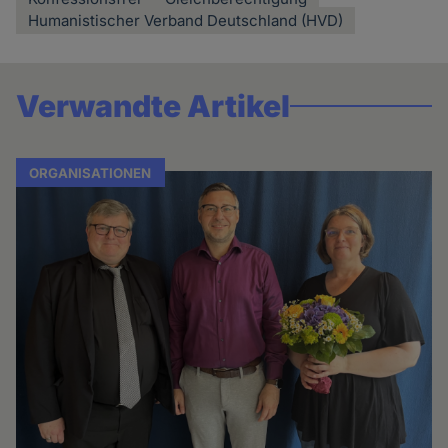
Humanistischer Verband Deutschland (HVD)
Verwandte Artikel
ORGANISATIONEN