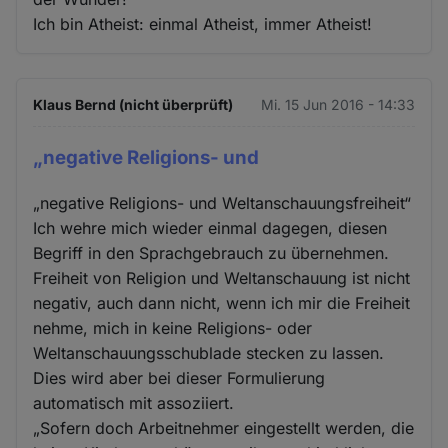
Ich bin Atheist: einmal Atheist, immer Atheist!
Klaus Bernd (nicht überprüft)
Mi. 15 Jun 2016 - 14:33
„negative Religions- und
„negative Religions- und Weltanschauungsfreiheit“
Ich wehre mich wieder einmal dagegen, diesen
Begriff in den Sprachgebrauch zu übernehmen.
Freiheit von Religion und Weltanschauung ist nicht
negativ, auch dann nicht, wenn ich mir die Freiheit
nehme, mich in keine Religions- oder
Weltanschauungsschublade stecken zu lassen.
Dies wird aber bei dieser Formulierung
automatisch mit assoziiert.
„Sofern doch Arbeitnehmer eingestellt werden, die