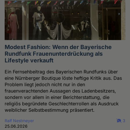
Modest Fashion: Wenn der Bayerische
Rundfunk Frauenunterdrückung als
Lifestyle verkauft
Ein Fernsehbeitrag des Bayerischen Rundfunks über
eine Nürnberger Boutique löste heftige Kritik aus. Das
Problem liegt jedoch nicht nur in den
frauenverachtenden Aussagen des Ladenbesitzers,
sondern vor allem in einer Berichterstattung, die
religiös begründete Geschlechterrollen als Ausdruck
weiblicher Selbstbestimmung präsentiert.
Ralf Nestmeyer
3
25.06.2026