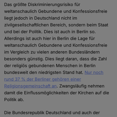
Das größte Diskriminierungsrisiko für
weltanschaulich Gebundene und Konfessionsfreie
liegt jedoch in Deutschland nicht im
zivilgesellschaftlichen Bereich, sondern beim Staat
und bei der Politik. Dies ist auch in Berlin so.
Allerdings ist auch hier in Berlin die Lage für
weltanschaulich Gebundene und Konfessionsfreie
im Vergleich zu vielen anderen Bundesländern
besonders günstig. Dies liegt daran, dass die Zahl
der religiös gebundenen Menschen in Berlin
bundesweit den niedrigsten Stand hat.
Nur noch
rund 37 % der Berliner gehören einer
Religionsgemeinschaft an
. Zwangsläufig nehmen
damit die Einflussmöglichkeiten der Kirchen auf die
Politik ab.
Die Bundesrepublik Deutschland und auch der