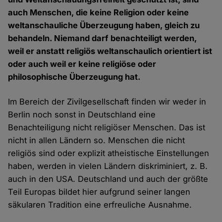
auch Menschen, die keine Religion oder keine
weltanschauliche Überzeugung haben, gleich zu
behandeln. Niemand darf benachteiligt werden,
weil er anstatt religiös weltanschaulich orientiert ist
oder auch weil er keine religiöse oder
philosophische Überzeugung hat.
Im Bereich der Zivilgesellschaft finden wir weder in
Berlin noch sonst in Deutschland eine
Benachteiligung nicht religiöser Menschen. Das ist
nicht in allen Ländern so. Menschen die nicht
religiös sind oder explizit atheistische Einstellungen
haben, werden in vielen Ländern diskriminiert, z. B.
auch in den USA. Deutschland und auch der größte
Teil Europas bildet hier aufgrund seiner langen
säkularen Tradition eine erfreuliche Ausnahme.