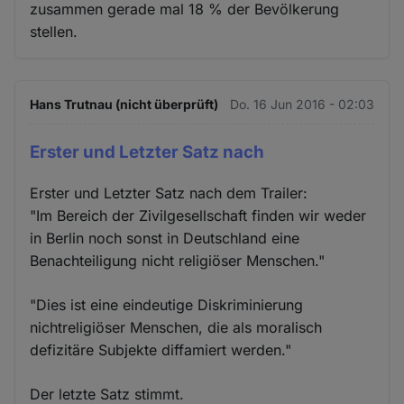
zusammen gerade mal 18 % der Bevölkerung
stellen.
Hans Trutnau (nicht überprüft)
Do. 16 Jun 2016 - 02:03
Erster und Letzter Satz nach
Erster und Letzter Satz nach dem Trailer:
"Im Bereich der Zivilgesellschaft finden wir weder
in Berlin noch sonst in Deutschland eine
Benachteiligung nicht religiöser Menschen."
"Dies ist eine eindeutige Diskriminierung
nichtreligiöser Menschen, die als moralisch
defizitäre Subjekte diffamiert werden."
Der letzte Satz stimmt.