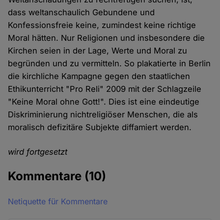
dass weltanschaulich Gebundene und
Konfessionsfreie keine, zumindest keine richtige
Moral hätten. Nur Religionen und insbesondere die
Kirchen seien in der Lage, Werte und Moral zu
begründen und zu vermitteln. So plakatierte in Berlin
die kirchliche Kampagne gegen den staatlichen
Ethikunterricht "Pro Reli" 2009 mit der Schlagzeile
"Keine Moral ohne Gott!". Dies ist eine eindeutige
Diskriminierung nichtreligiöser Menschen, die als
moralisch defizitäre Subjekte diffamiert werden.
wird fortgesetzt
Kommentare
(10)
Netiquette für Kommentare