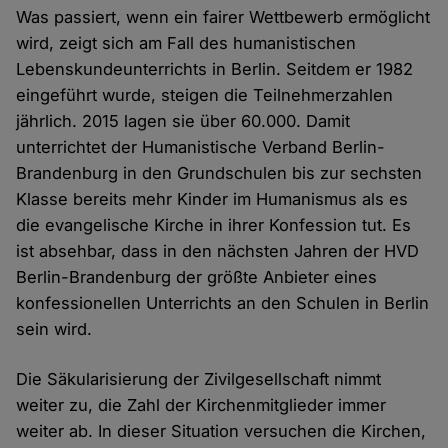
Was passiert, wenn ein fairer Wettbewerb ermöglicht
wird, zeigt sich am Fall des humanistischen
Lebenskundeunterrichts in Berlin. Seitdem er 1982
eingeführt wurde, steigen die Teilnehmerzahlen
jährlich. 2015 lagen sie über 60.000. Damit
unterrichtet der Humanistische Verband Berlin-
Brandenburg in den Grundschulen bis zur sechsten
Klasse bereits mehr Kinder im Humanismus als es
die evangelische Kirche in ihrer Konfession tut. Es
ist absehbar, dass in den nächsten Jahren der HVD
Berlin-Brandenburg der größte Anbieter eines
konfessionellen Unterrichts an den Schulen in Berlin
sein wird.
Die Säkularisierung der Zivilgesellschaft nimmt
weiter zu, die Zahl der Kirchenmitglieder immer
weiter ab. In dieser Situation versuchen die Kirchen,