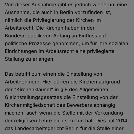
Von dieser Ausnahme gibt es jedoch wiederum eine
Ausnahme, die auch in Berlin vorzufinden ist,
nämlich die Privilegierung der Kirchen im
Arbeitsrecht. Die Kirchen haben in der
Bundesrepublik von Anfang an Einfluss auf
politische Prozesse genommen, um für ihre sozialen
Einrichtungen im Arbeitsrecht eine privilegierte
Stellung zu erlangen.
Das betrifft zum einen die Einstellung von
Arbeitnehmern. Hier dürfen die Kirchen aufgrund
der "Kirchenklausel" in § 9 des Allgemeinen
Gleichstellungsgesetzes die Einstellung von der
Kirchenmitgliedschaft des Bewerbers abhängig
machen, auch wenn die Stelle mit der Verkündung
der religiösen Lehre nichts zu tun hat. Dies hat 2014
das Landesarbeitsgericht Berlin für die Stelle einer