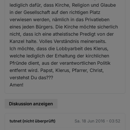
lediglich dafür, dass Kirche, Religion und Glaube
in der Gesellschaft auf den richtigen Platz
verwiesen werden, nämlich in das Privatleben
eines jeden Bürgers. Die Kirche möchte sicherlich
nicht, dass ich eine atheistische Predigt von der
Kanzel halte. Volles Verständnis meinerseits.
Ich möchte, dass die Lobbyarbeit des Klerus,
welche lediglich der Erhaltung der kirchlichen
Pfründe dient, aus der verantwortlichen Politik
entfernt wird. Papst, Klerus, Pfarrer, Christ,
verstehst Du das???
Amen!
Diskussion anzeigen
tutnet (nicht überprüft)
Sa. 18 Jun 2016 - 03:52