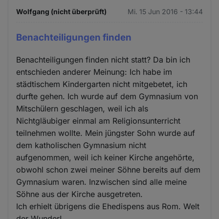
Wolfgang (nicht überprüft)
Mi. 15 Jun 2016 - 13:44
Benachteiligungen finden
Benachteiligungen finden nicht statt? Da bin ich
entschieden anderer Meinung: Ich habe im
städtischem Kindergarten nicht mitgebetet, ich
durfte gehen. Ich wurde auf dem Gymnasium von
Mitschülern geschlagen, weil ich als
Nichtgläubiger einmal am Religionsunterricht
teilnehmen wollte. Mein jüngster Sohn wurde auf
dem katholischen Gymnasium nicht
aufgenommen, weil ich keiner Kirche angehörte,
obwohl schon zwei meiner Söhne bereits auf dem
Gymnasium waren. Inzwischen sind alle meine
Söhne aus der Kirche ausgetreten.
Ich erhielt übrigens die Ehedispens aus Rom. Welt
der Wunder!