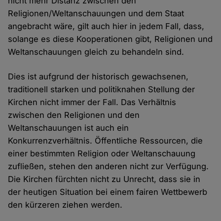
nicht mehr Distanz zwischen den
Religionen/Weltanschauungen und dem Staat
angebracht wäre, gilt auch hier in jedem Fall, dass,
solange es diese Kooperationen gibt, Religionen und
Weltanschauungen gleich zu behandeln sind.
Dies ist aufgrund der historisch gewachsenen,
traditionell starken und politiknahen Stellung der
Kirchen nicht immer der Fall. Das Verhältnis
zwischen den Religionen und den
Weltanschauungen ist auch ein
Konkurrenzverhältnis. Öffentliche Ressourcen, die
einer bestimmten Religion oder Weltanschauung
zufließen, stehen den anderen nicht zur Verfügung.
Die Kirchen fürchten nicht zu Unrecht, dass sie in
der heutigen Situation bei einem fairen Wettbewerb
den kürzeren ziehen werden.