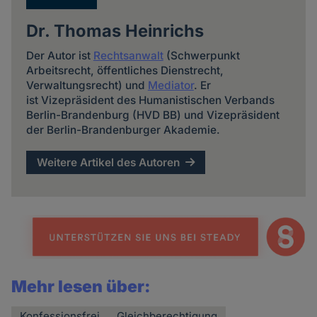
Dr. Thomas Heinrichs
Der Autor ist
Rechtsanwalt
(Schwerpunkt
Arbeitsrecht, öffentliches Dienstrecht,
Verwaltungsrecht) und
Mediator
. Er
ist Vizepräsident des Humanistischen Verbands
Berlin-Brandenburg (HVD BB) und Vizepräsident
der Berlin-Brandenburger Akademie.
Weitere Artikel des Autoren
Mehr lesen über:
Konfessionsfrei
Gleichberechtigung