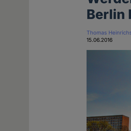
Berlin 
Thomas Heinrich
15.06.2016