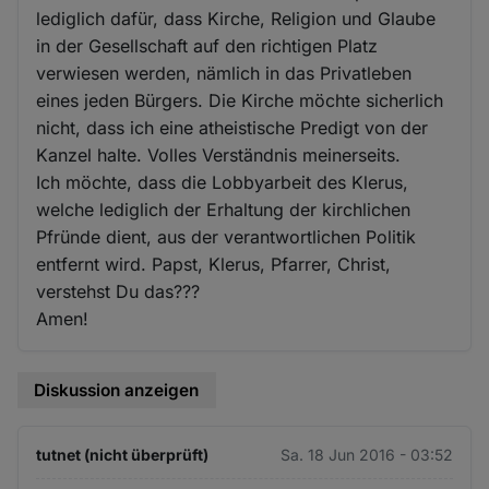
lediglich dafür, dass Kirche, Religion und Glaube
in der Gesellschaft auf den richtigen Platz
verwiesen werden, nämlich in das Privatleben
eines jeden Bürgers. Die Kirche möchte sicherlich
nicht, dass ich eine atheistische Predigt von der
Kanzel halte. Volles Verständnis meinerseits.
Ich möchte, dass die Lobbyarbeit des Klerus,
welche lediglich der Erhaltung der kirchlichen
Pfründe dient, aus der verantwortlichen Politik
entfernt wird. Papst, Klerus, Pfarrer, Christ,
verstehst Du das???
Amen!
Diskussion anzeigen
tutnet (nicht überprüft)
Sa. 18 Jun 2016 - 03:52