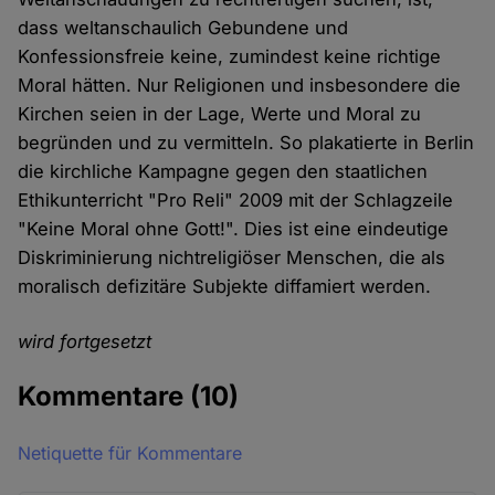
dass weltanschaulich Gebundene und
Konfessionsfreie keine, zumindest keine richtige
Moral hätten. Nur Religionen und insbesondere die
Kirchen seien in der Lage, Werte und Moral zu
begründen und zu vermitteln. So plakatierte in Berlin
die kirchliche Kampagne gegen den staatlichen
Ethikunterricht "Pro Reli" 2009 mit der Schlagzeile
"Keine Moral ohne Gott!". Dies ist eine eindeutige
Diskriminierung nichtreligiöser Menschen, die als
moralisch defizitäre Subjekte diffamiert werden.
wird fortgesetzt
Kommentare
(10)
Netiquette für Kommentare