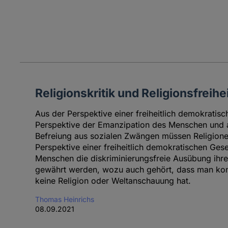
Religionskritik und Religionsfreihe
Aus der Perspektive einer freiheitlich demokratisc
Perspektive der Emanzipation des Menschen und a
Befreiung aus sozialen Zwängen müssen Religionen
Perspektive einer freiheitlich demokratischen Gese
Menschen die diskriminierungsfreie Ausübung ihr
gewährt werden, wozu auch gehört, dass man konf
keine Religion oder Weltanschauung hat.
Thomas Heinrichs
08.09.2021