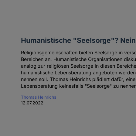
Humanistische "Seelsorge"? Nein
Religionsgemeinschaften bieten Seelsorge in versc
Bereichen an. Humanistische Organisationen diskut
analog zur religiösen Seelsorge in diesen Bereiche
humanistische Lebensberatung angeboten werden 
nennen soll. Thomas Heinrichs plädiert dafür, ein
Lebensberatung keinesfalls "Seelsorge" zu nennen
Thomas Heinrichs
12.07.2022