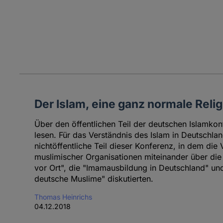
Der Islam, eine ganz normale Reli
Über den öffentlichen Teil der deutschen Islamkon
lesen. Für das Verständnis des Islam in Deutschlan
nichtöffentliche Teil dieser Konferenz, in dem die 
muslimischer Organisationen miteinander über die
vor Ort", die "Imamausbildung in Deutschland" un
deutsche Muslime" diskutierten.
Thomas Heinrichs
04.12.2018