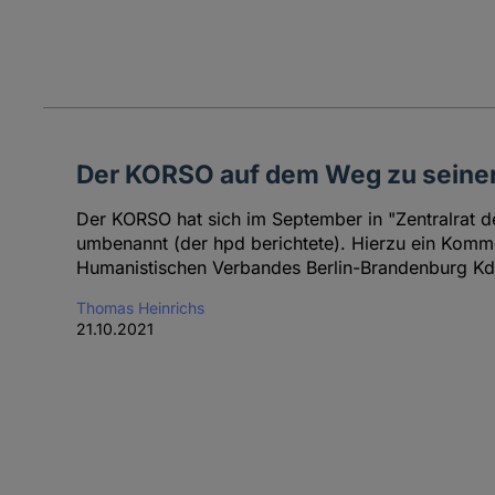
Der KORSO auf dem Weg zu seiner
Der KORSO hat sich im September in "Zentralrat d
umbenannt (der hpd berichtete). Hierzu ein Komm
Humanistischen Verbandes Berlin-Brandenburg Kd
Thomas Heinrichs
21.10.2021