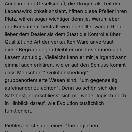
Auch in einer Gesellschaft, die Drogen als Teil der
Lebenswirklichkeit ansieht, hätten diese Pfeiler ihren
Platz, wären sogar wichtiger denn je. Warum aber
der Konsument bestraft werden sollte, warum Riehle
lieber dem Dealer als dem Staat die Kontrolle über
Qualität und Art der verkauften Ware anvertraut,
diese Begründungen bleibt er uns Leserinnen und
Lesern schuldig. Vielleicht kann er mir ja irgendwann
einmal auch erklären, wie er auf den Schluss kommt,
dass Menschen "evolutionsbedingt"
gruppenorientierte Wesen sind, "um gegenseitig
aufeinander zu achten". Denn so schön sich der
Satz liest, er erschliesst sich mir weder logisch noch
in Hinblick darauf, wie Evolution tatsächlich
funktioniert.
Riehles Darstellung eines "fürsorglichen