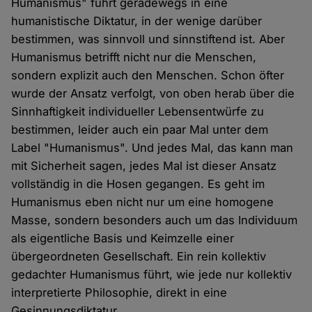
Humanismus" führt geradewegs in eine
humanistische Diktatur, in der wenige darüber
bestimmen, was sinnvoll und sinnstiftend ist. Aber
Humanismus betrifft nicht nur die Menschen,
sondern explizit auch den Menschen. Schon öfter
wurde der Ansatz verfolgt, von oben herab über die
Sinnhaftigkeit individueller Lebensentwürfe zu
bestimmen, leider auch ein paar Mal unter dem
Label "Humanismus". Und jedes Mal, das kann man
mit Sicherheit sagen, jedes Mal ist dieser Ansatz
vollständig in die Hosen gegangen. Es geht im
Humanismus eben nicht nur um eine homogene
Masse, sondern besonders auch um das Individuum
als eigentliche Basis und Keimzelle einer
übergeordneten Gesellschaft. Ein rein kollektiv
gedachter Humanismus führt, wie jede nur kollektiv
interpretierte Philosophie, direkt in eine
Gesinnungsdiktatur.