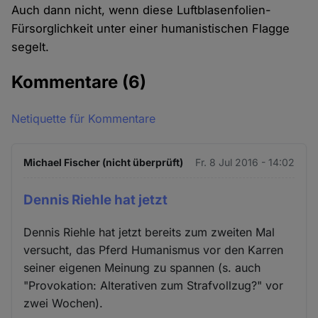
Auch dann nicht, wenn diese Luftblasenfolien-
Fürsorglichkeit unter einer humanistischen Flagge
segelt.
Kommentare
(6)
Netiquette für Kommentare
Michael Fischer (nicht überprüft)
Fr. 8 Jul 2016 - 14:02
Dennis Riehle hat jetzt
Dennis Riehle hat jetzt bereits zum zweiten Mal
versucht, das Pferd Humanismus vor den Karren
seiner eigenen Meinung zu spannen (s. auch
"Provokation: Alterativen zum Strafvollzug?" vor
zwei Wochen).