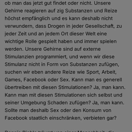
ob man das jetzt gut findet oder nicht. Unsere
Gehirne reagieren auf zig Substanzen und Reize
höchst empfänglich und es kann deshalb nicht
verwundern, dass Drogen in jeder Gesellschaft, zu
jeder Zeit und an jedem Ort dieser Welt eine
wichtige Rolle gespielt haben und immer spielen
werden. Unsere Gehirne sind auf externe
Stimulanzien programmiert, und wenn wir diese
Stimulanz nicht in Form von Substanzen zufügen,
suchen wir eben andere Reize wie Sport, Arbeit,
Games, Facebook oder Sex. Kann man es generell
übertreiben mit diesen Stimulationen? Ja, man kann.
Kann man mit diesen Stimulationen sich selbst und
seiner Umgebung Schaden zufügen? Ja, man kann.
Sollte man deshalb Sex oder den Konsum von
Facebook staatlich einschränken, verbieten gar?