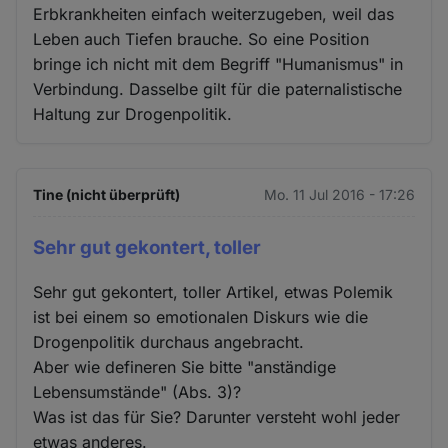
Erbkrankheiten einfach weiterzugeben, weil das
Leben auch Tiefen brauche. So eine Position
bringe ich nicht mit dem Begriff "Humanismus" in
Verbindung. Dasselbe gilt für die paternalistische
Haltung zur Drogenpolitik.
Tine (nicht überprüft)
Mo. 11 Jul 2016 - 17:26
Sehr gut gekontert, toller
Sehr gut gekontert, toller Artikel, etwas Polemik
ist bei einem so emotionalen Diskurs wie die
Drogenpolitik durchaus angebracht.
Aber wie defineren Sie bitte "anständige
Lebensumstände" (Abs. 3)?
Was ist das für Sie? Darunter versteht wohl jeder
etwas anderes.