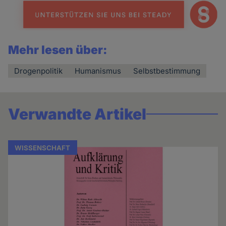
Mehr lesen über:
Drogenpolitik
Humanismus
Selbstbestimmung
Verwandte Artikel
WISSENSCHAFT