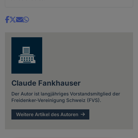
Share
news
Claude Fankhauser
Der Autor ist langjähriges Vorstandsmitglied der
Freidenker-Vereinigung Schweiz (FVS).
Weitere Artikel des Autoren