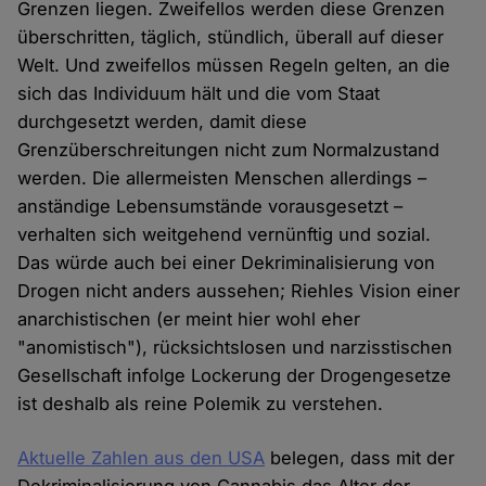
Grenzen liegen. Zweifellos werden diese Grenzen
überschritten, täglich, stündlich, überall auf dieser
Welt. Und zweifellos müssen Regeln gelten, an die
sich das Individuum hält und die vom Staat
durchgesetzt werden, damit diese
Grenzüberschreitungen nicht zum Normalzustand
werden. Die allermeisten Menschen allerdings –
anständige Lebensumstände vorausgesetzt –
verhalten sich weitgehend vernünftig und sozial.
Das würde auch bei einer Dekriminalisierung von
Drogen nicht anders aussehen; Riehles Vision einer
anarchistischen (er meint hier wohl eher
"anomistisch"), rücksichtslosen und narzisstischen
Gesellschaft infolge Lockerung der Drogengesetze
ist deshalb als reine Polemik zu verstehen.
Aktuelle Zahlen aus den USA
belegen, dass mit der