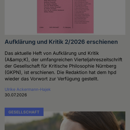
Aufklärung und Kritik 2/2026 erschienen
Das aktuelle Heft von Aufklärung und Kritik
(A&amp;K), der umfangreichen Vierteljahreszeitschrift
der Gesellschaft für Kritische Philosophie Nürnberg
(GKPN), ist erschienen. Die Redaktion hat dem hpd
wieder das Vorwort zur Verfügung gestellt.
Ulrike Ackermann-Hajek
30.07.2026
GESELLSCHAFT