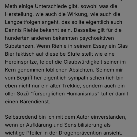
Meth einige Unterschiede gibt, sowohl was die
Herstellung, wie auch die Wirkung, wie auch die
Langzeitfolgen angeht, das sollte eigentlich auch
Dennis Riehle bekannt sein. Dasselbe gilt für die
hunderten anderen bekannten psychoaktiven
Substanzen. Wenn Riehle in seinem Essay ein Glas
Bier faktisch auf dieselbe Stufe stellt wie eine
Heroinspritze, leidet die Glaubwürdigkeit seiner im
Kern genommen löblichen Absichten. Seinem mir
vom Begriff her eigentlich sympathischen (ich bin
eben nicht nur ein alter Trekkie, sondern auch ein
oller Sozi) "fürsorglichen Humanismus" tut er damit
einen Bärendienst.
Selbstredend bin ich mit dem Autor einverstanden,
wenn er Aufklärung und Sensibilisierung als
wichtige Pfeiler in der Drogenprävention ansieht.