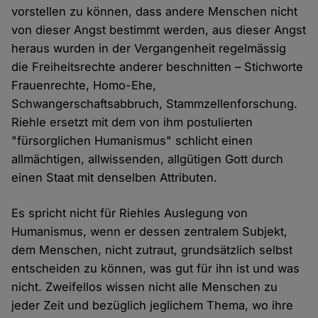
vorstellen zu können, dass andere Menschen nicht
von dieser Angst bestimmt werden, aus dieser Angst
heraus wurden in der Vergangenheit regelmässig
die Freiheitsrechte anderer beschnitten – Stichworte
Frauenrechte, Homo-Ehe,
Schwangerschaftsabbruch, Stammzellenforschung.
Riehle ersetzt mit dem von ihm postulierten
"fürsorglichen Humanismus" schlicht einen
allmächtigen, allwissenden, allgütigen Gott durch
einen Staat mit denselben Attributen.
Es spricht nicht für Riehles Auslegung von
Humanismus, wenn er dessen zentralem Subjekt,
dem Menschen, nicht zutraut, grundsätzlich selbst
entscheiden zu können, was gut für ihn ist und was
nicht. Zweifellos wissen nicht alle Menschen zu
jeder Zeit und bezüglich jeglichem Thema, wo ihre