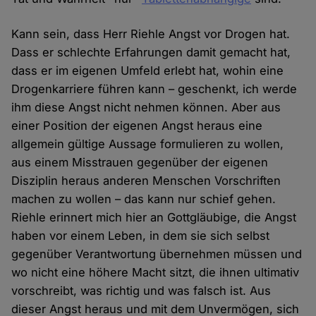
Kann sein, dass Herr Riehle Angst vor Drogen hat.
Dass er schlechte Erfahrungen damit gemacht hat,
dass er im eigenen Umfeld erlebt hat, wohin eine
Drogenkarriere führen kann – geschenkt, ich werde
ihm diese Angst nicht nehmen können. Aber aus
einer Position der eigenen Angst heraus eine
allgemein gültige Aussage formulieren zu wollen,
aus einem Misstrauen gegenüber der eigenen
Disziplin heraus anderen Menschen Vorschriften
machen zu wollen – das kann nur schief gehen.
Riehle erinnert mich hier an Gottgläubige, die Angst
haben vor einem Leben, in dem sie sich selbst
gegenüber Verantwortung übernehmen müssen und
wo nicht eine höhere Macht sitzt, die ihnen ultimativ
vorschreibt, was richtig und was falsch ist. Aus
dieser Angst heraus und mit dem Unvermögen, sich