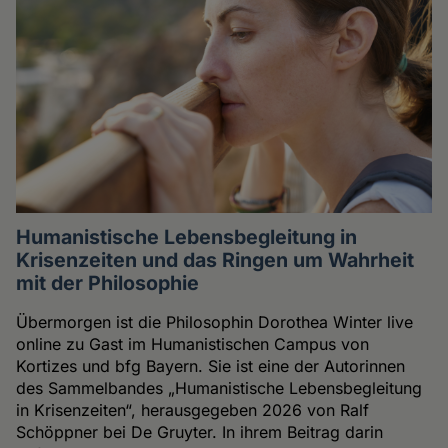
Humanistische Lebensbegleitung in
Krisenzeiten und das Ringen um Wahrheit
mit der Philosophie
Übermorgen ist die Philosophin Dorothea Winter live
online zu Gast im Humanistischen Campus von
Kortizes und bfg Bayern. Sie ist eine der Autorinnen
des Sammelbandes „Humanistische Lebensbegleitung
in Krisenzeiten“, herausgegeben 2026 von Ralf
Schöppner bei De Gruyter. In ihrem Beitrag darin