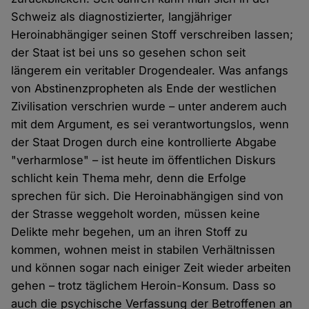
Schweiz als diagnostizierter, langjähriger
Heroinabhängiger seinen Stoff verschreiben lassen;
der Staat ist bei uns so gesehen schon seit
längerem ein veritabler Drogendealer. Was anfangs
von Abstinenzpropheten als Ende der westlichen
Zivilisation verschrien wurde – unter anderem auch
mit dem Argument, es sei verantwortungslos, wenn
der Staat Drogen durch eine kontrollierte Abgabe
"verharmlose" – ist heute im öffentlichen Diskurs
schlicht kein Thema mehr, denn die Erfolge
sprechen für sich. Die Heroinabhängigen sind von
der Strasse weggeholt worden, müssen keine
Delikte mehr begehen, um an ihren Stoff zu
kommen, wohnen meist in stabilen Verhältnissen
und können sogar nach einiger Zeit wieder arbeiten
gehen – trotz täglichem Heroin-Konsum. Dass so
auch die psychische Verfassung der Betroffenen an