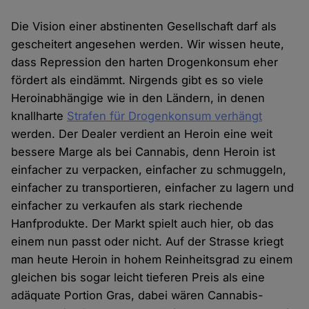
Die Vision einer abstinenten Gesellschaft darf als
gescheitert angesehen werden. Wir wissen heute,
dass Repression den harten Drogenkonsum eher
fördert als eindämmt. Nirgends gibt es so viele
Heroinabhängige wie in den Ländern, in denen
knallharte
Strafen für Drogenkonsum verhängt
werden. Der Dealer verdient an Heroin eine weit
bessere Marge als bei Cannabis, denn Heroin ist
einfacher zu verpacken, einfacher zu schmuggeln,
einfacher zu transportieren, einfacher zu lagern und
einfacher zu verkaufen als stark riechende
Hanfprodukte. Der Markt spielt auch hier, ob das
einem nun passt oder nicht. Auf der Strasse kriegt
man heute Heroin in hohem Reinheitsgrad zu einem
gleichen bis sogar leicht tieferen Preis als eine
adäquate Portion Gras, dabei wären Cannabis-