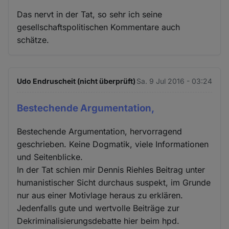
Das nervt in der Tat, so sehr ich seine
gesellschaftspolitischen Kommentare auch
schätze.
Udo Endruscheit (nicht überprüft)
Sa. 9 Jul 2016 - 03:24
Bestechende Argumentation,
Bestechende Argumentation, hervorragend
geschrieben. Keine Dogmatik, viele Informationen
und Seitenblicke.
In der Tat schien mir Dennis Riehles Beitrag unter
humanistischer Sicht durchaus suspekt, im Grunde
nur aus einer Motivlage heraus zu erklären.
Jedenfalls gute und wertvolle Beiträge zur
Dekriminalisierungsdebatte hier beim hpd.