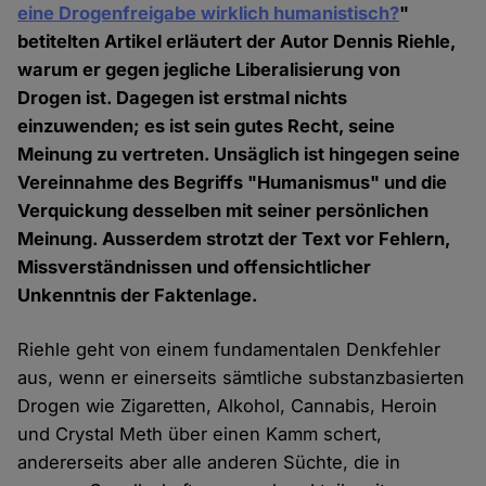
eine Drogenfreigabe wirklich humanistisch?
"
betitelten Artikel erläutert der Autor Dennis Riehle,
warum er gegen jegliche Liberalisierung von
Drogen ist. Dagegen ist erstmal nichts
einzuwenden; es ist sein gutes Recht, seine
Meinung zu vertreten. Unsäglich ist hingegen seine
Vereinnahme des Begriffs "Humanismus" und die
Verquickung desselben mit seiner persönlichen
Meinung. Ausserdem strotzt der Text vor Fehlern,
Missverständnissen und offensichtlicher
Unkenntnis der Faktenlage.
Riehle geht von einem fundamentalen Denkfehler
aus, wenn er einerseits sämtliche substanzbasierten
Drogen wie Zigaretten, Alkohol, Cannabis, Heroin
und Crystal Meth über einen Kamm schert,
andererseits aber alle anderen Süchte, die in