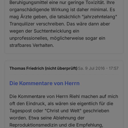
Beruhigungsmittel eine nur geringe Toxizität. Ihre
organschädigende Wirkung ist daher minimal. Es
mag Ärzte geben, die tatsächlich "jahrzehntelang"
Tranquilizer verschreiben. Das wäre dann aber
wegen der Suchtentwicklung ein
unprofessionelles, möglicherweise sogar ein
strafbares Verhalten.
Thomas Friedrich (nicht überprüft)
Sa. 9 Jul 2016 - 17:57
Die Kommentare von Herrn
Die Kommentare von Herrn Riehl machen auf mich
oft den Eindruck, als wären sie eigentlich für die
Tagespost oder "Christ und Welt" geschrieben
worden. Etwa seine Ablehnung der
Reproduktionsmedizin und die Empfehlung,