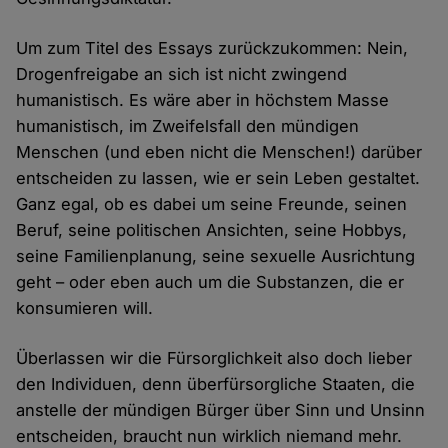
Um zum Titel des Essays zurückzukommen: Nein,
Drogenfreigabe an sich ist nicht zwingend
humanistisch. Es wäre aber in höchstem Masse
humanistisch, im Zweifelsfall den mündigen
Menschen (und eben nicht die Menschen!) darüber
entscheiden zu lassen, wie er sein Leben gestaltet.
Ganz egal, ob es dabei um seine Freunde, seinen
Beruf, seine politischen Ansichten, seine Hobbys,
seine Familienplanung, seine sexuelle Ausrichtung
geht – oder eben auch um die Substanzen, die er
konsumieren will.
Überlassen wir die Fürsorglichkeit also doch lieber
den Individuen, denn überfürsorgliche Staaten, die
anstelle der mündigen Bürger über Sinn und Unsinn
entscheiden, braucht nun wirklich niemand mehr.