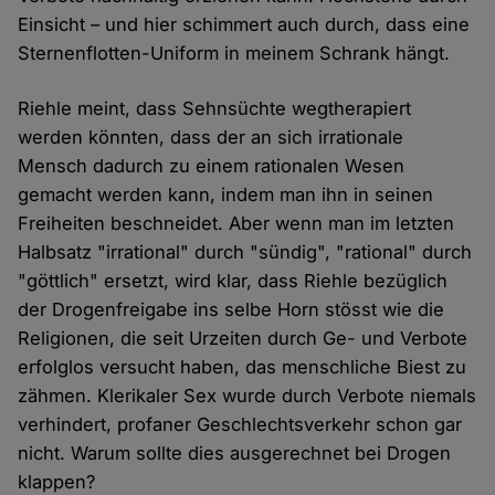
Einsicht – und hier schimmert auch durch, dass eine
Sternenflotten-Uniform in meinem Schrank hängt.
Riehle meint, dass Sehnsüchte wegtherapiert
werden könnten, dass der an sich irrationale
Mensch dadurch zu einem rationalen Wesen
gemacht werden kann, indem man ihn in seinen
Freiheiten beschneidet. Aber wenn man im letzten
Halbsatz "irrational" durch "sündig", "rational" durch
"göttlich" ersetzt, wird klar, dass Riehle bezüglich
der Drogenfreigabe ins selbe Horn stösst wie die
Religionen, die seit Urzeiten durch Ge- und Verbote
erfolglos versucht haben, das menschliche Biest zu
zähmen. Klerikaler Sex wurde durch Verbote niemals
verhindert, profaner Geschlechtsverkehr schon gar
nicht. Warum sollte dies ausgerechnet bei Drogen
klappen?