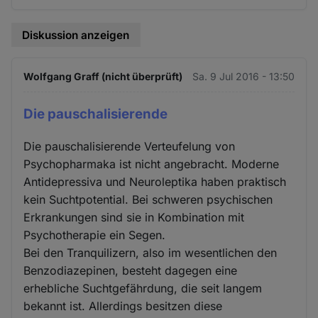
Diskussion anzeigen
Wolfgang Graff (nicht überprüft)
Sa. 9 Jul 2016 - 13:50
Die pauschalisierende
Die pauschalisierende Verteufelung von
Psychopharmaka ist nicht angebracht. Moderne
Antidepressiva und Neuroleptika haben praktisch
kein Suchtpotential. Bei schweren psychischen
Erkrankungen sind sie in Kombination mit
Psychotherapie ein Segen.
Bei den Tranquilizern, also im wesentlichen den
Benzodiazepinen, besteht dagegen eine
erhebliche Suchtgefährdung, die seit langem
bekannt ist. Allerdings besitzen diese