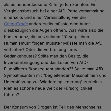
als es hunderttausend Kiffer je tun könnten. Ein
Vergleichsbesuch bei einer AfD-Parteiversammlung
einerseits und einer Veranstaltung wie der
CannaTrade
andererseits müsste dem Autor
diesbezüglich die Augen öffnen. Was wäre also die
Konsequenz, die aus seinem "fürsorglichen
Humanismus" folgen müsste? Müsste man die AfD
verbieten? Oder die Verbreitung ihres
Gedankengutes? Sollte man den Besitz, die
Inverkehrbringung und das Lesen von AfD-
Flugblättern "konsequent ahnden"? Sollte man AfD-
Sympathisanten mit "begleitenden Massnahmen und
Unterstützung zur Wiedereingliederung" zurück in
Riehles schöne neue Welt der Fürsorglichkeit
führen?
Der Konsum von Drogen ist Teil des Menschseins,