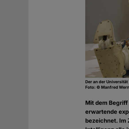
Der an der Universitä
Foto: © Manfred Wern
Mit dem Begriff
erwartende expl
bezeichnet. Im 