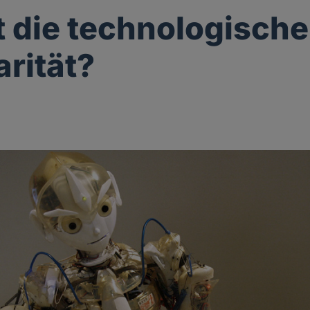
die technologische
arität?