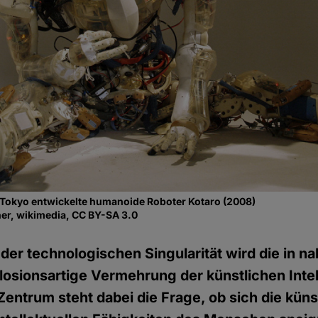
t Tokyo entwickelte humanoide Roboter Kotaro (2008)
er, wikimedia, CC BY-SA 3.0
 der technologischen Singularität wird die in n
osionsartige Vermehrung der künstlichen Intel
Zentrum steht dabei die Frage, ob sich die küns