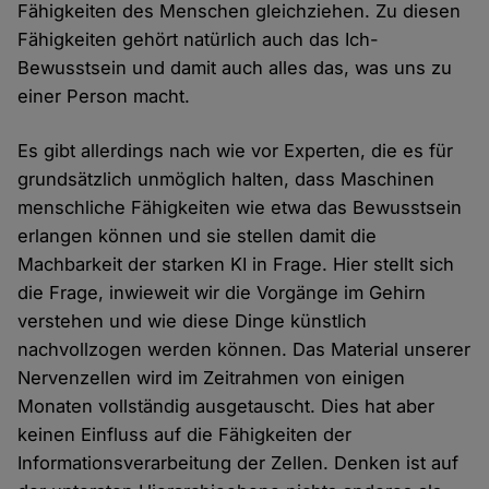
Fähigkeiten des Menschen gleichziehen. Zu diesen
Fähigkeiten gehört natürlich auch das Ich-
Bewusstsein und damit auch alles das, was uns zu
einer Person macht.
Es gibt allerdings nach wie vor Experten, die es für
grundsätzlich unmöglich halten, dass Maschinen
menschliche Fähigkeiten wie etwa das Bewusstsein
erlangen können und sie stellen damit die
Machbarkeit der starken KI in Frage. Hier stellt sich
die Frage, inwieweit wir die Vorgänge im Gehirn
verstehen und wie diese Dinge künstlich
nachvollzogen werden können. Das Material unserer
Nervenzellen wird im Zeitrahmen von einigen
Monaten vollständig ausgetauscht. Dies hat aber
keinen Einfluss auf die Fähigkeiten der
Informationsverarbeitung der Zellen. Denken ist auf