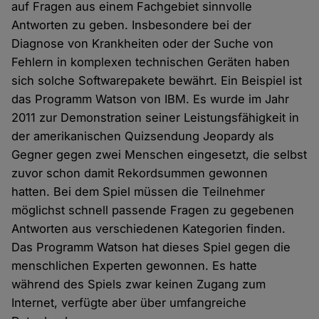
auf Fragen aus einem Fachgebiet sinnvolle
Antworten zu geben. Insbesondere bei der
Diagnose von Krankheiten oder der Suche von
Fehlern in komplexen technischen Geräten haben
sich solche Softwarepakete bewährt. Ein Beispiel ist
das Programm Watson von IBM. Es wurde im Jahr
2011 zur Demonstration seiner Leistungsfähigkeit in
der amerikanischen Quizsendung Jeopardy als
Gegner gegen zwei Menschen eingesetzt, die selbst
zuvor schon damit Rekordsummen gewonnen
hatten. Bei dem Spiel müssen die Teilnehmer
möglichst schnell passende Fragen zu gegebenen
Antworten aus verschiedenen Kategorien finden.
Das Programm Watson hat dieses Spiel gegen die
menschlichen Experten gewonnen. Es hatte
während des Spiels zwar keinen Zugang zum
Internet, verfügte aber über umfangreiche