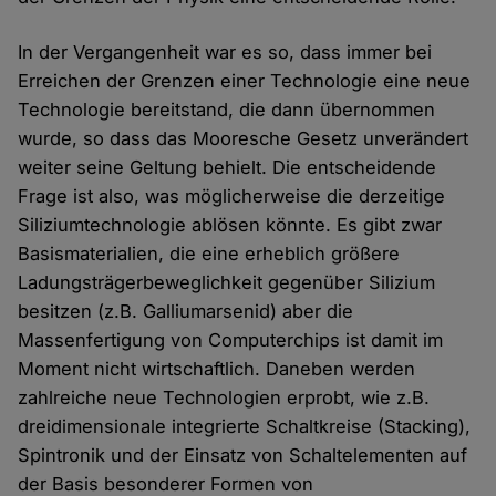
In der Vergangenheit war es so, dass immer bei
Erreichen der Grenzen einer Technologie eine neue
Technologie bereitstand, die dann übernommen
wurde, so dass das Mooresche Gesetz unverändert
weiter seine Geltung behielt. Die entscheidende
Frage ist also, was möglicherweise die derzeitige
Siliziumtechnologie ablösen könnte. Es gibt zwar
Basismaterialien, die eine erheblich größere
Ladungsträgerbeweglichkeit gegenüber Silizium
besitzen (z.B. Galliumarsenid) aber die
Massenfertigung von Computerchips ist damit im
Moment nicht wirtschaftlich. Daneben werden
zahlreiche neue Technologien erprobt, wie z.B.
dreidimensionale integrierte Schaltkreise (Stacking),
Spintronik und der Einsatz von Schaltelementen auf
der Basis besonderer Formen von