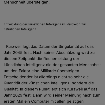
Menschheit übersteigen.
Entwicklung der künstlichen Intelligenz im Vergleich zur
natürlichen Intelligenz
Kurzweil legt das Datum der Singularität auf das
Jahr 2045 fest. Nach seiner Abschätzung wird zu
diesem Zeitpunkt die Rechenleistung der
künstlichen Intelligenz die der gesamten Menschheit
um den Faktor eine Milliarde übersteigen.
Entscheidender ist allerdings nicht so sehr die
Quantität der künstlichen Intelligenz, sondern die
Qualität. In diesem Punkt legt sich Kurzweil auf das
Jahr 2029 fest. Dann wird seiner Meinung nach zum
ersten Mal ein Computer mit allen geistigen