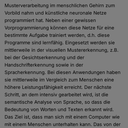
Musterverarbeitung im menschlichen Gehirn zum
Vorbild nahm und künstliche neuronale Netze
programmiert hat. Neben einer gewissen
Vorprogrammierung können diese Netze für eine
bestimmte Aufgabe trainiert werden, d.h. diese
Programme sind lernfähig. Eingesetzt werden sie
mittlerweile in der visuellen Mustererkennung, z.B.
bei der Gesichtserkennung und der
Handschrifterkennung sowie in der
Spracherkennung. Bei diesen Anwendungen haben
sie mittlerweile im Vergleich zum Menschen eine
höhere Leistungsfähigkeit erreicht. Der nächste
Schritt, an dem intensiv gearbeitet wird, ist die
semantische Analyse von Sprache, so dass die
Bedeutung von Worten und Texten erkannt wird.
Das Ziel ist, dass man sich mit einem Computer wie
mit einem Menschen unterhalten kann. Das von der