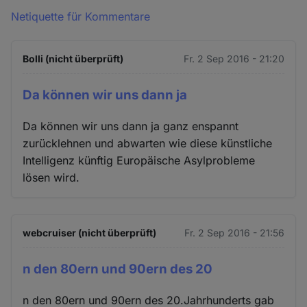
Netiquette für Kommentare
Bolli (nicht überprüft)
Fr. 2 Sep 2016 - 21:20
Da können wir uns dann ja
Da können wir uns dann ja ganz enspannt
zurücklehnen und abwarten wie diese künstliche
Intelligenz künftig Europäische Asylprobleme
lösen wird.
webcruiser (nicht überprüft)
Fr. 2 Sep 2016 - 21:56
n den 80ern und 90ern des 20
n den 80ern und 90ern des 20.Jahrhunderts gab