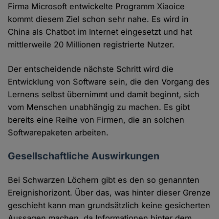
Firma Microsoft entwickelte Programm Xiaoice
kommt diesem Ziel schon sehr nahe. Es wird in
China als Chatbot im Internet eingesetzt und hat
mittlerweile 20 Millionen registrierte Nutzer.
Der entscheidende nächste Schritt wird die
Entwicklung von Software sein, die den Vorgang des
Lernens selbst übernimmt und damit beginnt, sich
vom Menschen unabhängig zu machen. Es gibt
bereits eine Reihe von Firmen, die an solchen
Softwarepaketen arbeiten.
Gesellschaftliche Auswirkungen
Bei Schwarzen Löchern gibt es den so genannten
Ereignishorizont. Über das, was hinter dieser Grenze
geschieht kann man grundsätzlich keine gesicherten
Aussagen machen, da Informationen hinter dem