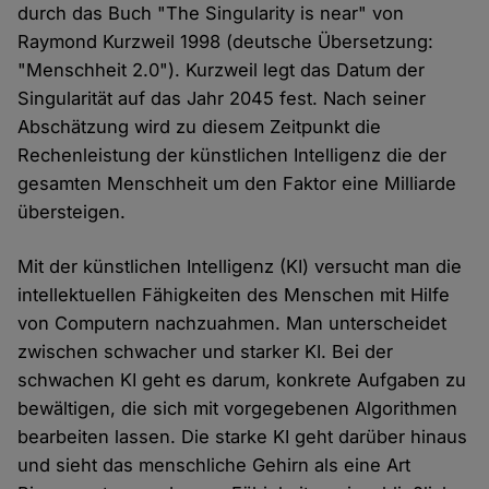
durch das Buch "The Singularity is near" von
Raymond Kurzweil 1998 (deutsche Übersetzung:
"Menschheit 2.0"). Kurzweil legt das Datum der
Singularität auf das Jahr 2045 fest. Nach seiner
Abschätzung wird zu diesem Zeitpunkt die
Rechenleistung der künstlichen Intelligenz die der
gesamten Menschheit um den Faktor eine Milliarde
übersteigen.
Mit der künstlichen Intelligenz (KI) versucht man die
intellektuellen Fähigkeiten des Menschen mit Hilfe
von Computern nachzuahmen. Man unterscheidet
zwischen schwacher und starker KI. Bei der
schwachen KI geht es darum, konkrete Aufgaben zu
bewältigen, die sich mit vorgegebenen Algorithmen
bearbeiten lassen. Die starke KI geht darüber hinaus
und sieht das menschliche Gehirn als eine Art