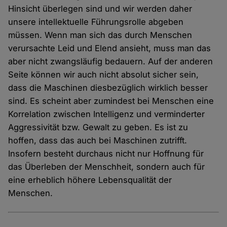
Hinsicht überlegen sind und wir werden daher
unsere intellektuelle Führungsrolle abgeben
müssen. Wenn man sich das durch Menschen
verursachte Leid und Elend ansieht, muss man das
aber nicht zwangsläufig bedauern. Auf der anderen
Seite können wir auch nicht absolut sicher sein,
dass die Maschinen diesbezüglich wirklich besser
sind. Es scheint aber zumindest bei Menschen eine
Korrelation zwischen Intelligenz und verminderter
Aggressivität bzw. Gewalt zu geben. Es ist zu
hoffen, dass das auch bei Maschinen zutrifft.
Insofern besteht durchaus nicht nur Hoffnung für
das Überleben der Menschheit, sondern auch für
eine erheblich höhere Lebensqualität der
Menschen.