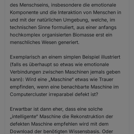
des Menschseins, insbesondere die emotionale
Komponente und die Interaktion von Menschen in
und mit der natürlichen Umgebung, welche, im
technischen Sinne formuliert, aus einer anfangs
hochkomplex organisierten Biomasse erst ein
menschliches Wesen generiert.
Exemplarisch an einem simplen Beispiel illustriert
(falls es überhaupt so etwas wie emotionale
Verbindungen zwischen Maschinen jemals geben
kann): Wird eine „Maschine“ etwas wie Trauer
empfinden, wenn eine benachbarte Maschine im
Computercluster irreparabel defekt ist?
Erwartbar ist dann eher, dass eine solche
„intelligente“ Maschine die Rekonstruktion der
defekten Maschine empfehlen wird mit dem
Download der benötigten Wissensbasis. Oder