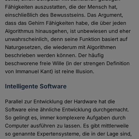
Fähigkeiten auszustatten, die der Mensch hat,
einschließlich des Bewusstseins. Das Argument,
dass das Gehirn Fähigkeiten habe, die über jeden
Algorithmus hinausgehen, ist unbewiesen und eher
unwahrscheinlich, denn seine Funktion basiert auf
Naturgesetzen, die wiederum mit Algorithmen
beschrieben werden können. Der häufig
beschworene freie Wille (in der strengen Definition
von Immanuel Kant) ist reine Illusion.
Intelligente Software
Parallel zur Entwicklung der Hardware hat die
Software eine ähnliche Entwicklung durchgemacht.
So gelingt es, immer komplexere Aufgaben durch
Computer ausführen zu lassen. Es gibt mittlerweile
so genannte Expertensysteme, die in der Lage sind,