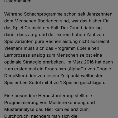
Datenbanken.
Während Schachprogramme schon seit Jahrzehnten
dem Menschen überlegen sind, war das bisher für
das Spiel Go nicht der Fall. Der Grund dafür lag
darin, dass aufgrund der extrem hohen Zahl von
Spielvarianten pure Rechenleistung nicht ausreicht.
Vielmehr muss sich das Programm über einen
Lernprozess analog zum Menschen selbst eine
optimale Strategie erarbeiten. Im März 2016 hat dann
zum ersten mal ein Programm (AlphaGo von Google
DeepMind) den zu diesem Zeitpunkt weltbesten
Spieler Lee Sedol mit 4 zu 1 Spielen geschlagen.
Eine besondere Herausforderung stellt die
Programmierung von Mustererkennung und
Musteranalyse dar. Hier kam es erst zum
Durchbruch, nachdem man sich die