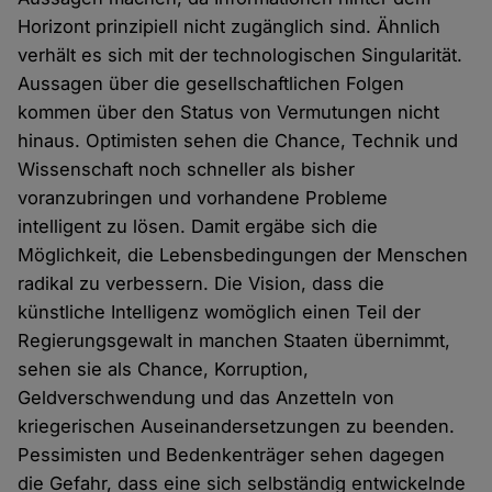
Horizont prinzipiell nicht zugänglich sind. Ähnlich
verhält es sich mit der technologischen Singularität.
Aussagen über die gesellschaftlichen Folgen
kommen über den Status von Vermutungen nicht
hinaus. Optimisten sehen die Chance, Technik und
Wissenschaft noch schneller als bisher
voranzubringen und vorhandene Probleme
intelligent zu lösen. Damit ergäbe sich die
Möglichkeit, die Lebensbedingungen der Menschen
radikal zu verbessern. Die Vision, dass die
künstliche Intelligenz womöglich einen Teil der
Regierungsgewalt in manchen Staaten übernimmt,
sehen sie als Chance, Korruption,
Geldverschwendung und das Anzetteln von
kriegerischen Auseinandersetzungen zu beenden.
Pessimisten und Bedenkenträger sehen dagegen
die Gefahr, dass eine sich selbständig entwickelnde