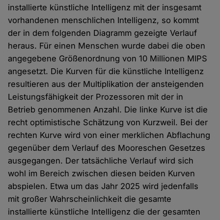
installierte künstliche Intelligenz mit der insgesamt
vorhandenen menschlichen Intelligenz, so kommt
der in dem folgenden Diagramm gezeigte Verlauf
heraus. Für einen Menschen wurde dabei die oben
angegebene Größenordnung von 10 Millionen MIPS
angesetzt. Die Kurven für die künstliche Intelligenz
resultieren aus der Multiplikation der ansteigenden
Leistungsfähigkeit der Prozessoren mit der in
Betrieb genommenen Anzahl. Die linke Kurve ist die
recht optimistische Schätzung von Kurzweil. Bei der
rechten Kurve wird von einer merklichen Abflachung
gegenüber dem Verlauf des Mooreschen Gesetzes
ausgegangen. Der tatsächliche Verlauf wird sich
wohl im Bereich zwischen diesen beiden Kurven
abspielen. Etwa um das Jahr 2025 wird jedenfalls
mit großer Wahrscheinlichkeit die gesamte
installierte künstliche Intelligenz die der gesamten