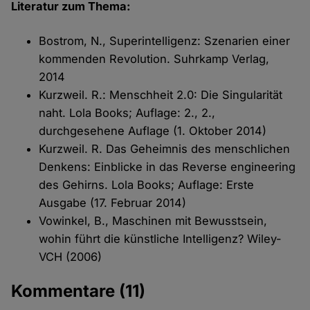
Literatur zum Thema:
Bostrom, N., Superintelligenz: Szenarien einer
kommenden Revolution. Suhrkamp Verlag,
2014
Kurzweil. R.: Menschheit 2.0: Die Singularität
naht. Lola Books; Auflage: 2., 2.,
durchgesehene Auflage (1. Oktober 2014)
Kurzweil. R. Das Geheimnis des menschlichen
Denkens: Einblicke in das Reverse engineering
des Gehirns. Lola Books; Auflage: Erste
Ausgabe (17. Februar 2014)
Vowinkel, B., Maschinen mit Bewusstsein,
wohin führt die künstliche Intelligenz? Wiley-
VCH (2006)
Kommentare
(11)