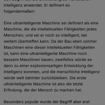
Intelligenz anwendet. Er definiert es
folgendermaßen:
Eine ultraintelligente Maschine sei definiert als eine
Maschine, die die intellektuellen Fähigkeiten jedes
Menschen, und sei er noch so intelligent, bei
weitem übertreffen kann. Da der Bau eben solcher
Maschinen eine dieser intellektuellen Fähigkeiten
ist, kann eine ultraintelligente Maschine noch
bessere Maschinen bauen; zweifellos würde es
dann zu einer explosionsartigen Entwicklung der
Intelligenz kommen, und die menschliche Intelligenz
würde weit dahinter zurückbleiben. Die erste
ultraintelligente Maschine ist also die letzte
Erfindung, die der Mensch zu machen hat.
Besonders populär wurde der Begriff aber erst