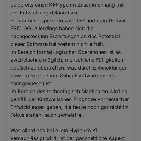
es bereits einen KI-Hype im Zusammenhang mit
der Entwicklung deklarativer
Programmiersprachen wie LISP und dem Derivat
PROLOG. Allerdings haben sich die
hochgesteckten Erwartungen an das Potenzial
dieser Software bei weitem nicht erfüllt.
Im Bereich formal-logischer Operationen ist es
zweifelsohne möglich, menschliche Fähigkeiten
deutlich zu übertreffen, was durch Entwicklungen
etwa im Bereich von Schachsoftware bereits
nachgewiesen ist.
Im Bereich des technologisch Machbaren wird es
gemäß der Kurzweilschen Prognose vorhersehbar
Entwicklungen geben, die heute noch gar nicht im
Fokus stehen- auch zwifelsfrei.
Was allerdings bei allem Hype um KI
vernachlässigt wird, ist der ganzheitliche Aspekt