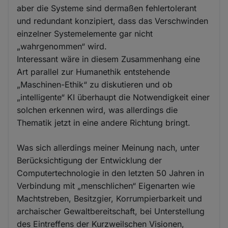
aber die Systeme sind dermaßen fehlertolerant
und redundant konzipiert, dass das Verschwinden
einzelner Systemelemente gar nicht
„wahrgenommen“ wird.
Interessant wäre in diesem Zusammenhang eine
Art parallel zur Humanethik entstehende
„Maschinen-Ethik“ zu diskutieren und ob
„intelligente“ KI überhaupt die Notwendigkeit einer
solchen erkennen wird, was allerdings die
Thematik jetzt in eine andere Richtung bringt.
Was sich allerdings meiner Meinung nach, unter
Berücksichtigung der Entwicklung der
Computertechnologie in den letzten 50 Jahren in
Verbindung mit „menschlichen“ Eigenarten wie
Machtstreben, Besitzgier, Korrumpierbarkeit und
archaischer Gewaltbereitschaft, bei Unterstellung
des Eintreffens der Kurzweilschen Visionen,