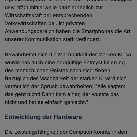
usw. trägt mittlerweile ganz erheblich zur
Wirtschaftskraft der entsprechenden
Volkswirtschaften bei. Im privaten
Anwendungsbereich haben die Smartphones die Art
unserer Kommunikation stark verändert.
Bewahrheitet sich die Machbarkeit der starken KI, so
würde das auch eine endgültige Entmystifizierung
des menschlichen Geistes nach sich ziehen.
Bezüglich der Machbarkeit der starken KI wird sich
vermutlich der Spruch bewahrheiten: "Alle sagten:
das geht nicht! Dann kam einer, der wusste das
nicht und hat es einfach gemacht."
Entwicklung der Hardware
Die Leistungsfähigkeit der Computer konnte in den