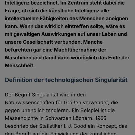
Intelligenz bezeichnet. Im Zentrum steht dabei die
Frage, ob sich die künstliche Intelligenz alle
intellektuellen Fähigkeiten des Menschen aneignen
kann. Wenn das wirklich eintreffen sollte, wäre es
mit gewaltigen Auswirkungen auf unser Leben und
unsere Gesellschaft verbunden. Manche
befürchten gar eine Machtübernahme der
Maschinen und damit dann womöglich das Ende der
Menschheit.
Definition der technologischen Singularität
Der Begriff Singularität wird in den
Naturwissenschaften für Größen verwendet, die
gegen unendlich tendieren. Ein Beispiel ist die
Massendichte in Schwarzen Löchern. 1965
beschrieb der Statistiker I. J. Good ein Konzept, das
den Begriff auf die Entwicklung der künstlichen