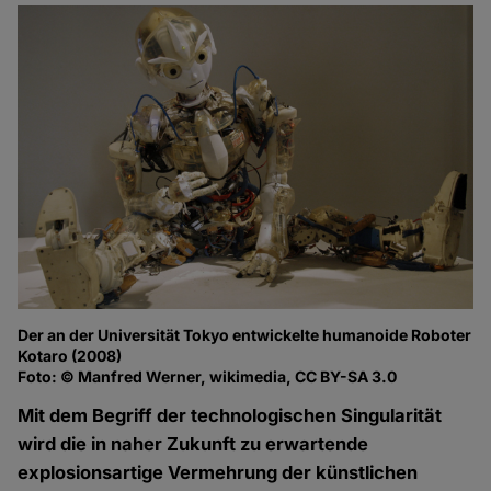
Der an der Universität Tokyo entwickelte humanoide Roboter
Kotaro (2008)
Foto: © Manfred Werner, wikimedia, CC BY-SA 3.0
Mit dem Begriff der technologischen Singularität
wird die in naher Zukunft zu erwartende
explosionsartige Vermehrung der künstlichen