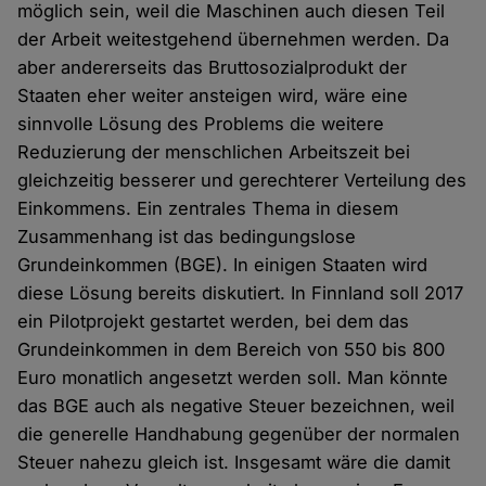
möglich sein, weil die Maschinen auch diesen Teil
der Arbeit weitestgehend übernehmen werden. Da
aber andererseits das Bruttosozialprodukt der
Staaten eher weiter ansteigen wird, wäre eine
sinnvolle Lösung des Problems die weitere
Reduzierung der menschlichen Arbeitszeit bei
gleichzeitig besserer und gerechterer Verteilung des
Einkommens. Ein zentrales Thema in diesem
Zusammenhang ist das bedingungslose
Grundeinkommen (BGE). In einigen Staaten wird
diese Lösung bereits diskutiert. In Finnland soll 2017
ein Pilotprojekt gestartet werden, bei dem das
Grundeinkommen in dem Bereich von 550 bis 800
Euro monatlich angesetzt werden soll. Man könnte
das BGE auch als negative Steuer bezeichnen, weil
die generelle Handhabung gegenüber der normalen
Steuer nahezu gleich ist. Insgesamt wäre die damit