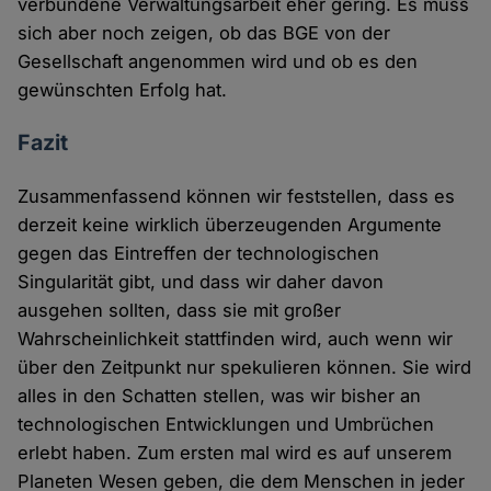
verbundene Verwaltungsarbeit eher gering. Es muss
sich aber noch zeigen, ob das BGE von der
Gesellschaft angenommen wird und ob es den
gewünschten Erfolg hat.
Fazit
Zusammenfassend können wir feststellen, dass es
derzeit keine wirklich überzeugenden Argumente
gegen das Eintreffen der technologischen
Singularität gibt, und dass wir daher davon
ausgehen sollten, dass sie mit großer
Wahrscheinlichkeit stattfinden wird, auch wenn wir
über den Zeitpunkt nur spekulieren können. Sie wird
alles in den Schatten stellen, was wir bisher an
technologischen Entwicklungen und Umbrüchen
erlebt haben. Zum ersten mal wird es auf unserem
Planeten Wesen geben, die dem Menschen in jeder