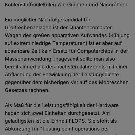
Kohlenstoffmolekülen wie Graphen und Nanoröhren.
Ein möglicher Nachfolgekandidat für
Großrechenanlagen ist der Quantencomputer.
Wegen des großen apparativen Aufwandes (Kühlung
auf extrem niedrige Temperaturen) ist er aber auf
absehbare Zeit kein Ersatz für Computerchips in der
Massenanwendung. Insgesamt sollte man also
bereits innerhalb des nächsten Jahrzehnts mit einer
Abflachung der Entwicklung der Leistungsdichte
gegenüber dem bisherigen Verlauf des Mooreschen
Gesetzes rechnen.
Als Maß für die Leistungsfähigkeit der Hardware
haben sich zwei Einheiten durchgesetzt. Am
geläufigsten ist die Einheit FLOPS. Sie steht als
Abkürzung für "floating point operations per