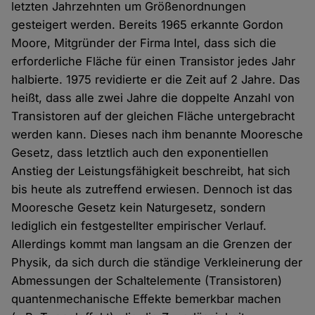
letzten Jahrzehnten um Größenordnungen
gesteigert werden. Bereits 1965 erkannte Gordon
Moore, Mitgründer der Firma Intel, dass sich die
erforderliche Fläche für einen Transistor jedes Jahr
halbierte. 1975 revidierte er die Zeit auf 2 Jahre. Das
heißt, dass alle zwei Jahre die doppelte Anzahl von
Transistoren auf der gleichen Fläche untergebracht
werden kann. Dieses nach ihm benannte Mooresche
Gesetz, dass letztlich auch den exponentiellen
Anstieg der Leistungsfähigkeit beschreibt, hat sich
bis heute als zutreffend erwiesen. Dennoch ist das
Mooresche Gesetz kein Naturgesetz, sondern
lediglich ein festgestellter empirischer Verlauf.
Allerdings kommt man langsam an die Grenzen der
Physik, da sich durch die ständige Verkleinerung der
Abmessungen der Schaltelemente (Transistoren)
quantenmechanische Effekte bemerkbar machen