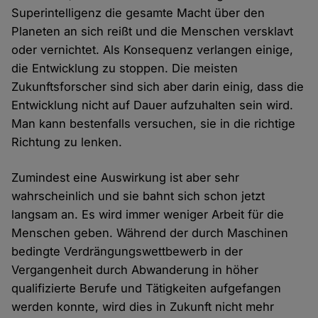
Superintelligenz die gesamte Macht über den
Planeten an sich reißt und die Menschen versklavt
oder vernichtet. Als Konsequenz verlangen einige,
die Entwicklung zu stoppen. Die meisten
Zukunftsforscher sind sich aber darin einig, dass die
Entwicklung nicht auf Dauer aufzuhalten sein wird.
Man kann bestenfalls versuchen, sie in die richtige
Richtung zu lenken.
Zumindest eine Auswirkung ist aber sehr
wahrscheinlich und sie bahnt sich schon jetzt
langsam an. Es wird immer weniger Arbeit für die
Menschen geben. Während der durch Maschinen
bedingte Verdrängungswettbewerb in der
Vergangenheit durch Abwanderung in höher
qualifizierte Berufe und Tätigkeiten aufgefangen
werden konnte, wird dies in Zukunft nicht mehr