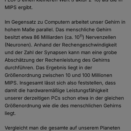
MIPS ergibt.
Im Gegensatz zu Computern arbeitet unser Gehirn in
hohem Maße parallel. Das menschliche Gehirn
11
besitzt etwa 86 Milliarden (ca. 10
) Nervenzellen
(Neuronen). Anhand der Rechengeschwindigkeit
und der Zahl der Synapsen kann man eine grobe
Abschätzung der Rechenleistung des Gehirns
durchführen. Das Ergebnis liegt in der
Größenordnung zwischen 10 und 100 Millionen
MIPS. Insgesamt lässt sich also feststellen, dass
damit die hardwaremäßige Leistungsfähigkeit
unserer derzeitigen PCs schon etwa in der gleichen
Größenordnung wie die des menschlichen Gehirns
liegt.
Vergleicht man die gesamte auf unserem Planeten