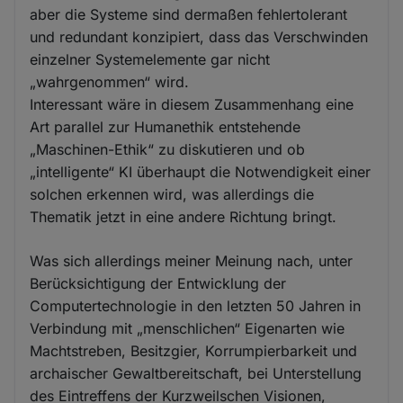
aber die Systeme sind dermaßen fehlertolerant
und redundant konzipiert, dass das Verschwinden
einzelner Systemelemente gar nicht
„wahrgenommen“ wird.
Interessant wäre in diesem Zusammenhang eine
Art parallel zur Humanethik entstehende
„Maschinen-Ethik“ zu diskutieren und ob
„intelligente“ KI überhaupt die Notwendigkeit einer
solchen erkennen wird, was allerdings die
Thematik jetzt in eine andere Richtung bringt.
Was sich allerdings meiner Meinung nach, unter
Berücksichtigung der Entwicklung der
Computertechnologie in den letzten 50 Jahren in
Verbindung mit „menschlichen“ Eigenarten wie
Machtstreben, Besitzgier, Korrumpierbarkeit und
archaischer Gewaltbereitschaft, bei Unterstellung
des Eintreffens der Kurzweilschen Visionen,