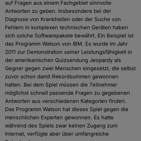
auf Fragen aus einem Fachgebiet sinnvolle
Antworten zu geben. Insbesondere bei der
Diagnose von Krankheiten oder der Suche von
Fehlern in komplexen technischen Geräten haben
sich solche Softwarepakete bewährt. Ein Beispiel ist
das Programm Watson von IBM. Es wurde im Jahr
2011 zur Demonstration seiner Leistungsfähigkeit in
der amerikanischen Quizsendung Jeopardy als
Gegner gegen zwei Menschen eingesetzt, die selbst
zuvor schon damit Rekordsummen gewonnen
hatten. Bei dem Spiel müssen die Teilnehmer
möglichst schnell passende Fragen zu gegebenen
Antworten aus verschiedenen Kategorien finden.
Das Programm Watson hat dieses Spiel gegen die
menschlichen Experten gewonnen. Es hatte
während des Spiels zwar keinen Zugang zum
Internet, verfügte aber über umfangreiche