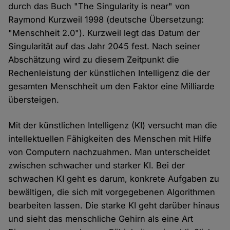
durch das Buch "The Singularity is near" von
Raymond Kurzweil 1998 (deutsche Übersetzung:
"Menschheit 2.0"). Kurzweil legt das Datum der
Singularität auf das Jahr 2045 fest. Nach seiner
Abschätzung wird zu diesem Zeitpunkt die
Rechenleistung der künstlichen Intelligenz die der
gesamten Menschheit um den Faktor eine Milliarde
übersteigen.
Mit der künstlichen Intelligenz (KI) versucht man die
intellektuellen Fähigkeiten des Menschen mit Hilfe
von Computern nachzuahmen. Man unterscheidet
zwischen schwacher und starker KI. Bei der
schwachen KI geht es darum, konkrete Aufgaben zu
bewältigen, die sich mit vorgegebenen Algorithmen
bearbeiten lassen. Die starke KI geht darüber hinaus
und sieht das menschliche Gehirn als eine Art