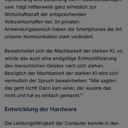
usw. trägt mittlerweile ganz erheblich zur
Wirtschaftskraft der entsprechenden
Volkswirtschaften bei. Im privaten
Anwendungsbereich haben die Smartphones die Art
unserer Kommunikation stark verändert.
Bewahrheitet sich die Machbarkeit der starken KI, so
würde das auch eine endgültige Entmystifizierung
des menschlichen Geistes nach sich ziehen.
Bezüglich der Machbarkeit der starken KI wird sich
vermutlich der Spruch bewahrheiten: "Alle sagten:
das geht nicht! Dann kam einer, der wusste das
nicht und hat es einfach gemacht."
Entwicklung der Hardware
Die Leistungsfähigkeit der Computer konnte in den