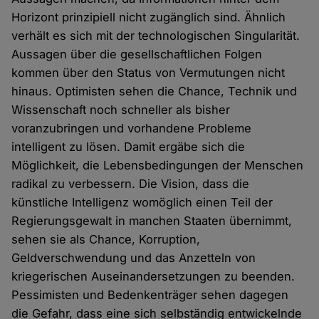
Horizont prinzipiell nicht zugänglich sind. Ähnlich
verhält es sich mit der technologischen Singularität.
Aussagen über die gesellschaftlichen Folgen
kommen über den Status von Vermutungen nicht
hinaus. Optimisten sehen die Chance, Technik und
Wissenschaft noch schneller als bisher
voranzubringen und vorhandene Probleme
intelligent zu lösen. Damit ergäbe sich die
Möglichkeit, die Lebensbedingungen der Menschen
radikal zu verbessern. Die Vision, dass die
künstliche Intelligenz womöglich einen Teil der
Regierungsgewalt in manchen Staaten übernimmt,
sehen sie als Chance, Korruption,
Geldverschwendung und das Anzetteln von
kriegerischen Auseinandersetzungen zu beenden.
Pessimisten und Bedenkenträger sehen dagegen
die Gefahr, dass eine sich selbständig entwickelnde