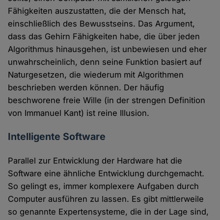
Fähigkeiten auszustatten, die der Mensch hat,
einschließlich des Bewusstseins. Das Argument,
dass das Gehirn Fähigkeiten habe, die über jeden
Algorithmus hinausgehen, ist unbewiesen und eher
unwahrscheinlich, denn seine Funktion basiert auf
Naturgesetzen, die wiederum mit Algorithmen
beschrieben werden können. Der häufig
beschworene freie Wille (in der strengen Definition
von Immanuel Kant) ist reine Illusion.
Intelligente Software
Parallel zur Entwicklung der Hardware hat die
Software eine ähnliche Entwicklung durchgemacht.
So gelingt es, immer komplexere Aufgaben durch
Computer ausführen zu lassen. Es gibt mittlerweile
so genannte Expertensysteme, die in der Lage sind,