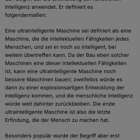
Intelligenz anwendet. Er definiert es
folgendermaßen:
Eine ultraintelligente Maschine sei definiert als eine
Maschine, die die intellektuellen Fähigkeiten jedes
Menschen, und sei er noch so intelligent, bei
weitem übertreffen kann. Da der Bau eben solcher
Maschinen eine dieser intellektuellen Fähigkeiten
ist, kann eine ultraintelligente Maschine noch
bessere Maschinen bauen; zweifellos würde es
dann zu einer explosionsartigen Entwicklung der
Intelligenz kommen, und die menschliche Intelligenz
würde weit dahinter zurückbleiben. Die erste
ultraintelligente Maschine ist also die letzte
Erfindung, die der Mensch zu machen hat.
Besonders populär wurde der Begriff aber erst