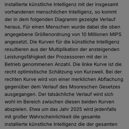
installierte künstliche Intelligenz mit der insgesamt
vorhandenen menschlichen Intelligenz, so kommt
der in dem folgenden Diagramm gezeigte Verlauf
heraus. Für einen Menschen wurde dabei die oben
angegebene Größenordnung von 10 Millionen MIPS
angesetzt. Die Kurven für die künstliche Intelligenz
resultieren aus der Multiplikation der ansteigenden
Leistungsfähigkeit der Prozessoren mit der in
Betrieb genommenen Anzahl. Die linke Kurve ist die
recht optimistische Schätzung von Kurzweil. Bei der
rechten Kurve wird von einer merklichen Abflachung
gegenüber dem Verlauf des Mooreschen Gesetzes
ausgegangen. Der tatsächliche Verlauf wird sich
wohl im Bereich zwischen diesen beiden Kurven
abspielen. Etwa um das Jahr 2025 wird jedenfalls
mit großer Wahrscheinlichkeit die gesamte
installierte künstliche Intelligenz die der gesamten