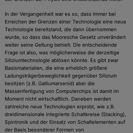
In der Vergangenheit war es so, dass immer bei
Erreichen der Grenzen einer Technologie eine neue
Technologie bereitstand, die dann übernommen
wurde, so dass das Mooresche Gesetz unverändert
weiter seine Geltung behielt. Die entscheidende
Frage ist also, was möglicherweise die derzeitige
Siliziumtechnologie ablösen könnte. Es gibt zwar
Basismaterialien, die eine erheblich größere
Ladungsträgerbeweglichkeit gegenüber Silizium
besitzen (z.B. Galliumarsenid) aber die
Massenfertigung von Computerchips ist damit im
Moment nicht wirtschaftlich. Daneben werden
zahlreiche neue Technologien erprobt, wie z.B.
dreidimensionale integrierte Schaltkreise (Stacking),
Spintronik und der Einsatz von Schaltelementen auf
der Basis besonderer Formen von