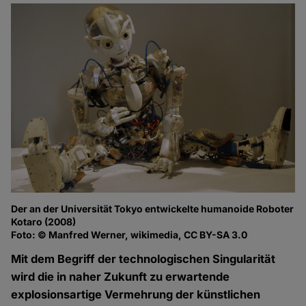
Der an der Universität Tokyo entwickelte humanoide Roboter
Kotaro (2008)
Foto: © Manfred Werner, wikimedia, CC BY-SA 3.0
Mit dem Begriff der technologischen Singularität
wird die in naher Zukunft zu erwartende
explosionsartige Vermehrung der künstlichen