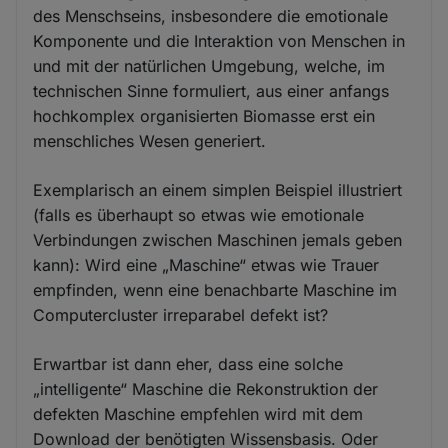
des Menschseins, insbesondere die emotionale
Komponente und die Interaktion von Menschen in
und mit der natürlichen Umgebung, welche, im
technischen Sinne formuliert, aus einer anfangs
hochkomplex organisierten Biomasse erst ein
menschliches Wesen generiert.
Exemplarisch an einem simplen Beispiel illustriert
(falls es überhaupt so etwas wie emotionale
Verbindungen zwischen Maschinen jemals geben
kann): Wird eine „Maschine“ etwas wie Trauer
empfinden, wenn eine benachbarte Maschine im
Computercluster irreparabel defekt ist?
Erwartbar ist dann eher, dass eine solche
„intelligente“ Maschine die Rekonstruktion der
defekten Maschine empfehlen wird mit dem
Download der benötigten Wissensbasis. Oder