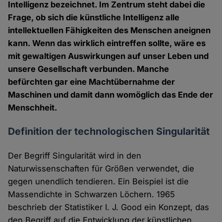
Intelligenz bezeichnet. Im Zentrum steht dabei die
Frage, ob sich die künstliche Intelligenz alle
intellektuellen Fähigkeiten des Menschen aneignen
kann. Wenn das wirklich eintreffen sollte, wäre es
mit gewaltigen Auswirkungen auf unser Leben und
unsere Gesellschaft verbunden. Manche
befürchten gar eine Machtübernahme der
Maschinen und damit dann womöglich das Ende der
Menschheit.
Definition der technologischen Singularität
Der Begriff Singularität wird in den
Naturwissenschaften für Größen verwendet, die
gegen unendlich tendieren. Ein Beispiel ist die
Massendichte in Schwarzen Löchern. 1965
beschrieb der Statistiker I. J. Good ein Konzept, das
den Begriff auf die Entwicklung der künstlichen