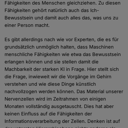
Fähigkeiten des Menschen gleichziehen. Zu diesen
Fähigkeiten gehört natürlich auch das Ich-
Bewusstsein und damit auch alles das, was uns zu
einer Person macht.
Es gibt allerdings nach wie vor Experten, die es für
grundsätzlich unmöglich halten, dass Maschinen
menschliche Fähigkeiten wie etwa das Bewusstsein
erlangen können und sie stellen damit die
Machbarkeit der starken KI in Frage. Hier stellt sich
die Frage, inwieweit wir die Vorgänge im Gehirn
verstehen und wie diese Dinge künstlich
nachvollzogen werden können. Das Material unserer
Nervenzellen wird im Zeitrahmen von einigen
Monaten vollständig ausgetauscht. Dies hat aber
keinen Einfluss auf die Fähigkeiten der
Informationsverarbeitung der Zellen. Denken ist auf