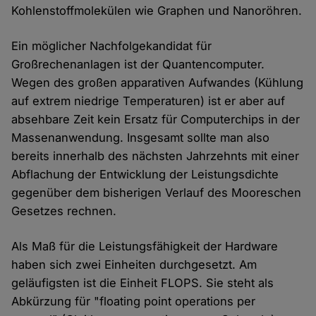
Kohlenstoffmolekülen wie Graphen und Nanoröhren.
Ein möglicher Nachfolgekandidat für
Großrechenanlagen ist der Quantencomputer.
Wegen des großen apparativen Aufwandes (Kühlung
auf extrem niedrige Temperaturen) ist er aber auf
absehbare Zeit kein Ersatz für Computerchips in der
Massenanwendung. Insgesamt sollte man also
bereits innerhalb des nächsten Jahrzehnts mit einer
Abflachung der Entwicklung der Leistungsdichte
gegenüber dem bisherigen Verlauf des Mooreschen
Gesetzes rechnen.
Als Maß für die Leistungsfähigkeit der Hardware
haben sich zwei Einheiten durchgesetzt. Am
geläufigsten ist die Einheit FLOPS. Sie steht als
Abkürzung für "floating point operations per