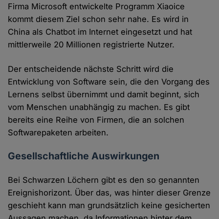
Firma Microsoft entwickelte Programm Xiaoice
kommt diesem Ziel schon sehr nahe. Es wird in
China als Chatbot im Internet eingesetzt und hat
mittlerweile 20 Millionen registrierte Nutzer.
Der entscheidende nächste Schritt wird die
Entwicklung von Software sein, die den Vorgang des
Lernens selbst übernimmt und damit beginnt, sich
vom Menschen unabhängig zu machen. Es gibt
bereits eine Reihe von Firmen, die an solchen
Softwarepaketen arbeiten.
Gesellschaftliche Auswirkungen
Bei Schwarzen Löchern gibt es den so genannten
Ereignishorizont. Über das, was hinter dieser Grenze
geschieht kann man grundsätzlich keine gesicherten
Aussagen machen, da Informationen hinter dem