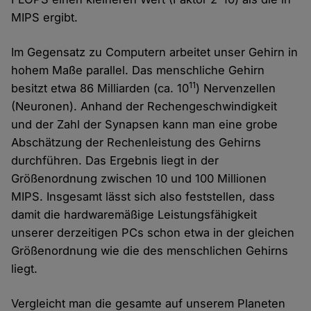
MIPS ergibt.
Im Gegensatz zu Computern arbeitet unser Gehirn in
hohem Maße parallel. Das menschliche Gehirn
11
besitzt etwa 86 Milliarden (ca. 10
) Nervenzellen
(Neuronen). Anhand der Rechengeschwindigkeit
und der Zahl der Synapsen kann man eine grobe
Abschätzung der Rechenleistung des Gehirns
durchführen. Das Ergebnis liegt in der
Größenordnung zwischen 10 und 100 Millionen
MIPS. Insgesamt lässt sich also feststellen, dass
damit die hardwaremäßige Leistungsfähigkeit
unserer derzeitigen PCs schon etwa in der gleichen
Größenordnung wie die des menschlichen Gehirns
liegt.
Vergleicht man die gesamte auf unserem Planeten