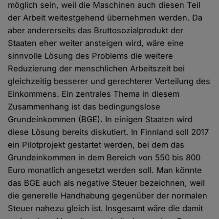
möglich sein, weil die Maschinen auch diesen Teil
der Arbeit weitestgehend übernehmen werden. Da
aber andererseits das Bruttosozialprodukt der
Staaten eher weiter ansteigen wird, wäre eine
sinnvolle Lösung des Problems die weitere
Reduzierung der menschlichen Arbeitszeit bei
gleichzeitig besserer und gerechterer Verteilung des
Einkommens. Ein zentrales Thema in diesem
Zusammenhang ist das bedingungslose
Grundeinkommen (BGE). In einigen Staaten wird
diese Lösung bereits diskutiert. In Finnland soll 2017
ein Pilotprojekt gestartet werden, bei dem das
Grundeinkommen in dem Bereich von 550 bis 800
Euro monatlich angesetzt werden soll. Man könnte
das BGE auch als negative Steuer bezeichnen, weil
die generelle Handhabung gegenüber der normalen
Steuer nahezu gleich ist. Insgesamt wäre die damit