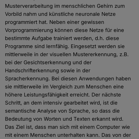
Musterverarbeitung im menschlichen Gehirn zum
Vorbild nahm und künstliche neuronale Netze
programmiert hat. Neben einer gewissen
Vorprogrammierung können diese Netze für eine
bestimmte Aufgabe trainiert werden, d.h. diese
Programme sind lernfähig. Eingesetzt werden sie
mittlerweile in der visuellen Mustererkennung, z.B.
bei der Gesichtserkennung und der
Handschrifterkennung sowie in der
Spracherkennung. Bei diesen Anwendungen haben
sie mittlerweile im Vergleich zum Menschen eine
höhere Leistungsfähigkeit erreicht. Der nächste
Schritt, an dem intensiv gearbeitet wird, ist die
semantische Analyse von Sprache, so dass die
Bedeutung von Worten und Texten erkannt wird.
Das Ziel ist, dass man sich mit einem Computer wie
mit einem Menschen unterhalten kann. Das von der