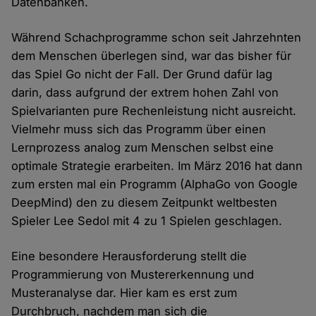
Datenbanken.
Während Schachprogramme schon seit Jahrzehnten
dem Menschen überlegen sind, war das bisher für
das Spiel Go nicht der Fall. Der Grund dafür lag
darin, dass aufgrund der extrem hohen Zahl von
Spielvarianten pure Rechenleistung nicht ausreicht.
Vielmehr muss sich das Programm über einen
Lernprozess analog zum Menschen selbst eine
optimale Strategie erarbeiten. Im März 2016 hat dann
zum ersten mal ein Programm (AlphaGo von Google
DeepMind) den zu diesem Zeitpunkt weltbesten
Spieler Lee Sedol mit 4 zu 1 Spielen geschlagen.
Eine besondere Herausforderung stellt die
Programmierung von Mustererkennung und
Musteranalyse dar. Hier kam es erst zum
Durchbruch, nachdem man sich die