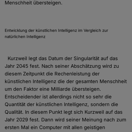
Menschheit übersteigen.
Entwicklung der künstlichen Intelligenz im Vergleich zur
natürlichen Intelligenz
Kurzweil legt das Datum der Singularität auf das
Jahr 2045 fest. Nach seiner Abschätzung wird zu
diesem Zeitpunkt die Rechenleistung der
künstlichen Intelligenz die der gesamten Menschheit
um den Faktor eine Milliarde übersteigen.
Entscheidender ist allerdings nicht so sehr die
Quantität der künstlichen Intelligenz, sondern die
Qualität. In diesem Punkt legt sich Kurzweil auf das
Jahr 2029 fest. Dann wird seiner Meinung nach zum
ersten Mal ein Computer mit allen geistigen