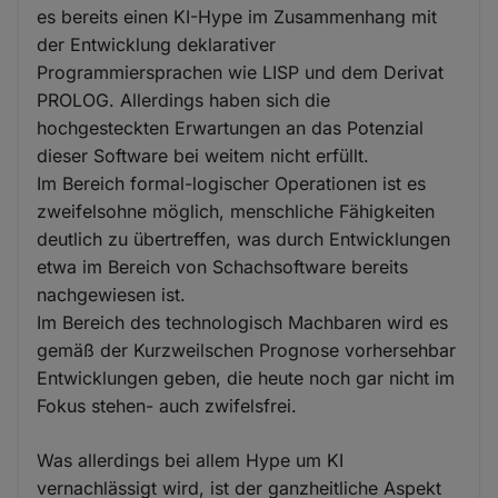
es bereits einen KI-Hype im Zusammenhang mit
der Entwicklung deklarativer
Programmiersprachen wie LISP und dem Derivat
PROLOG. Allerdings haben sich die
hochgesteckten Erwartungen an das Potenzial
dieser Software bei weitem nicht erfüllt.
Im Bereich formal-logischer Operationen ist es
zweifelsohne möglich, menschliche Fähigkeiten
deutlich zu übertreffen, was durch Entwicklungen
etwa im Bereich von Schachsoftware bereits
nachgewiesen ist.
Im Bereich des technologisch Machbaren wird es
gemäß der Kurzweilschen Prognose vorhersehbar
Entwicklungen geben, die heute noch gar nicht im
Fokus stehen- auch zwifelsfrei.
Was allerdings bei allem Hype um KI
vernachlässigt wird, ist der ganzheitliche Aspekt