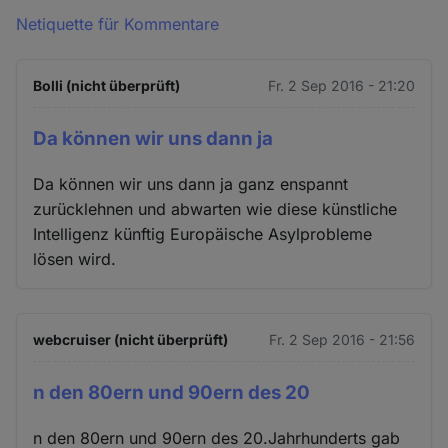
Netiquette für Kommentare
Bolli (nicht überprüft)
Fr. 2 Sep 2016 - 21:20
Da können wir uns dann ja
Da können wir uns dann ja ganz enspannt
zurücklehnen und abwarten wie diese künstliche
Intelligenz künftig Europäische Asylprobleme
lösen wird.
webcruiser (nicht überprüft)
Fr. 2 Sep 2016 - 21:56
n den 80ern und 90ern des 20
n den 80ern und 90ern des 20.Jahrhunderts gab