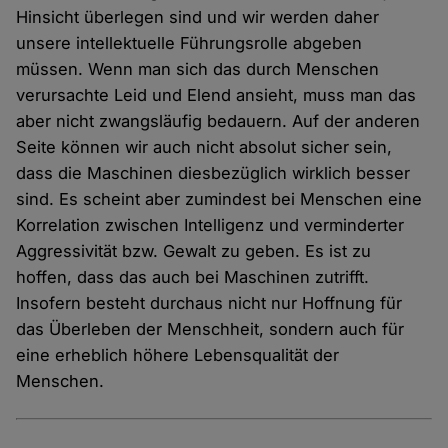
Hinsicht überlegen sind und wir werden daher
unsere intellektuelle Führungsrolle abgeben
müssen. Wenn man sich das durch Menschen
verursachte Leid und Elend ansieht, muss man das
aber nicht zwangsläufig bedauern. Auf der anderen
Seite können wir auch nicht absolut sicher sein,
dass die Maschinen diesbezüglich wirklich besser
sind. Es scheint aber zumindest bei Menschen eine
Korrelation zwischen Intelligenz und verminderter
Aggressivität bzw. Gewalt zu geben. Es ist zu
hoffen, dass das auch bei Maschinen zutrifft.
Insofern besteht durchaus nicht nur Hoffnung für
das Überleben der Menschheit, sondern auch für
eine erheblich höhere Lebensqualität der
Menschen.