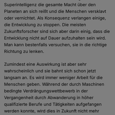
Superintelligenz die gesamte Macht über den
Planeten an sich reißt und die Menschen versklavt
oder vernichtet. Als Konsequenz verlangen einige,
die Entwicklung zu stoppen. Die meisten
Zukunftsforscher sind sich aber darin einig, dass die
Entwicklung nicht auf Dauer aufzuhalten sein wird.
Man kann bestenfalls versuchen, sie in die richtige
Richtung zu lenken.
Zumindest eine Auswirkung ist aber sehr
wahrscheinlich und sie bahnt sich schon jetzt
langsam an. Es wird immer weniger Arbeit für die
Menschen geben. Während der durch Maschinen
bedingte Verdrängungswettbewerb in der
Vergangenheit durch Abwanderung in höher
qualifizierte Berufe und Tätigkeiten aufgefangen
werden konnte, wird dies in Zukunft nicht mehr