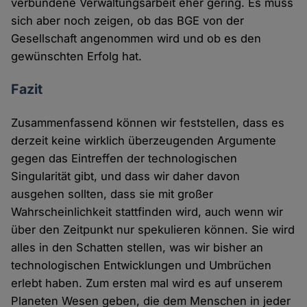
verbundene Verwaltungsarbeit eher gering. Es muss
sich aber noch zeigen, ob das BGE von der
Gesellschaft angenommen wird und ob es den
gewünschten Erfolg hat.
Fazit
Zusammenfassend können wir feststellen, dass es
derzeit keine wirklich überzeugenden Argumente
gegen das Eintreffen der technologischen
Singularität gibt, und dass wir daher davon
ausgehen sollten, dass sie mit großer
Wahrscheinlichkeit stattfinden wird, auch wenn wir
über den Zeitpunkt nur spekulieren können. Sie wird
alles in den Schatten stellen, was wir bisher an
technologischen Entwicklungen und Umbrüchen
erlebt haben. Zum ersten mal wird es auf unserem
Planeten Wesen geben, die dem Menschen in jeder