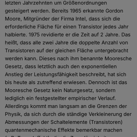
letzten Jahrzehnten um Größenordnungen
gesteigert werden. Bereits 1965 erkannte Gordon
Moore, Mitgründer der Firma Intel, dass sich die
erforderliche Fläche für einen Transistor jedes Jahr
halbierte. 1975 revidierte er die Zeit auf 2 Jahre. Das
heißt, dass alle zwei Jahre die doppelte Anzahl von
Transistoren auf der gleichen Fläche untergebracht
werden kann. Dieses nach ihm benannte Mooresche
Gesetz, dass letztlich auch den exponentiellen
Anstieg der Leistungsfähigkeit beschreibt, hat sich
bis heute als zutreffend erwiesen. Dennoch ist das
Mooresche Gesetz kein Naturgesetz, sondern
lediglich ein festgestellter empirischer Verlauf.
Allerdings kommt man langsam an die Grenzen der
Physik, da sich durch die ständige Verkleinerung der
Abmessungen der Schaltelemente (Transistoren)
quantenmechanische Effekte bemerkbar machen