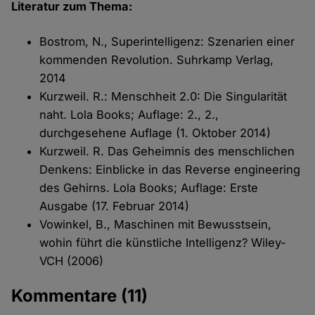
Literatur zum Thema:
Bostrom, N., Superintelligenz: Szenarien einer
kommenden Revolution. Suhrkamp Verlag,
2014
Kurzweil. R.: Menschheit 2.0: Die Singularität
naht. Lola Books; Auflage: 2., 2.,
durchgesehene Auflage (1. Oktober 2014)
Kurzweil. R. Das Geheimnis des menschlichen
Denkens: Einblicke in das Reverse engineering
des Gehirns. Lola Books; Auflage: Erste
Ausgabe (17. Februar 2014)
Vowinkel, B., Maschinen mit Bewusstsein,
wohin führt die künstliche Intelligenz? Wiley-
VCH (2006)
Kommentare
(11)