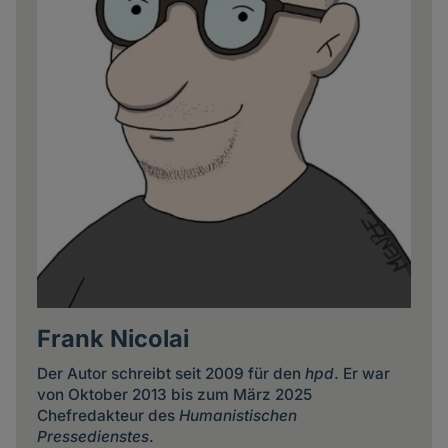
Frank Nicolai
Der Autor schreibt seit 2009 für den
hpd
. Er war
von Oktober 2013 bis zum März 2025
Chefredakteur des
Humanistischen
Pressedienstes
.