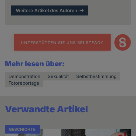
Weitere Artikel des Autoren
Mehr lesen über:
Demonstration
Sexualität
Selbstbestimmung
Fotoreportage
Verwandte Artikel
GESCHICHTE