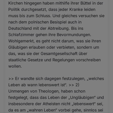
Kirchen hingegen haben mithilfe ihrer Büttel in der
Politik durchgesetzt, dass jeder Kranke leiden
muss bis zum Schluss. Und gleiches versuchen sie
nach dem polnischen Besispiel auch in
Deutschland mit der Abtreibung. Bis ins
Schlafzimmer gehen ihre Bevormundungen.
Wohlgemerkt, es geht nicht darum, was sie ihren
Gläubigen erlauben oder verbieten, sondern um
das, was sie der Gesamtgesellschaft über
staatliche Gesetze und Regelungen vorschreiben
wollen.
>> Er wandte sich dagegen festzulegen, „welches
Leben ab wann lebenswert ist“. >> 2)
Unmengen von Theologen, haben schon
festgelegt, dass das Leben der „Ungläubigen“ und
insbesondere der Atheisten nicht „lebenswert“ sei,
da es am „wahren Leben“ vorbei gehe, sinnlos sei