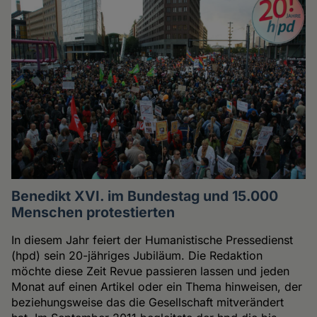
Benedikt XVI. im Bundestag und 15.000
Menschen protestierten
In diesem Jahr feiert der Humanistische Pressedienst
(hpd) sein 20-jähriges Jubiläum. Die Redaktion
möchte diese Zeit Revue passieren lassen und jeden
Monat auf einen Artikel oder ein Thema hinweisen, der
beziehungsweise das die Gesellschaft mitverändert