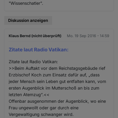
"Wissenschatler".
Diskussion anzeigen
Klaus Bernd (nicht überprüft)
Mo. 19 Sep 2016 - 14:59
Zitate laut Radio Vatikan:
Zitate laut Radio Vatikan:
>>Beim Auftakt vor dem Reichstagsgebäude rief
Erzbischof Koch zum Einsatz dafür auf, „dass
jeder Mensch sein Leben gut entfalten kann, vom
ersten Augenblick im Mutterschoß an bis zum
letzten Atemzug“.<<
Offenbar ausgenommen der Augenblick, wo eine
Frau ungewollt oder gar durch eine
Vergewaltigung schwanger wird.