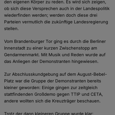
den eigenen Körper zu reden. Es wird sich zeigen,
ob sich diese Versprechen auch in der Landespolitik
wiederfinden werden; werden doch diese drei
Parteien vermutlich die zukünftige Landesregierung
stellen.
Vom Brandenburger Tor ging es durch die Berliner
Innenstadt zu einer kurzen Zwischenstopp am
Gendarmenmarkt. Mit Musik und Reden wurde auf
das Anliegen der Demonstranten hingewiesen.
Zur Abschlusskundgebung auf dem August-Bebel-
Platz war die Gruppe der Demonstranten bereits
kleiner geworden: Einige gingen zur zeitgleich
stattfindenden Großdemo gegen TTIP und CETA,
andere wollten sich die Kreuzträger beschauen.
Trotz der dann kleineren Gruppe wurde klar: