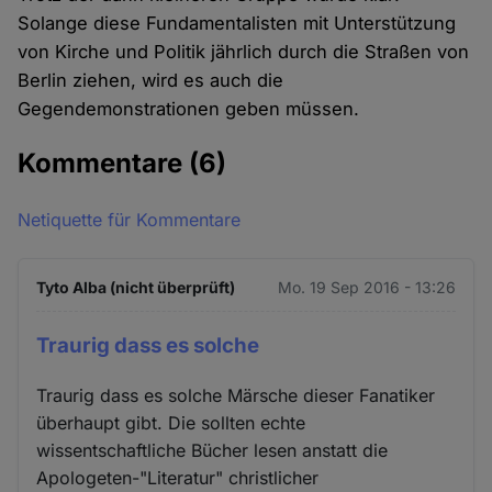
Solange diese Fundamentalisten mit Unterstützung
von Kirche und Politik jährlich durch die Straßen von
Berlin ziehen, wird es auch die
Gegendemonstrationen geben müssen.
Kommentare
(6)
Netiquette für Kommentare
Tyto Alba (nicht überprüft)
Mo. 19 Sep 2016 - 13:26
Traurig dass es solche
Traurig dass es solche Märsche dieser Fanatiker
überhaupt gibt. Die sollten echte
wissentschaftliche Bücher lesen anstatt die
Apologeten-"Literatur" christlicher