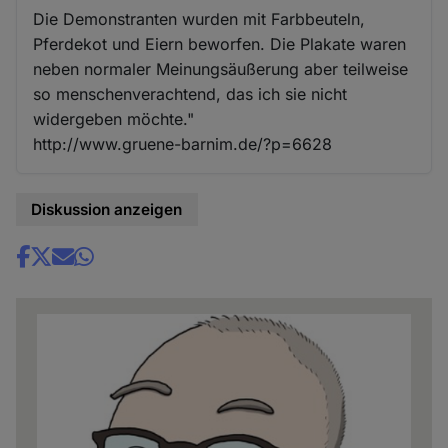
Die Demonstranten wurden mit Farbbeuteln,
Pferdekot und Eiern beworfen. Die Plakate waren
neben normaler Meinungsäußerung aber teilweise
so menschenverachtend, das ich sie nicht
widergeben möchte."
http://www.gruene-barnim.de/?p=6628
Diskussion anzeigen
Share
news