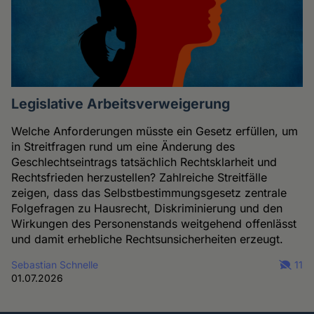
Legislative Arbeitsverweigerung
Welche Anforderungen müsste ein Gesetz erfüllen, um
in Streitfragen rund um eine Änderung des
Geschlechtseintrags tatsächlich Rechtsklarheit und
Rechtsfrieden herzustellen? Zahlreiche Streitfälle
zeigen, dass das Selbstbestimmungsgesetz zentrale
Folgefragen zu Hausrecht, Diskriminierung und den
Wirkungen des Personenstands weitgehend offenlässt
und damit erhebliche Rechtsunsicherheiten erzeugt.
Sebastian Schnelle
11
01.07.2026