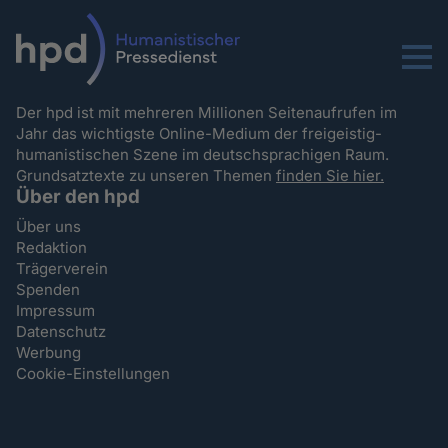
Menu
Der hpd ist mit mehreren Millionen Seitenaufrufen im
Jahr das wichtigste Online-Medium der freigeistig-
humanistischen Szene im deutschsprachigen Raum.
Grundsatztexte zu unseren Themen
finden Sie hier.
Über den hpd
Über uns
Redaktion
Trägerverein
Spenden
Impressum
Datenschutz
Werbung
Cookie-Einstellungen