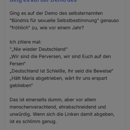
Ging es auf der Demo des selbsternannten
"Bündnis für sexuelle Selbstbestimmung" genauso
"fröhlich" zu, wie vor einem Jahr?
Ich zitiere mal:
"„Nie wieder Deutschland“
„Wir sind die Perversen, wir sind Euch auf den
Fersen“
„Deutschland ist Schleiße, Ihr seid die Beweise“
„Hätt Maria abgetrieben, wärt Ihr uns erspart
geblieben“
Das ist einerseits dumm, aber vor allem
menschenverachtend, ehrabschneidend und
unwürdig. Wenn sich die Linken damit abgeben,
ist es schlimm genug.