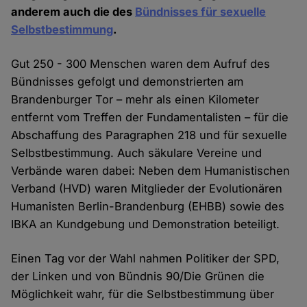
anderem auch die des
Bündnisses für sexuelle
Selbstbestimmung
.
Gut 250 - 300 Menschen waren dem Aufruf des
Bündnisses gefolgt und demonstrierten am
Brandenburger Tor – mehr als einen Kilometer
entfernt vom Treffen der Fundamentalisten – für die
Abschaffung des Paragraphen 218 und für sexuelle
Selbstbestimmung. Auch säkulare Vereine und
Verbände waren dabei: Neben dem Humanistischen
Verband (HVD) waren Mitglieder der Evolutionären
Humanisten Berlin-Brandenburg (EHBB) sowie des
IBKA an Kundgebung und Demonstration beteiligt.
Einen Tag vor der Wahl nahmen Politiker der SPD,
der Linken und von Bündnis 90/Die Grünen die
Möglichkeit wahr, für die Selbstbestimmung über